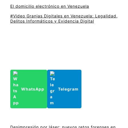
El domicilio electrónico en Venezuela
#Video Granjas Digitales en Venezuela: Legalidad,
Delitos Informáticos y Evidencia Digital
WhatsApp
Telegram
Desimpresión por láser: nuevos retos forenses en