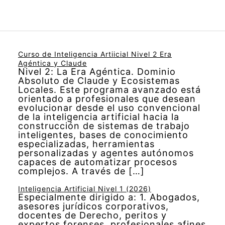
Curso de Inteligencia Artiicial Nivel 2 Era
Agéntica y Claude
Nivel 2: La Era Agéntica. Dominio
Absoluto de Claude y Ecosistemas
Locales. Este programa avanzado está
orientado a profesionales que desean
evolucionar desde el uso convencional
de la inteligencia artificial hacia la
construcción de sistemas de trabajo
inteligentes, bases de conocimiento
especializadas, herramientas
personalizadas y agentes autónomos
capaces de automatizar procesos
complejos. A través de […]
Inteligencia Artificial Nivel 1 (2026)
Especialmente dirigido a: 1. Abogados,
asesores jurídicos corporativos,
docentes de Derecho, peritos y
expertos forenses, profesionales afines