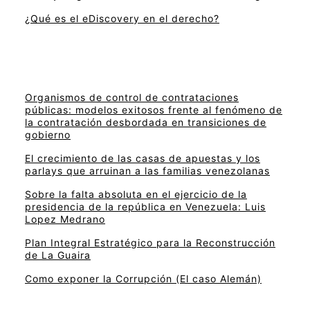
¿Qué es el eDiscovery en el derecho?
Organismos de control de contrataciones
públicas: modelos exitosos frente al fenómeno de
la contratación desbordada en transiciones de
gobierno
El crecimiento de las casas de apuestas y los
parlays que arruinan a las familias venezolanas
Sobre la falta absoluta en el ejercicio de la
presidencia de la república en Venezuela: Luis
Lopez Medrano
Plan Integral Estratégico para la Reconstrucción
de La Guaira
Como exponer la Corrupción (El caso Alemán)