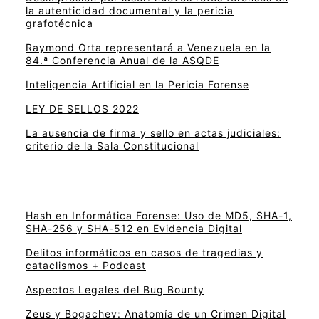
la autenticidad documental y la pericia
grafotécnica
Raymond Orta representará a Venezuela en la
84.ª Conferencia Anual de la ASQDE
Inteligencia Artificial en la Pericia Forense
LEY DE SELLOS 2022
La ausencia de firma y sello en actas judiciales:
criterio de la Sala Constitucional
Hash en Informática Forense: Uso de MD5, SHA-1,
SHA-256 y SHA-512 en Evidencia Digital
Delitos informáticos en casos de tragedias y
cataclismos + Podcast
Aspectos Legales del Bug Bounty
Zeus y Bogachev: Anatomía de un Crimen Digital