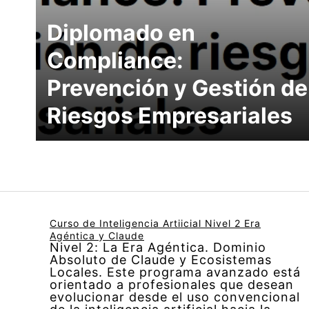
Diplomado en
Compliance:
Prevención y Gestión de
Riesgos Empresariales
Curso de Inteligencia Artiicial Nivel 2 Era
Agéntica y Claude
Nivel 2: La Era Agéntica. Dominio
Absoluto de Claude y Ecosistemas
Locales. Este programa avanzado está
orientado a profesionales que desean
evolucionar desde el uso convencional