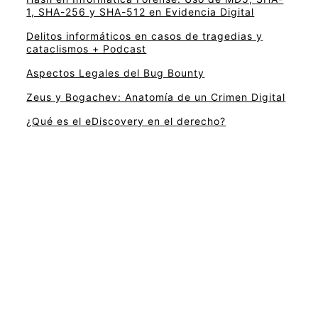
1, SHA-256 y SHA-512 en Evidencia Digital
Delitos informáticos en casos de tragedias y
cataclismos + Podcast
Aspectos Legales del Bug Bounty
Zeus y Bogachev: Anatomía de un Crimen Digital
¿Qué es el eDiscovery en el derecho?