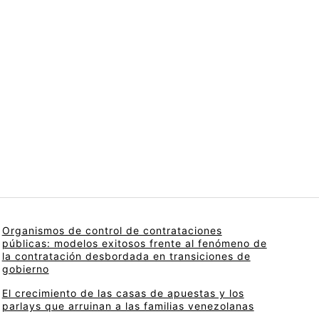
Organismos de control de contrataciones
públicas: modelos exitosos frente al fenómeno de
la contratación desbordada en transiciones de
gobierno
El crecimiento de las casas de apuestas y los
parlays que arruinan a las familias venezolanas