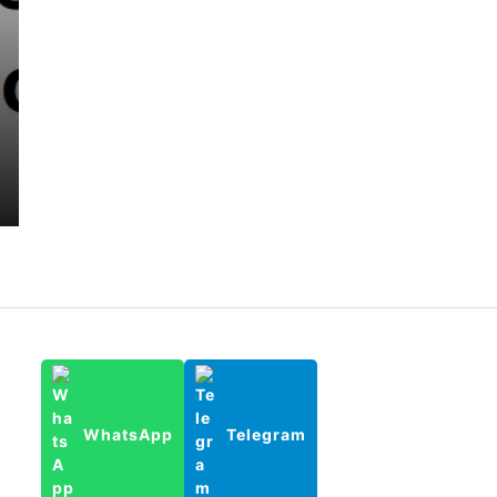
WhatsApp
Telegram