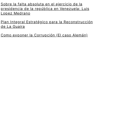
Sobre la falta absoluta en el ejercicio de la
presidencia de la república en Venezuela: Luis
Lopez Medrano
Plan Integral Estratégico para la Reconstrucción
de La Guaira
Como exponer la Corrupción (El caso Alemán)