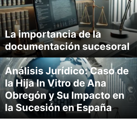
La importancia de la
documentación sucesoral
Análisis Jurídico: Caso de
la Hija In Vitro de Ana
Obregón y Su Impacto en
la Sucesión en España