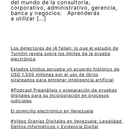
del mundo de la consultoría,
corporativo, administrativo, gerencia,
banca y negocios: Aprenderás
a utilizar […]
Los detectores de IA fallan: lo que el estudio de
Turnitin revela sobre los límites de la prueba
electrónica
Estados Unidos aprueba un acuerdo histórico de
USD 1.500 millones por el uso de libros
pirateados para entrenar inteligencia artificial
#Podcast Preanálisis y preparación de pruebas
digitales para su incorporación en procesos
judiciales
El domicilio electrónico en Venezuela
#Video Granjas Digitales en Venezuela: Legalidad,
Delitos Informáticos y Evidencia Digital