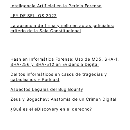
Inteligencia Artificial en la Pericia Forense
LEY DE SELLOS 2022
La ausencia de firma y sello en actas judiciales:
criterio de la Sala Constitucional
Hash en Informática Forense: Uso de MD5, SHA-1,
SHA-256 y SHA-512 en Evidencia Digital
Delitos informáticos en casos de tragedias y
cataclismos + Podcast
Aspectos Legales del Bug Bounty
Zeus y Bogachev: Anatomía de un Crimen Digital
¿Qué es el eDiscovery en el derecho?