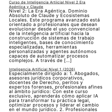
Curso de Inteligencia Artiicial Nivel 2 Era
Agéntica y Claude
Nivel 2: La Era Agéntica. Dominio
Absoluto de Claude y Ecosistemas
Locales. Este programa avanzado está
orientado a profesionales que desean
evolucionar desde el uso convencional
de la inteligencia artificial hacia la
construcción de sistemas de trabajo
inteligentes, bases de conocimiento
especializadas, herramientas
personalizadas y agentes autónomos
capaces de automatizar procesos
complejos. A través de […]
Inteligencia Artificial Nivel 1 (2026)
Especialmente dirigido a: 1. Abogados,
asesores jurídicos corporativos,
docentes de Derecho, peritos y
expertos forenses, profesionales afines
al ámbito jurídico: Con este curso
exclusivo, aprenderás cómo aplicar IA
para transformar tu práctica legal,
optimizar procesos y liderar el cambio
en el mundo jurídico. 2. Profesionales