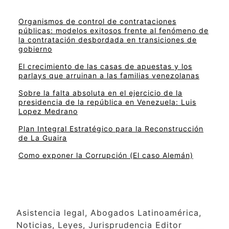
Organismos de control de contrataciones
públicas: modelos exitosos frente al fenómeno de
la contratación desbordada en transiciones de
gobierno
El crecimiento de las casas de apuestas y los
parlays que arruinan a las familias venezolanas
Sobre la falta absoluta en el ejercicio de la
presidencia de la república en Venezuela: Luis
Lopez Medrano
Plan Integral Estratégico para la Reconstrucción
de La Guaira
Como exponer la Corrupción (El caso Alemán)
Asistencia legal, Abogados Latinoamérica,
Noticias, Leyes, Jurisprudencia Editor