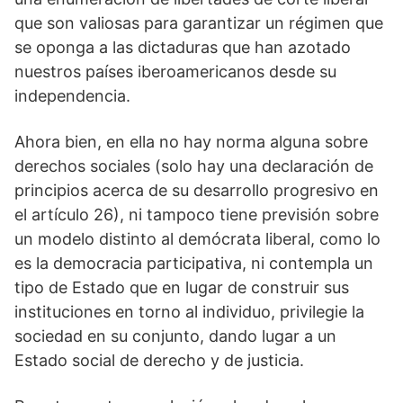
que son valiosas para garantizar un régimen que
se oponga a las dictaduras que han azotado
nuestros países iberoamericanos desde su
independencia.
Ahora bien, en ella no hay norma alguna sobre
derechos sociales (solo hay una declaración de
principios acerca de su desarrollo progresivo en
el artículo 26), ni tampoco tiene previsión sobre
un modelo distinto al demócrata liberal, como lo
es la democracia participativa, ni contempla un
tipo de Estado que en lugar de construir sus
instituciones en torno al individuo, privilegie la
sociedad en su conjunto, dando lugar a un
Estado social de derecho y de justicia.