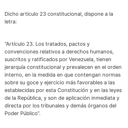
Dicho artículo 23 constitucional, dispone a la
letra:
“Artículo 23. Los tratados, pactos y
convenciones relativos a derechos humanos,
suscritos y ratificados por Venezuela, tienen
jerarquía constitucional y prevalecen en el orden
interno, en la medida en que contengan normas
sobre su goce y ejercicio más favorables a las
establecidas por esta Constitución y en las leyes
de la República, y son de aplicación inmediata y
directa por los tribunales y demás órganos del
Poder Público”.