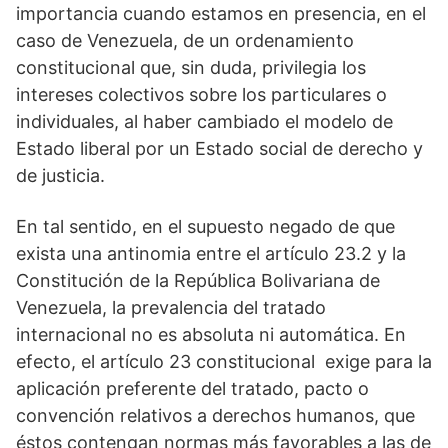
importancia cuando estamos en presencia, en el
caso de Venezuela, de un ordenamiento
constitucional que, sin duda, privilegia los
intereses colectivos sobre los particulares o
individuales, al haber cambiado el modelo de
Estado liberal por un Estado social de derecho y
de justicia.
En tal sentido, en el supuesto negado de que
exista una antinomia entre el artículo 23.2 y la
Constitución de la República Bolivariana de
Venezuela, la prevalencia del tratado
internacional no es absoluta ni automática. En
efecto, el artículo 23 constitucional exige para la
aplicación preferente del tratado, pacto o
convención relativos a derechos humanos, que
éstos contengan normas más favorables a las de