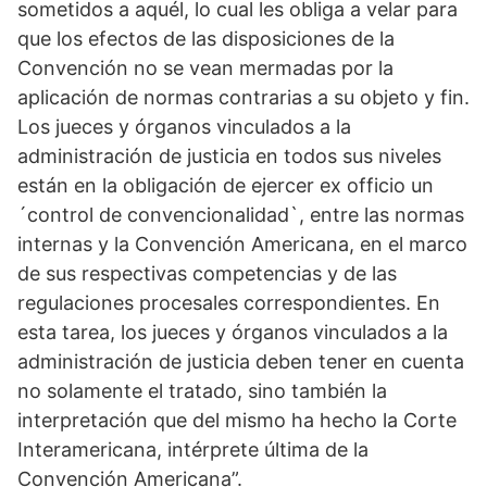
sometidos a aquél, lo cual les obliga a velar para
que los efectos de las disposiciones de la
Convención no se vean mermadas por la
aplicación de normas contrarias a su objeto y fin.
Los jueces y órganos vinculados a la
administración de justicia en todos sus niveles
están en la obligación de ejercer ex officio un
´control de convencionalidad`, entre las normas
internas y la Convención Americana, en el marco
de sus respectivas competencias y de las
regulaciones procesales correspondientes. En
esta tarea, los jueces y órganos vinculados a la
administración de justicia deben tener en cuenta
no solamente el tratado, sino también la
interpretación que del mismo ha hecho la Corte
Interamericana, intérprete última de la
Convención Americana”.