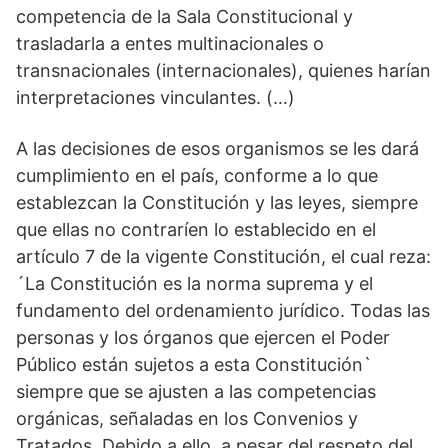
competencia de la Sala Constitucional y
trasladarla a entes multinacionales o
transnacionales (internacionales), quienes harían
interpretaciones vinculantes. (…)
A las decisiones de esos organismos se les dará
cumplimiento en el país, conforme a lo que
establezcan la Constitución y las leyes, siempre
que ellas no contraríen lo establecido en el
artículo 7 de la vigente Constitución, el cual reza:
´La Constitución es la norma suprema y el
fundamento del ordenamiento jurídico. Todas las
personas y los órganos que ejercen el Poder
Público están sujetos a esta Constitución`
siempre que se ajusten a las competencias
orgánicas, señaladas en los Convenios y
Tratados. Debido a ello, a pesar del respeto del