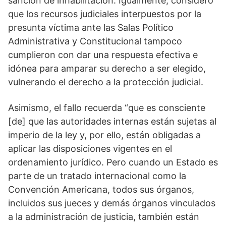
sanción de inhabilitación. Igualmente, consideró
que los recursos judiciales interpuestos por la
presunta víctima ante las Salas Político
Administrativa y Constitucional tampoco
cumplieron con dar una respuesta efectiva e
idónea para amparar su derecho a ser elegido,
vulnerando el derecho a la protección judicial.
Asimismo, el fallo recuerda “que es consciente
[de] que las autoridades internas están sujetas al
imperio de la ley y, por ello, están obligadas a
aplicar las disposiciones vigentes en el
ordenamiento jurídico. Pero cuando un Estado es
parte de un tratado internacional como la
Convención Americana, todos sus órganos,
incluidos sus jueces y demás órganos vinculados
a la administración de justicia, también están