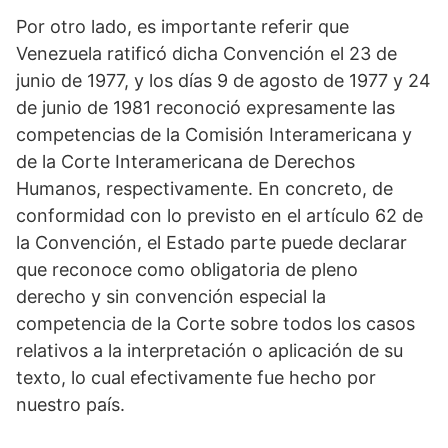
Por otro lado, es importante referir que
Venezuela ratificó dicha Convención el 23 de
junio de 1977, y los días 9 de agosto de 1977 y 24
de junio de 1981 reconoció expresamente las
competencias de la Comisión Interamericana y
de la Corte Interamericana de Derechos
Humanos, respectivamente. En concreto, de
conformidad con lo previsto en el artículo 62 de
la Convención, el Estado parte puede declarar
que reconoce como obligatoria de pleno
derecho y sin convención especial la
competencia de la Corte sobre todos los casos
relativos a la interpretación o aplicación de su
texto, lo cual efectivamente fue hecho por
nuestro país.