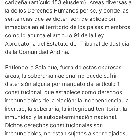
caribeña (artículo 153 eiusdem). Áreas diversas a
la de los Derechos Humanos per se, y donde las
sentencias que se dicten son de aplicación
inmediata en el territorio de los países miembros,
como lo apunta el artículo 91 de la Ley
Aprobatoria del Estatuto del Tribunal de Justicia
de la Comunidad Andina.
Entiende la Sala que, fuera de estas expresas
áreas, la soberanía nacional no puede sufrir
distensión alguna por mandato del artículo 1
constitucional, que establece como derechos
irrenunciables de la Nación: la independencia, la
libertad, la soberanía, la integridad territorial, la
inmunidad y la autodeterminación nacional.
Dichos derechos constitucionales son
irrenunciables, no están sujetos a ser relajados,