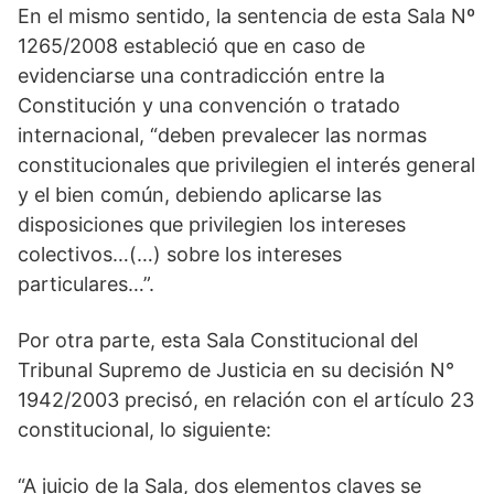
En el mismo sentido, la sentencia de esta Sala Nº
1265/2008 estableció que en caso de
evidenciarse una contradicción entre la
Constitución y una convención o tratado
internacional, “deben prevalecer las normas
constitucionales que privilegien el interés general
y el bien común, debiendo aplicarse las
disposiciones que privilegien los intereses
colectivos…(…) sobre los intereses
particulares…”.
Por otra parte, esta Sala Constitucional del
Tribunal Supremo de Justicia en su decisión N°
1942/2003 precisó, en relación con el artículo 23
constitucional, lo siguiente:
“A juicio de la Sala, dos elementos claves se