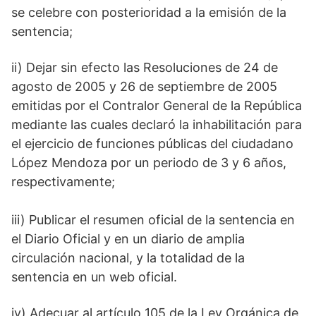
se celebre con posterioridad a la emisión de la
sentencia;
ii) Dejar sin efecto las Resoluciones de 24 de
agosto de 2005 y 26 de septiembre de 2005
emitidas por el Contralor General de la República
mediante las cuales declaró la inhabilitación para
el ejercicio de funciones públicas del ciudadano
López Mendoza por un periodo de 3 y 6 años,
respectivamente;
iii) Publicar el resumen oficial de la sentencia en
el Diario Oficial y en un diario de amplia
circulación nacional, y la totalidad de la
sentencia en un web oficial.
iv) Adecuar al artículo 105 de la Ley Orgánica de