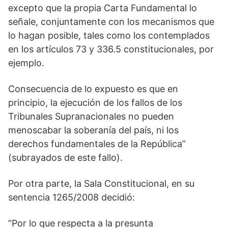
excepto que la propia Carta Fundamental lo
señale, conjuntamente con los mecanismos que
lo hagan posible, tales como los contemplados
en los artículos 73 y 336.5 constitucionales, por
ejemplo.
Consecuencia de lo expuesto es que en
principio, la ejecución de los fallos de los
Tribunales Supranacionales no pueden
menoscabar la soberanía del país, ni los
derechos fundamentales de la República”
(subrayados de este fallo).
Por otra parte, la Sala Constitucional, en su
sentencia 1265/2008 decidió:
“Por lo que respecta a la presunta