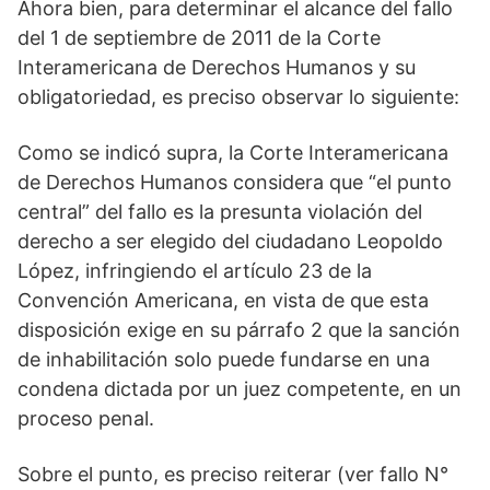
Ahora bien, para determinar el alcance del fallo
del 1 de septiembre de 2011 de la Corte
Interamericana de Derechos Humanos y su
obligatoriedad, es preciso observar lo siguiente:
Como se indicó supra, la Corte Interamericana
de Derechos Humanos considera que “el punto
central” del fallo es la presunta violación del
derecho a ser elegido del ciudadano Leopoldo
López, infringiendo el artículo 23 de la
Convención Americana, en vista de que esta
disposición exige en su párrafo 2 que la sanción
de inhabilitación solo puede fundarse en una
condena dictada por un juez competente, en un
proceso penal.
Sobre el punto, es preciso reiterar (ver fallo N°