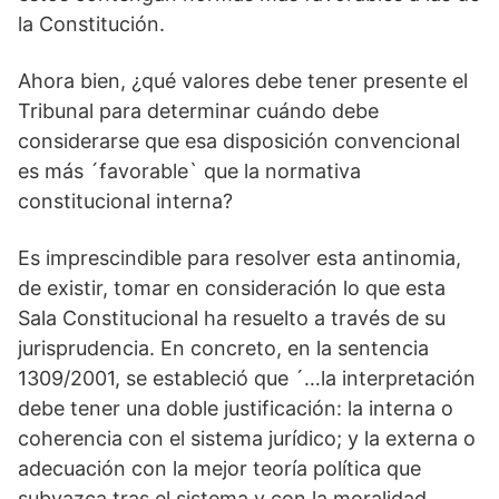
la Constitución.
Ahora bien, ¿qué valores debe tener presente el
Tribunal para determinar cuándo debe
considerarse que esa disposición convencional
es más ´favorable` que la normativa
constitucional interna?
Es imprescindible para resolver esta antinomia,
de existir, tomar en consideración lo que esta
Sala Constitucional ha resuelto a través de su
jurisprudencia. En concreto, en la sentencia
1309/2001, se estableció que ´…la interpretación
debe tener una doble justificación: la interna o
coherencia con el sistema jurídico; y la externa o
adecuación con la mejor teoría política que
subyazca tras el sistema y con la moralidad