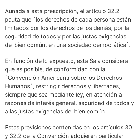
Aunada a esta prescripción, el artículo 32.2
pauta que ´los derechos de cada persona están
limitados por los derechos de los demás, por la
seguridad de todos y por las justas exigencias
del bien común, en una sociedad democrática`.
En función de lo expuesto, esta Sala considera
que es posible, de conformidad con la
´Convención Americana sobre los Derechos
Humanos`, restringir derechos y libertades,
siempre que sea mediante ley, en atención a
razones de interés general, seguridad de todos y
a las justas exigencias del bien común.
Estas previsiones contenidas en los artículos 30
y 32.2 de la Convención adquieren particular