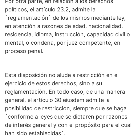
Por otra parte, en relación a los derechos
políticos, el artículo 23.2, admite la
´reglamentación` de los mismos mediante ley,
en atención a razones de edad, nacionalidad,
residencia, idioma, instrucción, capacidad civil o
mental, o condena, por juez competente, en
proceso penal.
Esta disposición no alude a restricción en el
ejercicio de estos derechos, sino a su
reglamentación. En todo caso, de una manera
general, el artículo 30 eiusdem admite la
posibilidad de restricción, siempre que se haga
´conforme a leyes que se dictaren por razones
de interés general y con el propósito para el cual
han sido establecidas`.