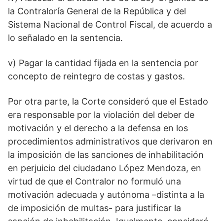
la Contraloría General de la República y del
Sistema Nacional de Control Fiscal, de acuerdo a
lo señalado en la sentencia.
v) Pagar la cantidad fijada en la sentencia por
concepto de reintegro de costas y gastos.
Por otra parte, la Corte consideró que el Estado
era responsable por la violación del deber de
motivación y el derecho a la defensa en los
procedimientos administrativos que derivaron en
la imposición de las sanciones de inhabilitación
en perjuicio del ciudadano López Mendoza, en
virtud de que el Contralor no formuló una
motivación adecuada y autónoma –distinta a la
de imposición de multas- para justificar la