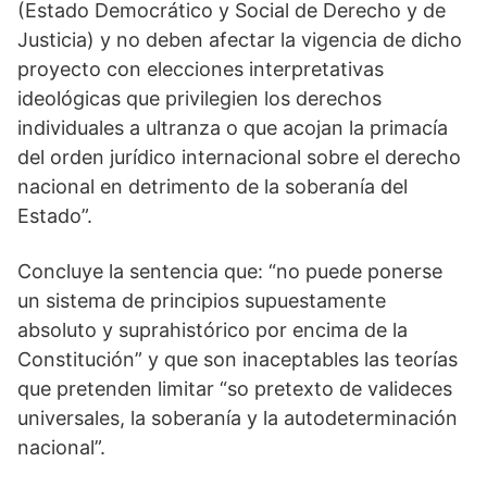
(Estado Democrático y Social de Derecho y de
Justicia) y no deben afectar la vigencia de dicho
proyecto con elecciones interpretativas
ideológicas que privilegien los derechos
individuales a ultranza o que acojan la primacía
del orden jurídico internacional sobre el derecho
nacional en detrimento de la soberanía del
Estado”.
Concluye la sentencia que: “no puede ponerse
un sistema de principios supuestamente
absoluto y suprahistórico por encima de la
Constitución” y que son inaceptables las teorías
que pretenden limitar “so pretexto de valideces
universales, la soberanía y la autodeterminación
nacional”.