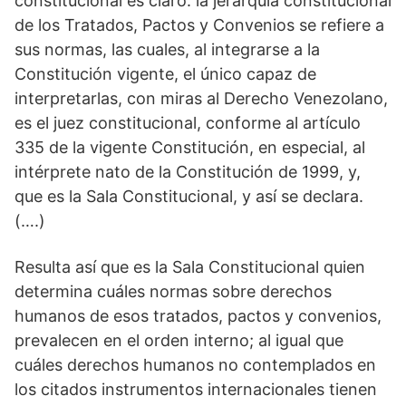
constitucional es claro: la jerarquía constitucional
de los Tratados, Pactos y Convenios se refiere a
sus normas, las cuales, al integrarse a la
Constitución vigente, el único capaz de
interpretarlas, con miras al Derecho Venezolano,
es el juez constitucional, conforme al artículo
335 de la vigente Constitución, en especial, al
intérprete nato de la Constitución de 1999, y,
que es la Sala Constitucional, y así se declara.
(….)
Resulta así que es la Sala Constitucional quien
determina cuáles normas sobre derechos
humanos de esos tratados, pactos y convenios,
prevalecen en el orden interno; al igual que
cuáles derechos humanos no contemplados en
los citados instrumentos internacionales tienen