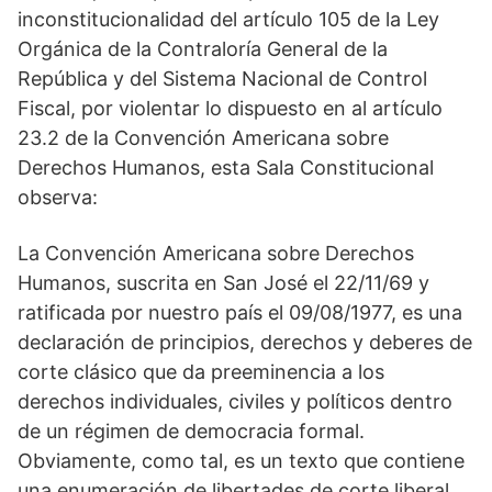
inconstitucionalidad del artículo 105 de la Ley
Orgánica de la Contraloría General de la
República y del Sistema Nacional de Control
Fiscal, por violentar lo dispuesto en al artículo
23.2 de la Convención Americana sobre
Derechos Humanos, esta Sala Constitucional
observa:
La Convención Americana sobre Derechos
Humanos, suscrita en San José el 22/11/69 y
ratificada por nuestro país el 09/08/1977, es una
declaración de principios, derechos y deberes de
corte clásico que da preeminencia a los
derechos individuales, civiles y políticos dentro
de un régimen de democracia formal.
Obviamente, como tal, es un texto que contiene
una enumeración de libertades de corte liberal