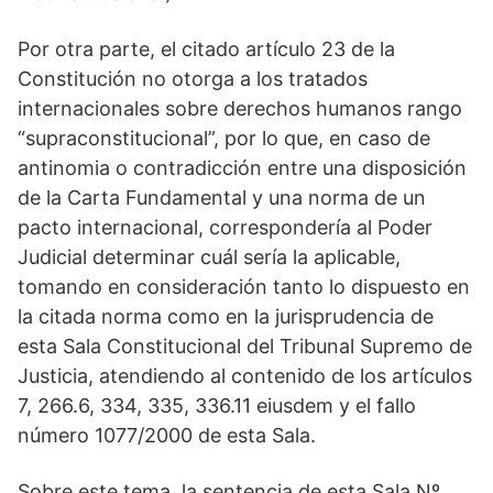
Por otra parte, el citado artículo 23 de la
Constitución no otorga a los tratados
internacionales sobre derechos humanos rango
“supraconstitucional”, por lo que, en caso de
antinomia o contradicción entre una disposición
de la Carta Fundamental y una norma de un
pacto internacional, correspondería al Poder
Judicial determinar cuál sería la aplicable,
tomando en consideración tanto lo dispuesto en
la citada norma como en la jurisprudencia de
esta Sala Constitucional del Tribunal Supremo de
Justicia, atendiendo al contenido de los artículos
7, 266.6, 334, 335, 336.11 eiusdem y el fallo
número 1077/2000 de esta Sala.
Sobre este tema, la sentencia de esta Sala Nº