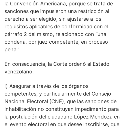
la Convención Americana, porque se trata de
sanciones que impusieron una restricción al
derecho a ser elegido, sin ajustarse a los
requisitos aplicables de conformidad con el
párrafo 2 del mismo, relacionado con “una
condena, por juez competente, en proceso
penal”.
En consecuencia, la Corte ordenó al Estado
venezolano:
i) Asegurar a través de los órganos
competentes, y particularmente del Consejo
Nacional Electoral (CNE), que las sanciones de
inhabilitación no constituyan impedimento para
la postulación del ciudadano López Mendoza en
el evento electoral en que desee inscribirse, que