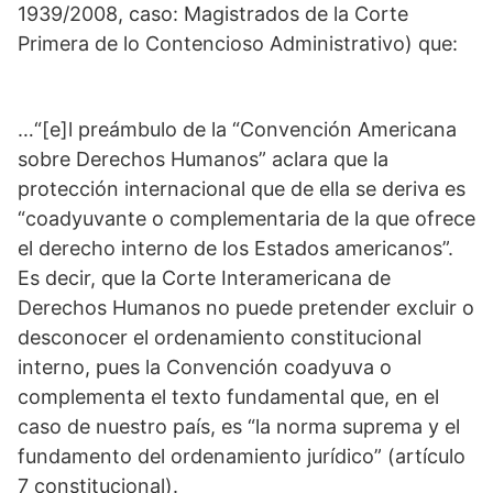
1939/2008, caso: Magistrados de la Corte
Primera de lo Contencioso Administrativo) que:
…“[e]l preámbulo de la “Convención Americana
sobre Derechos Humanos” aclara que la
protección internacional que de ella se deriva es
“coadyuvante o complementaria de la que ofrece
el derecho interno de los Estados americanos”.
Es decir, que la Corte Interamericana de
Derechos Humanos no puede pretender excluir o
desconocer el ordenamiento constitucional
interno, pues la Convención coadyuva o
complementa el texto fundamental que, en el
caso de nuestro país, es “la norma suprema y el
fundamento del ordenamiento jurídico” (artículo
7 constitucional).