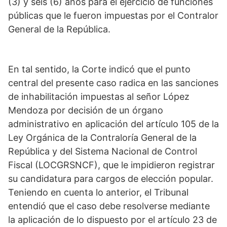
(3) y seis (6) años para el ejercicio de funciones
públicas que le fueron impuestas por el Contralor
General de la República.
En tal sentido, la Corte indicó que el punto
central del presente caso radica en las sanciones
de inhabilitación impuestas al señor López
Mendoza por decisión de un órgano
administrativo en aplicación del artículo 105 de la
Ley Orgánica de la Contraloría General de la
República y del Sistema Nacional de Control
Fiscal (LOCGRSNCF), que le impidieron registrar
su candidatura para cargos de elección popular.
Teniendo en cuenta lo anterior, el Tribunal
entendió que el caso debe resolverse mediante
la aplicación de lo dispuesto por el artículo 23 de