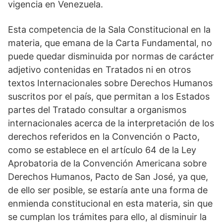
vigencia en Venezuela.
Esta competencia de la Sala Constitucional en la
materia, que emana de la Carta Fundamental, no
puede quedar disminuida por normas de carácter
adjetivo contenidas en Tratados ni en otros
textos Internacionales sobre Derechos Humanos
suscritos por el país, que permitan a los Estados
partes del Tratado consultar a organismos
internacionales acerca de la interpretación de los
derechos referidos en la Convención o Pacto,
como se establece en el artículo 64 de la Ley
Aprobatoria de la Convención Americana sobre
Derechos Humanos, Pacto de San José, ya que,
de ello ser posible, se estaría ante una forma de
enmienda constitucional en esta materia, sin que
se cumplan los trámites para ello, al disminuir la