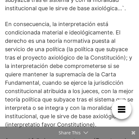
institucional que le sirve de base axiológica…`.
En consecuencia, la interpretación está
condicionada material e ideológicamente. El
derecho es una teoría normativa puesta al
servicio de una política (la política que subyace
tras el proyecto axiológico de la Constitución); y
la interpretación debe comprometerse si se
quiere mantener la supremacía de la Carta
Fundamental, cuando se ejerce la jurisdicción
constitucional atribuida a los jueces, con la mejor
teoría política que subyace tras el sistema que se
interpreta o se integra y con la moralidad
institucional, que le sirve de base axiológica
(interpretatio favor Constitutione).
Share This