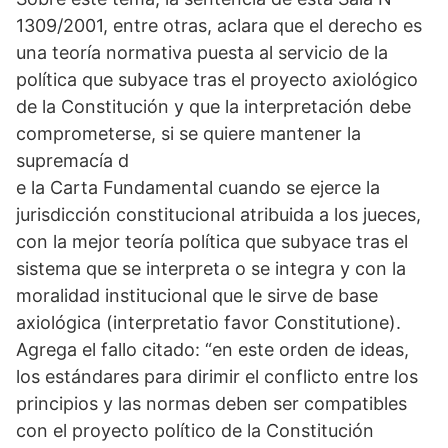
1309/2001, entre otras, aclara que el derecho es
una teoría normativa puesta al servicio de la
política que subyace tras el proyecto axiológico
de la Constitución y que la interpretación debe
comprometerse, si se quiere mantener la
supremacía d
e la Carta Fundamental cuando se ejerce la
jurisdicción constitucional atribuida a los jueces,
con la mejor teoría política que subyace tras el
sistema que se interpreta o se integra y con la
moralidad institucional que le sirve de base
axiológica (interpretatio favor Constitutione).
Agrega el fallo citado: “en este orden de ideas,
los estándares para dirimir el conflicto entre los
principios y las normas deben ser compatibles
con el proyecto político de la Constitución