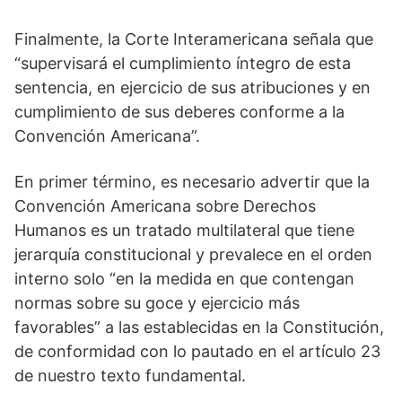
Finalmente, la Corte Interamericana señala que
“supervisará el cumplimiento íntegro de esta
sentencia, en ejercicio de sus atribuciones y en
cumplimiento de sus deberes conforme a la
Convención Americana”.
En primer término, es necesario advertir que la
Convención Americana sobre Derechos
Humanos es un tratado multilateral que tiene
jerarquía constitucional y prevalece en el orden
interno solo “en la medida en que contengan
normas sobre su goce y ejercicio más
favorables” a las establecidas en la Constitución,
de conformidad con lo pautado en el artículo 23
de nuestro texto fundamental.