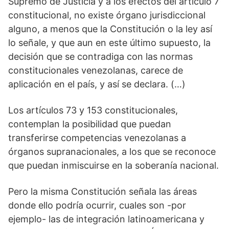
Supremo de Justicia y a los efectos del artículo 7
constitucional, no existe órgano jurisdiccional
alguno, a menos que la Constitución o la ley así
lo señale, y que aun en este último supuesto, la
decisión que se contradiga con las normas
constitucionales venezolanas, carece de
aplicación en el país, y así se declara. (…)
Los artículos 73 y 153 constitucionales,
contemplan la posibilidad que puedan
transferirse competencias venezolanas a
órganos supranacionales, a los que se reconoce
que puedan inmiscuirse en la soberanía nacional.
Pero la misma Constitución señala las áreas
donde ello podría ocurrir, cuales son -por
ejemplo- las de integración latinoamericana y