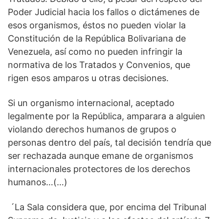
Poder Judicial hacia los fallos o dictámenes de
esos organismos, éstos no pueden violar la
Constitución de la República Bolivariana de
Venezuela, así como no pueden infringir la
normativa de los Tratados y Convenios, que
rigen esos amparos u otras decisiones.
Si un organismo internacional, aceptado
legalmente por la República, amparara a alguien
violando derechos humanos de grupos o
personas dentro del país, tal decisión tendría que
ser rechazada aunque emane de organismos
internacionales protectores de los derechos
humanos…(…)
´La Sala considera que, por encima del Tribunal