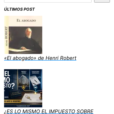
ÚLTIMOS POST
«El abogado» de Henri Robert
¿ES LO MISMO EL IMPUESTO SOBRE