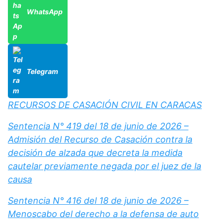
WhatsApp
Telegram
RECURSOS DE CASACIÓN CIVIL EN CARACAS
Sentencia N° 419 del 18 de junio de 2026 –
Admisión del Recurso de Casación contra la
decisión de alzada que decreta la medida
cautelar previamente negada por el juez de la
causa
Sentencia N° 416 del 18 de junio de 2026 –
Menoscabo del derecho a la defensa de auto