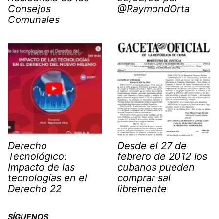
Consejos
@RaymondOrta
Comunales
Derecho
Desde el 27 de
Tecnológico:
febrero de 2012 los
Impacto de las
cubanos pueden
tecnologías en el
comprar sal
Derecho 22
libremente
SÍGUENOS