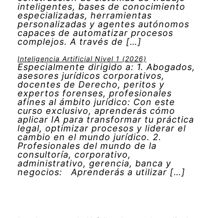
inteligentes, bases de conocimiento
especializadas, herramientas
personalizadas y agentes autónomos
capaces de automatizar procesos
complejos. A través de […]
Inteligencia Artificial Nivel 1 (2026)
Especialmente dirigido a: 1. Abogados,
asesores jurídicos corporativos,
docentes de Derecho, peritos y
expertos forenses, profesionales
afines al ámbito jurídico: Con este
curso exclusivo, aprenderás cómo
aplicar IA para transformar tu práctica
legal, optimizar procesos y liderar el
cambio en el mundo jurídico. 2.
Profesionales del mundo de la
consultoría, corporativo,
administrativo, gerencia, banca y
negocios: Aprenderás a utilizar […]