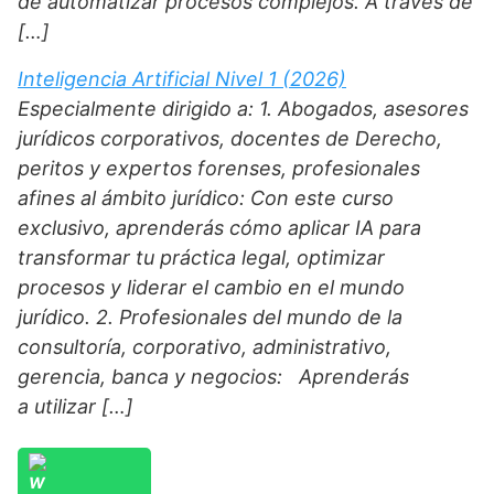
de automatizar procesos complejos. A través de
[…]
Inteligencia Artificial Nivel 1 (2026)
Especialmente dirigido a: 1. Abogados, asesores
jurídicos corporativos, docentes de Derecho,
peritos y expertos forenses, profesionales
afines al ámbito jurídico: Con este curso
exclusivo, aprenderás cómo aplicar IA para
transformar tu práctica legal, optimizar
procesos y liderar el cambio en el mundo
jurídico. 2. Profesionales del mundo de la
consultoría, corporativo, administrativo,
gerencia, banca y negocios: Aprenderás
a utilizar […]