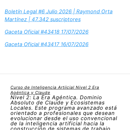
Boletín Legal #6 Julio 2026 | Raymond Orta
Martínez | 47.342 suscriptores
Gaceta Oficial #43418 17/07/2026
Gaceta Oficial #43417 16/07/2026
Curso de Inteligencia Artiicial Nivel 2 Era
Agéntica y Claude
Nivel 2: La Era Agéntica. Dominio
Absoluto de Claude y Ecosistemas
Locales. Este programa avanzado está
orientado a profesionales que desean
evolucionar desde el uso convencional
de la inteligencia artificial hacia la
construcción de sistemas de trabajo