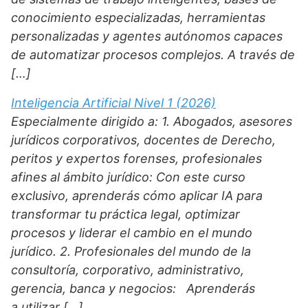
conocimiento especializadas, herramientas
personalizadas y agentes autónomos capaces
de automatizar procesos complejos. A través de
[…]
Inteligencia Artificial Nivel 1 (2026)
Especialmente dirigido a: 1. Abogados, asesores
jurídicos corporativos, docentes de Derecho,
peritos y expertos forenses, profesionales
afines al ámbito jurídico: Con este curso
exclusivo, aprenderás cómo aplicar IA para
transformar tu práctica legal, optimizar
procesos y liderar el cambio en el mundo
jurídico. 2. Profesionales del mundo de la
consultoría, corporativo, administrativo,
gerencia, banca y negocios: Aprenderás
a utilizar […]