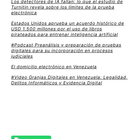
Los detectores de IA fallan: lo que el estudio de
Turnitin revela sobre los límites de la prueba
electrónica
Estados Unidos aprueba un acuerdo histórico de
USD 1.500 millones por el uso de libros
pirateados para entrenar inteligencia artificial
#Podcast Preanálisis y preparación de pruebas
digitales para su incorporación en procesos
judiciales
El domicilio electrónico en Venezuela
#Video Granjas Digitales en Venezuela: Legalidad,
Delitos Informáticos y Evidencia Digital