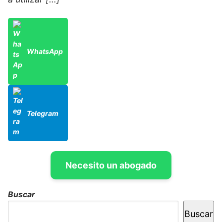
WhatsApp
Telegram
Necesito un abogado
Buscar
Buscar