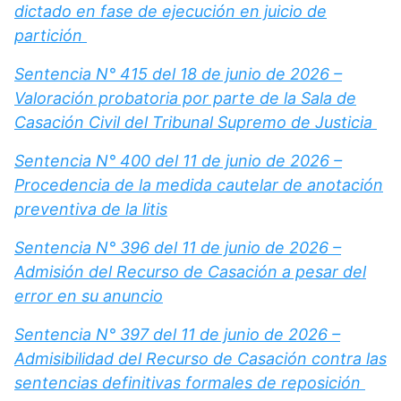
dictado en fase de ejecución en juicio de
partición
Sentencia N° 415 del 18 de junio de 2026 –
Valoración probatoria por parte de la Sala de
Casación Civil del Tribunal Supremo de Justicia
Sentencia N° 400 del 11 de junio de 2026 –
Procedencia de la medida cautelar de anotación
preventiva de la litis
Sentencia N° 396 del 11 de junio de 2026 –
Admisión del Recurso de Casación a pesar del
error en su anuncio
Sentencia N° 397 del 11 de junio de 2026 –
Admisibilidad del Recurso de Casación contra las
sentencias definitivas formales de reposición