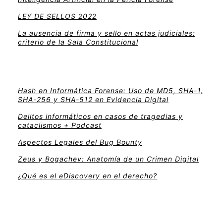
LEY DE SELLOS 2022
La ausencia de firma y sello en actas judiciales:
criterio de la Sala Constitucional
Hash en Informática Forense: Uso de MD5, SHA-1,
SHA-256 y SHA-512 en Evidencia Digital
Delitos informáticos en casos de tragedias y
cataclismos + Podcast
Aspectos Legales del Bug Bounty
Zeus y Bogachev: Anatomía de un Crimen Digital
¿Qué es el eDiscovery en el derecho?