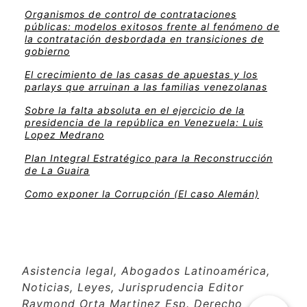
Organismos de control de contrataciones
públicas: modelos exitosos frente al fenómeno de
la contratación desbordada en transiciones de
gobierno
El crecimiento de las casas de apuestas y los
parlays que arruinan a las familias venezolanas
Sobre la falta absoluta en el ejercicio de la
presidencia de la república en Venezuela: Luis
Lopez Medrano
Plan Integral Estratégico para la Reconstrucción
de La Guaira
Como exponer la Corrupción (El caso Alemán)
Asistencia legal, Abogados Latinoamérica,
Noticias, Leyes, Jurisprudencia Editor
Raymond Orta Martinez Esp. Derecho