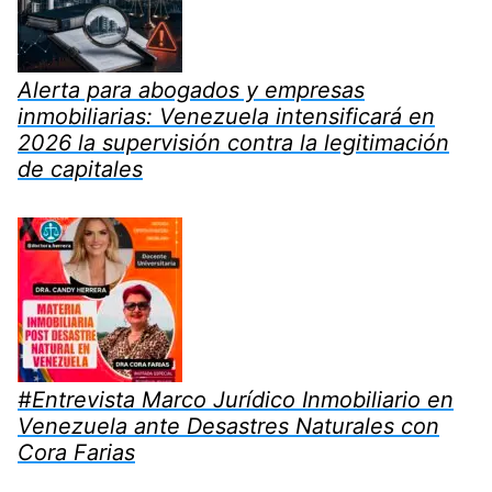
Alerta para abogados y empresas
inmobiliarias: Venezuela intensificará en
2026 la supervisión contra la legitimación
de capitales
#Entrevista Marco Jurídico Inmobiliario en
Venezuela ante Desastres Naturales con
Cora Farias