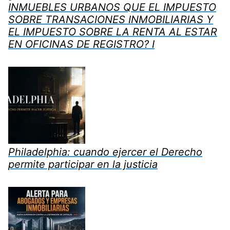
INMUEBLES URBANOS QUE EL IMPUESTO
SOBRE TRANSACIONES INMOBILIARIAS Y
EL IMPUESTO SOBRE LA RENTA AL ESTAR
EN OFICINAS DE REGISTRO? I
Philadelphia: cuando ejercer el Derecho
permite participar en la justicia