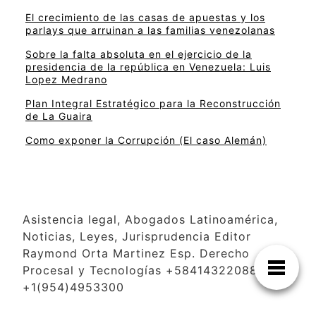
El crecimiento de las casas de apuestas y los
parlays que arruinan a las familias venezolanas
Sobre la falta absoluta en el ejercicio de la
presidencia de la república en Venezuela: Luis
Lopez Medrano
Plan Integral Estratégico para la Reconstrucción
de La Guaira
Como exponer la Corrupción (El caso Alemán)
Asistencia legal, Abogados Latinoamérica,
Noticias, Leyes, Jurisprudencia Editor
Raymond Orta Martinez Esp. Derecho
Procesal y Tecnologías +584143220886
+1(954)4953300