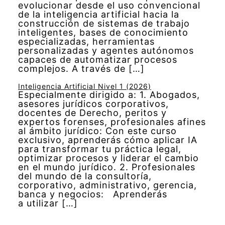
evolucionar desde el uso convencional
de la inteligencia artificial hacia la
construcción de sistemas de trabajo
inteligentes, bases de conocimiento
especializadas, herramientas
personalizadas y agentes autónomos
capaces de automatizar procesos
complejos. A través de […]
Inteligencia Artificial Nivel 1 (2026)
Especialmente dirigido a: 1. Abogados,
asesores jurídicos corporativos,
docentes de Derecho, peritos y
expertos forenses, profesionales afines
al ámbito jurídico: Con este curso
exclusivo, aprenderás cómo aplicar IA
para transformar tu práctica legal,
optimizar procesos y liderar el cambio
en el mundo jurídico. 2. Profesionales
del mundo de la consultoría,
corporativo, administrativo, gerencia,
banca y negocios: Aprenderás
a utilizar […]