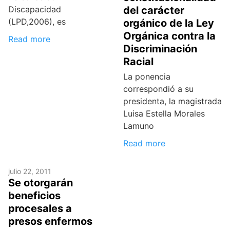
del carácter
Discapacidad
(LPD,2006), es
orgánico de la Ley
Orgánica contra la
Read more
Discriminación
Racial
La ponencia
correspondió a su
presidenta, la magistrada
Luisa Estella Morales
Lamuno
Read more
julio 22, 2011
Se otorgarán
beneficios
procesales a
presos enfermos