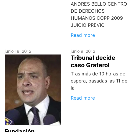
ANDRES BELLO CENTRO
DE DERECHOS
HUMANOS COPP 2009
JUICIO PREVIO
Read more
junio 18, 2012
junio 9, 2012
Tribunal decide
caso Graterol
Tras más de 10 horas de
espera, pasadas las 11 de
la
Read more
Fundación