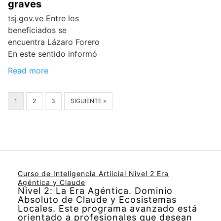
graves
tsj.gov.ve Entre los
beneficiados se
encuentra Lázaro Forero
En este sentido informó
Read more
1
2
3
SIGUIENTE »
Curso de Inteligencia Artiicial Nivel 2 Era
Agéntica y Claude
Nivel 2: La Era Agéntica. Dominio
Absoluto de Claude y Ecosistemas
Locales. Este programa avanzado está
orientado a profesionales que desean