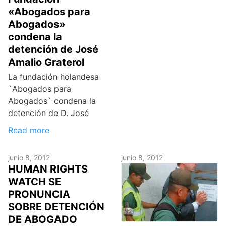
«Abogados para
Abogados»
condena la
detención de José
Amalio Graterol
La fundación holandesa
`Abogados para
Abogados` condena la
detención de D. José
Read more
junio 8, 2012
junio 8, 2012
HUMAN RIGHTS
WATCH SE
PRONUNCIA
SOBRE DETENCIÓN
DE ABOGADO