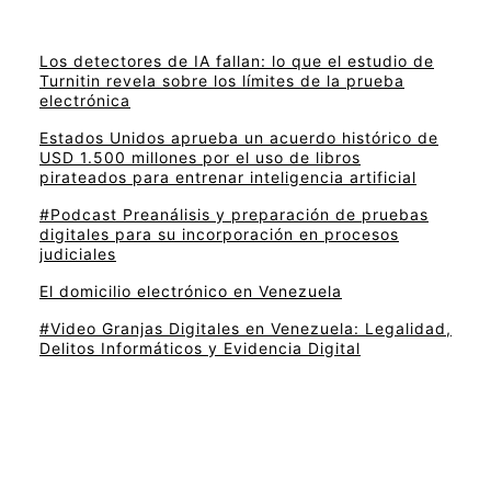
Los detectores de IA fallan: lo que el estudio de
Turnitin revela sobre los límites de la prueba
electrónica
Estados Unidos aprueba un acuerdo histórico de
USD 1.500 millones por el uso de libros
pirateados para entrenar inteligencia artificial
#Podcast Preanálisis y preparación de pruebas
digitales para su incorporación en procesos
judiciales
El domicilio electrónico en Venezuela
#Video Granjas Digitales en Venezuela: Legalidad,
Delitos Informáticos y Evidencia Digital