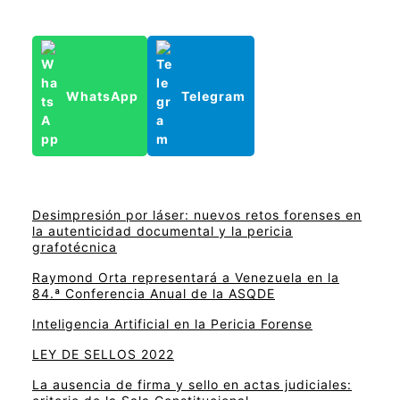
WhatsApp
Telegram
Desimpresión por láser: nuevos retos forenses en
la autenticidad documental y la pericia
grafotécnica
Raymond Orta representará a Venezuela en la
84.ª Conferencia Anual de la ASQDE
Inteligencia Artificial en la Pericia Forense
LEY DE SELLOS 2022
La ausencia de firma y sello en actas judiciales: