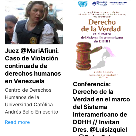
Juez @MariAfiuni:
Caso de Violación
continuada de
derechos humanos
en Venezuela
Conferencia:
Centro de Derechos
Derecho de la
Humanos de la
Verdad en el marco
Universidad Católica
del Sistema
Andrés Bello En escrito
Interamericano de
DDHH // Invitan
Read more
Dres. @Luisizquiel