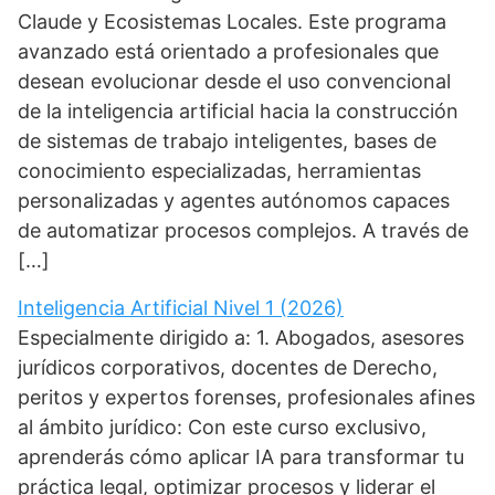
Claude y Ecosistemas Locales. Este programa
avanzado está orientado a profesionales que
desean evolucionar desde el uso convencional
de la inteligencia artificial hacia la construcción
de sistemas de trabajo inteligentes, bases de
conocimiento especializadas, herramientas
personalizadas y agentes autónomos capaces
de automatizar procesos complejos. A través de
[…]
Inteligencia Artificial Nivel 1 (2026)
Especialmente dirigido a: 1. Abogados, asesores
jurídicos corporativos, docentes de Derecho,
peritos y expertos forenses, profesionales afines
al ámbito jurídico: Con este curso exclusivo,
aprenderás cómo aplicar IA para transformar tu
práctica legal, optimizar procesos y liderar el