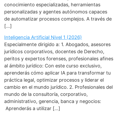
conocimiento especializadas, herramientas
personalizadas y agentes autónomos capaces
de automatizar procesos complejos. A través de
[…]
Inteligencia Artificial Nivel 1 (2026)
Especialmente dirigido a: 1. Abogados, asesores
jurídicos corporativos, docentes de Derecho,
peritos y expertos forenses, profesionales afines
al ámbito jurídico: Con este curso exclusivo,
aprenderás cómo aplicar IA para transformar tu
práctica legal, optimizar procesos y liderar el
cambio en el mundo jurídico. 2. Profesionales del
mundo de la consultoría, corporativo,
administrativo, gerencia, banca y negocios:
Aprenderás a utilizar […]