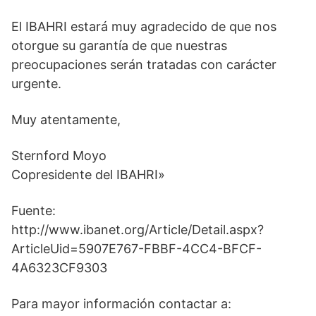
El IBAHRI estará muy agradecido de que nos
otorgue su garantía de que nuestras
preocupaciones serán tratadas con carácter
urgente.
Muy atentamente,
Sternford Moyo
Copresidente del IBAHRI»
Fuente:
http://www.ibanet.org/Article/Detail.aspx?
ArticleUid=5907E767-FBBF-4CC4-BFCF-
4A6323CF9303
Para mayor información contactar a: