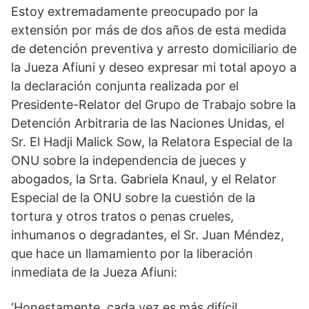
Estoy extremadamente preocupado por la
extensión por más de dos años de esta medida
de detención preventiva y arresto domiciliario de
la Jueza Afiuni y deseo expresar mi total apoyo a
la declaración conjunta realizada por el
Presidente-Relator del Grupo de Trabajo sobre la
Detención Arbitraria de las Naciones Unidas, el
Sr. El Hadji Malick Sow, la Relatora Especial de la
ONU sobre la independencia de jueces y
abogados, la Srta. Gabriela Knaul, y el Relator
Especial de la ONU sobre la cuestión de la
tortura y otros tratos o penas crueles,
inhumanos o degradantes, el Sr. Juan Méndez,
que hace un llamamiento por la liberación
inmediata de la Jueza Afiuni:
‘Honestamente, cada vez es más difícil