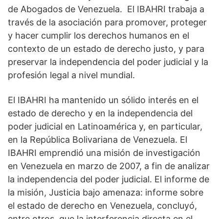
de Abogados de Venezuela. El IBAHRI trabaja a
través de la asociación para promover, proteger
y hacer cumplir los derechos humanos en el
contexto de un estado de derecho justo, y para
preservar la independencia del poder judicial y la
profesión legal a nivel mundial.
El IBAHRI ha mantenido un sólido interés en el
estado de derecho y en la independencia del
poder judicial en Latinoamérica y, en particular,
en la República Bolivariana de Venezuela. El
IBAHRI emprendió una misión de investigación
en Venezuela en marzo de 2007, a fin de analizar
la independencia del poder judicial. El informe de
la misión, Justicia bajo amenaza: informe sobre
el estado de derecho en Venezuela, concluyó,
entre otros, que la interferencia directa en el