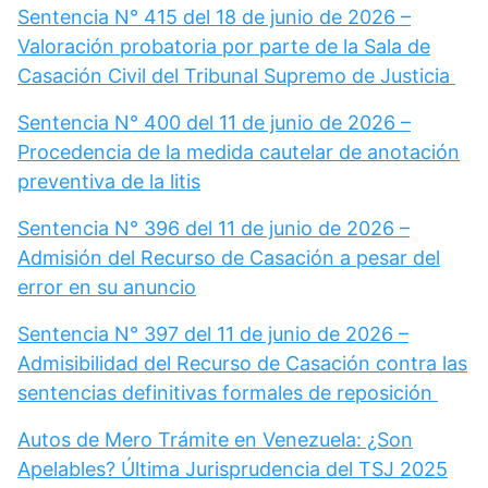
Sentencia N° 415 del 18 de junio de 2026 –
Valoración probatoria por parte de la Sala de
Casación Civil del Tribunal Supremo de Justicia
Sentencia N° 400 del 11 de junio de 2026 –
Procedencia de la medida cautelar de anotación
preventiva de la litis
Sentencia N° 396 del 11 de junio de 2026 –
Admisión del Recurso de Casación a pesar del
error en su anuncio
Sentencia N° 397 del 11 de junio de 2026 –
Admisibilidad del Recurso de Casación contra las
sentencias definitivas formales de reposición
Autos de Mero Trámite en Venezuela: ¿Son
Apelables? Última Jurisprudencia del TSJ 2025