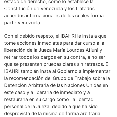
estado de derecho, como lo establece la
Constitución de Venezuela y los tratados
acuerdos internacionales de los cuales forma
parte Venezuela.
Con el debido respeto, el IBAHRI le insta a que
tome acciones inmediatas para dar curso a la
liberación de la Jueza María Lourdes Afiuni y
retirar todos los cargos en su contra, a no ser
que se presenten pruebas claras sin retrasos. El
IBAHRI también insta al Gobierno a implementar
la recomendación del Grupo de Trabajo sobre la
Detención Arbitraria de las Naciones Unidas en
este caso y a liberarla de inmediato y a
restaurarla en su cargo como la libertad
personal de la Jueza, debido a que ha sido
desprovista de la misma de forma arbitraria.