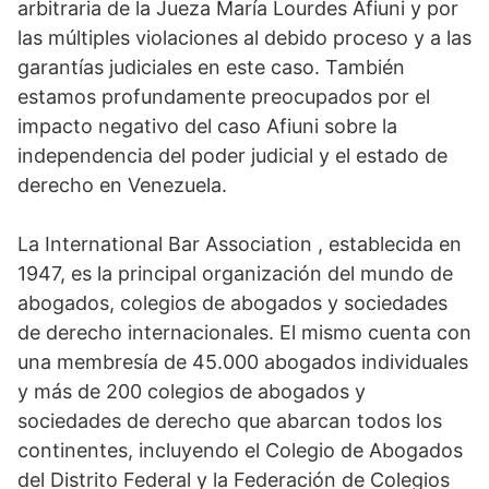
arbitraria de la Jueza María Lourdes Afiuni y por
las múltiples violaciones al debido proceso y a las
garantías judiciales en este caso. También
estamos profundamente preocupados por el
impacto negativo del caso Afiuni sobre la
independencia del poder judicial y el estado de
derecho en Venezuela.
La International Bar Association , establecida en
1947, es la principal organización del mundo de
abogados, colegios de abogados y sociedades
de derecho internacionales. El mismo cuenta con
una membresía de 45.000 abogados individuales
y más de 200 colegios de abogados y
sociedades de derecho que abarcan todos los
continentes, incluyendo el Colegio de Abogados
del Distrito Federal y la Federación de Colegios