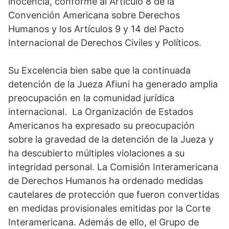
inocencia, conforme al Artículo 8 de la
Convención Americana sobre Derechos
Humanos y los Artículos 9 y 14 del Pacto
Internacional de Derechos Civiles y Políticos.
Su Excelencia bien sabe que la continuada
detención de la Jueza Afiuni ha generado amplia
preocupación en la comunidad jurídica
internacional. La Organización de Estados
Americanos ha expresado su preocupación
sobre la gravedad de la detención de la Jueza y
ha descubierto múltiples violaciones a su
integridad personal. La Comisión Interamericana
de Derechos Humanos ha ordenado medidas
cautelares de protección que fueron convertidas
en medidas provisionales emitidas por la Corte
Interamericana. Además de ello, el Grupo de