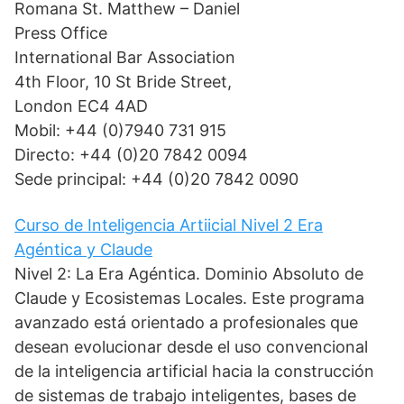
Romana St. Matthew – Daniel
Press Office
International Bar Association
4th Floor, 10 St Bride Street,
London EC4 4AD
Mobil: +44 (0)7940 731 915
Directo: +44 (0)20 7842 0094
Sede principal: +44 (0)20 7842 0090
Curso de Inteligencia Artiicial Nivel 2 Era
Agéntica y Claude
Nivel 2: La Era Agéntica. Dominio Absoluto de
Claude y Ecosistemas Locales. Este programa
avanzado está orientado a profesionales que
desean evolucionar desde el uso convencional
de la inteligencia artificial hacia la construcción
de sistemas de trabajo inteligentes, bases de