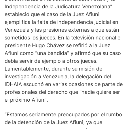
Independencia de la Judicatura Venezolana”
estableció que el caso de la Juez Afiuni
ejemplifica la falta de independencia judicial en
Venezuela y las presiones externas a que están
sometidos los jueces. En la televisión nacional el
presidente Hugo Chávez se refirió a la Juez
Afiuni como “una bandida” y afirmó que su caso
debía servir de ejemplo a otros jueces.
Lamentablemente, durante su misión de
investigación a Venezuela, la delegación del
IDHAIA escuchó en varias ocasiones de parte de
profesionales del derecho que “nadie quiere ser
el próximo Afiuni”.
“Estamos seriamente preocupados por el rumbo
de la detención de la Juez Afiuni, ya que