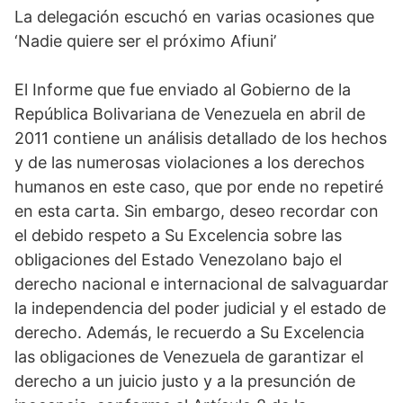
La delegación escuchó en varias ocasiones que
‘Nadie quiere ser el próximo Afiuni’
El Informe que fue enviado al Gobierno de la
República Bolivariana de Venezuela en abril de
2011 contiene un análisis detallado de los hechos
y de las numerosas violaciones a los derechos
humanos en este caso, que por ende no repetiré
en esta carta. Sin embargo, deseo recordar con
el debido respeto a Su Excelencia sobre las
obligaciones del Estado Venezolano bajo el
derecho nacional e internacional de salvaguardar
la independencia del poder judicial y el estado de
derecho. Además, le recuerdo a Su Excelencia
las obligaciones de Venezuela de garantizar el
derecho a un juicio justo y a la presunción de