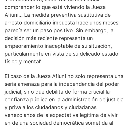
comprender lo que está viviendo la Jueza
Afiuni… La medida preventiva sustitutiva de
arresto domiciliario impuesta hace unos meses
parecía ser un paso positivo. Sin embargo, la
decisión más reciente representa un
empeoramiento inaceptable de su situación,
particularmente en vista de su delicado estado
físico y mental’.
El caso de la Jueza Afiuni no solo representa una
seria amenaza para la independencia del poder
judicial, sino que debilita de forma crucial la
confianza pública en la administración de justicia
y priva a los ciudadanos y ciudadanas
venezolanos de la expectativa legítima de vivir
en de una sociedad democrática sometida al