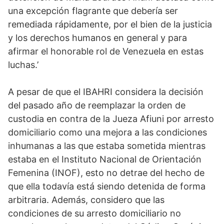
una excepción flagrante que debería ser
remediada rápidamente, por el bien de la justicia
y los derechos humanos en general y para
afirmar el honorable rol de Venezuela en estas
luchas.’
A pesar de que el IBAHRI considera la decisión
del pasado año de reemplazar la orden de
custodia en contra de la Jueza Afiuni por arresto
domiciliario como una mejora a las condiciones
inhumanas a las que estaba sometida mientras
estaba en el Instituto Nacional de Orientación
Femenina (INOF), esto no detrae del hecho de
que ella todavía está siendo detenida de forma
arbitraria. Además, considero que las
condiciones de su arresto domiciliario no