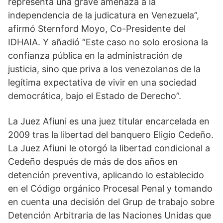
representa una grave amenaza a la
independencia de la judicatura en Venezuela”,
afirmó Sternford Moyo, Co-Presidente del
IDHAIA. Y añadió “Este caso no solo erosiona la
confianza pública en la administración de
justicia, sino que priva a los venezolanos de la
legítima expectativa de vivir en una sociedad
democrática, bajo el Estado de Derecho”.
La Juez Afiuni es una juez titular encarcelada en
2009 tras la libertad del banquero Eligio Cedeño.
La Juez Afiuni le otorgó la libertad condicional a
Cedeño después de más de dos años en
detención preventiva, aplicando lo establecido
en el Código orgánico Procesal Penal y tomando
en cuenta una decisión del Grup de trabajo sobre
Detención Arbitraria de las Naciones Unidas que