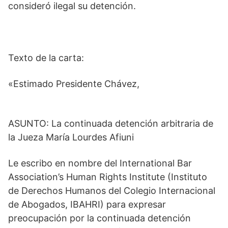
consideró ilegal su detención.
Texto de la carta:
«Estimado Presidente Chávez,
ASUNTO: La continuada detención arbitraria de
la Jueza María Lourdes Afiuni
Le escribo en nombre del International Bar
Association’s Human Rights Institute (Instituto
de Derechos Humanos del Colegio Internacional
de Abogados, IBAHRI) para expresar
preocupación por la continuada detención