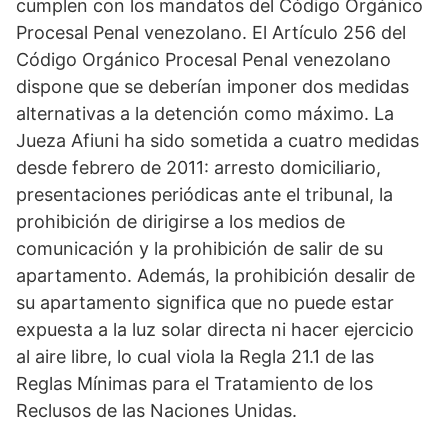
cumplen con los mandatos del Código Orgánico
Procesal Penal venezolano. El Artículo 256 del
Código Orgánico Procesal Penal venezolano
dispone que se deberían imponer dos medidas
alternativas a la detención como máximo. La
Jueza Afiuni ha sido sometida a cuatro medidas
desde febrero de 2011: arresto domiciliario,
presentaciones periódicas ante el tribunal, la
prohibición de dirigirse a los medios de
comunicación y la prohibición de salir de su
apartamento. Además, la prohibición desalir de
su apartamento significa que no puede estar
expuesta a la luz solar directa ni hacer ejercicio
al aire libre, lo cual viola la Regla 21.1 de las
Reglas Mínimas para el Tratamiento de los
Reclusos de las Naciones Unidas.