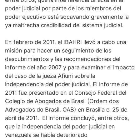
poder judicial por parte de los miembros del
poder ejecutivo está socavando gravemente la
ya maltrecha credibilidad del sistema judicial.
En febrero de 2011, el IBAHRI llevó a cabo una
misión para hacer un seguimiento de los
descubrimientos y las recomendaciones del
informe del año 2007 y para examinar el impacto
del caso de la jueza Afiuni sobre la
independencia del poder judicial. El informe de
2011 fue presentado en el Consejo Federal del
Colegio de Abogados de Brasil (Ordem dos
Advogados do Brasil, OAB) en Brasilia el 25 de
abril de 2011. El informe concluyó, entre otros,
que la independencia del poder judicial en
venezuela se había deteriorado