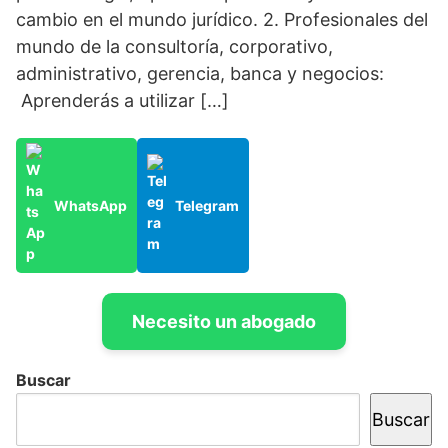
cambio en el mundo jurídico. 2. Profesionales del
mundo de la consultoría, corporativo,
administrativo, gerencia, banca y negocios:
Aprenderás a utilizar […]
WhatsApp
Telegram
Necesito un abogado
Buscar
Buscar