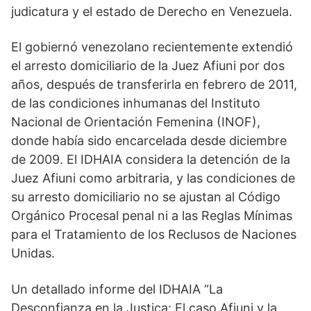
judicatura y el estado de Derecho en Venezuela.
El gobiernó venezolano recientemente extendió
el arresto domiciliario de la Juez Afiuni por dos
años, después de transferirla en febrero de 2011,
de las condiciones inhumanas del Instituto
Nacional de Orientación Femenina (INOF),
donde había sido encarcelada desde diciembre
de 2009. El IDHAIA considera la detención de la
Juez Afiuni como arbitraria, y las condiciones de
su arresto domiciliario no se ajustan al Código
Orgánico Procesal penal ni a las Reglas Mínimas
para el Tratamiento de los Reclusos de Naciones
Unidas.
Un detallado informe del IDHAIA “La
Desconfianza en la Justica: El caso Afiuni y la