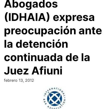
Abogados
(IDHAIA) expresa
preocupación ante
la detención
continuada de la
Juez Afiuni
febrero 13, 2012