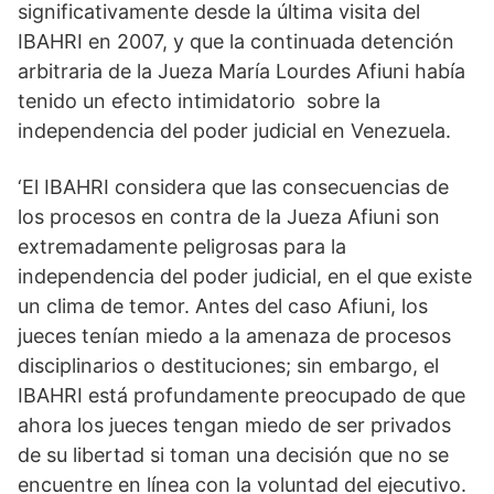
significativamente desde la última visita del
IBAHRI en 2007, y que la continuada detención
arbitraria de la Jueza María Lourdes Afiuni había
tenido un efecto intimidatorio sobre la
independencia del poder judicial en Venezuela.
‘El IBAHRI considera que las consecuencias de
los procesos en contra de la Jueza Afiuni son
extremadamente peligrosas para la
independencia del poder judicial, en el que existe
un clima de temor. Antes del caso Afiuni, los
jueces tenían miedo a la amenaza de procesos
disciplinarios o destituciones; sin embargo, el
IBAHRI está profundamente preocupado de que
ahora los jueces tengan miedo de ser privados
de su libertad si toman una decisión que no se
encuentre en línea con la voluntad del ejecutivo.