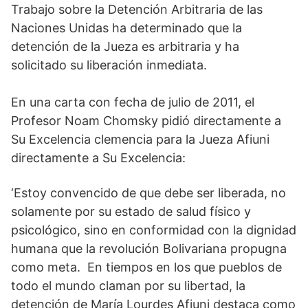
Trabajo sobre la Detención Arbitraria de las
Naciones Unidas ha determinado que la
detención de la Jueza es arbitraria y ha
solicitado su liberación inmediata.
En una carta con fecha de julio de 2011, el
Profesor Noam Chomsky pidió directamente a
Su Excelencia clemencia para la Jueza Afiuni
directamente a Su Excelencia:
‘Estoy convencido de que debe ser liberada, no
solamente por su estado de salud físico y
psicológico, sino en conformidad con la dignidad
humana que la revolución Bolivariana propugna
como meta. En tiempos en los que pueblos de
todo el mundo claman por su libertad, la
detención de María Lourdes Afiuni destaca como