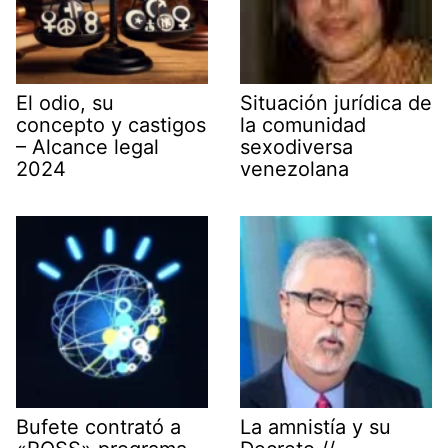
El odio, su
Situación jurídica de
concepto y castigos
la comunidad
– Alcance legal
sexodiversa
2024
venezolana
Bufete contrató a
La amnistía y su