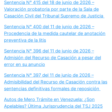
Sentencia N° 415 del 18 de junio de 2026 –
Valoración probatoria por parte de la Sala de
Casación Civil del Tribunal Supremo de Justicia
Sentencia N° 400 del 11 de junio de 2026 –
Procedencia de la medida cautelar de anotación
preventiva de la litis
Sentencia N° 396 del 11 de junio de 2026 –
Admisión del Recurso de Casación a pesar del
error en su anuncio
Sentencia N° 397 del 11 de junio de 2026 –
Admisibilidad del Recurso de Casación contra las
sentencias definitivas formales de reposición
Autos de Mero Trámite en Venezuela: ¿Son
Apelables? Última Jurisprudencia del TSJ 2025