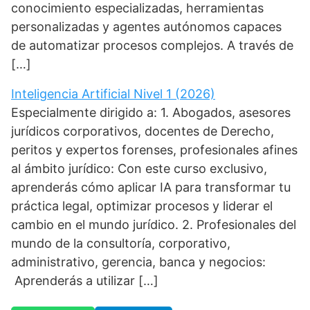
conocimiento especializadas, herramientas
personalizadas y agentes autónomos capaces
de automatizar procesos complejos. A través de
[…]
Inteligencia Artificial Nivel 1 (2026)
Especialmente dirigido a: 1. Abogados, asesores
jurídicos corporativos, docentes de Derecho,
peritos y expertos forenses, profesionales afines
al ámbito jurídico: Con este curso exclusivo,
aprenderás cómo aplicar IA para transformar tu
práctica legal, optimizar procesos y liderar el
cambio en el mundo jurídico. 2. Profesionales del
mundo de la consultoría, corporativo,
administrativo, gerencia, banca y negocios:
Aprenderás a utilizar […]