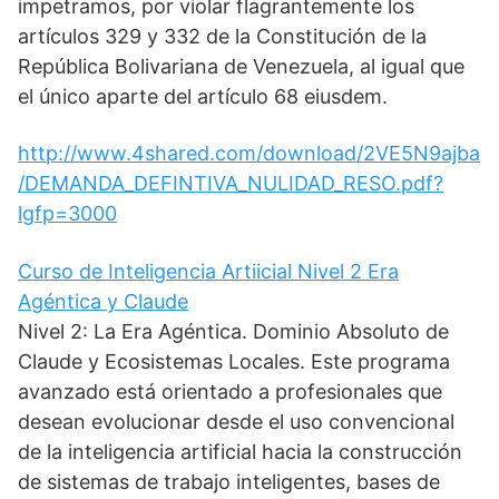
impetramos, por violar flagrantemente los
artículos 329 y 332 de la Constitución de la
República Bolivariana de Venezuela, al igual que
el único aparte del artículo 68 eiusdem.
http://www.4shared.com/download/2VE5N9ajba
/DEMANDA_DEFINTIVA_NULIDAD_RESO.pdf?
lgfp=3000
Curso de Inteligencia Artiicial Nivel 2 Era
Agéntica y Claude
Nivel 2: La Era Agéntica. Dominio Absoluto de
Claude y Ecosistemas Locales. Este programa
avanzado está orientado a profesionales que
desean evolucionar desde el uso convencional
de la inteligencia artificial hacia la construcción
de sistemas de trabajo inteligentes, bases de