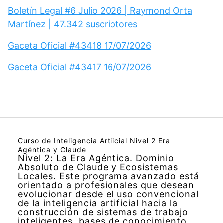
Boletín Legal #6 Julio 2026 | Raymond Orta
Martínez | 47.342 suscriptores
Gaceta Oficial #43418 17/07/2026
Gaceta Oficial #43417 16/07/2026
Curso de Inteligencia Artiicial Nivel 2 Era
Agéntica y Claude
Nivel 2: La Era Agéntica. Dominio
Absoluto de Claude y Ecosistemas
Locales. Este programa avanzado está
orientado a profesionales que desean
evolucionar desde el uso convencional
de la inteligencia artificial hacia la
construcción de sistemas de trabajo
inteligentes, bases de conocimiento