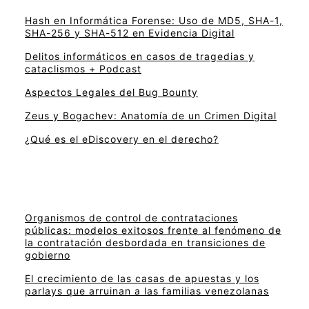
Hash en Informática Forense: Uso de MD5, SHA-1,
SHA-256 y SHA-512 en Evidencia Digital
Delitos informáticos en casos de tragedias y
cataclismos + Podcast
Aspectos Legales del Bug Bounty
Zeus y Bogachev: Anatomía de un Crimen Digital
¿Qué es el eDiscovery en el derecho?
Organismos de control de contrataciones
públicas: modelos exitosos frente al fenómeno de
la contratación desbordada en transiciones de
gobierno
El crecimiento de las casas de apuestas y los
parlays que arruinan a las familias venezolanas