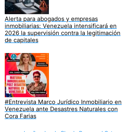
Alerta para abogados y empresas
inmobiliarias: Venezuela intensificará en
2026 la supervisión contra la legitimación
de capitales
#Entrevista Marco Jurídico Inmobiliario en
Venezuela ante Desastres Naturales con
Cora Farias