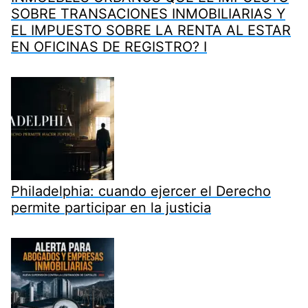
SOBRE TRANSACIONES INMOBILIARIAS Y
EL IMPUESTO SOBRE LA RENTA AL ESTAR
EN OFICINAS DE REGISTRO? I
Philadelphia: cuando ejercer el Derecho
permite participar en la justicia