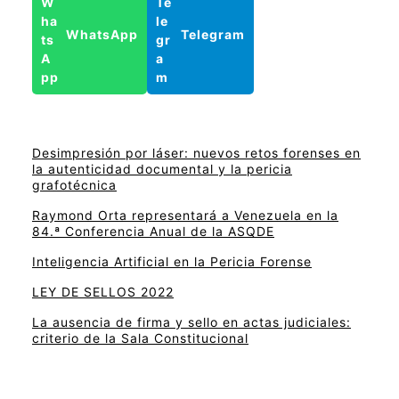
WhatsApp
Telegram
Desimpresión por láser: nuevos retos forenses en
la autenticidad documental y la pericia
grafotécnica
Raymond Orta representará a Venezuela en la
84.ª Conferencia Anual de la ASQDE
Inteligencia Artificial en la Pericia Forense
LEY DE SELLOS 2022
La ausencia de firma y sello en actas judiciales:
criterio de la Sala Constitucional