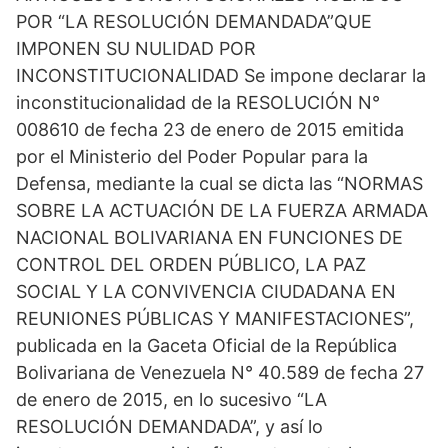
POR “LA RESOLUCIÓN DEMANDADA”QUE
IMPONEN SU NULIDAD POR
INCONSTITUCIONALIDAD Se impone declarar la
inconstitucionalidad de la RESOLUCIÓN N°
008610 de fecha 23 de enero de 2015 emitida
por el Ministerio del Poder Popular para la
Defensa, mediante la cual se dicta las “NORMAS
SOBRE LA ACTUACIÓN DE LA FUERZA ARMADA
NACIONAL BOLIVARIANA EN FUNCIONES DE
CONTROL DEL ORDEN PÚBLICO, LA PAZ
SOCIAL Y LA CONVIVENCIA CIUDADANA EN
REUNIONES PÚBLICAS Y MANIFESTACIONES”,
publicada en la Gaceta Oficial de la República
Bolivariana de Venezuela N° 40.589 de fecha 27
de enero de 2015, en lo sucesivo “LA
RESOLUCIÓN DEMANDADA”, y así lo