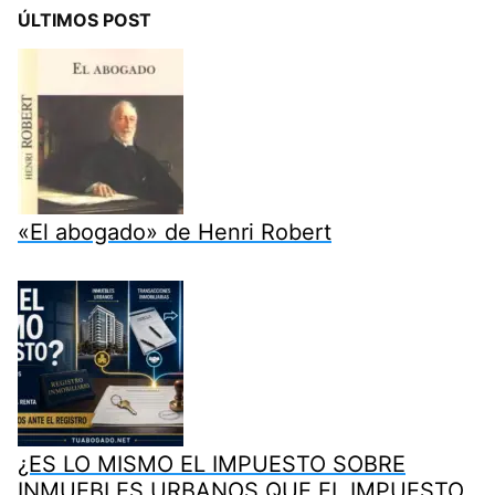
ÚLTIMOS POST
«El abogado» de Henri Robert
¿ES LO MISMO EL IMPUESTO SOBRE
INMUEBLES URBANOS QUE EL IMPUESTO