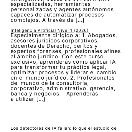
especializadas, herramientas
personalizadas y agentes autónomos
capaces de automatizar procesos
complejos. A través de […]
Inteligencia Artificial Nivel 1 (2026)
Especialmente dirigido a: 1. Abogados,
asesores jurídicos corporativos,
docentes de Derecho, peritos y
expertos forenses, profesionales afines
al ámbito jurídico: Con este curso
exclusivo, aprenderás cómo aplicar IA
para transformar tu práctica legal,
optimizar procesos y liderar el cambio
en el mundo jurídico. 2. Profesionales
del mundo de la consultoría,
corporativo, administrativo, gerencia,
banca y negocios: Aprenderás
a utilizar […]
Los detectores de IA fallan: lo que el estudio de