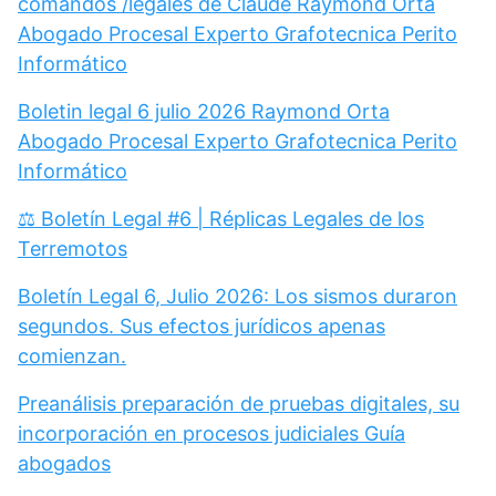
comandos /legales de Claude Raymond Orta
Abogado Procesal Experto Grafotecnica Perito
Informático
Boletin legal 6 julio 2026 Raymond Orta
Abogado Procesal Experto Grafotecnica Perito
Informático
⚖️ Boletín Legal #6 | Réplicas Legales de los
Terremotos
Boletín Legal 6, Julio 2026: Los sismos duraron
segundos. Sus efectos jurídicos apenas
comienzan.
Preanálisis preparación de pruebas digitales, su
incorporación en procesos judiciales Guía
abogados