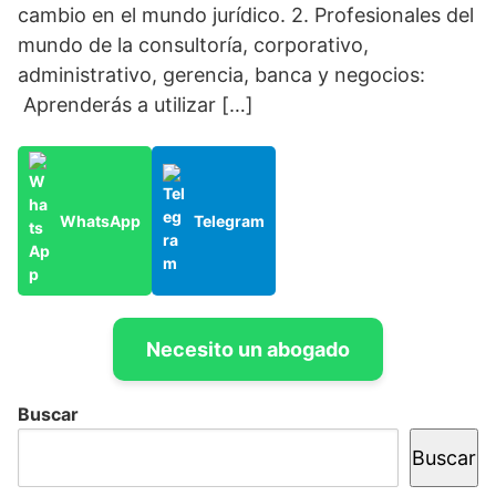
cambio en el mundo jurídico. 2. Profesionales del
mundo de la consultoría, corporativo,
administrativo, gerencia, banca y negocios:
Aprenderás a utilizar […]
WhatsApp
Telegram
Necesito un abogado
Buscar
Buscar