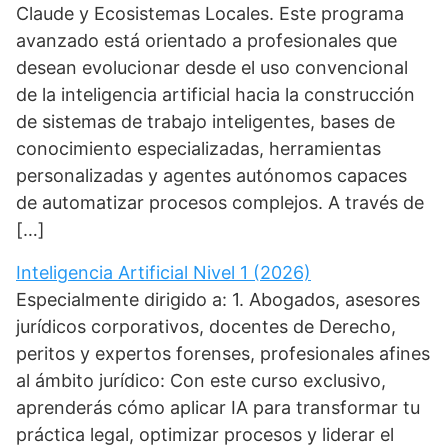
Claude y Ecosistemas Locales. Este programa
avanzado está orientado a profesionales que
desean evolucionar desde el uso convencional
de la inteligencia artificial hacia la construcción
de sistemas de trabajo inteligentes, bases de
conocimiento especializadas, herramientas
personalizadas y agentes autónomos capaces
de automatizar procesos complejos. A través de
[…]
Inteligencia Artificial Nivel 1 (2026)
Especialmente dirigido a: 1. Abogados, asesores
jurídicos corporativos, docentes de Derecho,
peritos y expertos forenses, profesionales afines
al ámbito jurídico: Con este curso exclusivo,
aprenderás cómo aplicar IA para transformar tu
práctica legal, optimizar procesos y liderar el