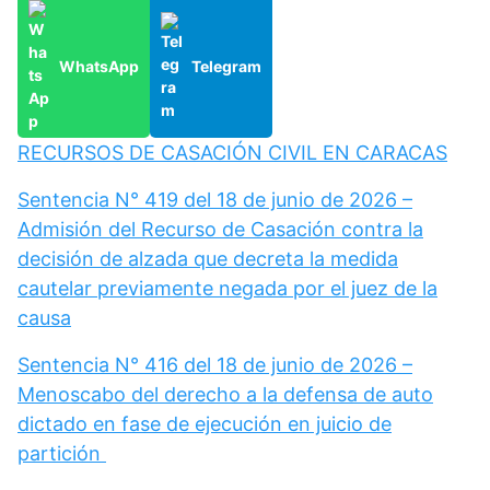
WhatsApp
Telegram
RECURSOS DE CASACIÓN CIVIL EN CARACAS
Sentencia N° 419 del 18 de junio de 2026 –
Admisión del Recurso de Casación contra la
decisión de alzada que decreta la medida
cautelar previamente negada por el juez de la
causa
Sentencia N° 416 del 18 de junio de 2026 –
Menoscabo del derecho a la defensa de auto
dictado en fase de ejecución en juicio de
partición