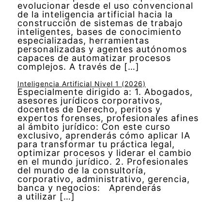
evolucionar desde el uso convencional
de la inteligencia artificial hacia la
construcción de sistemas de trabajo
inteligentes, bases de conocimiento
especializadas, herramientas
personalizadas y agentes autónomos
capaces de automatizar procesos
complejos. A través de […]
Inteligencia Artificial Nivel 1 (2026)
Especialmente dirigido a: 1. Abogados,
asesores jurídicos corporativos,
docentes de Derecho, peritos y
expertos forenses, profesionales afines
al ámbito jurídico: Con este curso
exclusivo, aprenderás cómo aplicar IA
para transformar tu práctica legal,
optimizar procesos y liderar el cambio
en el mundo jurídico. 2. Profesionales
del mundo de la consultoría,
corporativo, administrativo, gerencia,
banca y negocios: Aprenderás
a utilizar […]