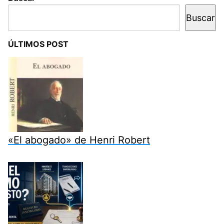
Buscar
ÚLTIMOS POST
«El abogado» de Henri Robert