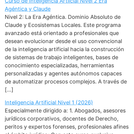
Curso de Inteligencia Artiicial Nivel 2 Era
Agéntica y Claude
Nivel 2: La Era Agéntica. Dominio Absoluto de
Claude y Ecosistemas Locales. Este programa
avanzado está orientado a profesionales que
desean evolucionar desde el uso convencional
de la inteligencia artificial hacia la construcción
de sistemas de trabajo inteligentes, bases de
conocimiento especializadas, herramientas
personalizadas y agentes autónomos capaces
de automatizar procesos complejos. A través de
[…]
Inteligencia Artificial Nivel 1 (2026)
Especialmente dirigido a: 1. Abogados, asesores
jurídicos corporativos, docentes de Derecho,
peritos y expertos forenses, profesionales afines