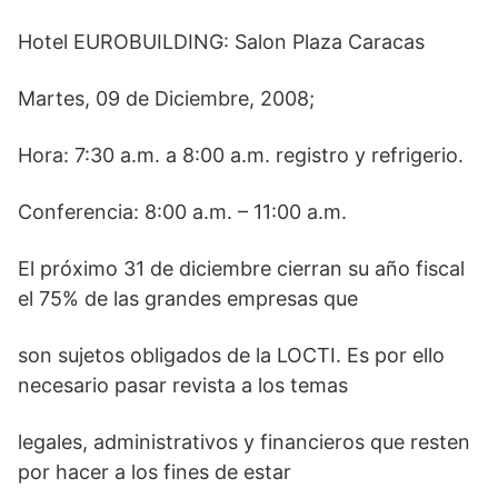
Hotel EUROBUILDING: Salon Plaza Caracas
Martes, 09 de Diciembre, 2008;
Hora: 7:30 a.m. a 8:00 a.m. registro y refrigerio.
Conferencia: 8:00 a.m. – 11:00 a.m.
El próximo 31 de diciembre cierran su año fiscal
el 75% de las grandes empresas que
son sujetos obligados de la LOCTI. Es por ello
necesario pasar revista a los temas
legales, administrativos y financieros que resten
por hacer a los fines de estar