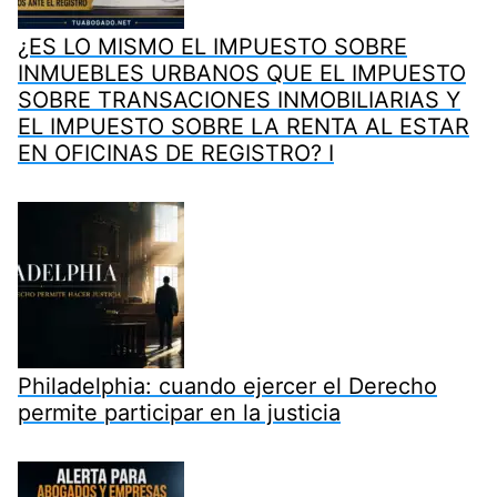
¿ES LO MISMO EL IMPUESTO SOBRE
INMUEBLES URBANOS QUE EL IMPUESTO
SOBRE TRANSACIONES INMOBILIARIAS Y
EL IMPUESTO SOBRE LA RENTA AL ESTAR
EN OFICINAS DE REGISTRO? I
Philadelphia: cuando ejercer el Derecho
permite participar en la justicia