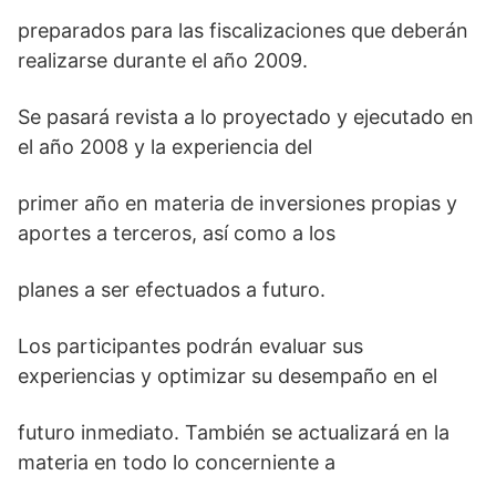
preparados para las fiscalizaciones que deberán
realizarse durante el año 2009.
Se pasará revista a lo proyectado y ejecutado en
el año 2008 y la experiencia del
primer año en materia de inversiones propias y
aportes a terceros, así como a los
planes a ser efectuados a futuro.
Los participantes podrán evaluar sus
experiencias y optimizar su desempaño en el
futuro inmediato. También se actualizará en la
materia en todo lo concerniente a