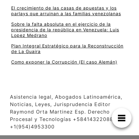
El crecimiento de las casas de apuestas y los
parlays que arruinan a las familias venezolanas
Sobre la falta absoluta en el ejercicio de la
presidencia de la república en Venezuela: Luis
Lopez Medrano
Plan Integral Estratégico para la Reconstrucción
de La Guaira
Como exponer la Corrupción (El caso Alemán)
Asistencia legal, Abogados Latinoamérica,
Noticias, Leyes, Jurisprudencia Editor
Raymond Orta Martinez Esp. Derecho
Procesal y Tecnologías +584143220886
+1(954)4953300