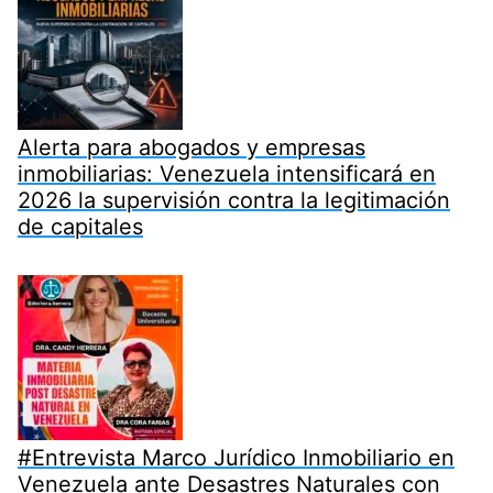
Alerta para abogados y empresas
inmobiliarias: Venezuela intensificará en
2026 la supervisión contra la legitimación
de capitales
#Entrevista Marco Jurídico Inmobiliario en
Venezuela ante Desastres Naturales con