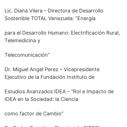
Lic. Diana Vilera – Directora de Desarrollo
Sostenible TOTAL Venezuela: “Energía
para el Desarrollo Humano: Electrificación Rural,
Telemedicina y
Telecomunicación”
Dr. Miguel Angel Perez – Vicepresidente
Ejecutivo de la Fundación Instituto de
Estudios Avanzados IDEA – “Rol e Impacto de
IDEA en la Sociedad: la Ciencia
como factor de Cambio”