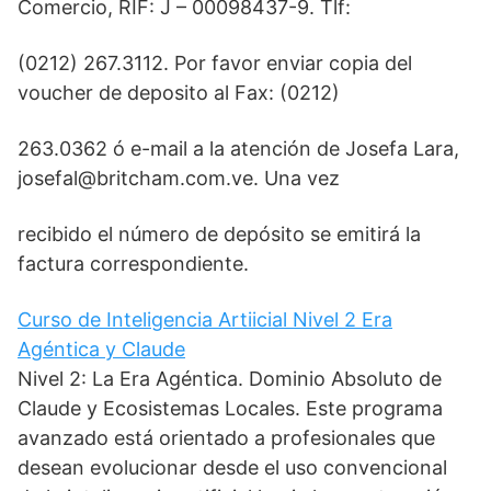
Comercio, RIF: J – 00098437-9. Tlf:
(0212) 267.3112. Por favor enviar copia del
voucher de deposito al Fax: (0212)
263.0362 ó e-mail a la atención de Josefa Lara,
josefal@britcham.com.ve. Una vez
recibido el número de depósito se emitirá la
factura correspondiente.
Curso de Inteligencia Artiicial Nivel 2 Era
Agéntica y Claude
Nivel 2: La Era Agéntica. Dominio Absoluto de
Claude y Ecosistemas Locales. Este programa
avanzado está orientado a profesionales que
desean evolucionar desde el uso convencional