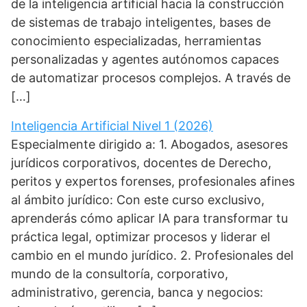
de la inteligencia artificial hacia la construcción
de sistemas de trabajo inteligentes, bases de
conocimiento especializadas, herramientas
personalizadas y agentes autónomos capaces
de automatizar procesos complejos. A través de
[…]
Inteligencia Artificial Nivel 1 (2026)
Especialmente dirigido a: 1. Abogados, asesores
jurídicos corporativos, docentes de Derecho,
peritos y expertos forenses, profesionales afines
al ámbito jurídico: Con este curso exclusivo,
aprenderás cómo aplicar IA para transformar tu
práctica legal, optimizar procesos y liderar el
cambio en el mundo jurídico. 2. Profesionales del
mundo de la consultoría, corporativo,
administrativo, gerencia, banca y negocios: