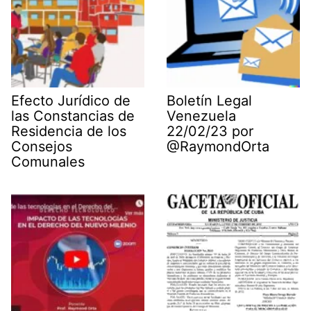
Efecto Jurídico de
Boletín Legal
las Constancias de
Venezuela
Residencia de los
22/02/23 por
Consejos
@RaymondOrta
Comunales