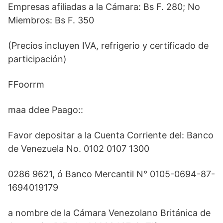
Empresas afiliadas a la Cámara: Bs F. 280; No
Miembros: Bs F. 350
(Precios incluyen IVA, refrigerio y certificado de
participación)
FFoorrm
maa ddee Paago::
Favor depositar a la Cuenta Corriente del: Banco
de Venezuela No. 0102 0107 1300
0286 9621, ó Banco Mercantil N° 0105-0694-87-
1694019179
a nombre de la Cámara Venezolano Británica de