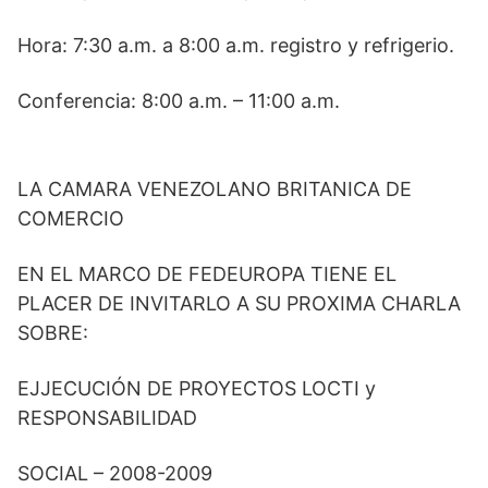
Hora: 7:30 a.m. a 8:00 a.m. registro y refrigerio.
Conferencia: 8:00 a.m. – 11:00 a.m.
LA CAMARA VENEZOLANO BRITANICA DE
COMERCIO
EN EL MARCO DE FEDEUROPA TIENE EL
PLACER DE INVITARLO A SU PROXIMA CHARLA
SOBRE:
EJJECUCIÓN DE PROYECTOS LOCTI y
RESPONSABILIDAD
SOCIAL – 2008-2009