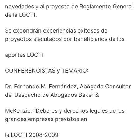
novedades y al proyecto de Reglamento General
de la LOCTI.
Se expondrán experiencias exitosas de
proyectos ejecutados por beneficiarios de los
aportes LOCTI
CONFERENCISTAS y TEMARIO:
Dr. Fernando M. Fernández, Abogado Consultor
del Despacho de Abogados Baker &
McKenzie. “Deberes y derechos legales de las
grandes empresas previstos en
la LOCTI 2008-2009