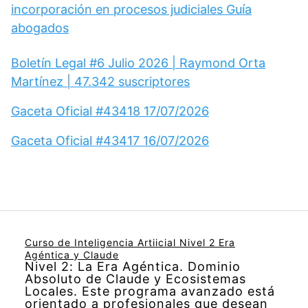
incorporación en procesos judiciales Guía
abogados
Boletín Legal #6 Julio 2026 | Raymond Orta
Martínez | 47.342 suscriptores
Gaceta Oficial #43418 17/07/2026
Gaceta Oficial #43417 16/07/2026
Curso de Inteligencia Artiicial Nivel 2 Era
Agéntica y Claude
Nivel 2: La Era Agéntica. Dominio
Absoluto de Claude y Ecosistemas
Locales. Este programa avanzado está
orientado a profesionales que desean