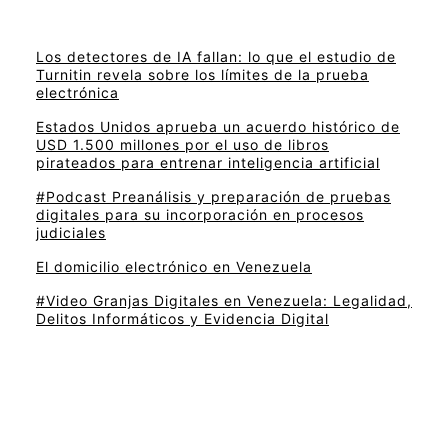
Los detectores de IA fallan: lo que el estudio de
Turnitin revela sobre los límites de la prueba
electrónica
Estados Unidos aprueba un acuerdo histórico de
USD 1.500 millones por el uso de libros
pirateados para entrenar inteligencia artificial
#Podcast Preanálisis y preparación de pruebas
digitales para su incorporación en procesos
judiciales
El domicilio electrónico en Venezuela
#Video Granjas Digitales en Venezuela: Legalidad,
Delitos Informáticos y Evidencia Digital