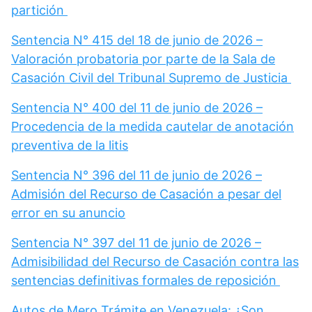
partición
Sentencia N° 415 del 18 de junio de 2026 –
Valoración probatoria por parte de la Sala de
Casación Civil del Tribunal Supremo de Justicia
Sentencia N° 400 del 11 de junio de 2026 –
Procedencia de la medida cautelar de anotación
preventiva de la litis
Sentencia N° 396 del 11 de junio de 2026 –
Admisión del Recurso de Casación a pesar del
error en su anuncio
Sentencia N° 397 del 11 de junio de 2026 –
Admisibilidad del Recurso de Casación contra las
sentencias definitivas formales de reposición
Autos de Mero Trámite en Venezuela: ¿Son