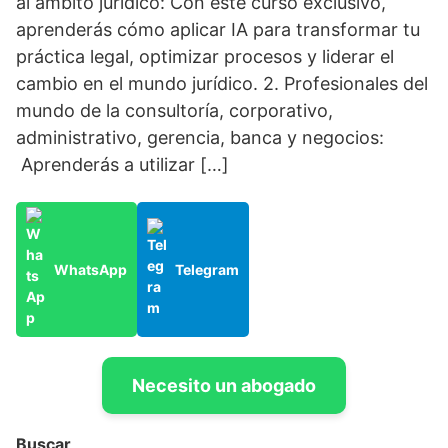
al ámbito jurídico: Con este curso exclusivo,
aprenderás cómo aplicar IA para transformar tu
práctica legal, optimizar procesos y liderar el
cambio en el mundo jurídico. 2. Profesionales del
mundo de la consultoría, corporativo,
administrativo, gerencia, banca y negocios:
Aprenderás a utilizar […]
WhatsApp
Telegram
Necesito un abogado
Buscar