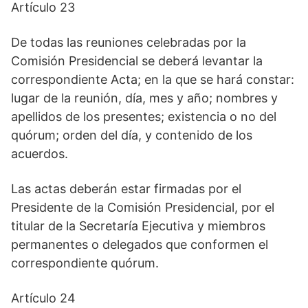
Artículo 23
De todas las reuniones celebradas por la
Comisión Presidencial se deberá levantar la
correspondiente Acta; en la que se hará constar:
lugar de la reunión, día, mes y año; nombres y
apellidos de los presentes; existencia o no del
quórum; orden del día, y contenido de los
acuerdos.
Las actas deberán estar firmadas por el
Presidente de la Comisión Presidencial, por el
titular de la Secretaría Ejecutiva y miembros
permanentes o delegados que conformen el
correspondiente quórum.
Artículo 24