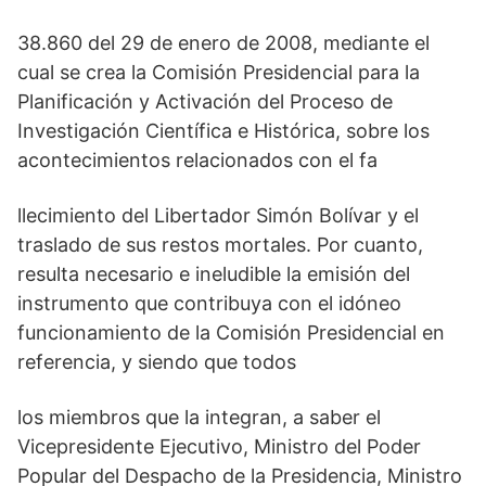
38.860 del 29 de enero de 2008, mediante el
cual se crea la Comisión Presidencial para la
Planificación y Activación del Proceso de
Investigación Científica e Histórica, sobre los
acontecimientos relacionados con el fa
llecimiento del Libertador Simón Bolívar y el
traslado de sus restos mortales. Por cuanto,
resulta necesario e ineludible la emisión del
instrumento que contribuya con el idóneo
funcionamiento de la Comisión Presidencial en
referencia, y siendo que todos
los miembros que la integran, a saber el
Vicepresidente Ejecutivo, Ministro del Poder
Popular del Despacho de la Presidencia, Ministro