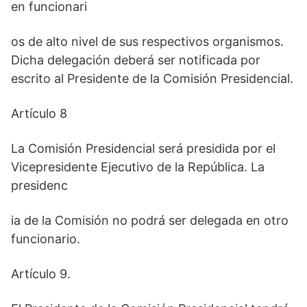
en funcionari
os de alto nivel de sus respectivos organismos.
Dicha delegación deberá ser notificada por
escrito al Presidente de la Comisión Presidencial.
Artículo 8
La Comisión Presidencial será presidida por el
Vicepresidente Ejecutivo de la República. La
presidenc
ia de la Comisión no podrá ser delegada en otro
funcionario.
Artículo 9.