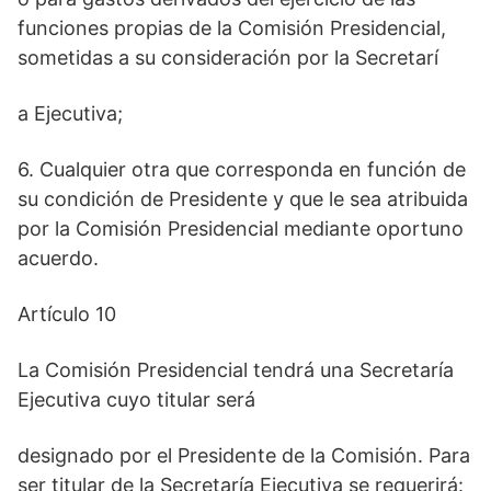
funciones propias de la Comisión Presidencial,
sometidas a su consideración por la Secretarí
a Ejecutiva;
6. Cualquier otra que corresponda en función de
su condición de Presidente y que le sea atribuida
por la Comisión Presidencial mediante oportuno
acuerdo.
Artículo 10
La Comisión Presidencial tendrá una Secretaría
Ejecutiva cuyo titular será
designado por el Presidente de la Comisión. Para
ser titular de la Secretaría Ejecutiva se requerirá: