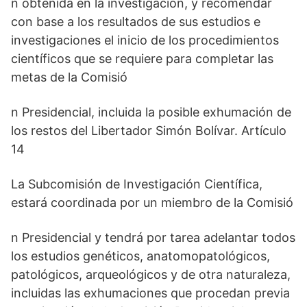
n obtenida en la investigación, y recomendar
con base a los resultados de sus estudios e
investigaciones el inicio de los procedimientos
científicos que se requiere para completar las
metas de la Comisió
n Presidencial, incluida la posible exhumación de
los restos del Libertador Simón Bolívar. Artículo
14
La Subcomisión de Investigación Científica,
estará coordinada por un miembro de la Comisió
n Presidencial y tendrá por tarea adelantar todos
los estudios genéticos, anatomopatológicos,
patológicos, arqueológicos y de otra naturaleza,
incluidas las exhumaciones que procedan previa