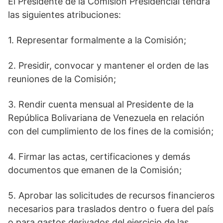
El Presidente de la Comisión Presidencial tendrá
las siguientes atribuciones:
1. Representar formalmente a la Comisión;
2. Presidir, convocar y mantener el orden de las
reuniones de la Comisión;
3. Rendir cuenta mensual al Presidente de la
República Bolivariana de Venezuela en relación
con del cumplimiento de los fines de la comisión;
4. Firmar las actas, certificaciones y demás
documentos que emanen de la Comisión;
5. Aprobar las solicitudes de recursos financieros
necesarios para traslados dentro o fuera del país
o para gastos derivados del ejercicio de las