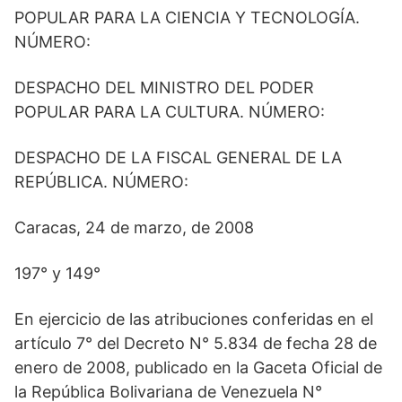
POPULAR PARA LA CIENCIA Y TECNOLOGÍA.
NÚMERO:
DESPACHO DEL MINISTRO DEL PODER
POPULAR PARA LA CULTURA. NÚMERO:
DESPACHO DE LA FISCAL GENERAL DE LA
REPÚBLICA. NÚMERO:
Caracas, 24 de marzo, de 2008
197° y 149°
En ejercicio de las atribuciones conferidas en el
artículo 7° del Decreto N° 5.834 de fecha 28 de
enero de 2008, publicado en la Gaceta Oficial de
la República Bolivariana de Venezuela N°