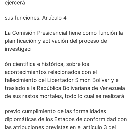
ejercerá
sus funciones. Artículo 4
La Comisión Presidencial tiene como función la
planificación y activación del proceso de
investigaci
ón científica e histórica, sobre los
acontecimientos relacionados con el
fallecimiento del Libertador Simón Bolívar y el
traslado a la República Bolivariana de Venezuela
de sus restos mortales, todo lo cual se realizará
previo cumplimiento de las formalidades
diplomáticas de los Estados de conformidad con
las atribuciones previstas en el artículo 3 del