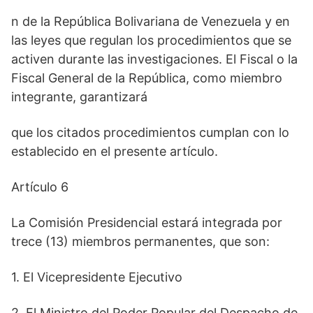
n de la República Bolivariana de Venezuela y en
las leyes que regulan los procedimientos que se
activen durante las investigaciones. El Fiscal o la
Fiscal General de la República, como miembro
integrante, garantizará
que los citados procedimientos cumplan con lo
establecido en el presente artículo.
Artículo 6
La Comisión Presidencial estará integrada por
trece (13) miembros permanentes, que son:
1. El Vicepresidente Ejecutivo
2. El Ministro del Poder Popular del Despacho de