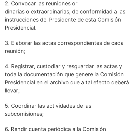
2. Convocar las reuniones or
dinarias o extraordinarias, de conformidad a las
instrucciones del Presidente de esta Comisión
Presidencial.
3. Elaborar las actas correspondientes de cada
reunión;
4. Registrar, custodiar y resguardar las actas y
toda la documentación que genere la Comisión
Presidencial en el archivo que a tal efecto deberá
llevar;
5. Coordinar las actividades de las
subcomisiones;
6. Rendir cuenta periódica a la Comisión