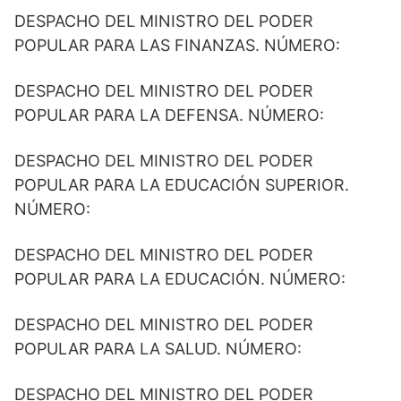
DESPACHO DEL MINISTRO DEL PODER
POPULAR PARA LAS FINANZAS. NÚMERO:
DESPACHO DEL MINISTRO DEL PODER
POPULAR PARA LA DEFENSA. NÚMERO:
DESPACHO DEL MINISTRO DEL PODER
POPULAR PARA LA EDUCACIÓN SUPERIOR.
NÚMERO:
DESPACHO DEL MINISTRO DEL PODER
POPULAR PARA LA EDUCACIÓN. NÚMERO:
DESPACHO DEL MINISTRO DEL PODER
POPULAR PARA LA SALUD. NÚMERO:
DESPACHO DEL MINISTRO DEL PODER