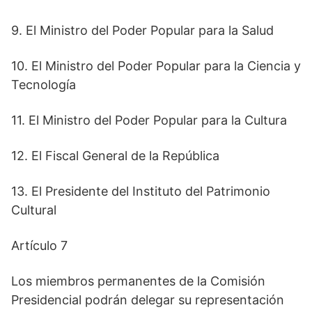
9. El Ministro del Poder Popular para la Salud
10. El Ministro del Poder Popular para la Ciencia y
Tecnología
11. El Ministro del Poder Popular para la Cultura
12. El Fiscal General de la República
13. El Presidente del Instituto del Patrimonio
Cultural
Artículo 7
Los miembros permanentes de la Comisión
Presidencial podrán delegar su representación