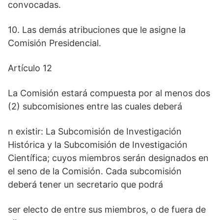
convocadas.
10. Las demás atribuciones que le asigne la
Comisión Presidencial.
Artículo 12
La Comisión estará compuesta por al menos dos
(2) subcomisiones entre las cuales deberá
n existir: La Subcomisión de Investigación
Histórica y la Subcomisión de Investigación
Científica; cuyos miembros serán designados en
el seno de la Comisión. Cada subcomisión
deberá tener un secretario que podrá
ser electo de entre sus miembros, o de fuera de