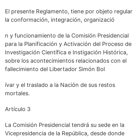
El presente Reglamento, tiene por objeto regular
la conformación, integración, organizació
n y funcionamiento de la Comisión Presidencial
para la Planificación y Activación del Proceso de
Investigación Científica e Instigación Histórica,
sobre los acontecimientos relacionados con el
fallecimiento del Libertador Simón Bol
ívar y el traslado a la Nación de sus restos
mortales.
Artículo 3
La Comisión Presidencial tendrá su sede en la
Vicepresidencia de la República, desde donde