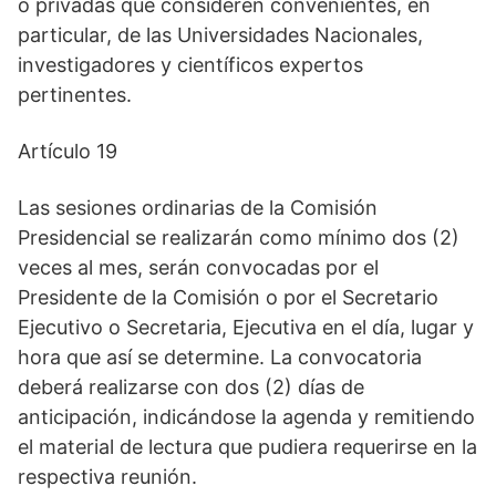
o privadas que consideren convenientes, en
particular, de las Universidades Nacionales,
investigadores y científicos expertos
pertinentes.
Artículo 19
Las sesiones ordinarias de la Comisión
Presidencial se realizarán como mínimo dos (2)
veces al mes, serán convocadas por el
Presidente de la Comisión o por el Secretario
Ejecutivo o Secretaria, Ejecutiva en el día, lugar y
hora que así se determine. La convocatoria
deberá realizarse con dos (2) días de
anticipación, indicándose la agenda y remitiendo
el material de lectura que pudiera requerirse en la
respectiva reunión.