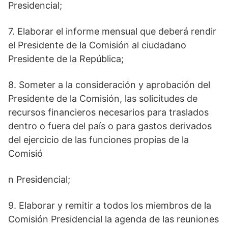
Presidencial;
7. Elaborar el informe mensual que deberá rendir
el Presidente de la Comisión al ciudadano
Presidente de la República;
8. Someter a la consideración y aprobación del
Presidente de la Comisión, las solicitudes de
recursos financieros necesarios para traslados
dentro o fuera del país o para gastos derivados
del ejercicio de las funciones propias de la
Comisió
n Presidencial;
9. Elaborar y remitir a todos los miembros de la
Comisión Presidencial la agenda de las reuniones