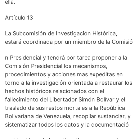
ella.
Artículo 13
La Subcomisión de Investigación Histórica,
estará coordinada por un miembro de la Comisió
n Presidencial y tendrá por tarea proponer a la
Comisión Presidencial los mecanismos,
procedimientos y acciones mas expeditas en
torno a la investigación orientada a restaurar los
hechos históricos relacionados con el
fallecimiento del Libertador Simón Bolívar y el
traslado de sus restos mortales a la República
Bolivariana de Venezuela, recopilar sustanciar, y
sistematizar todos los datos y la documentació