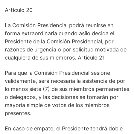
Artículo 20
La Comisión Presidencial podrá reunirse en
forma extraordinaria cuando asílo decida el
Presidente de la Comisión Presidencial, por
razones de urgencia o por solicitud motivada de
cualquiera de sus miembros. Artículo 21
Para que la Comisión Presidencial sesione
validamente, será necesaria la asistencia de por
lo menos siete (7) de sus miembros permanentes
o delegados, y las decisiones se tomarán por
mayoría simple de votos de los miembros
presentes.
En caso de empate, el Presidente tendrá doble