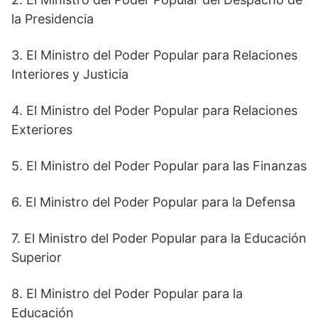
la Presidencia
3. El Ministro del Poder Popular para Relaciones
Interiores y Justicia
4. El Ministro del Poder Popular para Relaciones
Exteriores
5. El Ministro del Poder Popular para las Finanzas
6. El Ministro del Poder Popular para la Defensa
7. El Ministro del Poder Popular para la Educación
Superior
8. El Ministro del Poder Popular para la
Educación