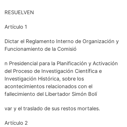
RESUELVEN
Artículo 1
Dictar el Reglamento Interno de Organización y
Funcionamiento de la Comisió
n Presidencial para la Planificación y Activación
del Proceso de Investigación Científica e
Investigación Histórica, sobre los
acontecimientos relacionados con el
fallecimiento del Libertador Simón Bolí
var y el traslado de sus restos mortales.
Artículo 2