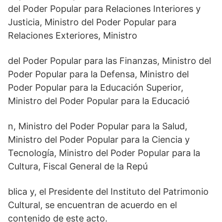
del Poder Popular para Relaciones Interiores y
Justicia, Ministro del Poder Popular para
Relaciones Exteriores, Ministro
del Poder Popular para las Finanzas, Ministro del
Poder Popular para la Defensa, Ministro del
Poder Popular para la Educación Superior,
Ministro del Poder Popular para la Educació
n, Ministro del Poder Popular para la Salud,
Ministro del Poder Popular para la Ciencia y
Tecnología, Ministro del Poder Popular para la
Cultura, Fiscal General de la Repú
blica y, el Presidente del Instituto del Patrimonio
Cultural, se encuentran de acuerdo en el
contenido de este acto.