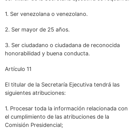
1. Ser venezolana o venezolano.
2. Ser mayor de 25 años.
3. Ser ciudadano o ciudadana de reconocida
honorabilidad y buena conducta.
Artículo 11
El titular de la Secretaría Ejecutiva tendrá las
siguientes atribuciones:
1. Procesar toda la información relacionada con
el cumplimiento de las atribuciones de la
Comisión Presidencial;