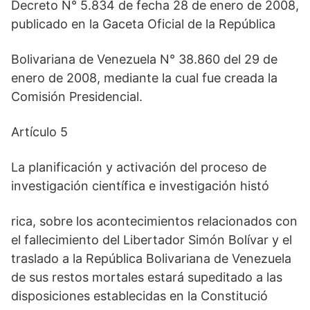
Decreto N° 5.834 de fecha 28 de enero de 2008,
publicado en la Gaceta Oficial de la República
Bolivariana de Venezuela N° 38.860 del 29 de
enero de 2008, mediante la cual fue creada la
Comisión Presidencial.
Artículo 5
La planificación y activación del proceso de
investigación científica e investigación histó
rica, sobre los acontecimientos relacionados con
el fallecimiento del Libertador Simón Bolívar y el
traslado a la República Bolivariana de Venezuela
de sus restos mortales estará supeditado a las
disposiciones establecidas en la Constitució