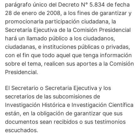
parágrafo único del Decreto N° 5.834 de fecha
28 de enero de 2008, a los fines de garantizar y
promocionarla participación ciudadana, la
Secretaría Ejecutiva de la Comisión Presidencial
hará un llamado público a los ciudadanos,
ciudadanas, e instituciones públicas o privadas,
con el fin que todo aquel que tenga información
sobre el tema, realicen sus aportes a la Comisión
Presidencial.
El Secretario o Secretaria Ejecutiva y los
secretarios de las subcomisiones de
Investigación Histórica e Investigación Científica
están, en la obligación de garantizar que sus
documentos sean recibidos o sus testimonios
escuchados.