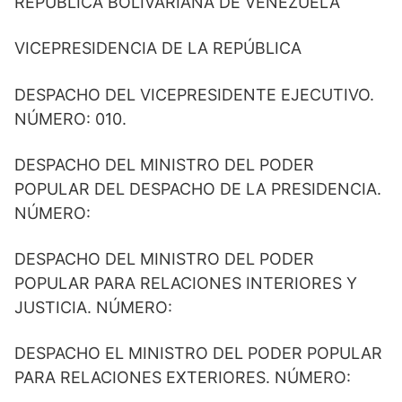
REPÚBLICA BOLIVARIANA DE VENEZUELA
VICEPRESIDENCIA DE LA REPÚBLICA
DESPACHO DEL VICEPRESIDENTE EJECUTIVO.
NÚMERO: 010.
DESPACHO DEL MINISTRO DEL PODER
POPULAR DEL DESPACHO DE LA PRESIDENCIA.
NÚMERO:
DESPACHO DEL MINISTRO DEL PODER
POPULAR PARA RELACIONES INTERIORES Y
JUSTICIA. NÚMERO:
DESPACHO EL MINISTRO DEL PODER POPULAR
PARA RELACIONES EXTERIORES. NÚMERO: