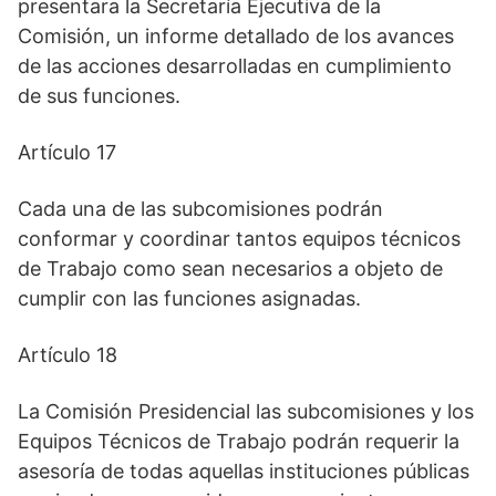
presentara la Secretaría Ejecutiva de la
Comisión, un informe detallado de los avances
de las acciones desarrolladas en cumplimiento
de sus funciones.
Artículo 17
Cada una de las subcomisiones podrán
conformar y coordinar tantos equipos técnicos
de Trabajo como sean necesarios a objeto de
cumplir con las funciones asignadas.
Artículo 18
La Comisión Presidencial las subcomisiones y los
Equipos Técnicos de Trabajo podrán requerir la
asesoría de todas aquellas instituciones públicas