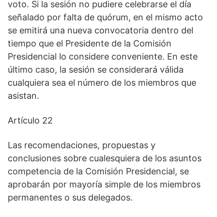
voto. Si la sesión no pudiere celebrarse el día
señalado por falta de quórum, en el mismo acto
se emitirá una nueva convocatoria dentro del
tiempo que el Presidente de la Comisión
Presidencial lo considere conveniente. En este
último caso, la sesión se considerará válida
cualquiera sea el número de los miembros que
asistan.
Artículo 22
Las recomendaciones, propuestas y
conclusiones sobre cualesquiera de los asuntos
competencia de la Comisión Presidencial, se
aprobarán por mayoría simple de los miembros
permanentes o sus delegados.