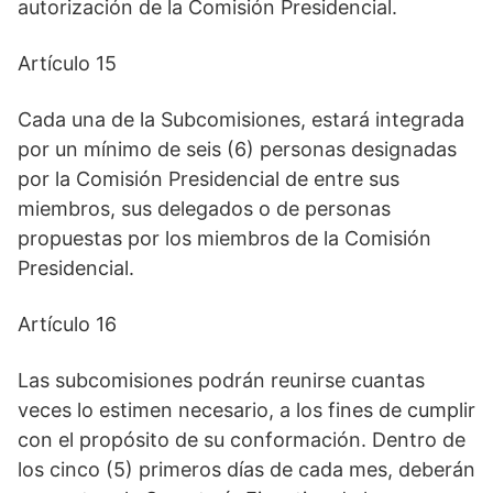
autorización de la Comisión Presidencial.
Artículo 15
Cada una de la Subcomisiones, estará integrada
por un mínimo de seis (6) personas designadas
por la Comisión Presidencial de entre sus
miembros, sus delegados o de personas
propuestas por los miembros de la Comisión
Presidencial.
Artículo 16
Las subcomisiones podrán reunirse cuantas
veces lo estimen necesario, a los fines de cumplir
con el propósito de su conformación. Dentro de
los cinco (5) primeros días de cada mes, deberán