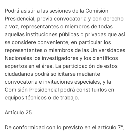
Podrá asistir a las sesiones de la Comisión
Presidencial, previa convocatoria y con derecho
a voz, representantes o miembros de todas
aquellas instituciones públicas o privadas que así
se considere conveniente, en particular los
representantes o miembros de las Universidades
Nacionales los investigadores y los científicos
expertos en el área. La participación de estos
ciudadanos podrá solicitarse mediante
convocatoria e invitaciones especiales, y la
Comisión Presidencial podrá constituirlos en
equipos técnicos o de trabajo.
Artículo 25
De conformidad con lo previsto en el artículo 7°,