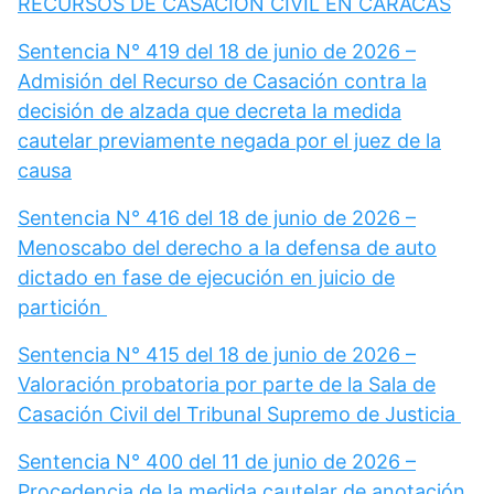
RECURSOS DE CASACIÓN CIVIL EN CARACAS
Sentencia N° 419 del 18 de junio de 2026 –
Admisión del Recurso de Casación contra la
decisión de alzada que decreta la medida
cautelar previamente negada por el juez de la
causa
Sentencia N° 416 del 18 de junio de 2026 –
Menoscabo del derecho a la defensa de auto
dictado en fase de ejecución en juicio de
partición
Sentencia N° 415 del 18 de junio de 2026 –
Valoración probatoria por parte de la Sala de
Casación Civil del Tribunal Supremo de Justicia
Sentencia N° 400 del 11 de junio de 2026 –
Procedencia de la medida cautelar de anotación