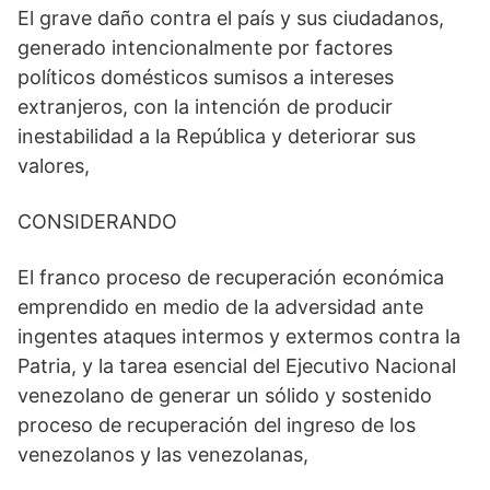
El grave daño contra el país y sus ciudadanos,
generado intencionalmente por factores
políticos domésticos sumisos a intereses
extranjeros, con la intención de producir
inestabilidad a la República y deteriorar sus
valores,
CONSIDERANDO
El franco proceso de recuperación económica
emprendido en medio de la adversidad ante
ingentes ataques intermos y extermos contra la
Patria, y la tarea esencial del Ejecutivo Nacional
venezolano de generar un sólido y sostenido
proceso de recuperación del ingreso de los
venezolanos y las venezolanas,