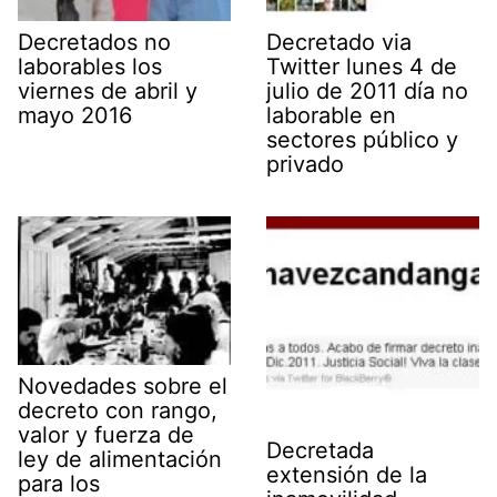
Decretados no
Decretado via
laborables los
Twitter lunes 4 de
viernes de abril y
julio de 2011 día no
mayo 2016
laborable en
sectores público y
privado
Novedades sobre el
decreto con rango,
valor y fuerza de
Decretada
ley de alimentación
extensión de la
para los