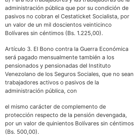
administración pública que por su condición de
pasivos no cobran el Cestaticket Socialista, por
un valor de un mil doscientos veinticinco
Bolívares sin céntimos (Bs. 1.225,00).
Artículo 3. El Bono contra la Guerra Económica
será pagado mensualmente también a los
pensionados y pensionadas del Instituto
Venezolano de los Seguros Sociales, que no sean
trabajadores activos o pasivos de la
administración pública, con
el mismo carácter de complemento de
protección respecto de la pensión devengada,
por un valor de quinientos Bolívares sin céntimos
(Bs. 500,00).