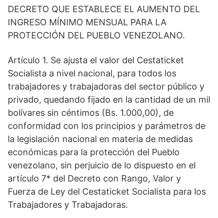
DECRETO QUE ESTABLECE EL AUMENTO DEL
INGRESO MÍNIMO MENSUAL PARA LA
PROTECCIÓN DEL PUEBLO VENEZOLANO.
Artículo 1. Se ajusta el valor del Cestaticket
Socialista a nivel nacional, para todos los
trabajadores y trabajadoras del sector público y
privado, quedando fijado en la cantidad de un mil
bolívares sin céntimos (Bs. 1.000,00), de
conformidad con los principios y parámetros de
la legislación nacional en materia de medidas
económicas para la protección del Pueblo
venezolano, sin perjuicio de lo dispuesto en el
artículo 7* del Decreto con Rango, Valor y
Fuerza de Ley del Cestaticket Socialista para los
Trabajadores y Trabajadoras.