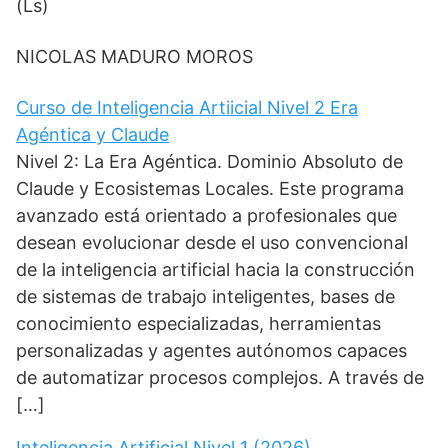
(Ls)
NICOLAS MADURO MOROS
Curso de Inteligencia Artiicial Nivel 2 Era
Agéntica y Claude
Nivel 2: La Era Agéntica. Dominio Absoluto de
Claude y Ecosistemas Locales. Este programa
avanzado está orientado a profesionales que
desean evolucionar desde el uso convencional
de la inteligencia artificial hacia la construcción
de sistemas de trabajo inteligentes, bases de
conocimiento especializadas, herramientas
personalizadas y agentes autónomos capaces
de automatizar procesos complejos. A través de
[…]
Inteligencia Artificial Nivel 1 (2026)