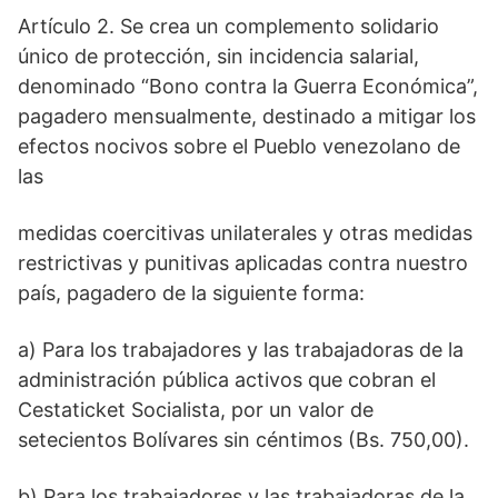
Artículo 2. Se crea un complemento solidario
único de protección, sin incidencia salarial,
denominado “Bono contra la Guerra Económica”,
pagadero mensualmente, destinado a mitigar los
efectos nocivos sobre el Pueblo venezolano de
las
medidas coercitivas unilaterales y otras medidas
restrictivas y punitivas aplicadas contra nuestro
país, pagadero de la siguiente forma:
a) Para los trabajadores y las trabajadoras de la
administración pública activos que cobran el
Cestaticket Socialista, por un valor de
setecientos Bolívares sin céntimos (Bs. 750,00).
b) Para los trabajadores y las trabajadoras de la