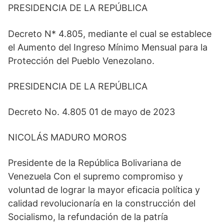
PRESIDENCIA DE LA REPÚBLICA
Decreto N* 4.805, mediante el cual se establece
el Aumento del Ingreso Mínimo Mensual para la
Protección del Pueblo Venezolano.
PRESIDENCIA DE LA REPÚBLICA
Decreto No. 4.805 01 de mayo de 2023
NICOLÁS MADURO MOROS
Presidente de la República Bolivariana de
Venezuela Con el supremo compromiso y
voluntad de lograr la mayor eficacia política y
calidad revolucionaría en la construcción del
Socialismo, la refundación de la patría