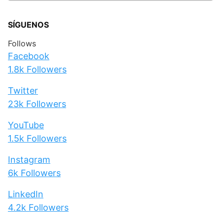
SÍGUENOS
Follows
Facebook
1.8k
Followers
Twitter
23k
Followers
YouTube
1.5k
Followers
Instagram
6k
Followers
LinkedIn
4.2k
Followers