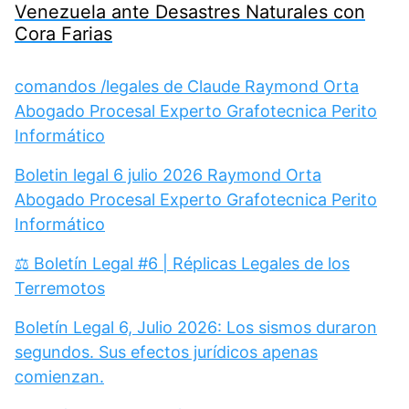
Venezuela ante Desastres Naturales con
Cora Farias
comandos /legales de Claude Raymond Orta
Abogado Procesal Experto Grafotecnica Perito
Informático
Boletin legal 6 julio 2026 Raymond Orta
Abogado Procesal Experto Grafotecnica Perito
Informático
⚖️ Boletín Legal #6 | Réplicas Legales de los
Terremotos
Boletín Legal 6, Julio 2026: Los sismos duraron
segundos. Sus efectos jurídicos apenas
comienzan.