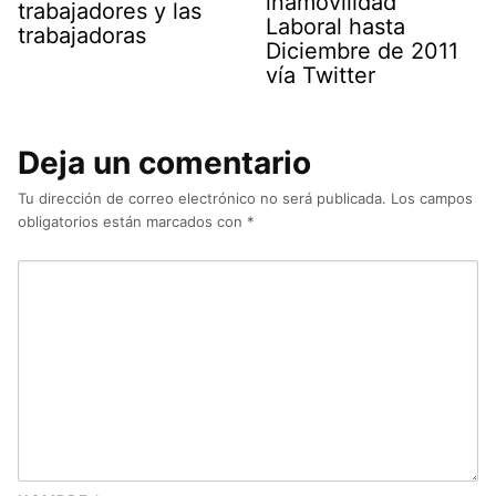
inamovilidad
trabajadores y las
Laboral hasta
trabajadoras
Diciembre de 2011
vía Twitter
Deja un comentario
Tu dirección de correo electrónico no será publicada.
Los campos
obligatorios están marcados con
*