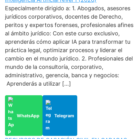
Especialmente dirigido a: 1. Abogados, asesores
jurídicos corporativos, docentes de Derecho,
peritos y expertos forenses, profesionales afines
al ámbito jurídico: Con este curso exclusivo,
aprenderás cómo aplicar IA para transformar tu
práctica legal, optimizar procesos y liderar el
cambio en el mundo jurídico. 2. Profesionales del
mundo de la consultoría, corporativo,
administrativo, gerencia, banca y negocios:
Aprenderás a utilizar […]
WhatsApp
Telegram