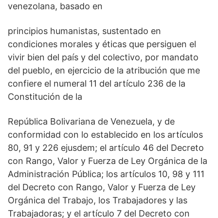
venezolana, basado en
principios humanistas, sustentado en
condiciones morales y éticas que persiguen el
vivir bien del país y del colectivo, por mandato
del pueblo, en ejercicio de la atribución que me
confiere el numeral 11 del artículo 236 de la
Constitución de la
República Bolivariana de Venezuela, y de
conformidad con lo establecido en los artículos
80, 91 y 226 ejusdem; el artículo 46 del Decreto
con Rango, Valor y Fuerza de Ley Orgánica de la
Administración Pública; los artículos 10, 98 y 111
del Decreto con Rango, Valor y Fuerza de Ley
Orgánica del Trabajo, los Trabajadores y las
Trabajadoras; y el artículo 7 del Decreto con