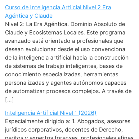
Curso de Inteligencia Artiicial Nivel 2 Era
Agéntica y Claude
Nivel 2: La Era Agéntica. Dominio Absoluto de
Claude y Ecosistemas Locales. Este programa
avanzado está orientado a profesionales que
desean evolucionar desde el uso convencional
de la inteligencia artificial hacia la construcción
de sistemas de trabajo inteligentes, bases de
conocimiento especializadas, herramientas
personalizadas y agentes autónomos capaces
de automatizar procesos complejos. A través de
[…]
Inteligencia Artificial Nivel 1 (2026)
Especialmente dirigido a: 1. Abogados, asesores
jurídicos corporativos, docentes de Derecho,
peritos y expertos forenses, profesionales afines