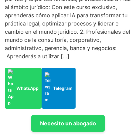
al ámbito jurídico: Con este curso exclusivo,
aprenderás cómo aplicar IA para transformar tu
práctica legal, optimizar procesos y liderar el
cambio en el mundo jurídico. 2. Profesionales del
mundo de la consultoría, corporativo,
administrativo, gerencia, banca y negocios:
Aprenderás a utilizar […]
WhatsApp
Telegram
Necesito un abogado