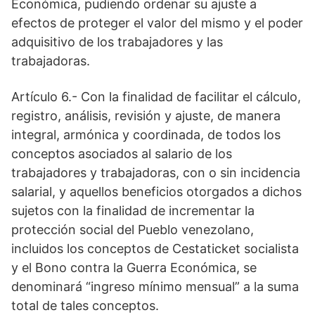
Económica, pudiendo ordenar su ajuste a
efectos de proteger el valor del mismo y el poder
adquisitivo de los trabajadores y las
trabajadoras.
Artículo 6.- Con la finalidad de facilitar el cálculo,
registro, análisis, revisión y ajuste, de manera
integral, armónica y coordinada, de todos los
conceptos asociados al salario de los
trabajadores y trabajadoras, con o sin incidencia
salarial, y aquellos beneficios otorgados a dichos
sujetos con la finalidad de incrementar la
protección social del Pueblo venezolano,
incluidos los conceptos de Cestaticket socialista
y el Bono contra la Guerra Económica, se
denominará “ingreso mínimo mensual” a la suma
total de tales conceptos.