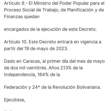
Artículo 9.- El Ministro del Poder Popular para el
Proceso Social de Trabajo, de Planificación y de
Finanzas quedan
encargados de la ejecución de este Decreto.
Artículo 10. Este Decreto entrará en vigencia a
partir del 19 de mayo de 2023.
Dado en Caracas, al primer día del mes de mayo
de dos mil veintitrés. Años 213% de la
Independencia, 164% de la
Federación y 24* de la Revolución Bolivariana.
Ejecútese,