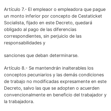
Artículo 7.- El empleaor o empleadora que pague
un monto inferior por concepto de Cestaticket
Socialista, fijado en este Decreto, quedará
obligado al pago de las diferencias
correspondientes, sin perjuicio de las
responsabilidades y
sanciones que deban determinarse.
Artículo 8.- Se mantendrán inalterables los
conceptos pecuniarios y las demás condiciones
de trabajo no modificadas expresamente en este
Decreto, salvo las que se adopten o acuerden
convencionalmente en beneficio del trabajador y
la trabajadora.