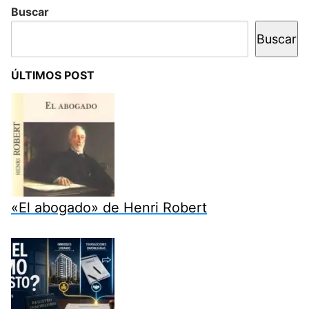
Buscar
Buscar
ÚLTIMOS POST
«El abogado» de Henri Robert