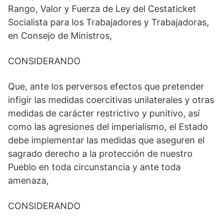
Rango, Valor y Fuerza de Ley del Cestaticket
Socialista para los Trabajadores y Trabajadoras,
en Consejo de Ministros,
CONSIDERANDO
Que, ante los perversos efectos que pretender
infigir las medidas coercitivas unilaterales y otras
medidas de carácter restrictivo y punitivo, así
como las agresiones del imperialismo, el Estado
debe implementar las medidas que aseguren el
sagrado derecho a la protección de nuestro
Pueblo en toda circunstancia y ante toda
amenaza,
CONSIDERANDO