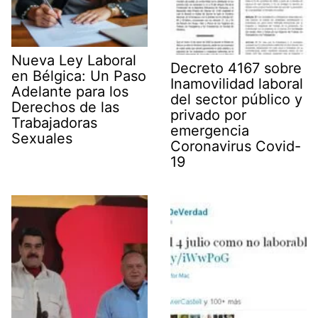
Nueva Ley Laboral
Decreto 4167 sobre
en Bélgica: Un Paso
Inamovilidad laboral
Adelante para los
del sector público y
Derechos de las
privado por
Trabajadoras
emergencia
Sexuales
Coronavirus Covid-
19