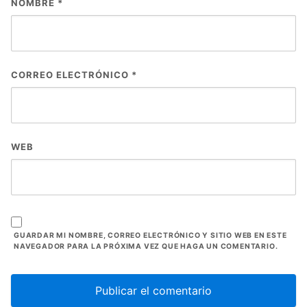
NOMBRE
*
CORREO ELECTRÓNICO
*
WEB
GUARDAR MI NOMBRE, CORREO ELECTRÓNICO Y SITIO WEB EN ESTE
NAVEGADOR PARA LA PRÓXIMA VEZ QUE HAGA UN COMENTARIO.