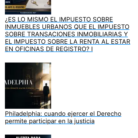
¿ES LO MISMO EL IMPUESTO SOBRE
INMUEBLES URBANOS QUE EL IMPUESTO
SOBRE TRANSACIONES INMOBILIARIAS Y
EL IMPUESTO SOBRE LA RENTA AL ESTAR
EN OFICINAS DE REGISTRO? I
Philadelphia: cuando ejercer el Derecho
permite participar en la justicia