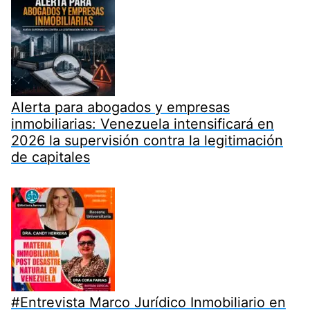
Alerta para abogados y empresas
inmobiliarias: Venezuela intensificará en
2026 la supervisión contra la legitimación
de capitales
#Entrevista Marco Jurídico Inmobiliario en