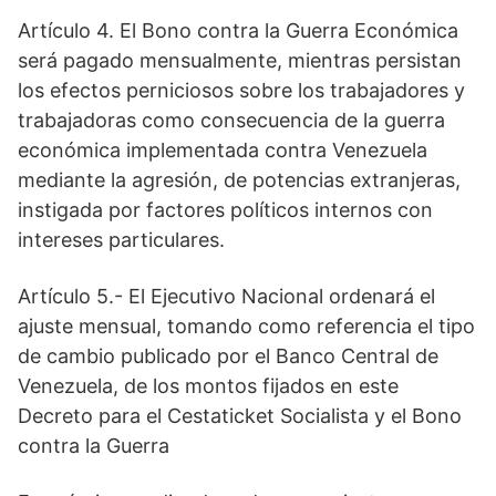
Artículo 4. El Bono contra la Guerra Económica
será pagado mensualmente, mientras persistan
los efectos perniciosos sobre los trabajadores y
trabajadoras como consecuencia de la guerra
económica implementada contra Venezuela
mediante la agresión, de potencias extranjeras,
instigada por factores políticos internos con
intereses particulares.
Artículo 5.- El Ejecutivo Nacional ordenará el
ajuste mensual, tomando como referencia el tipo
de cambio publicado por el Banco Central de
Venezuela, de los montos fijados en este
Decreto para el Cestaticket Socialista y el Bono
contra la Guerra