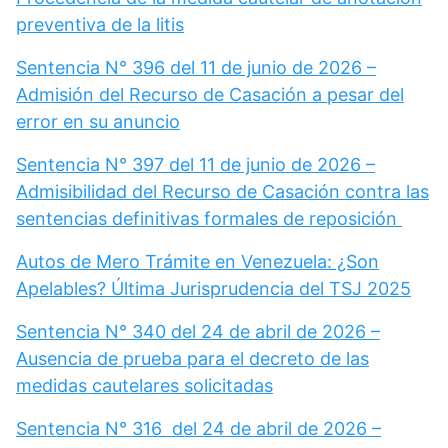
preventiva de la litis
Sentencia N° 396 del 11 de junio de 2026 –
Admisión del Recurso de Casación a pesar del
error en su anuncio
Sentencia N° 397 del 11 de junio de 2026 –
Admisibilidad del Recurso de Casación contra las
sentencias definitivas formales de reposición
Autos de Mero Trámite en Venezuela: ¿Son
Apelables? Última Jurisprudencia del TSJ 2025
Sentencia N° 340 del 24 de abril de 2026 –
Ausencia de prueba para el decreto de las
medidas cautelares solicitadas
Sentencia N° 316 del 24 de abril de 2026 –