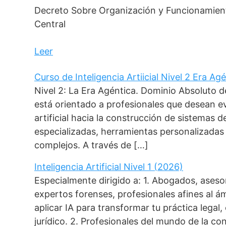
Decreto Sobre Organización y Funcionamient
Central
Leer
Curso de Inteligencia Artiicial Nivel 2 Era Ag
Nivel 2: La Era Agéntica. Dominio Absoluto
está orientado a profesionales que desean ev
artificial hacia la construcción de sistemas 
especializadas, herramientas personalizada
complejos. A través de […]
Inteligencia Artificial Nivel 1 (2026)
Especialmente dirigido a: 1. Abogados, aseso
expertos forenses, profesionales afines al á
aplicar IA para transformar tu práctica legal
jurídico. 2. Profesionales del mundo de la co