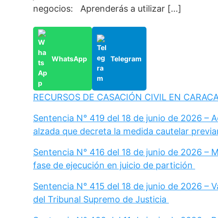
negocios: Aprenderás a utilizar […]
WhatsApp
Telegram
RECURSOS DE CASACIÓN CIVIL EN CARAC
Sentencia N° 419 del 18 de junio de 2026 – 
alzada que decreta la medida cautelar previa
Sentencia N° 416 del 18 de junio de 2026 – 
fase de ejecución en juicio de partición
Sentencia N° 415 del 18 de junio de 2026 – Va
del Tribunal Supremo de Justicia