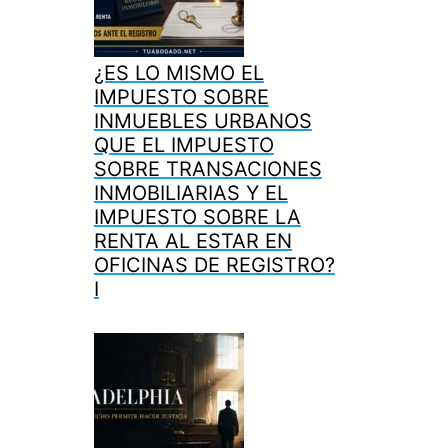
¿ES LO MISMO EL
IMPUESTO SOBRE
INMUEBLES URBANOS
QUE EL IMPUESTO
SOBRE TRANSACIONES
INMOBILIARIAS Y EL
IMPUESTO SOBRE LA
RENTA AL ESTAR EN
OFICINAS DE REGISTRO?
I