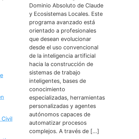
Dominio Absoluto de Claude
y Ecosistemas Locales. Este
programa avanzado está
orientado a profesionales
que desean evolucionar
desde el uso convencional
de la inteligencia artificial
hacia la construcción de
sistemas de trabajo
de
inteligentes, bases de
conocimiento
en
especializadas, herramientas
personalizadas y agentes
autónomos capaces de
Civil
automatizar procesos
complejos. A través de […]