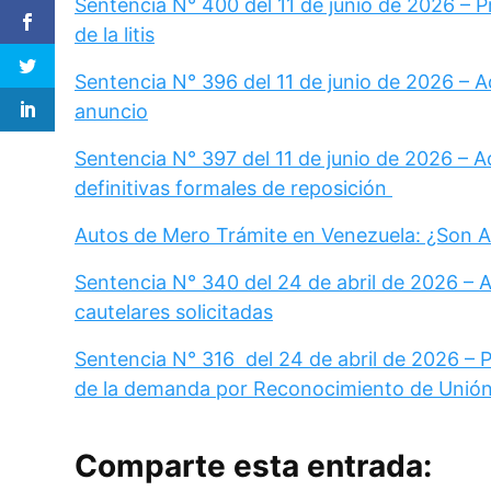
Sentencia N° 400 del 11 de junio de 2026 – 
de la litis
Sentencia N° 396 del 11 de junio de 2026 – A
anuncio
Sentencia N° 397 del 11 de junio de 2026 – A
definitivas formales de reposición
Autos de Mero Trámite en Venezuela: ¿Son A
Sentencia N° 340 del 24 de abril de 2026 – 
cautelares solicitadas
Sentencia N° 316 del 24 de abril de 2026 – P
de la demanda por Reconocimiento de Unión
Comparte esta entrada: