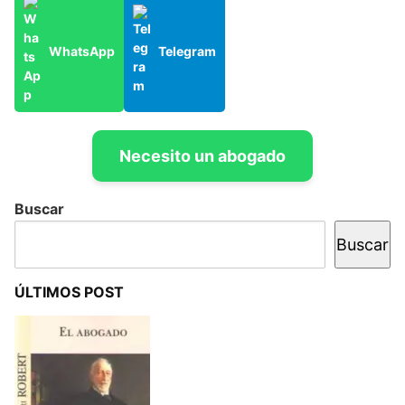
WhatsApp
Telegram
Necesito un abogado
Buscar
Buscar
ÚLTIMOS POST