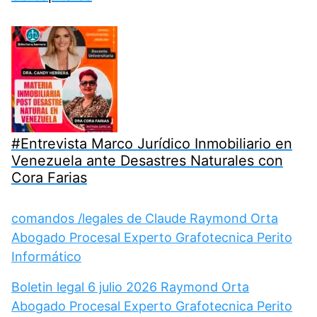
#Entrevista Marco Jurídico Inmobiliario en
Venezuela ante Desastres Naturales con
Cora Farias
comandos /legales de Claude Raymond Orta
Abogado Procesal Experto Grafotecnica Perito
Informático
Boletin legal 6 julio 2026 Raymond Orta
Abogado Procesal Experto Grafotecnica Perito