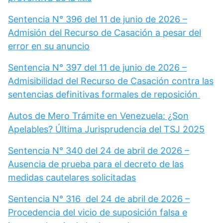
Sentencia N° 396 del 11 de junio de 2026 –
Admisión del Recurso de Casación a pesar del
error en su anuncio
Sentencia N° 397 del 11 de junio de 2026 –
Admisibilidad del Recurso de Casación contra las
sentencias definitivas formales de reposición
Autos de Mero Trámite en Venezuela: ¿Son
Apelables? Última Jurisprudencia del TSJ 2025
Sentencia N° 340 del 24 de abril de 2026 –
Ausencia de prueba para el decreto de las
medidas cautelares solicitadas
Sentencia N° 316 del 24 de abril de 2026 –
Procedencia del vicio de suposición falsa e