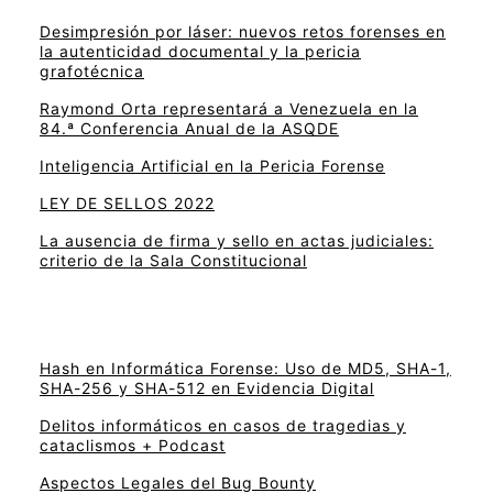
Desimpresión por láser: nuevos retos forenses en
la autenticidad documental y la pericia
grafotécnica
Raymond Orta representará a Venezuela en la
84.ª Conferencia Anual de la ASQDE
Inteligencia Artificial en la Pericia Forense
LEY DE SELLOS 2022
La ausencia de firma y sello en actas judiciales:
criterio de la Sala Constitucional
Hash en Informática Forense: Uso de MD5, SHA-1,
SHA-256 y SHA-512 en Evidencia Digital
Delitos informáticos en casos de tragedias y
cataclismos + Podcast
Aspectos Legales del Bug Bounty