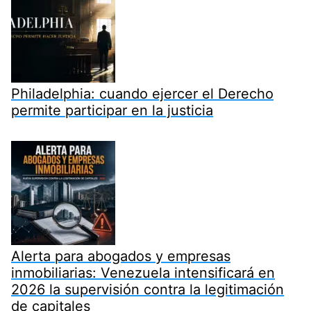
Philadelphia: cuando ejercer el Derecho
permite participar en la justicia
Alerta para abogados y empresas
inmobiliarias: Venezuela intensificará en
2026 la supervisión contra la legitimación
de capitales