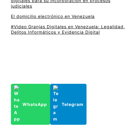
digitales para su incorporación en procesos
judiciales
El domicilio electrónico en Venezuela
#Video Granjas Digitales en Venezuela: Legalidad,
Delitos Informáticos y Evidencia Digital
WhatsApp
Telegram