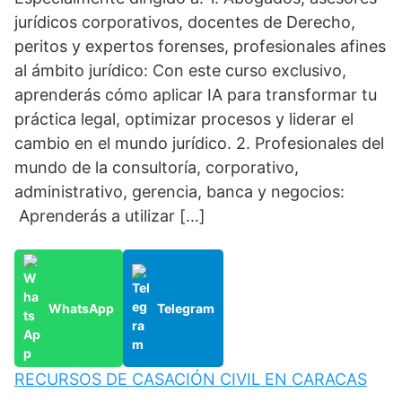
jurídicos corporativos, docentes de Derecho,
peritos y expertos forenses, profesionales afines
al ámbito jurídico: Con este curso exclusivo,
aprenderás cómo aplicar IA para transformar tu
práctica legal, optimizar procesos y liderar el
cambio en el mundo jurídico. 2. Profesionales del
mundo de la consultoría, corporativo,
administrativo, gerencia, banca y negocios:
Aprenderás a utilizar […]
WhatsApp
Telegram
RECURSOS DE CASACIÓN CIVIL EN CARACAS