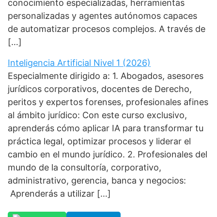
conocimiento especializadas, herramientas
personalizadas y agentes autónomos capaces
de automatizar procesos complejos. A través de
[…]
Inteligencia Artificial Nivel 1 (2026)
Especialmente dirigido a: 1. Abogados, asesores
jurídicos corporativos, docentes de Derecho,
peritos y expertos forenses, profesionales afines
al ámbito jurídico: Con este curso exclusivo,
aprenderás cómo aplicar IA para transformar tu
práctica legal, optimizar procesos y liderar el
cambio en el mundo jurídico. 2. Profesionales del
mundo de la consultoría, corporativo,
administrativo, gerencia, banca y negocios:
Aprenderás a utilizar […]