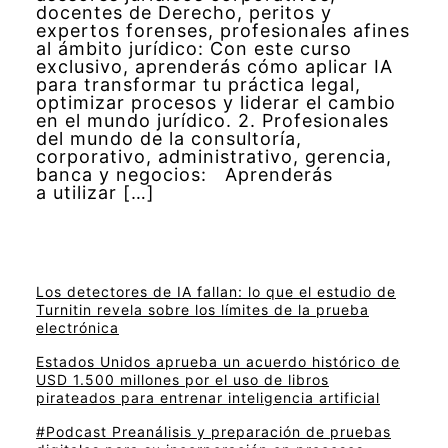
docentes de Derecho, peritos y
expertos forenses, profesionales afines
al ámbito jurídico: Con este curso
exclusivo, aprenderás cómo aplicar IA
para transformar tu práctica legal,
optimizar procesos y liderar el cambio
en el mundo jurídico. 2. Profesionales
del mundo de la consultoría,
corporativo, administrativo, gerencia,
banca y negocios: Aprenderás
a utilizar […]
Los detectores de IA fallan: lo que el estudio de
Turnitin revela sobre los límites de la prueba
electrónica
Estados Unidos aprueba un acuerdo histórico de
USD 1.500 millones por el uso de libros
pirateados para entrenar inteligencia artificial
#Podcast Preanálisis y preparación de pruebas