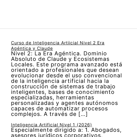
Curso de Inteligencia Artiicial Nivel 2 Era
Agéntica y Claude
Nivel 2: La Era Agéntica. Dominio
Absoluto de Claude y Ecosistemas
Locales. Este programa avanzado está
orientado a profesionales que desean
evolucionar desde el uso convencional
de la inteligencia artificial hacia la
construcción de sistemas de trabajo
inteligentes, bases de conocimiento
especializadas, herramientas
personalizadas y agentes autónomos
capaces de automatizar procesos
complejos. A través de […]
Inteligencia Artificial Nivel 1 (2026)
Especialmente dirigido a: 1. Abogados,
asesores jurídicos corporativos,