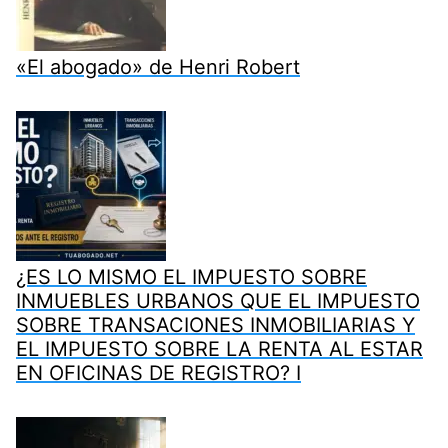
«El abogado» de Henri Robert
¿ES LO MISMO EL IMPUESTO SOBRE
INMUEBLES URBANOS QUE EL IMPUESTO
SOBRE TRANSACIONES INMOBILIARIAS Y
EL IMPUESTO SOBRE LA RENTA AL ESTAR
EN OFICINAS DE REGISTRO? I