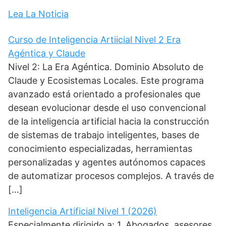
Lea La Noticia
Curso de Inteligencia Artiicial Nivel 2 Era
Agéntica y Claude
Nivel 2: La Era Agéntica. Dominio Absoluto de
Claude y Ecosistemas Locales. Este programa
avanzado está orientado a profesionales que
desean evolucionar desde el uso convencional
de la inteligencia artificial hacia la construcción
de sistemas de trabajo inteligentes, bases de
conocimiento especializadas, herramientas
personalizadas y agentes autónomos capaces
de automatizar procesos complejos. A través de
[…]
Inteligencia Artificial Nivel 1 (2026)
Especialmente dirigido a: 1. Abogados, asesores