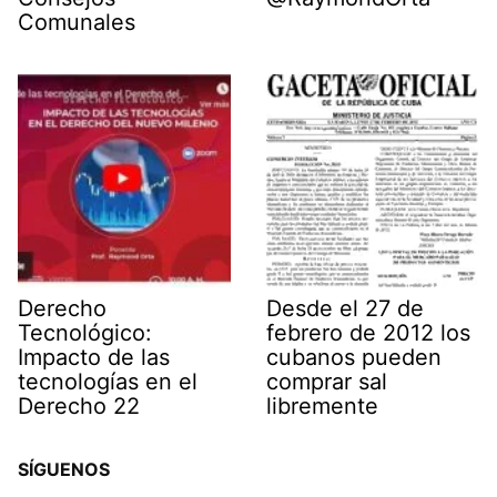
Comunales
Derecho
Desde el 27 de
Tecnológico:
febrero de 2012 los
Impacto de las
cubanos pueden
tecnologías en el
comprar sal
Derecho 22
libremente
SÍGUENOS