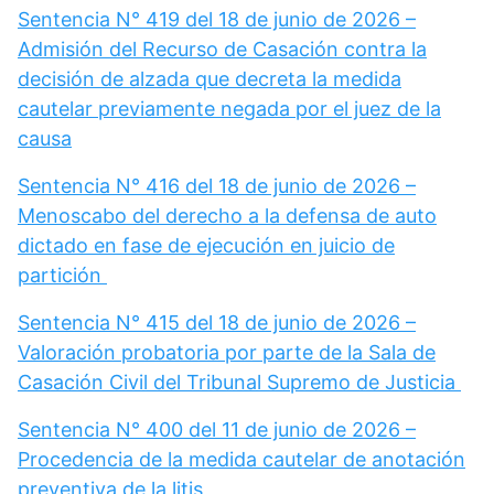
Sentencia N° 419 del 18 de junio de 2026 –
Admisión del Recurso de Casación contra la
decisión de alzada que decreta la medida
cautelar previamente negada por el juez de la
causa
Sentencia N° 416 del 18 de junio de 2026 –
Menoscabo del derecho a la defensa de auto
dictado en fase de ejecución en juicio de
partición
Sentencia N° 415 del 18 de junio de 2026 –
Valoración probatoria por parte de la Sala de
Casación Civil del Tribunal Supremo de Justicia
Sentencia N° 400 del 11 de junio de 2026 –
Procedencia de la medida cautelar de anotación
preventiva de la litis