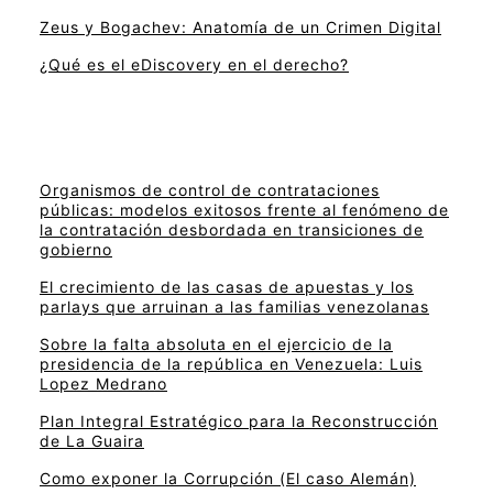
Zeus y Bogachev: Anatomía de un Crimen Digital
¿Qué es el eDiscovery en el derecho?
Organismos de control de contrataciones
públicas: modelos exitosos frente al fenómeno de
la contratación desbordada en transiciones de
gobierno
El crecimiento de las casas de apuestas y los
parlays que arruinan a las familias venezolanas
Sobre la falta absoluta en el ejercicio de la
presidencia de la república en Venezuela: Luis
Lopez Medrano
Plan Integral Estratégico para la Reconstrucción
de La Guaira
Como exponer la Corrupción (El caso Alemán)