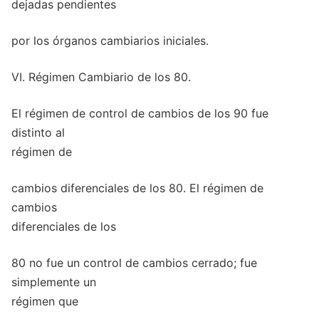
dejadas pendientes
por los órganos cambiarios iniciales.
VI. Régimen Cambiario de los 80.
El régimen de control de cambios de los 90 fue
distinto al
régimen de
cambios diferenciales de los 80. El régimen de
cambios
diferenciales de los
80 no fue un control de cambios cerrado; fue
simplemente un
régimen que