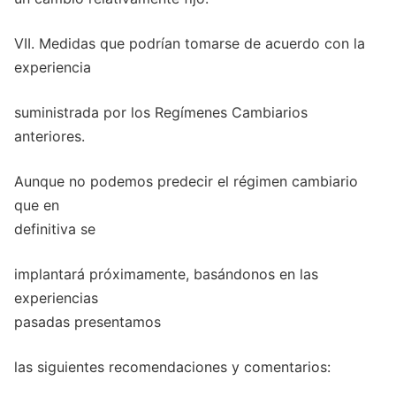
VII. Medidas que podrían tomarse de acuerdo con la
experiencia
suministrada por los Regímenes Cambiarios
anteriores.
Aunque no podemos predecir el régimen cambiario
que en
definitiva se
implantará próximamente, basándonos en las
experiencias
pasadas presentamos
las siguientes recomendaciones y comentarios: