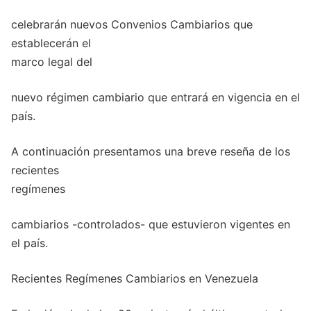
celebrarán nuevos Convenios Cambiarios que
establecerán el
marco legal del
nuevo régimen cambiario que entrará en vigencia en el
país.
A continuación presentamos una breve reseña de los
recientes
regímenes
cambiarios -controlados- que estuvieron vigentes en
el país.
Recientes Regímenes Cambiarios en Venezuela