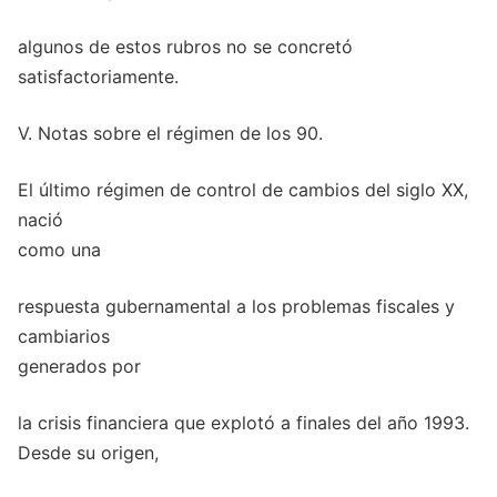
algunos de estos rubros no se concretó
satisfactoriamente.
V. Notas sobre el régimen de los 90.
El último régimen de control de cambios del siglo XX,
nació
como una
respuesta gubernamental a los problemas fiscales y
cambiarios
generados por
la crisis financiera que explotó a finales del año 1993.
Desde su origen,