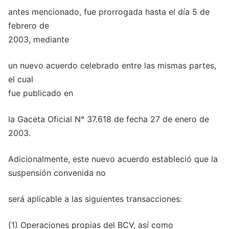
antes mencionado, fue prorrogada hasta el día 5 de
febrero de
2003, mediante
un nuevo acuerdo celebrado entre las mismas partes,
el cual
fue publicado en
la Gaceta Oficial N° 37.618 de fecha 27 de enero de
2003.
Adicionalmente, este nuevo acuerdo estableció que la
suspensión convenida no
será aplicable a las siguientes transacciones:
(1) Operaciones propias del BCV, así como