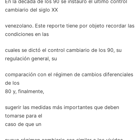
En la década de los 90 se instauró el último control
cambiario del siglo XX
venezolano. Este reporte tiene por objeto recordar las
condiciones en las
cuales se dictó el control cambiario de los 90, su
regulación general, su
comparación con el régimen de cambios diferenciales
de los
80 y, finalmente,
sugerir las medidas más importantes que deben
tomarse para el
caso de que un