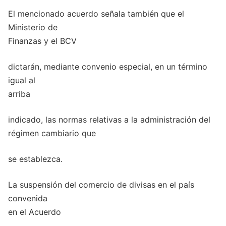
El mencionado acuerdo señala también que el
Ministerio de
Finanzas y el BCV
dictarán, mediante convenio especial, en un término
igual al
arriba
indicado, las normas relativas a la administración del
régimen cambiario que
se establezca.
La suspensión del comercio de divisas en el país
convenida
en el Acuerdo