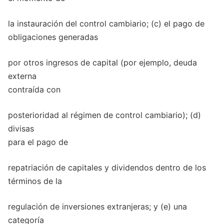
la instauración del control cambiario; (c) el pago de
obligaciones generadas
por otros ingresos de capital (por ejemplo, deuda
externa
contraída con
posterioridad al régimen de control cambiario); (d)
divisas
para el pago de
repatriación de capitales y dividendos dentro de los
términos de la
regulación de inversiones extranjeras; y (e) una
categoría