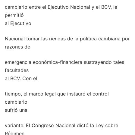
cambiario entre el Ejecutivo Nacional y el BCV, le
permitió
al Ejecutivo
Nacional tomar las riendas de la política cambiaria por
razones de
emergencia económica-financiera sustrayendo tales
facultades
al BCV. Con el
tiempo, el marco legal que instauró el control
cambiario
sufrió una
variante. El Congreso Nacional dictó la Ley sobre
Régimen