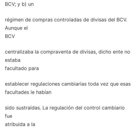
BCV; y b) un
régimen de compras controladas de divisas del BCV.
Aunque el
BCV
centralizaba la compraventa de divisas, dicho ente no
estaba
facultado para
establecer regulaciones cambiarias toda vez que esas
facultades le habían
sido sustraídas. La regulación del control cambiario
fue
atribuida a la