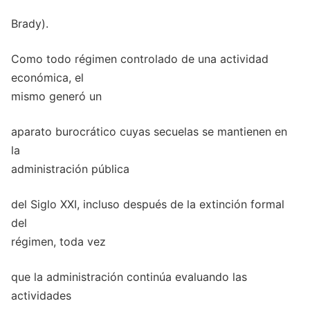
Brady).
Como todo régimen controlado de una actividad
económica, el
mismo generó un
aparato burocrático cuyas secuelas se mantienen en
la
administración pública
del Siglo XXI, incluso después de la extinción formal
del
régimen, toda vez
que la administración continúa evaluando las
actividades