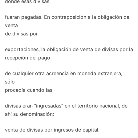
donde esas divisas
fueran pagadas. En contraposición a la obligación de
venta
de divisas por
exportaciones, la obligación de venta de divisas por la
recepción del pago
de cualquier otra acreencia en moneda extranjera,
sólo
procedía cuando las
divisas eran “ingresadas” en el territorio nacional, de
ahí su denominación:
venta de divisas por ingresos de capital.