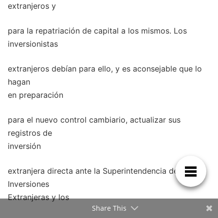
extranjeros y
para la repatriación de capital a los mismos. Los
inversionistas
extranjeros debían para ello, y es aconsejable que lo
hagan
en preparación
para el nuevo control cambiario, actualizar sus
registros de
inversión
extranjera directa ante la Superintendencia de
Inversiones
Extranjeras y los
Share This