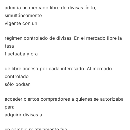
admitía un mercado libre de divisas lícito,
simultáneamente
vigente con un
régimen controlado de divisas. En el mercado libre la
tasa
fluctuaba y era
de libre acceso por cada interesado. Al mercado
controlado
sólo podían
acceder ciertos compradores a quienes se autorizaba
para
adquirir divisas a
un cambio relativamente fijo.