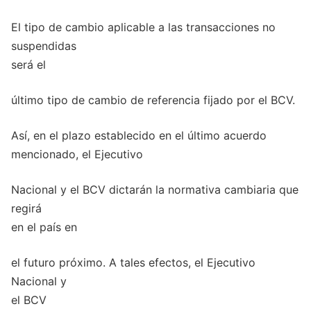
El tipo de cambio aplicable a las transacciones no
suspendidas
será el
último tipo de cambio de referencia fijado por el BCV.
Así, en el plazo establecido en el último acuerdo
mencionado, el Ejecutivo
Nacional y el BCV dictarán la normativa cambiaria que
regirá
en el país en
el futuro próximo. A tales efectos, el Ejecutivo
Nacional y
el BCV