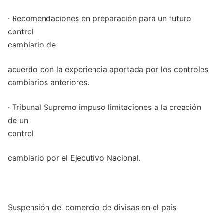
· Recomendaciones en preparación para un futuro
control
cambiario de
acuerdo con la experiencia aportada por los controles
cambiarios anteriores.
· Tribunal Supremo impuso limitaciones a la creación
de un
control
cambiario por el Ejecutivo Nacional.
Suspensión del comercio de divisas en el país