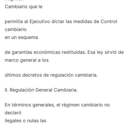
Cambiario que le
permitía al Ejecutivo dictar las medidas de Control
cambiario
en un esquema
de garantías económicas restituidas. Esa ley sirvió de
marco general a los
últimos decretos de regulación cambiaria.
II. Regulación General Cambiaria.
En términos generales, el régimen cambiario no
declaró
ilegales o nulas las