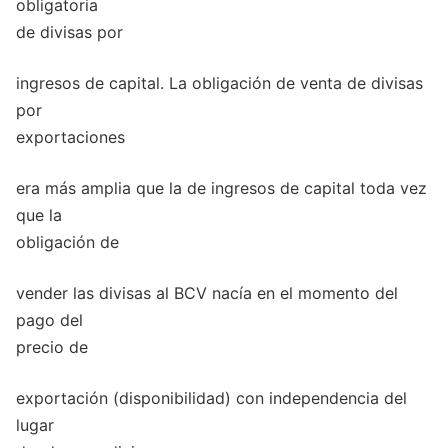
obligatoria
de divisas por
ingresos de capital. La obligación de venta de divisas
por
exportaciones
era más amplia que la de ingresos de capital toda vez
que la
obligación de
vender las divisas al BCV nacía en el momento del
pago del
precio de
exportación (disponibilidad) con independencia del
lugar