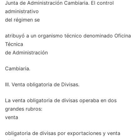
Junta de Administración Cambiaria. El control
administrativo
del régimen se
atribuyó a un organismo técnico denominado Oficina
Técnica
de Administración
Cambiaria.
III. Venta obligatoria de Divisas.
La venta obligatoria de divisas operaba en dos
grandes rubros:
venta
obligatoria de divisas por exportaciones y venta