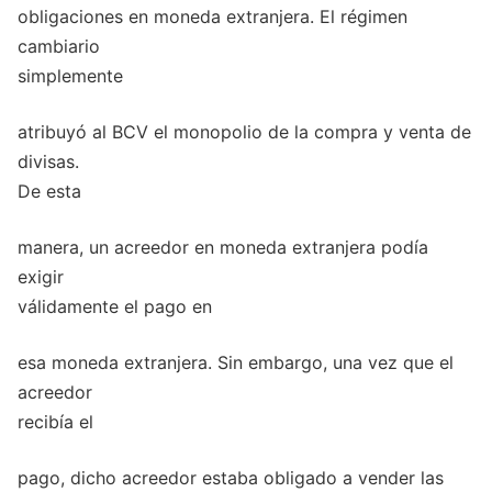
obligaciones en moneda extranjera. El régimen
cambiario
simplemente
atribuyó al BCV el monopolio de la compra y venta de
divisas.
De esta
manera, un acreedor en moneda extranjera podía
exigir
válidamente el pago en
esa moneda extranjera. Sin embargo, una vez que el
acreedor
recibía el
pago, dicho acreedor estaba obligado a vender las