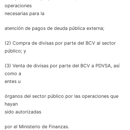
operaciones
necesarias para la
atención de pagos de deuda pública externa;
(2) Compra de divisas por parte del BCV al sector
público; y
(3) Venta de divisas por parte del BCV a PDVSA, así
como a
entes u
órganos del sector público por las operaciones que
hayan
sido autorizadas
por el Ministerio de Finanzas.