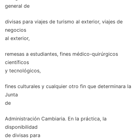
general de
divisas para viajes de turismo al exterior, viajes de
negocios
al exterior,
remesas a estudiantes, fines médico-quirúrgicos
científicos
y tecnológicos,
fines culturales y cualquier otro fin que determinara la
Junta
de
Administración Cambiaria. En la práctica, la
disponibilidad
de divisas para