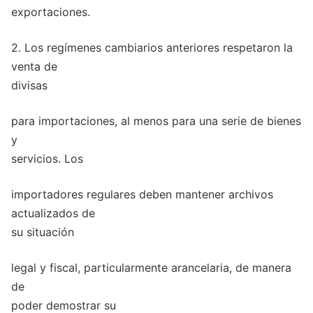
exportaciones.
2. Los regímenes cambiarios anteriores respetaron la
venta de
divisas
para importaciones, al menos para una serie de bienes
y
servicios. Los
importadores regulares deben mantener archivos
actualizados de
su situación
legal y fiscal, particularmente arancelaria, de manera
de
poder demostrar su