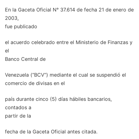
En la Gaceta Oficial N° 37.614 de fecha 21 de enero de
2003,
fue publicado
el acuerdo celebrado entre el Ministerio de Finanzas y
el
Banco Central de
Venezuela (“BCV”) mediante el cual se suspendió el
comercio de divisas en el
país durante cinco (5) días hábiles bancarios,
contados a
partir de la
fecha de la Gaceta Oficial antes citada.