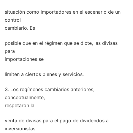
situación como importadores en el escenario de un
control
cambiario. Es
posible que en el régimen que se dicte, las divisas
para
importaciones se
limiten a ciertos bienes y servicios.
3. Los regímenes cambiarios anteriores,
conceptualmente,
respetaron la
venta de divisas para el pago de dividendos a
inversionistas