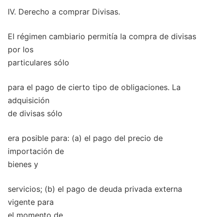
IV. Derecho a comprar Divisas.
El régimen cambiario permitía la compra de divisas
por los
particulares sólo
para el pago de cierto tipo de obligaciones. La
adquisición
de divisas sólo
era posible para: (a) el pago del precio de
importación de
bienes y
servicios; (b) el pago de deuda privada externa
vigente para
el momento de