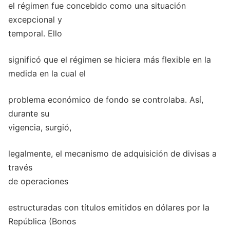
el régimen fue concebido como una situación
excepcional y
temporal. Ello
significó que el régimen se hiciera más flexible en la
medida en la cual el
problema económico de fondo se controlaba. Así,
durante su
vigencia, surgió,
legalmente, el mecanismo de adquisición de divisas a
través
de operaciones
estructuradas con títulos emitidos en dólares por la
República (Bonos