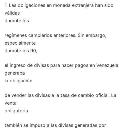
1. Las obligaciones en moneda extranjera han sido
válidas
durante los
regímenes cambiarios anteriores. Sin embargo,
especialmente
durante los 90,
el ingreso de divisas para hacer pagos en Venezuela
generaba
la obligación
de vender las divisas a la tasa de cambio oficial. La
venta
obligatoria
también se impuso a las divisas generadas por