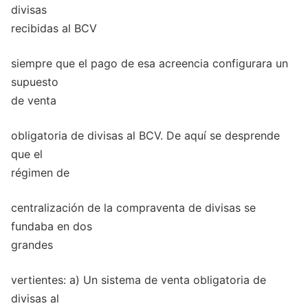
divisas
recibidas al BCV
siempre que el pago de esa acreencia configurara un
supuesto
de venta
obligatoria de divisas al BCV. De aquí se desprende
que el
régimen de
centralización de la compraventa de divisas se
fundaba en dos
grandes
vertientes: a) Un sistema de venta obligatoria de
divisas al