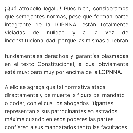
¡Qué atropello legal…! Pues bien, consideramos
que semejantes normas, pese que forman parte
integrante de la LOPNNA, están totalmente
viciadas de nulidad y a la vez de
inconstitucionalidad, porque las mismas quiebran
fundamentales derechos y garantías plasmadas
en el texto Constitucional, el cual obviamente
está muy; pero muy por encima de la LOPNNA.
A ello se agrega que tal normativa ataca
directamente y de muerte la figura del mandato
o poder, con el cual los abogados litigantes
representan a sus patrocinantes en estrados;
máxime cuando en esos poderes las partes
confieren a sus mandatarios tanto las facultades