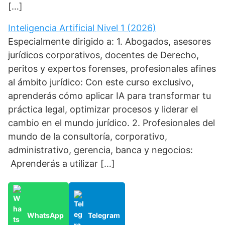
[…]
Inteligencia Artificial Nivel 1 (2026)
Especialmente dirigido a: 1. Abogados, asesores
jurídicos corporativos, docentes de Derecho,
peritos y expertos forenses, profesionales afines
al ámbito jurídico: Con este curso exclusivo,
aprenderás cómo aplicar IA para transformar tu
práctica legal, optimizar procesos y liderar el
cambio en el mundo jurídico. 2. Profesionales del
mundo de la consultoría, corporativo,
administrativo, gerencia, banca y negocios:
Aprenderás a utilizar […]
WhatsApp
Telegram