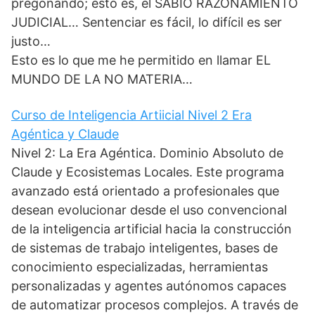
pregonando; esto es, el SABIO RAZONAMIENTO
JUDICIAL… Sentenciar es fácil, lo difícil es ser
justo…
Esto es lo que me he permitido en llamar EL
MUNDO DE LA NO MATERIA…
Curso de Inteligencia Artiicial Nivel 2 Era
Agéntica y Claude
Nivel 2: La Era Agéntica. Dominio Absoluto de
Claude y Ecosistemas Locales. Este programa
avanzado está orientado a profesionales que
desean evolucionar desde el uso convencional
de la inteligencia artificial hacia la construcción
de sistemas de trabajo inteligentes, bases de
conocimiento especializadas, herramientas
personalizadas y agentes autónomos capaces
de automatizar procesos complejos. A través de