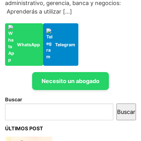
administrativo, gerencia, banca y negocios:
Aprenderás a utilizar […]
WhatsApp
Telegram
Necesito un abogado
Buscar
Buscar
ÚLTIMOS POST