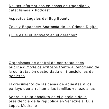
Delitos informáticos en casos de tragedias y
cataclismos + Podcast
Aspectos Legales del Bug Bounty
Zeus y Bogachev: Anatomía de un Crimen Digital
¿Qué es el eDiscovery en el derecho?
Organismos de control de contrataciones
públicas: modelos exitosos frente al fenómeno de
la contratación desbordada en transiciones de
gobierno
El crecimiento de las casas de apuestas y los
parlays que arruinan a las familias venezolanas
Sobre la falta absoluta en el ejercicio de la
presidencia de la república en Venezuela: Luis
Lopez Medrano