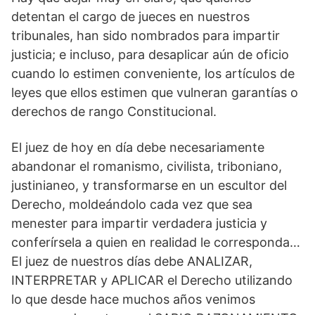
detentan el cargo de jueces en nuestros
tribunales, han sido nombrados para impartir
justicia; e incluso, para desaplicar aún de oficio
cuando lo estimen conveniente, los artículos de
leyes que ellos estimen que vulneran garantías o
derechos de rango Constitucional.
El juez de hoy en día debe necesariamente
abandonar el romanismo, civilista, triboniano,
justinianeo, y transformarse en un escultor del
Derecho, moldeándolo cada vez que sea
menester para impartir verdadera justicia y
conferírsela a quien en realidad le corresponda…
El juez de nuestros días debe ANALIZAR,
INTERPRETAR y APLICAR el Derecho utilizando
lo que desde hace muchos años venimos