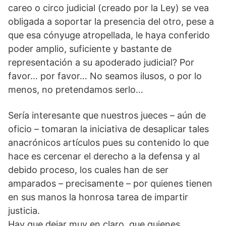
careo o circo judicial (creado por la Ley) se vea
obligada a soportar la presencia del otro, pese a
que esa cónyuge atropellada, le haya conferido
poder amplio, suficiente y bastante de
representación a su apoderado judicial? Por
favor… por favor… No seamos ilusos, o por lo
menos, no pretendamos serlo…
Sería interesante que nuestros jueces – aún de
oficio – tomaran la iniciativa de desaplicar tales
anacrónicos artículos pues su contenido lo que
hace es cercenar el derecho a la defensa y al
debido proceso, los cuales han de ser
amparados – precisamente – por quienes tienen
en sus manos la honrosa tarea de impartir
justicia.
Hay que dejar muy en claro, que quienes