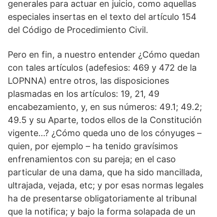
generales para actuar en juicio, como aquellas
especiales insertas en el texto del artículo 154
del Código de Procedimiento Civil.
Pero en fin, a nuestro entender ¿Cómo quedan
con tales artículos (adefesios: 469 y 472 de la
LOPNNA) entre otros, las disposiciones
plasmadas en los artículos: 19, 21, 49
encabezamiento, y, en sus números: 49.1; 49.2;
49.5 y su Aparte, todos ellos de la Constitución
vigente…? ¿Cómo queda uno de los cónyuges –
quien, por ejemplo – ha tenido gravísimos
enfrenamientos con su pareja; en el caso
particular de una dama, que ha sido mancillada,
ultrajada, vejada, etc; y por esas normas legales
ha de presentarse obligatoriamente al tribunal
que la notifica; y bajo la forma solapada de un