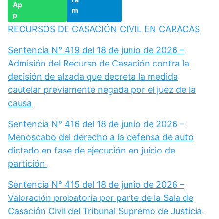
RECURSOS DE CASACIÓN CIVIL EN CARACAS
Sentencia N° 419 del 18 de junio de 2026 –
Admisión del Recurso de Casación contra la
decisión de alzada que decreta la medida
cautelar previamente negada por el juez de la
causa
Sentencia N° 416 del 18 de junio de 2026 –
Menoscabo del derecho a la defensa de auto
dictado en fase de ejecución en juicio de
partición
Sentencia N° 415 del 18 de junio de 2026 –
Valoración probatoria por parte de la Sala de
Casación Civil del Tribunal Supremo de Justicia