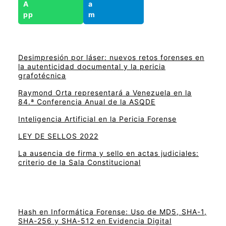
Desimpresión por láser: nuevos retos forenses en
la autenticidad documental y la pericia
grafotécnica
Raymond Orta representará a Venezuela en la
84.ª Conferencia Anual de la ASQDE
Inteligencia Artificial en la Pericia Forense
LEY DE SELLOS 2022
La ausencia de firma y sello en actas judiciales:
criterio de la Sala Constitucional
Hash en Informática Forense: Uso de MD5, SHA-1,
SHA-256 y SHA-512 en Evidencia Digital