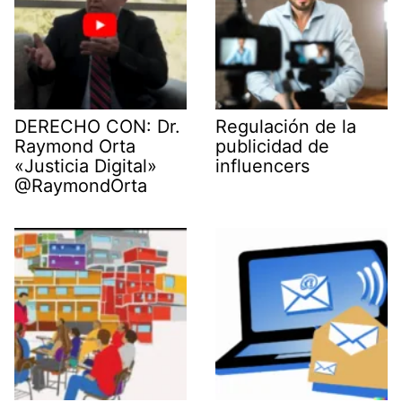
DERECHO CON: Dr.
Regulación de la
Raymond Orta
publicidad de
«Justicia Digital»
influencers
@RaymondOrta