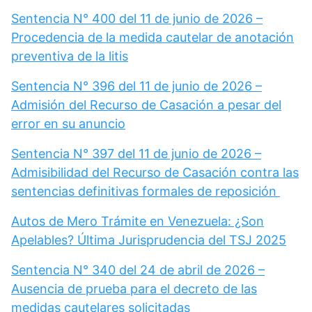
Sentencia N° 400 del 11 de junio de 2026 –
Procedencia de la medida cautelar de anotación
preventiva de la litis
Sentencia N° 396 del 11 de junio de 2026 –
Admisión del Recurso de Casación a pesar del
error en su anuncio
Sentencia N° 397 del 11 de junio de 2026 –
Admisibilidad del Recurso de Casación contra las
sentencias definitivas formales de reposición
Autos de Mero Trámite en Venezuela: ¿Son
Apelables? Última Jurisprudencia del TSJ 2025
Sentencia N° 340 del 24 de abril de 2026 –
Ausencia de prueba para el decreto de las
medidas cautelares solicitadas