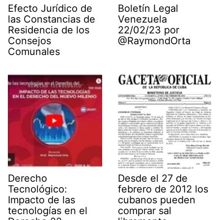
Efecto Jurídico de
Boletín Legal
las Constancias de
Venezuela
Residencia de los
22/02/23 por
Consejos
@RaymondOrta
Comunales
Derecho
Desde el 27 de
Tecnológico:
febrero de 2012 los
Impacto de las
cubanos pueden
tecnologías en el
comprar sal