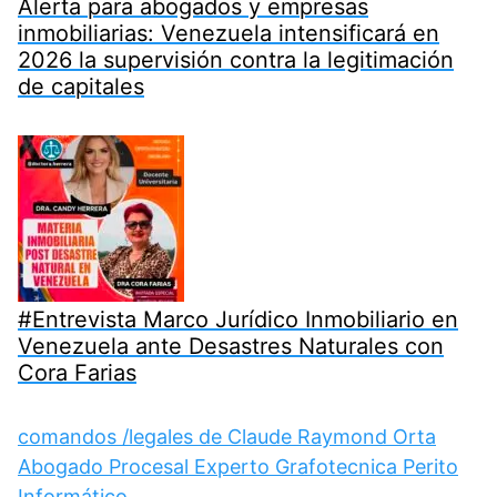
Alerta para abogados y empresas
inmobiliarias: Venezuela intensificará en
2026 la supervisión contra la legitimación
de capitales
#Entrevista Marco Jurídico Inmobiliario en
Venezuela ante Desastres Naturales con
Cora Farias
comandos /legales de Claude Raymond Orta
Abogado Procesal Experto Grafotecnica Perito
Informático