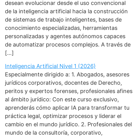
desean evolucionar desde el uso convencional
de la inteligencia artificial hacia la construcción
de sistemas de trabajo inteligentes, bases de
conocimiento especializadas, herramientas
personalizadas y agentes autónomos capaces
de automatizar procesos complejos. A través de
[…]
Inteligencia Artificial Nivel 1 (2026)
Especialmente dirigido a: 1. Abogados, asesores
jurídicos corporativos, docentes de Derecho,
peritos y expertos forenses, profesionales afines
al ámbito jurídico: Con este curso exclusivo,
aprenderás cómo aplicar IA para transformar tu
práctica legal, optimizar procesos y liderar el
cambio en el mundo jurídico. 2. Profesionales del
mundo de la consultoría, corporativo,