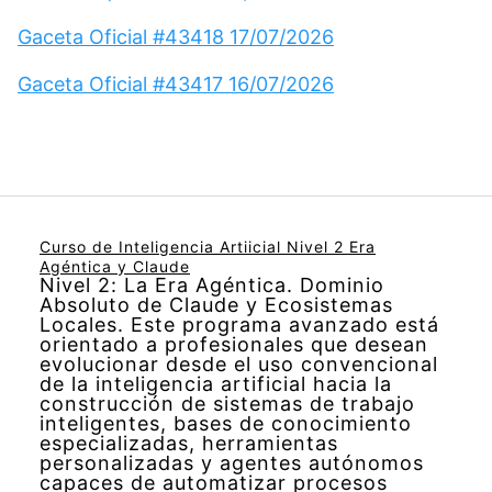
Gaceta Oficial #43418 17/07/2026
Gaceta Oficial #43417 16/07/2026
Curso de Inteligencia Artiicial Nivel 2 Era
Agéntica y Claude
Nivel 2: La Era Agéntica. Dominio
Absoluto de Claude y Ecosistemas
Locales. Este programa avanzado está
orientado a profesionales que desean
evolucionar desde el uso convencional
de la inteligencia artificial hacia la
construcción de sistemas de trabajo
inteligentes, bases de conocimiento
especializadas, herramientas
personalizadas y agentes autónomos
capaces de automatizar procesos