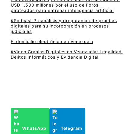
USD 1.500 millones por el uso de libros
pirateados para entrenar inteligencia artificial
#Podcast Preanálisis y preparación de pruebas
digitales para su incorporación en procesos
judiciales
El domicilio electrónico en Venezuela
#Video Granjas Digitales en Venezuela: Legalidad,
Delitos Informáticos y Evidencia Digital
WhatsApp
Telegram