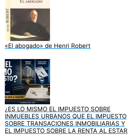
«El abogado» de Henri Robert
¿ES LO MISMO EL IMPUESTO SOBRE
INMUEBLES URBANOS QUE EL IMPUESTO
SOBRE TRANSACIONES INMOBILIARIAS Y
EL IMPUESTO SOBRE LA RENTA AL ESTAR