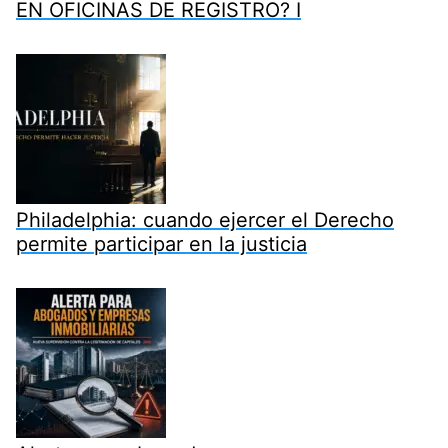
EN OFICINAS DE REGISTRO? I
Philadelphia: cuando ejercer el Derecho
permite participar en la justicia