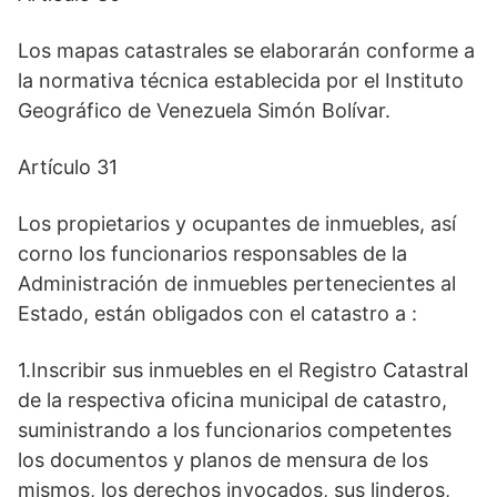
Los mapas catastrales se elaborarán conforme a
la normativa técnica establecida por el Instituto
Geográfico de Venezuela Simón Bolívar.
Artículo 31
Los propietarios y ocupantes de inmuebles, así
corno los funcionarios responsables de la
Administración de inmuebles pertenecientes al
Estado, están obligados con el catastro a :
1.Inscribir sus inmuebles en el Registro Catastral
de la respectiva oficina municipal de catastro,
suministrando a los funcionarios competentes
los documentos y planos de mensura de los
mismos, los derechos invocados, sus linderos,