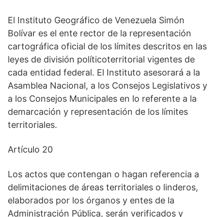
El Instituto Geográfico de Venezuela Simón
Bolívar es el ente rector de la representación
cartográfica oficial de los límites descritos en las
leyes de división políticoterritorial vigentes de
cada entidad federal. El Instituto asesorará a la
Asamblea Nacional, a los Consejos Legislativos y
a los Consejos Municipales en lo referente a la
demarcación y representación de los límites
territoriales.
Artículo 20
Los actos que contengan o hagan referencia a
delimitaciones de áreas territoriales o linderos,
elaborados por los órganos y entes de la
Administración Pública, serán verificados y