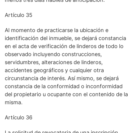
Artículo 35
Al momento de practicarse la ubicación e
identificación del inmueble, se dejará constancia
en el acta de verificación de linderos de todo lo
observado incluyendo construcciones,
servidumbres, alteraciones de linderos,
accidentes geográficos y cualquier otra
circunstancia de interés. Así mismo, se dejará
constancia de la conformidad o inconformidad
del propietario u ocupante con el contenido de la
misma.
Artículo 36
La solicitud de revocatoria de una inscripción