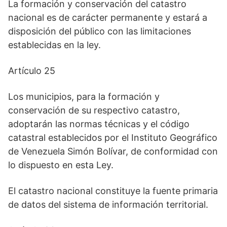
La formación y conservación del catastro
nacional es de carácter permanente y estará a
disposición del público con las limitaciones
establecidas en la ley.
Artículo 25
Los municipios, para la formación y
conservación de su respectivo catastro,
adoptarán las normas técnicas y el código
catastral establecidos por el Instituto Geográfico
de Venezuela Simón Bolívar, de conformidad con
lo dispuesto en esta Ley.
El catastro nacional constituye la fuente primaria
de datos del sistema de información territorial.