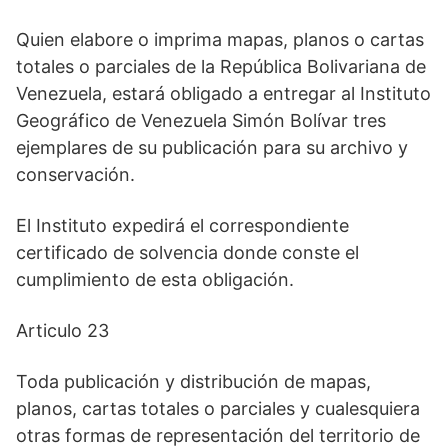
Quien elabore o imprima mapas, planos o cartas
totales o parciales de la República Bolivariana de
Venezuela, estará obligado a entregar al Instituto
Geográfico de Venezuela Simón Bolívar tres
ejemplares de su publicación para su archivo y
conservación.
El Instituto expedirá el correspondiente
certificado de solvencia donde conste el
cumplimiento de esta obligación.
Articulo 23
Toda publicación y distribución de mapas,
planos, cartas totales o parciales y cualesquiera
otras formas de representación del territorio de