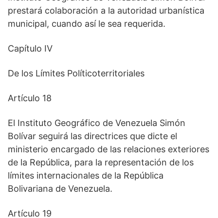
prestará colaboración a la autoridad urbanística
municipal, cuando así le sea requerida.
Capítulo IV
De los Límites Políticoterritoriales
Artículo 18
El Instituto Geográfico de Venezuela Simón
Bolívar seguirá las directrices que dicte el
ministerio encargado de las relaciones exteriores
de la República, para la representación de los
límites internacionales de la República
Bolivariana de Venezuela.
Artículo 19