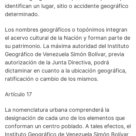
identifican un lugar, sitio o accidente geográfico
determinado.
Los nombres geográficos o topónimos integran
el acervo cultural de la Nación y forman parte de
su patrimonio. La máxima autoridad del Instituto
Geográfico de Venezuela Simón Bolívar, previa
autorización de la Junta Directiva, podrá
dictaminar en cuanto a la ubicación geográfica,
ratificación o cambio de los mismos.
Artículo 17
La nomenclatura urbana comprenderá la
designación de cada uno de los elementos que
conforman un centro poblado. A tales efectos, el
Instituto Geográfico de Venezuela Simón Bolívar