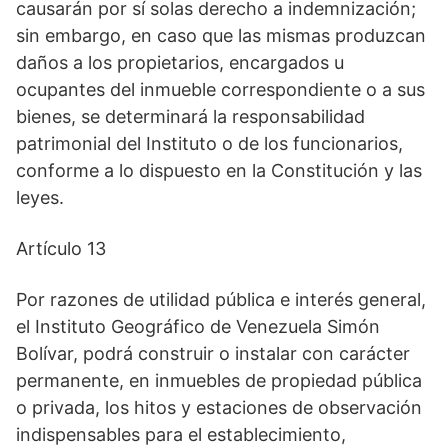
causarán por sí solas derecho a indemnización;
sin embargo, en caso que las mismas produzcan
daños a los propietarios, encargados u
ocupantes del inmueble correspondiente o a sus
bienes, se determinará la responsabilidad
patrimonial del Instituto o de los funcionarios,
conforme a lo dispuesto en la Constitución y las
leyes.
Artículo 13
Por razones de utilidad pública e interés general,
el Instituto Geográfico de Venezuela Simón
Bolívar, podrá construir o instalar con carácter
permanente, en inmuebles de propiedad pública
o privada, los hitos y estaciones de observación
indispensables para el establecimiento,