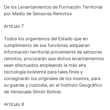
De los Levantamientos de Formación Territorial
por Medio de Sensores Remotos
Artículo 7
Todos los organismos del Estado que en
cumplimiento de sus funciones adquieran
información territorial proveniente de sensores
remotos, procurarán que dichos levantamientos
sean efectuados empleando la más alta
tecnología existente para tales fines y
consignarán los originales de los mismos, para
su guarda y custodia, en el Instituto Geográfico
de Venezuela Simón Bolívar.
Artículo 8