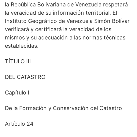
la República Bolivariana de Venezuela respetará
la veracidad de su información territorial. El
Instituto Geográfico de Venezuela Simón Bolívar
verificará y certificará la veracidad de los
mismos y su adecuación a las normas técnicas
establecidas.
TÍTULO III
DEL CATASTRO
Capítulo I
De la Formación y Conservación del Catastro
Artículo 24