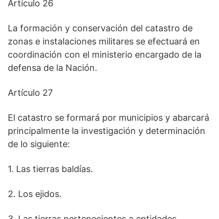
Artículo 26
La formación y conservación del catastro de
zonas e instalaciones militares se efectuará en
coordinación con el ministerio encargado de la
defensa de la Nación.
Artículo 27
El catastro se formará por municipios y abarcará
principalmente la investigación y determinación
de lo siguiente:
1. Las tierras baldías.
2. Los ejidos.
3. Las tierras pertenecientes a entidades