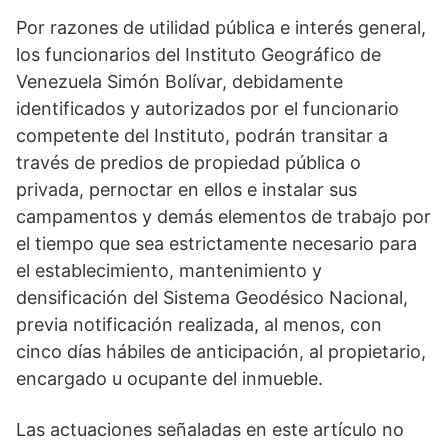
Por razones de utilidad pública e interés general,
los funcionarios del Instituto Geográfico de
Venezuela Simón Bolívar, debidamente
identificados y autorizados por el funcionario
competente del Instituto, podrán transitar a
través de predios de propiedad pública o
privada, pernoctar en ellos e instalar sus
campamentos y demás elementos de trabajo por
el tiempo que sea estrictamente necesario para
el establecimiento, mantenimiento y
densificación del Sistema Geodésico Nacional,
previa notificación realizada, al menos, con
cinco días hábiles de anticipación, al propietario,
encargado u ocupante del inmueble.
Las actuaciones señaladas en este artículo no