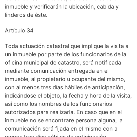
inmueble y verificarán la ubicación, cabida y
linderos de éste.
Artículo 34
Toda actuación catastral que implique la visita a
un inmueble por parte de los funcionarios de la
oficina municipal de catastro, será notificada
mediante comunicación entregada en el
inmueble, al propietario u ocupante del mismo,
con al menos tres días hábiles de anticipación,
indicándose el objeto, la fecha y hora de la visita,
así como los nombres de los funcionarios
autorizados para realizarla. En caso que en el
inmueble no se encontrare persona alguna, la
comunicación será fijada en el mismo con al
menos tres días hábiles de anticipación.