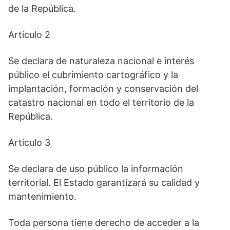
de la República.
Artículo 2
Se declara de naturaleza nacional e interés
público el cubrimiento cartográfico y la
implantación, formación y conservación del
catastro nacional en todo el territorio de la
República.
Artículo 3
Se declara de uso público la información
territorial. El Estado garantizará su calidad y
mantenimiento.
Toda persona tiene derecho de acceder a la