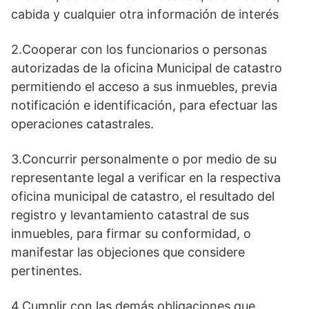
cabida y cualquier otra información de interés
2.Cooperar con los funcionarios o personas
autorizadas de la oficina Municipal de catastro
permitiendo el acceso a sus inmuebles, previa
notificación e identificación, para efectuar las
operaciones catastrales.
3.Concurrir personalmente o por medio de su
representante legal a verificar en la respectiva
oficina municipal de catastro, el resultado del
registro y levantamiento catastral de sus
inmuebles, para firmar su conformidad, o
manifestar las objeciones que considere
pertinentes.
4.Cumplir con las demás obligaciones que