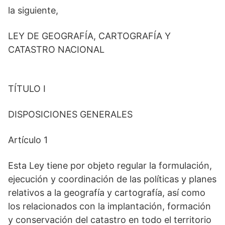
la siguiente,
LEY DE GEOGRAFÍA, CARTOGRAFÍA Y
CATASTRO NACIONAL
TÍTULO I
DISPOSICIONES GENERALES
Artículo 1
Esta Ley tiene por objeto regular la formulación,
ejecución y coordinación de las políticas y planes
relativos a la geografía y cartografía, así como
los relacionados con la implantación, formación
y conservación del catastro en todo el territorio