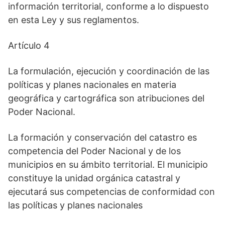
información territorial, conforme a lo dispuesto
en esta Ley y sus reglamentos.
Artículo 4
La formulación, ejecución y coordinación de las
políticas y planes nacionales en materia
geográfica y cartográfica son atribuciones del
Poder Nacional.
La formación y conservación del catastro es
competencia del Poder Nacional y de los
municipios en su ámbito territorial. El municipio
constituye la unidad orgánica catastral y
ejecutará sus competencias de conformidad con
las políticas y planes nacionales