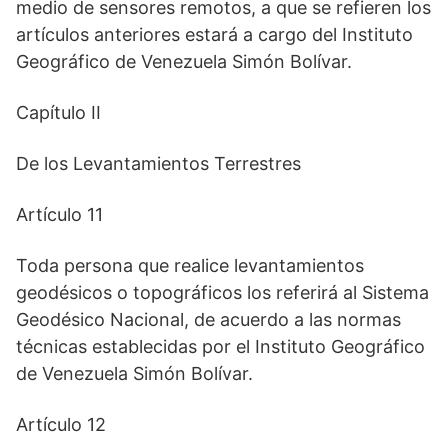
medio de sensores remotos, a que se refieren los
artículos anteriores estará a cargo del Instituto
Geográfico de Venezuela Simón Bolívar.
Capítulo II
De los Levantamientos Terrestres
Artículo 11
Toda persona que realice levantamientos
geodésicos o topográficos los referirá al Sistema
Geodésico Nacional, de acuerdo a las normas
técnicas establecidas por el Instituto Geográfico
de Venezuela Simón Bolívar.
Artículo 12