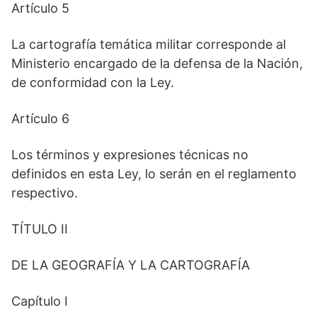
Artículo 5
La cartografía temática militar corresponde al
Ministerio encargado de la defensa de la Nación,
de conformidad con la Ley.
Artículo 6
Los términos y expresiones técnicas no
definidos en esta Ley, lo serán en el reglamento
respectivo.
TÍTULO II
DE LA GEOGRAFÍA Y LA CARTOGRAFÍA
Capítulo I