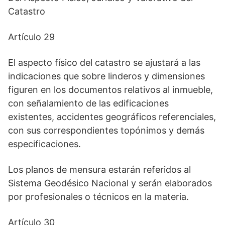
Catastro
Artículo 29
El aspecto físico del catastro se ajustará a las
indicaciones que sobre linderos y dimensiones
figuren en los documentos relativos al inmueble,
con señalamiento de las edificaciones
existentes, accidentes geográficos referenciales,
con sus correspondientes topónimos y demás
especificaciones.
Los planos de mensura estarán referidos al
Sistema Geodésico Nacional y serán elaborados
por profesionales o técnicos en la materia.
Artículo 30