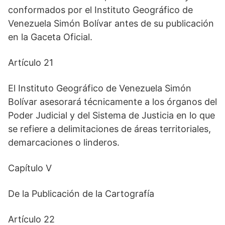
conformados por el Instituto Geográfico de
Venezuela Simón Bolívar antes de su publicación
en la Gaceta Oficial.
Artículo 21
El Instituto Geográfico de Venezuela Simón
Bolívar asesorará técnicamente a los órganos del
Poder Judicial y del Sistema de Justicia en lo que
se refiere a delimitaciones de áreas territoriales,
demarcaciones o linderos.
Capítulo V
De la Publicación de la Cartografía
Artículo 22