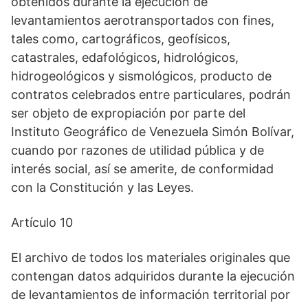
obtenidos durante la ejecución de
levantamientos aerotransportados con fines,
tales como, cartográficos, geofísicos,
catastrales, edafológicos, hidrológicos,
hidrogeológicos y sismológicos, producto de
contratos celebrados entre particulares, podrán
ser objeto de expropiación por parte del
Instituto Geográfico de Venezuela Simón Bolívar,
cuando por razones de utilidad pública y de
interés social, así se amerite, de conformidad
con la Constitución y las Leyes.
Artículo 10
El archivo de todos los materiales originales que
contengan datos adquiridos durante la ejecución
de levantamientos de información territorial por