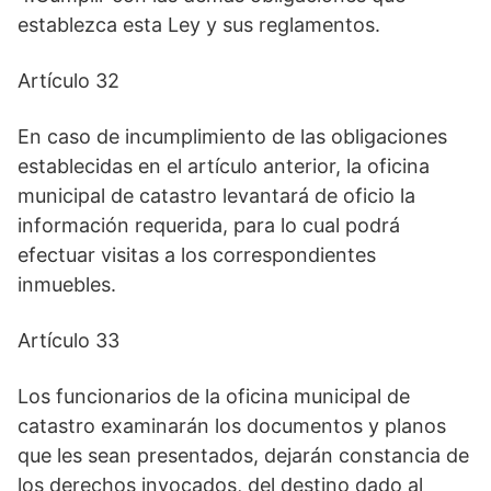
establezca esta Ley y sus reglamentos.
Artículo 32
En caso de incumplimiento de las obligaciones
establecidas en el artículo anterior, la oficina
municipal de catastro levantará de oficio la
información requerida, para lo cual podrá
efectuar visitas a los correspondientes
inmuebles.
Artículo 33
Los funcionarios de la oficina municipal de
catastro examinarán los documentos y planos
que les sean presentados, dejarán constancia de
los derechos invocados, del destino dado al