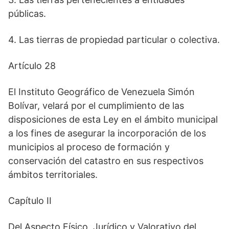
públicas.
4. Las tierras de propiedad particular o colectiva.
Artículo 28
El Instituto Geográfico de Venezuela Simón
Bolívar, velará por el cumplimiento de las
disposiciones de esta Ley en el ámbito municipal
a los fines de asegurar la incorporación de los
municipios al proceso de formación y
conservación del catastro en sus respectivos
ámbitos territoriales.
Capítulo II
Del Aspecto Físico, Jurídico y Valorativo del