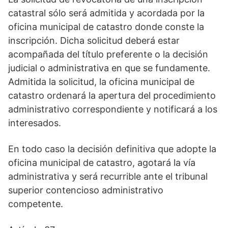
catastral sólo será admitida y acordada por la
oficina municipal de catastro donde conste la
inscripción. Dicha solicitud deberá estar
acompañada del título preferente o la decisión
judicial o administrativa en que se fundamente.
Admitida la solicitud, la oficina municipal de
catastro ordenará la apertura del procedimiento
administrativo correspondiente y notificará a los
interesados.
En todo caso la decisión definitiva que adopte la
oficina municipal de catastro, agotará la vía
administrativa y será recurrible ante el tribunal
superior contencioso administrativo
competente.