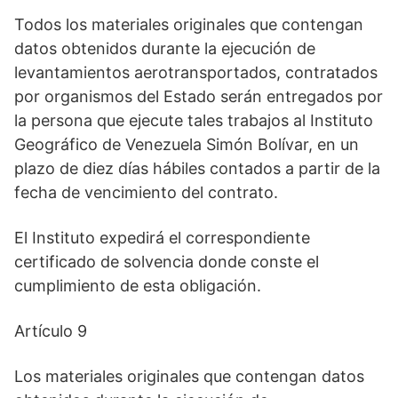
Todos los materiales originales que contengan
datos obtenidos durante la ejecución de
levantamientos aerotransportados, contratados
por organismos del Estado serán entregados por
la persona que ejecute tales trabajos al Instituto
Geográfico de Venezuela Simón Bolívar, en un
plazo de diez días hábiles contados a partir de la
fecha de vencimiento del contrato.
El Instituto expedirá el correspondiente
certificado de solvencia donde conste el
cumplimiento de esta obligación.
Artículo 9
Los materiales originales que contengan datos