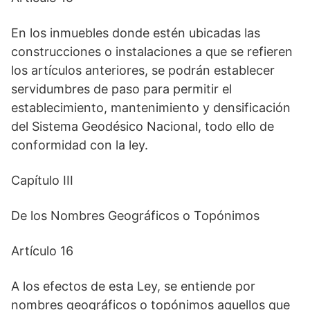
En los inmuebles donde estén ubicadas las
construcciones o instalaciones a que se refieren
los artículos anteriores, se podrán establecer
servidumbres de paso para permitir el
establecimiento, mantenimiento y densificación
del Sistema Geodésico Nacional, todo ello de
conformidad con la ley.
Capítulo III
De los Nombres Geográficos o Topónimos
Artículo 16
A los efectos de esta Ley, se entiende por
nombres geográficos o topónimos aquellos que