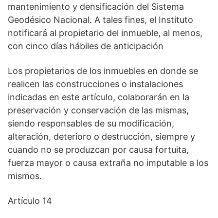
mantenimiento y densificación del Sistema
Geodésico Nacional. A tales fines, el Instituto
notificará al propietario del inmueble, al menos,
con cinco días hábiles de anticipación
Los propietarios de los inmuebles en donde se
realicen las construcciones o instalaciones
indicadas en este artículo, colaborarán en la
preservación y conservación de las mismas,
siendo responsables de su modificación,
alteración, deterioro o destrucción, siempre y
cuando no se produzcan por causa fortuita,
fuerza mayor o causa extraña no imputable a los
mismos.
Artículo 14