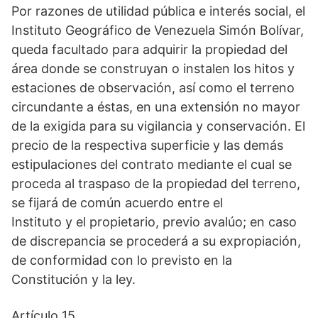
Por razones de utilidad pública e interés social, el
Instituto Geográfico de Venezuela Simón Bolívar,
queda facultado para adquirir la propiedad del
área donde se construyan o instalen los hitos y
estaciones de observación, así como el terreno
circundante a éstas, en una extensión no mayor
de la exigida para su vigilancia y conservación. El
precio de la respectiva superficie y las demás
estipulaciones del contrato mediante el cual se
proceda al traspaso de la propiedad del terreno,
se fijará de común acuerdo entre el
Instituto y el propietario, previo avalúo; en caso
de discrepancia se procederá a su expropiación,
de conformidad con lo previsto en la
Constitución y la ley.
Artículo 15