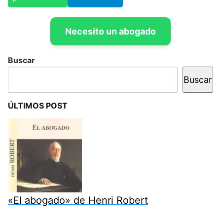
Necesito un abogado
Buscar
Buscar
ÚLTIMOS POST
«El abogado» de Henri Robert