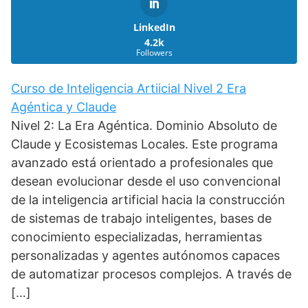
LinkedIn
4.2k
Followers
Curso de Inteligencia Artiicial Nivel 2 Era
Agéntica y Claude
Nivel 2: La Era Agéntica. Dominio Absoluto de
Claude y Ecosistemas Locales. Este programa
avanzado está orientado a profesionales que
desean evolucionar desde el uso convencional
de la inteligencia artificial hacia la construcción
de sistemas de trabajo inteligentes, bases de
conocimiento especializadas, herramientas
personalizadas y agentes autónomos capaces
de automatizar procesos complejos. A través de
[…]