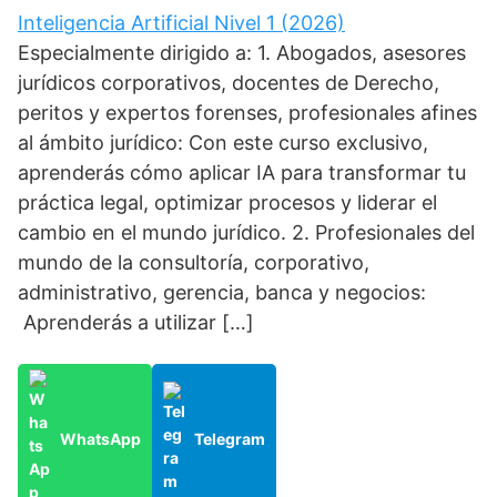
Inteligencia Artificial Nivel 1 (2026)
Especialmente dirigido a: 1. Abogados, asesores
jurídicos corporativos, docentes de Derecho,
peritos y expertos forenses, profesionales afines
al ámbito jurídico: Con este curso exclusivo,
aprenderás cómo aplicar IA para transformar tu
práctica legal, optimizar procesos y liderar el
cambio en el mundo jurídico. 2. Profesionales del
mundo de la consultoría, corporativo,
administrativo, gerencia, banca y negocios:
Aprenderás a utilizar […]
WhatsApp
Telegram