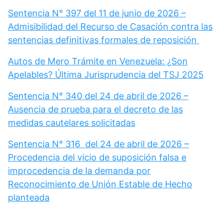
Sentencia N° 397 del 11 de junio de 2026 –
Admisibilidad del Recurso de Casación contra las
sentencias definitivas formales de reposición
Autos de Mero Trámite en Venezuela: ¿Son
Apelables? Última Jurisprudencia del TSJ 2025
Sentencia N° 340 del 24 de abril de 2026 –
Ausencia de prueba para el decreto de las
medidas cautelares solicitadas
Sentencia N° 316 del 24 de abril de 2026 –
Procedencia del vicio de suposición falsa e
improcedencia de la demanda por
Reconocimiento de Unión Estable de Hecho
planteada