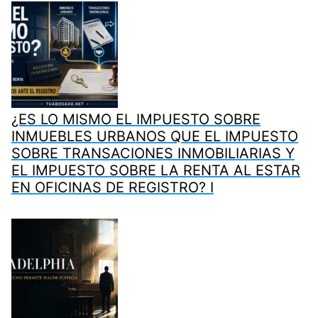
¿ES LO MISMO EL IMPUESTO SOBRE
INMUEBLES URBANOS QUE EL IMPUESTO
SOBRE TRANSACIONES INMOBILIARIAS Y
EL IMPUESTO SOBRE LA RENTA AL ESTAR
EN OFICINAS DE REGISTRO? I