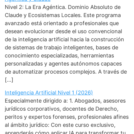
Nivel 2: La Era Agéntica. Dominio Absoluto de
Claude y Ecosistemas Locales. Este programa
avanzado está orientado a profesionales que
desean evolucionar desde el uso convencional
de la inteligencia artificial hacia la construcción
de sistemas de trabajo inteligentes, bases de
conocimiento especializadas, herramientas
personalizadas y agentes autónomos capaces
de automatizar procesos complejos. A través de
[…]
Inteligencia Artificial Nivel 1 (2026)
Especialmente dirigido a: 1. Abogados, asesores
jurídicos corporativos, docentes de Derecho,
peritos y expertos forenses, profesionales afines
al ámbito jurídico: Con este curso exclusivo,
aprenderás cómo aplicar IA para transformar tu