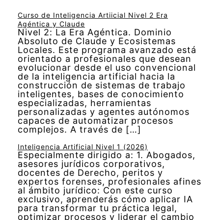
Curso de Inteligencia Artiicial Nivel 2 Era
Agéntica y Claude
Nivel 2: La Era Agéntica. Dominio
Absoluto de Claude y Ecosistemas
Locales. Este programa avanzado está
orientado a profesionales que desean
evolucionar desde el uso convencional
de la inteligencia artificial hacia la
construcción de sistemas de trabajo
inteligentes, bases de conocimiento
especializadas, herramientas
personalizadas y agentes autónomos
capaces de automatizar procesos
complejos. A través de […]
Inteligencia Artificial Nivel 1 (2026)
Especialmente dirigido a: 1. Abogados,
asesores jurídicos corporativos,
docentes de Derecho, peritos y
expertos forenses, profesionales afines
al ámbito jurídico: Con este curso
exclusivo, aprenderás cómo aplicar IA
para transformar tu práctica legal,
optimizar procesos y liderar el cambio