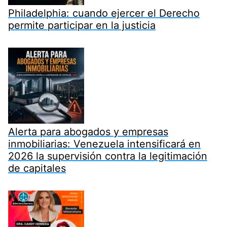
Philadelphia: cuando ejercer el Derecho
permite participar en la justicia
Alerta para abogados y empresas
inmobiliarias: Venezuela intensificará en
2026 la supervisión contra la legitimación
de capitales