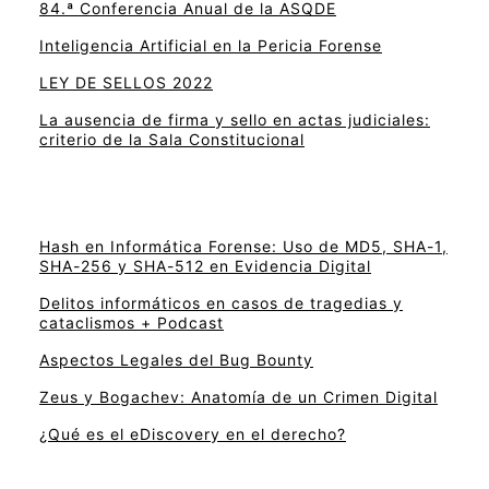
84.ª Conferencia Anual de la ASQDE
Inteligencia Artificial en la Pericia Forense
LEY DE SELLOS 2022
La ausencia de firma y sello en actas judiciales:
criterio de la Sala Constitucional
Hash en Informática Forense: Uso de MD5, SHA-1,
SHA-256 y SHA-512 en Evidencia Digital
Delitos informáticos en casos de tragedias y
cataclismos + Podcast
Aspectos Legales del Bug Bounty
Zeus y Bogachev: Anatomía de un Crimen Digital
¿Qué es el eDiscovery en el derecho?