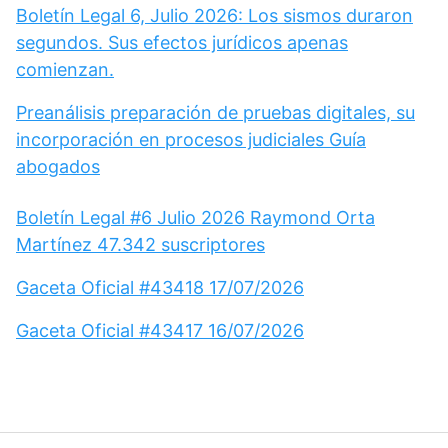
Boletín Legal 6, Julio 2026: Los sismos duraron
segundos. Sus efectos jurídicos apenas
comienzan.
Preanálisis preparación de pruebas digitales, su
incorporación en procesos judiciales Guía
abogados
Boletín Legal #6 Julio 2026 Raymond Orta
Martínez 47.342 suscriptores
Gaceta Oficial #43418 17/07/2026
Gaceta Oficial #43417 16/07/2026