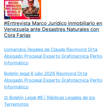
#Entrevista Marco Jurídico Inmobiliario en
Venezuela ante Desastres Naturales con
Cora Farias
comandos /legales de Claude Raymond Orta
Abogado Procesal Experto Grafotecnica Perito
Informático
Boletin legal 6 julio 2026 Raymond Orta
Abogado Procesal Experto Grafotecnica Perito
Informático
⚖️ Boletín Legal #6 | Réplicas Legales de los
Terremotos