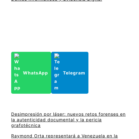
WhatsApp
Telegram
Desimpresión por láser: nuevos retos forenses en
la autenticidad documental y la pericia
grafotécnica
Raymond Orta representará a Venezuela en la