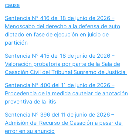
causa
Sentencia N° 416 del 18 de junio de 2026 –
Menoscabo del derecho a la defensa de auto
dictado en fase de ejecución en juicio de
partición
Sentencia N° 415 del 18 de junio de 2026 –
Valoración probatoria por parte de la Sala de
Casación Civil del Tribunal Supremo de Justicia
Sentencia N° 400 del 11 de junio de 2026 –
Procedencia de la medida cautelar de anotación
preventiva de la litis
Sentencia N° 396 del 11 de junio de 2026 –
Admisión del Recurso de Casación a pesar del
error en su anuncio