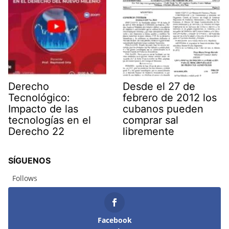
Derecho
Desde el 27 de
Tecnológico:
febrero de 2012 los
Impacto de las
cubanos pueden
tecnologías en el
comprar sal
Derecho 22
libremente
SÍGUENOS
Follows
Facebook