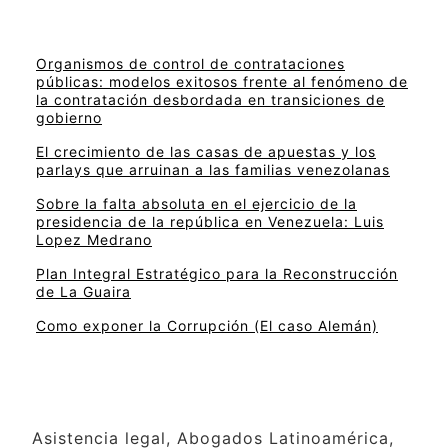
Organismos de control de contrataciones
públicas: modelos exitosos frente al fenómeno de
la contratación desbordada en transiciones de
gobierno
El crecimiento de las casas de apuestas y los
parlays que arruinan a las familias venezolanas
Sobre la falta absoluta en el ejercicio de la
presidencia de la república en Venezuela: Luis
Lopez Medrano
Plan Integral Estratégico para la Reconstrucción
de La Guaira
Como exponer la Corrupción (El caso Alemán)
Asistencia legal, Abogados Latinoamérica,