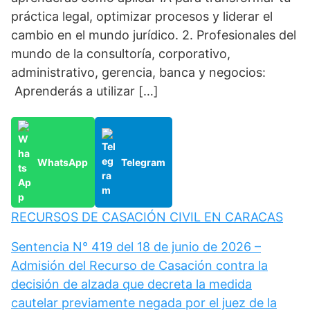
práctica legal, optimizar procesos y liderar el
cambio en el mundo jurídico. 2. Profesionales del
mundo de la consultoría, corporativo,
administrativo, gerencia, banca y negocios:
Aprenderás a utilizar […]
WhatsApp
Telegram
RECURSOS DE CASACIÓN CIVIL EN CARACAS
Sentencia N° 419 del 18 de junio de 2026 –
Admisión del Recurso de Casación contra la
decisión de alzada que decreta la medida
cautelar previamente negada por el juez de la