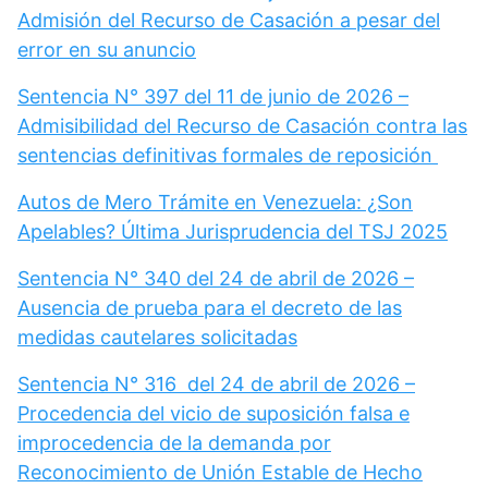
Admisión del Recurso de Casación a pesar del
error en su anuncio
Sentencia N° 397 del 11 de junio de 2026 –
Admisibilidad del Recurso de Casación contra las
sentencias definitivas formales de reposición
Autos de Mero Trámite en Venezuela: ¿Son
Apelables? Última Jurisprudencia del TSJ 2025
Sentencia N° 340 del 24 de abril de 2026 –
Ausencia de prueba para el decreto de las
medidas cautelares solicitadas
Sentencia N° 316 del 24 de abril de 2026 –
Procedencia del vicio de suposición falsa e
improcedencia de la demanda por
Reconocimiento de Unión Estable de Hecho