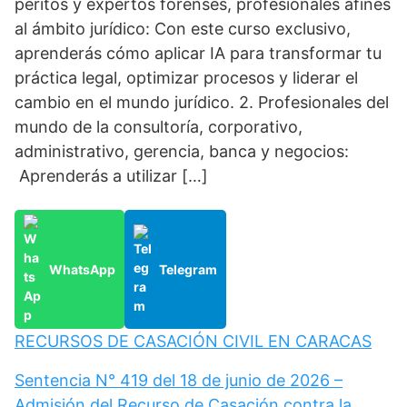
peritos y expertos forenses, profesionales afines
al ámbito jurídico: Con este curso exclusivo,
aprenderás cómo aplicar IA para transformar tu
práctica legal, optimizar procesos y liderar el
cambio en el mundo jurídico. 2. Profesionales del
mundo de la consultoría, corporativo,
administrativo, gerencia, banca y negocios:
Aprenderás a utilizar […]
WhatsApp
Telegram
RECURSOS DE CASACIÓN CIVIL EN CARACAS
Sentencia N° 419 del 18 de junio de 2026 –
Admisión del Recurso de Casación contra la