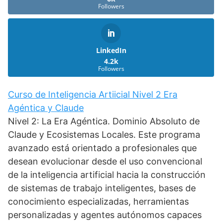
Followers
LinkedIn
4.2k
Followers
Curso de Inteligencia Artiicial Nivel 2 Era
Agéntica y Claude
Nivel 2: La Era Agéntica. Dominio Absoluto de
Claude y Ecosistemas Locales. Este programa
avanzado está orientado a profesionales que
desean evolucionar desde el uso convencional
de la inteligencia artificial hacia la construcción
de sistemas de trabajo inteligentes, bases de
conocimiento especializadas, herramientas
personalizadas y agentes autónomos capaces