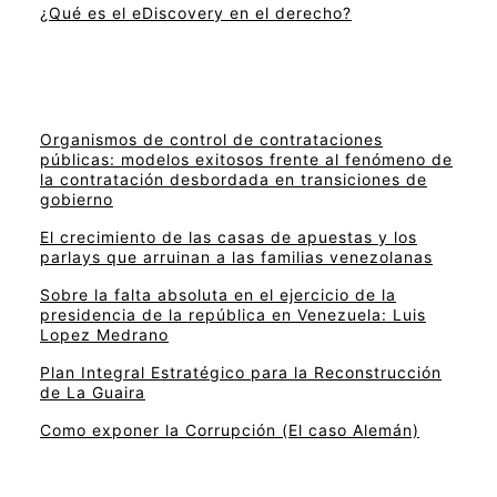
¿Qué es el eDiscovery en el derecho?
Organismos de control de contrataciones
públicas: modelos exitosos frente al fenómeno de
la contratación desbordada en transiciones de
gobierno
El crecimiento de las casas de apuestas y los
parlays que arruinan a las familias venezolanas
Sobre la falta absoluta en el ejercicio de la
presidencia de la república en Venezuela: Luis
Lopez Medrano
Plan Integral Estratégico para la Reconstrucción
de La Guaira
Como exponer la Corrupción (El caso Alemán)