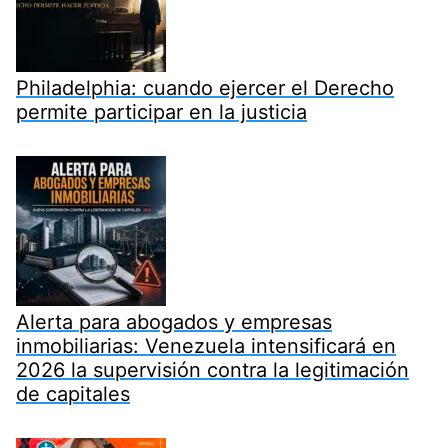
Philadelphia: cuando ejercer el Derecho
permite participar en la justicia
Alerta para abogados y empresas
inmobiliarias: Venezuela intensificará en
2026 la supervisión contra la legitimación
de capitales