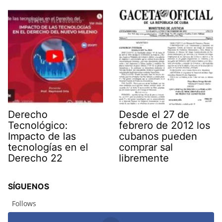
Derecho
Desde el 27 de
Tecnológico:
febrero de 2012 los
Impacto de las
cubanos pueden
tecnologías en el
comprar sal
Derecho 22
libremente
SÍGUENOS
Follows