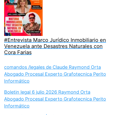
#Entrevista Marco Jurídico Inmobiliario en
Venezuela ante Desastres Naturales con
Cora Farias
comandos /legales de Claude Raymond Orta
Abogado Procesal Experto Grafotecnica Perito
Informático
Boletin legal 6 julio 2026 Raymond Orta
Abogado Procesal Experto Grafotecnica Perito
Informático