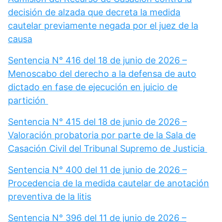
decisión de alzada que decreta la medida
cautelar previamente negada por el juez de la
causa
Sentencia N° 416 del 18 de junio de 2026 –
Menoscabo del derecho a la defensa de auto
dictado en fase de ejecución en juicio de
partición
Sentencia N° 415 del 18 de junio de 2026 –
Valoración probatoria por parte de la Sala de
Casación Civil del Tribunal Supremo de Justicia
Sentencia N° 400 del 11 de junio de 2026 –
Procedencia de la medida cautelar de anotación
preventiva de la litis
Sentencia N° 396 del 11 de junio de 2026 –