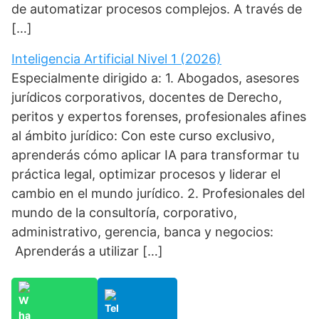
de automatizar procesos complejos. A través de
[…]
Inteligencia Artificial Nivel 1 (2026)
Especialmente dirigido a: 1. Abogados, asesores
jurídicos corporativos, docentes de Derecho,
peritos y expertos forenses, profesionales afines
al ámbito jurídico: Con este curso exclusivo,
aprenderás cómo aplicar IA para transformar tu
práctica legal, optimizar procesos y liderar el
cambio en el mundo jurídico. 2. Profesionales del
mundo de la consultoría, corporativo,
administrativo, gerencia, banca y negocios:
Aprenderás a utilizar […]