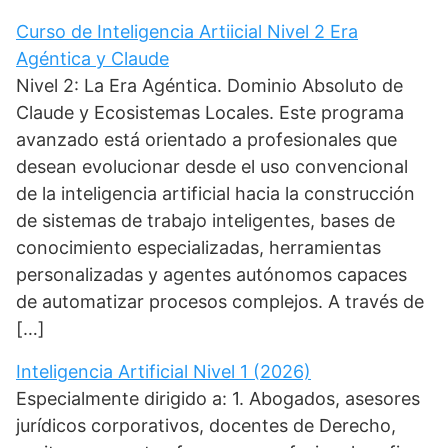
Curso de Inteligencia Artiicial Nivel 2 Era
Agéntica y Claude
Nivel 2: La Era Agéntica. Dominio Absoluto de
Claude y Ecosistemas Locales. Este programa
avanzado está orientado a profesionales que
desean evolucionar desde el uso convencional
de la inteligencia artificial hacia la construcción
de sistemas de trabajo inteligentes, bases de
conocimiento especializadas, herramientas
personalizadas y agentes autónomos capaces
de automatizar procesos complejos. A través de
[…]
Inteligencia Artificial Nivel 1 (2026)
Especialmente dirigido a: 1. Abogados, asesores
jurídicos corporativos, docentes de Derecho,