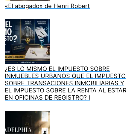
«El abogado» de Henri Robert
¿ES LO MISMO EL IMPUESTO SOBRE
INMUEBLES URBANOS QUE EL IMPUESTO
SOBRE TRANSACIONES INMOBILIARIAS Y
EL IMPUESTO SOBRE LA RENTA AL ESTAR
EN OFICINAS DE REGISTRO? I