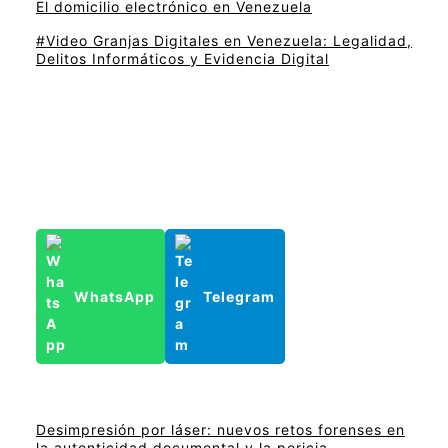
El domicilio electrónico en Venezuela
#Video Granjas Digitales en Venezuela: Legalidad,
Delitos Informáticos y Evidencia Digital
WhatsApp
Telegram
Desimpresión por láser: nuevos retos forenses en
la autenticidad documental y la pericia