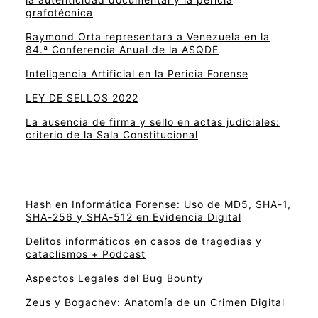
grafotécnica
Raymond Orta representará a Venezuela en la
84.ª Conferencia Anual de la ASQDE
Inteligencia Artificial en la Pericia Forense
LEY DE SELLOS 2022
La ausencia de firma y sello en actas judiciales:
criterio de la Sala Constitucional
Hash en Informática Forense: Uso de MD5, SHA-1,
SHA-256 y SHA-512 en Evidencia Digital
Delitos informáticos en casos de tragedias y
cataclismos + Podcast
Aspectos Legales del Bug Bounty
Zeus y Bogachev: Anatomía de un Crimen Digital