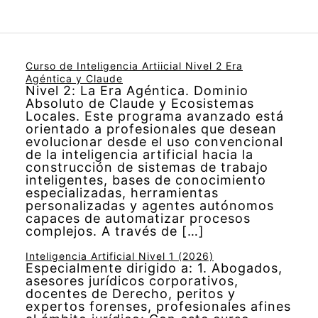
Curso de Inteligencia Artiicial Nivel 2 Era
Agéntica y Claude
Nivel 2: La Era Agéntica. Dominio
Absoluto de Claude y Ecosistemas
Locales. Este programa avanzado está
orientado a profesionales que desean
evolucionar desde el uso convencional
de la inteligencia artificial hacia la
construcción de sistemas de trabajo
inteligentes, bases de conocimiento
especializadas, herramientas
personalizadas y agentes autónomos
capaces de automatizar procesos
complejos. A través de […]
Inteligencia Artificial Nivel 1 (2026)
Especialmente dirigido a: 1. Abogados,
asesores jurídicos corporativos,
docentes de Derecho, peritos y
expertos forenses, profesionales afines