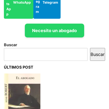
WhatsApp
Telegram
Necesito un abogado
Buscar
Buscar
ÚLTIMOS POST