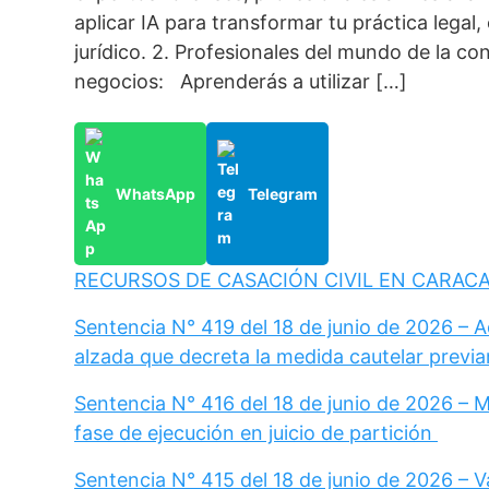
aplicar IA para transformar tu práctica legal
jurídico. 2. Profesionales del mundo de la co
negocios: Aprenderás a utilizar […]
WhatsApp
Telegram
RECURSOS DE CASACIÓN CIVIL EN CARAC
Sentencia N° 419 del 18 de junio de 2026 – 
alzada que decreta la medida cautelar previa
Sentencia N° 416 del 18 de junio de 2026 – 
fase de ejecución en juicio de partición
Sentencia N° 415 del 18 de junio de 2026 – Va