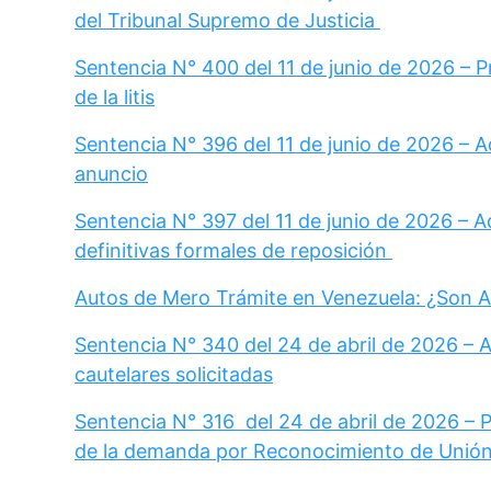
del Tribunal Supremo de Justicia
Sentencia N° 400 del 11 de junio de 2026 – 
de la litis
Sentencia N° 396 del 11 de junio de 2026 – A
anuncio
Sentencia N° 397 del 11 de junio de 2026 – A
definitivas formales de reposición
Autos de Mero Trámite en Venezuela: ¿Son A
Sentencia N° 340 del 24 de abril de 2026 – 
cautelares solicitadas
Sentencia N° 316 del 24 de abril de 2026 – P
de la demanda por Reconocimiento de Unión