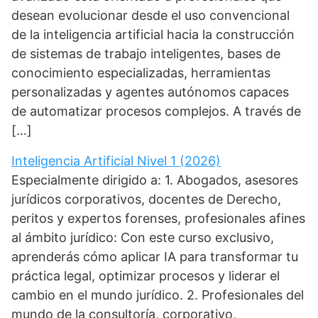
desean evolucionar desde el uso convencional
de la inteligencia artificial hacia la construcción
de sistemas de trabajo inteligentes, bases de
conocimiento especializadas, herramientas
personalizadas y agentes autónomos capaces
de automatizar procesos complejos. A través de
[…]
Inteligencia Artificial Nivel 1 (2026)
Especialmente dirigido a: 1. Abogados, asesores
jurídicos corporativos, docentes de Derecho,
peritos y expertos forenses, profesionales afines
al ámbito jurídico: Con este curso exclusivo,
aprenderás cómo aplicar IA para transformar tu
práctica legal, optimizar procesos y liderar el
cambio en el mundo jurídico. 2. Profesionales del
mundo de la consultoría, corporativo,