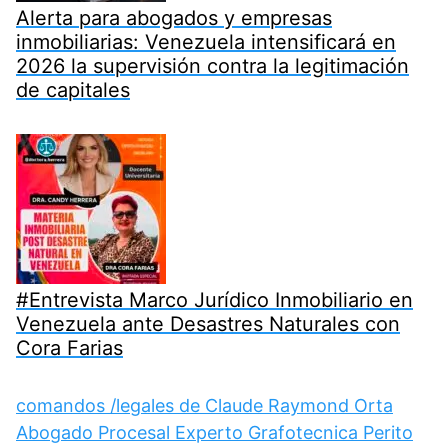
Alerta para abogados y empresas
inmobiliarias: Venezuela intensificará en
2026 la supervisión contra la legitimación
de capitales
#Entrevista Marco Jurídico Inmobiliario en
Venezuela ante Desastres Naturales con
Cora Farias
comandos /legales de Claude Raymond Orta
Abogado Procesal Experto Grafotecnica Perito