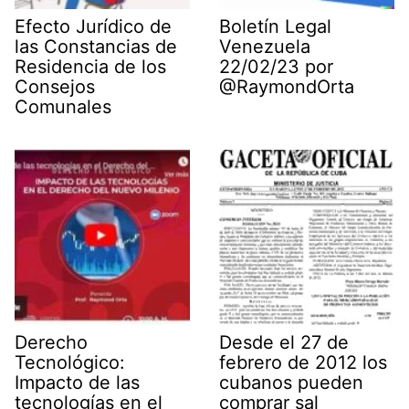
Efecto Jurídico de
Boletín Legal
las Constancias de
Venezuela
Residencia de los
22/02/23 por
Consejos
@RaymondOrta
Comunales
Derecho
Desde el 27 de
Tecnológico:
febrero de 2012 los
Impacto de las
cubanos pueden
tecnologías en el
comprar sal