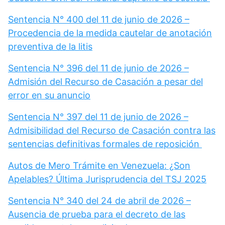
Sentencia N° 400 del 11 de junio de 2026 –
Procedencia de la medida cautelar de anotación
preventiva de la litis
Sentencia N° 396 del 11 de junio de 2026 –
Admisión del Recurso de Casación a pesar del
error en su anuncio
Sentencia N° 397 del 11 de junio de 2026 –
Admisibilidad del Recurso de Casación contra las
sentencias definitivas formales de reposición
Autos de Mero Trámite en Venezuela: ¿Son
Apelables? Última Jurisprudencia del TSJ 2025
Sentencia N° 340 del 24 de abril de 2026 –
Ausencia de prueba para el decreto de las