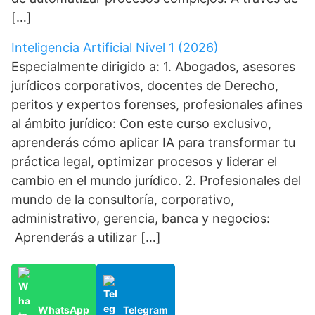
[…]
Inteligencia Artificial Nivel 1 (2026)
Especialmente dirigido a: 1. Abogados, asesores
jurídicos corporativos, docentes de Derecho,
peritos y expertos forenses, profesionales afines
al ámbito jurídico: Con este curso exclusivo,
aprenderás cómo aplicar IA para transformar tu
práctica legal, optimizar procesos y liderar el
cambio en el mundo jurídico. 2. Profesionales del
mundo de la consultoría, corporativo,
administrativo, gerencia, banca y negocios:
Aprenderás a utilizar […]
WhatsApp
Telegram