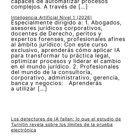
capaces de automatizar procesos
complejos. A través de […]
Inteligencia Artificial Nivel 1 (2026)
Especialmente dirigido a: 1. Abogados,
asesores jurídicos corporativos,
docentes de Derecho, peritos y
expertos forenses, profesionales afines
al ámbito jurídico: Con este curso
exclusivo, aprenderás cómo aplicar IA
para transformar tu práctica legal,
optimizar procesos y liderar el cambio
en el mundo jurídico. 2. Profesionales
del mundo de la consultoría,
corporativo, administrativo, gerencia,
banca y negocios: Aprenderás
a utilizar […]
Los detectores de IA fallan: lo que el estudio de
Turnitin revela sobre los límites de la prueba
electrónica