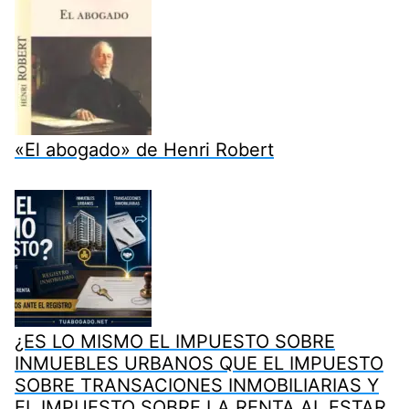
«El abogado» de Henri Robert
¿ES LO MISMO EL IMPUESTO SOBRE
INMUEBLES URBANOS QUE EL IMPUESTO
SOBRE TRANSACIONES INMOBILIARIAS Y
EL IMPUESTO SOBRE LA RENTA AL ESTAR