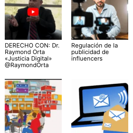
DERECHO CON: Dr.
Regulación de la
Raymond Orta
publicidad de
«Justicia Digital»
influencers
@RaymondOrta