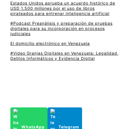
Estados Unidos aprueba un acuerdo histórico de
USD 1.500 millones por el uso de libros
pirateados para entrenar inteligencia artificial
#Podcast Preanálisis y preparación de pruebas
digitales para su incorporación en procesos
judiciales
El domicilio electrónico en Venezuela
#Video Granjas Digitales en Venezuela: Legalidad,
Delitos Informáticos y Evidencia Digital
WhatsApp
Telegram