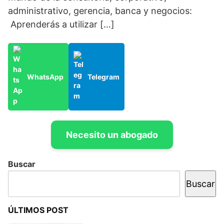
administrativo, gerencia, banca y negocios:
Aprenderás a utilizar […]
WhatsApp
Telegram
Necesito un abogado
Buscar
Buscar
ÚLTIMOS POST