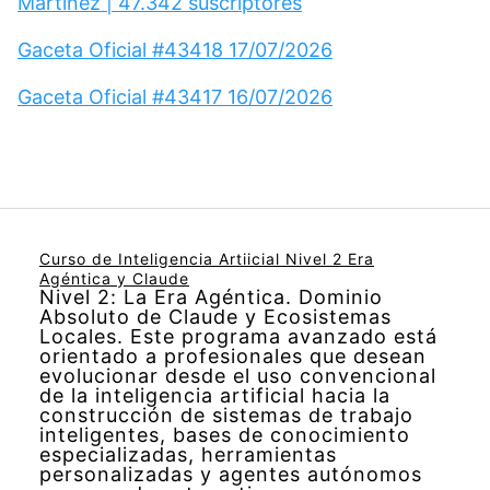
Martínez | 47.342 suscriptores
Gaceta Oficial #43418 17/07/2026
Gaceta Oficial #43417 16/07/2026
Curso de Inteligencia Artiicial Nivel 2 Era
Agéntica y Claude
Nivel 2: La Era Agéntica. Dominio
Absoluto de Claude y Ecosistemas
Locales. Este programa avanzado está
orientado a profesionales que desean
evolucionar desde el uso convencional
de la inteligencia artificial hacia la
construcción de sistemas de trabajo
inteligentes, bases de conocimiento
especializadas, herramientas
personalizadas y agentes autónomos