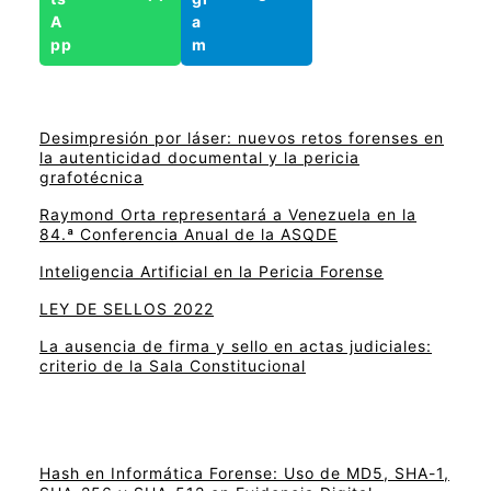
Desimpresión por láser: nuevos retos forenses en
la autenticidad documental y la pericia
grafotécnica
Raymond Orta representará a Venezuela en la
84.ª Conferencia Anual de la ASQDE
Inteligencia Artificial en la Pericia Forense
LEY DE SELLOS 2022
La ausencia de firma y sello en actas judiciales:
criterio de la Sala Constitucional
Hash en Informática Forense: Uso de MD5, SHA-1,