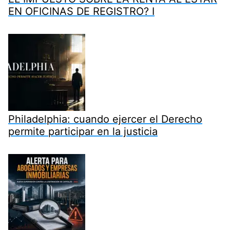
EN OFICINAS DE REGISTRO? I
Philadelphia: cuando ejercer el Derecho
permite participar en la justicia