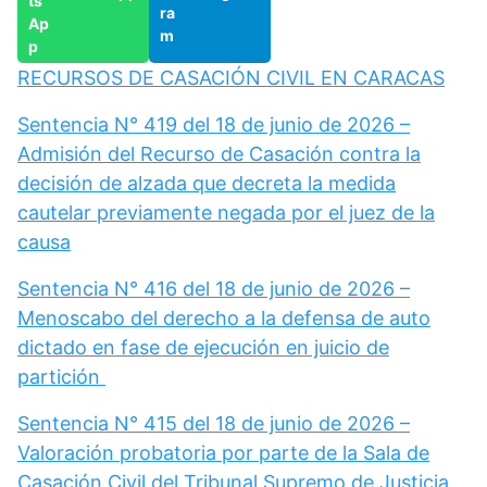
RECURSOS DE CASACIÓN CIVIL EN CARACAS
Sentencia N° 419 del 18 de junio de 2026 –
Admisión del Recurso de Casación contra la
decisión de alzada que decreta la medida
cautelar previamente negada por el juez de la
causa
Sentencia N° 416 del 18 de junio de 2026 –
Menoscabo del derecho a la defensa de auto
dictado en fase de ejecución en juicio de
partición
Sentencia N° 415 del 18 de junio de 2026 –
Valoración probatoria por parte de la Sala de
Casación Civil del Tribunal Supremo de Justicia