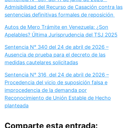
Admisibilidad del Recurso de Casación contra las
sentencias definitivas formales de reposición
Autos de Mero Trámite en Venezuela: ¿Son
Apelables? Última Jurisprudencia del TSJ 2025
Sentencia N° 340 del 24 de abril de 2026 –
Ausencia de prueba para el decreto de las
medidas cautelares solicitadas
Sentencia N° 316 del 24 de abril de 2026 –
Procedencia del vicio de suposición falsa e
improcedencia de la demanda por
Reconocimiento de Unión Estable de Hecho
planteada
Comparte esta entrada: