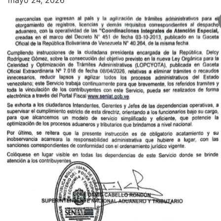
mayo 24, 2026