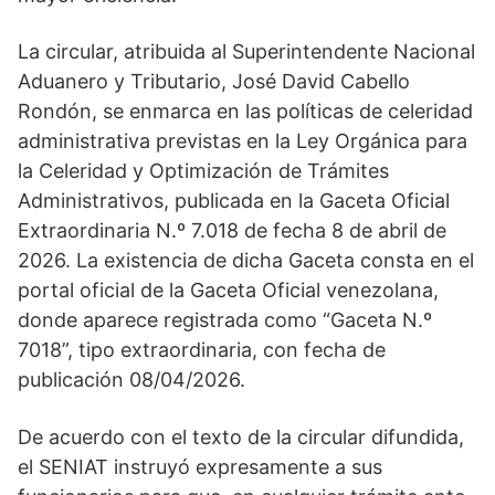
La circular, atribuida al Superintendente Nacional
Aduanero y Tributario, José David Cabello
Rondón, se enmarca en las políticas de celeridad
administrativa previstas en la Ley Orgánica para
la Celeridad y Optimización de Trámites
Administrativos, publicada en la Gaceta Oficial
Extraordinaria N.º 7.018 de fecha 8 de abril de
2026. La existencia de dicha Gaceta consta en el
portal oficial de la Gaceta Oficial venezolana,
donde aparece registrada como “Gaceta N.º
7018”, tipo extraordinaria, con fecha de
publicación 08/04/2026.
De acuerdo con el texto de la circular difundida,
el SENIAT instruyó expresamente a sus