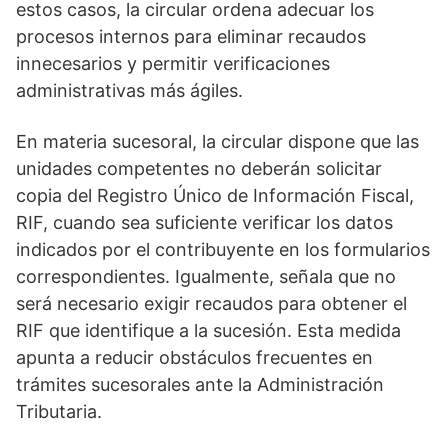
estos casos, la circular ordena adecuar los
procesos internos para eliminar recaudos
innecesarios y permitir verificaciones
administrativas más ágiles.
En materia sucesoral, la circular dispone que las
unidades competentes no deberán solicitar
copia del Registro Único de Información Fiscal,
RIF, cuando sea suficiente verificar los datos
indicados por el contribuyente en los formularios
correspondientes. Igualmente, señala que no
será necesario exigir recaudos para obtener el
RIF que identifique a la sucesión. Esta medida
apunta a reducir obstáculos frecuentes en
trámites sucesorales ante la Administración
Tributaria.