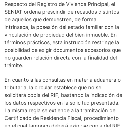
Respecto del Registro de Vivienda Principal, el
SENIAT ordena prescindir de recaudos distintos
de aquellos que demuestren, de forma
intrínseca, la posesión del estado familiar con la
vinculación de propiedad del bien inmueble. En
términos prácticos, esta instrucción restringe la
posibilidad de exigir documentos accesorios que
no guarden relación directa con la finalidad del
trámite.
En cuanto a las consultas en materia aduanera o
tributaria, la circular establece que no se
solicitará copia del RIF, bastando la indicación de
los datos respectivos en la solicitud presentada.
La misma regla se extiende a la tramitación del
Certificado de Residencia Fiscal, procedimiento
en el cual tampoco deberá exigirse copia del RIF