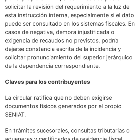
solicitar la revisión del requerimiento a la luz de
esta instrucción interna, especialmente si el dato
puede ser consultado en los sistemas fiscales. En
casos de negativa, demora injustificada o
exigencia de recaudos no previstos, podría
dejarse constancia escrita de la incidencia y
solicitar pronunciamiento del superior jerárquico
de la dependencia correspondiente.
Claves para los contribuyentes
La circular ratifica que no deben exigirse
documentos físicos generados por el propio
SENIAT.
En trámites sucesorales, consultas tributarias o
aduaneras y certificados de residencia fiscal,