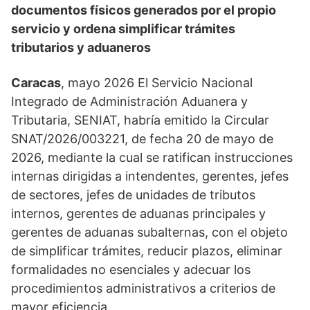
documentos físicos generados por el propio
servicio y ordena simplificar trámites
tributarios y aduaneros
Caracas
, mayo 2026 El Servicio Nacional
Integrado de Administración Aduanera y
Tributaria, SENIAT, habría emitido la Circular
SNAT/2026/003221, de fecha 20 de mayo de
2026, mediante la cual se ratifican instrucciones
internas dirigidas a intendentes, gerentes, jefes
de sectores, jefes de unidades de tributos
internos, gerentes de aduanas principales y
gerentes de aduanas subalternas, con el objeto
de simplificar trámites, reducir plazos, eliminar
formalidades no esenciales y adecuar los
procedimientos administrativos a criterios de
mayor eficiencia.