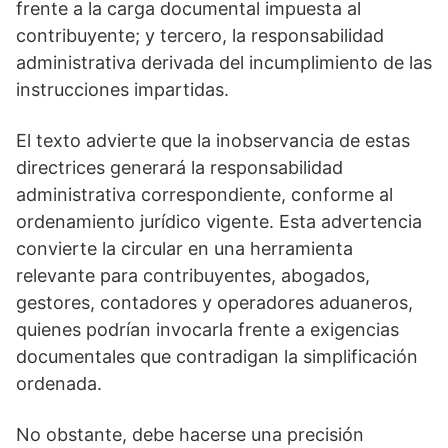
frente a la carga documental impuesta al
contribuyente; y tercero, la responsabilidad
administrativa derivada del incumplimiento de las
instrucciones impartidas.
El texto advierte que la inobservancia de estas
directrices generará la responsabilidad
administrativa correspondiente, conforme al
ordenamiento jurídico vigente. Esta advertencia
convierte la circular en una herramienta
relevante para contribuyentes, abogados,
gestores, contadores y operadores aduaneros,
quienes podrían invocarla frente a exigencias
documentales que contradigan la simplificación
ordenada.
No obstante, debe hacerse una precisión