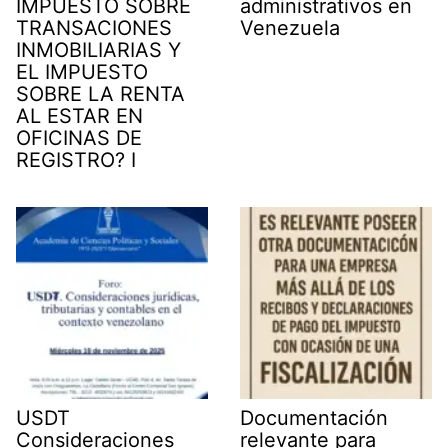
IMPUESTO SOBRE
administrativos en
TRANSACIONES
Venezuela
INMOBILIARIAS Y
EL IMPUESTO
SOBRE LA RENTA
AL ESTAR EN
OFICINAS DE
REGISTRO? I
USDT
Documentación
Consideraciones
relevante para