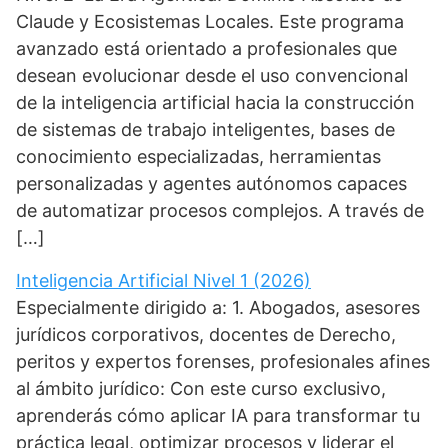
Claude y Ecosistemas Locales. Este programa
avanzado está orientado a profesionales que
desean evolucionar desde el uso convencional
de la inteligencia artificial hacia la construcción
de sistemas de trabajo inteligentes, bases de
conocimiento especializadas, herramientas
personalizadas y agentes autónomos capaces
de automatizar procesos complejos. A través de
[…]
Inteligencia Artificial Nivel 1 (2026)
Especialmente dirigido a: 1. Abogados, asesores
jurídicos corporativos, docentes de Derecho,
peritos y expertos forenses, profesionales afines
al ámbito jurídico: Con este curso exclusivo,
aprenderás cómo aplicar IA para transformar tu
práctica legal, optimizar procesos y liderar el