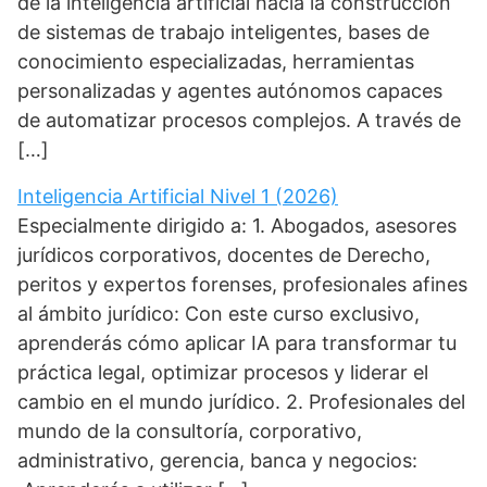
de la inteligencia artificial hacia la construcción
de sistemas de trabajo inteligentes, bases de
conocimiento especializadas, herramientas
personalizadas y agentes autónomos capaces
de automatizar procesos complejos. A través de
[…]
Inteligencia Artificial Nivel 1 (2026)
Especialmente dirigido a: 1. Abogados, asesores
jurídicos corporativos, docentes de Derecho,
peritos y expertos forenses, profesionales afines
al ámbito jurídico: Con este curso exclusivo,
aprenderás cómo aplicar IA para transformar tu
práctica legal, optimizar procesos y liderar el
cambio en el mundo jurídico. 2. Profesionales del
mundo de la consultoría, corporativo,
administrativo, gerencia, banca y negocios: