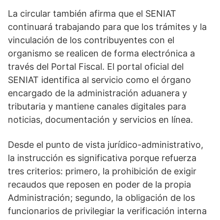
La circular también afirma que el SENIAT
continuará trabajando para que los trámites y la
vinculación de los contribuyentes con el
organismo se realicen de forma electrónica a
través del Portal Fiscal. El portal oficial del
SENIAT identifica al servicio como el órgano
encargado de la administración aduanera y
tributaria y mantiene canales digitales para
noticias, documentación y servicios en línea.
Desde el punto de vista jurídico-administrativo,
la instrucción es significativa porque refuerza
tres criterios: primero, la prohibición de exigir
recaudos que reposen en poder de la propia
Administración; segundo, la obligación de los
funcionarios de privilegiar la verificación interna