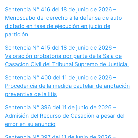
Sentencia N° 416 del 18 de junio de 2026 –
Menoscabo del derecho a la defensa de auto
dictado en fase de ejecución en juicio de
partición
Sentencia N° 415 del 18 de junio de 2026 –
Valoración probatoria por parte de la Sala de
Casación Civil del Tribunal Supremo de Justicia
Sentencia N° 400 del 11 de junio de 2026 –
Procedencia de la medida cautelar de anotación
preventiva de la litis
Sentencia N° 396 del 11 de junio de 2026 –
Admisión del Recurso de Casación a pesar del
error en su anuncio
Sentencia N° 397 del 11 de junio de 2026 –