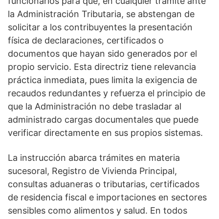
funcionarios para que, en cualquier trámite ante
la Administración Tributaria, se abstengan de
solicitar a los contribuyentes la presentación
física de declaraciones, certificados o
documentos que hayan sido generados por el
propio servicio. Esta directriz tiene relevancia
práctica inmediata, pues limita la exigencia de
recaudos redundantes y refuerza el principio de
que la Administración no debe trasladar al
administrado cargas documentales que puede
verificar directamente en sus propios sistemas.
La instrucción abarca trámites en materia
sucesoral, Registro de Vivienda Principal,
consultas aduaneras o tributarias, certificados
de residencia fiscal e importaciones en sectores
sensibles como alimentos y salud. En todos