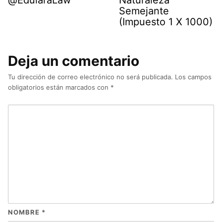
Semejante
(Impuesto 1 X 1000)
Deja un comentario
Tu dirección de correo electrónico no será publicada.
Los campos
obligatorios están marcados con
*
NOMBRE
*