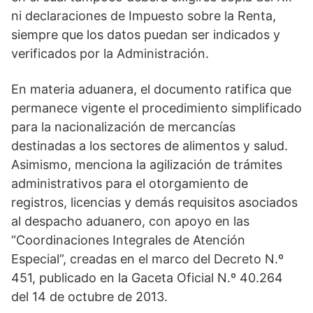
ni declaraciones de Impuesto sobre la Renta,
siempre que los datos puedan ser indicados y
verificados por la Administración.
En materia aduanera, el documento ratifica que
permanece vigente el procedimiento simplificado
para la nacionalización de mercancías
destinadas a los sectores de alimentos y salud.
Asimismo, menciona la agilización de trámites
administrativos para el otorgamiento de
registros, licencias y demás requisitos asociados
al despacho aduanero, con apoyo en las
“Coordinaciones Integrales de Atención
Especial”, creadas en el marco del Decreto N.º
451, publicado en la Gaceta Oficial N.º 40.264
del 14 de octubre de 2013.