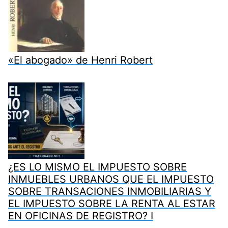
«El abogado» de Henri Robert
¿ES LO MISMO EL IMPUESTO SOBRE
INMUEBLES URBANOS QUE EL IMPUESTO
SOBRE TRANSACIONES INMOBILIARIAS Y
EL IMPUESTO SOBRE LA RENTA AL ESTAR
EN OFICINAS DE REGISTRO? I