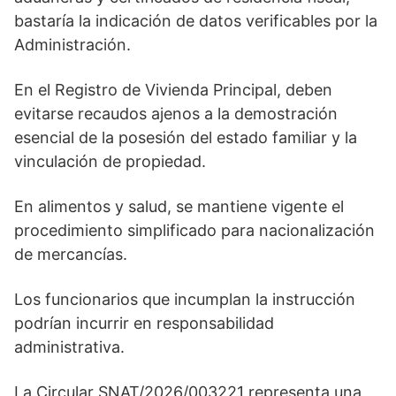
bastaría la indicación de datos verificables por la
Administración.
En el Registro de Vivienda Principal, deben
evitarse recaudos ajenos a la demostración
esencial de la posesión del estado familiar y la
vinculación de propiedad.
En alimentos y salud, se mantiene vigente el
procedimiento simplificado para nacionalización
de mercancías.
Los funcionarios que incumplan la instrucción
podrían incurrir en responsabilidad
administrativa.
La Circular SNAT/2026/003221 representa una