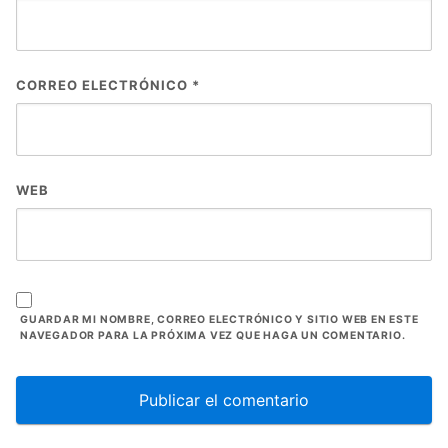
CORREO ELECTRÓNICO
*
WEB
GUARDAR MI NOMBRE, CORREO ELECTRÓNICO Y SITIO WEB EN ESTE
NAVEGADOR PARA LA PRÓXIMA VEZ QUE HAGA UN COMENTARIO.