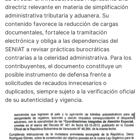
directriz relevante en materia de simplificación
administrativa tributaria y aduanera. Su
contenido favorece la reducción de cargas
documentales, fortalece la tramitación
electrónica y obliga a las dependencias del
SENIAT a revisar prácticas burocráticas
contrarias a la celeridad administrativa. Para los
contribuyentes, el documento constituye un
posible instrumento de defensa frente a
solicitudes de recaudos innecesarios o
duplicados, siempre sujeto a la verificación oficial
de su autenticidad y vigencia.