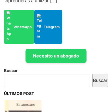
Aprenderás a utilizar […]
WhatsApp
Telegram
Necesito un abogado
Buscar
Buscar
ÚLTIMOS POST