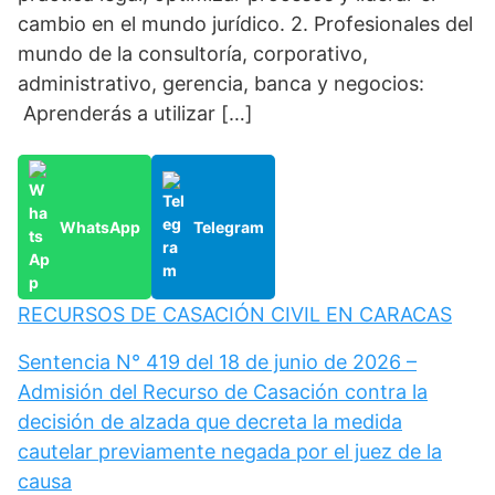
cambio en el mundo jurídico. 2. Profesionales del
mundo de la consultoría, corporativo,
administrativo, gerencia, banca y negocios:
Aprenderás a utilizar […]
WhatsApp
Telegram
RECURSOS DE CASACIÓN CIVIL EN CARACAS
Sentencia N° 419 del 18 de junio de 2026 –
Admisión del Recurso de Casación contra la
decisión de alzada que decreta la medida
cautelar previamente negada por el juez de la
causa