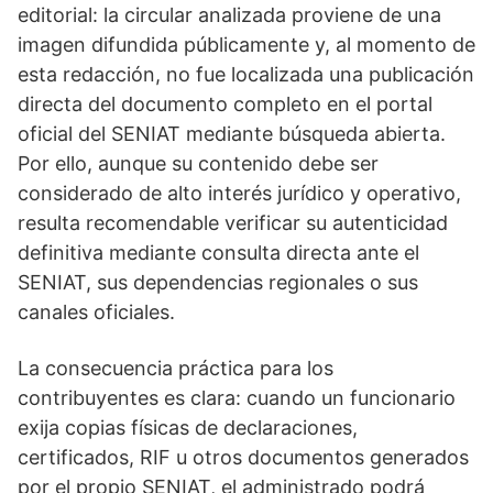
editorial: la circular analizada proviene de una
imagen difundida públicamente y, al momento de
esta redacción, no fue localizada una publicación
directa del documento completo en el portal
oficial del SENIAT mediante búsqueda abierta.
Por ello, aunque su contenido debe ser
considerado de alto interés jurídico y operativo,
resulta recomendable verificar su autenticidad
definitiva mediante consulta directa ante el
SENIAT, sus dependencias regionales o sus
canales oficiales.
La consecuencia práctica para los
contribuyentes es clara: cuando un funcionario
exija copias físicas de declaraciones,
certificados, RIF u otros documentos generados
por el propio SENIAT, el administrado podrá