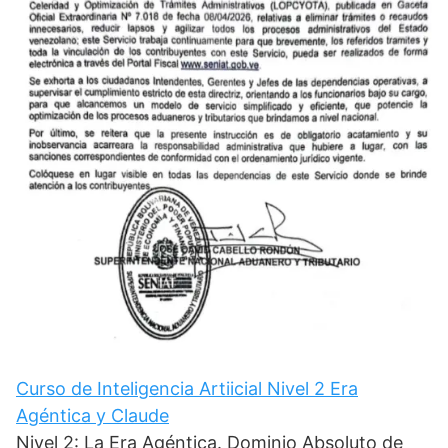
Curso de Inteligencia Artiicial Nivel 2 Era
Agéntica y Claude
Nivel 2: La Era Agéntica. Dominio Absoluto de