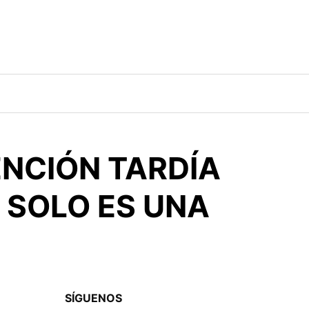
ENCIÓN TARDÍA
 SOLO ES UNA
SÍGUENOS