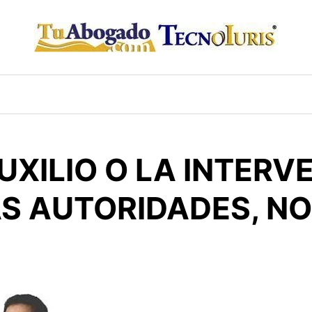
UXILIO O LA INTERV
AS AUTORIDADES, NO