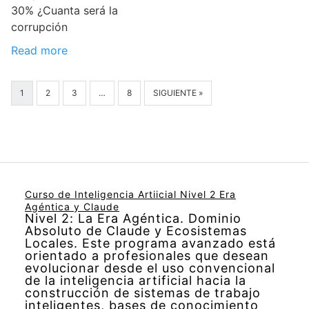
30% ¿Cuanta será la
corrupción
Read more
1
2
3
…
8
SIGUIENTE »
Curso de Inteligencia Artiicial Nivel 2 Era
Agéntica y Claude
Nivel 2: La Era Agéntica. Dominio
Absoluto de Claude y Ecosistemas
Locales. Este programa avanzado está
orientado a profesionales que desean
evolucionar desde el uso convencional
de la inteligencia artificial hacia la
construcción de sistemas de trabajo
inteligentes, bases de conocimiento