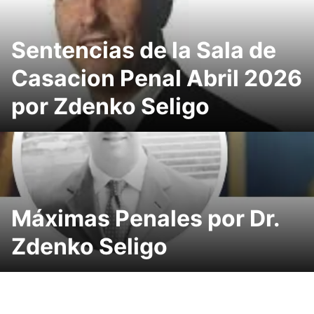
Sentencias de la Sala de
Casacion Penal Abril 2026
por Zdenko Seligo
Máximas Penales por Dr.
Zdenko Seligo