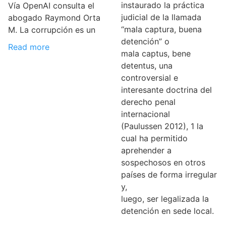
instaurado la práctica
Vía OpenAI consulta el
judicial de la llamada
abogado Raymond Orta
“mala captura, buena
M. La corrupción es un
detención” o
Read more
mala captus, bene
detentus, una
controversial e
interesante doctrina del
derecho penal
internacional
(Paulussen 2012), 1 la
cual ha permitido
aprehender a
sospechosos en otros
países de forma irregular
y,
luego, ser legalizada la
detención en sede local.