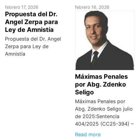
febrero 17, 2026
febrero 16, 2026
Propuesta del Dr.
Angel Zerpa para
Ley de Amnistía
Propuesta del Dr. Angel
Zerpa para Ley de
Amnistía
Máximas Penales
por Abg. Zdenko
Seligo
Máximas Penales por
Abg. Zdenko Seligo julio
de 2025:Sentencia
404/2025 (CC25-394) –
Read more