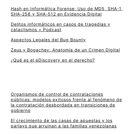
Hash en Informática Forense: Uso de MD5, SHA-1,
SHA-256 y SHA-512 en Evidencia Digital
Delitos informáticos en casos de tragedias y
cataclismos + Podcast
Aspectos Legales del Bug Bounty
Zeus y Bogachev: Anatomía de un Crimen Digital
¿Qué es el eDiscovery en el derecho?
Organismos de control de contrataciones
públicas: modelos exitosos frente al fenómeno de
la contratación desbordada en transiciones de
gobierno
El crecimiento de las casas de apuestas y los
parlays que arruinan a las familias venezolanas