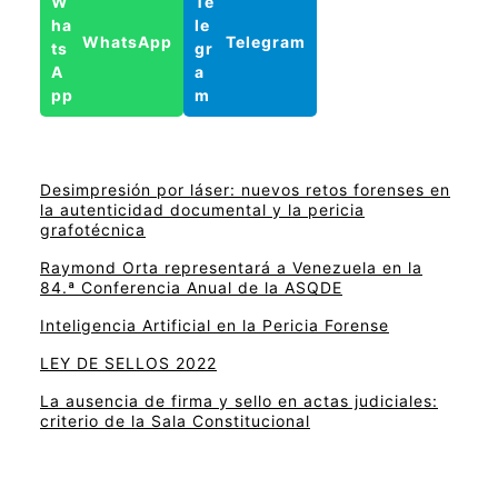
WhatsApp
Telegram
Desimpresión por láser: nuevos retos forenses en
la autenticidad documental y la pericia
grafotécnica
Raymond Orta representará a Venezuela en la
84.ª Conferencia Anual de la ASQDE
Inteligencia Artificial en la Pericia Forense
LEY DE SELLOS 2022
La ausencia de firma y sello en actas judiciales:
criterio de la Sala Constitucional