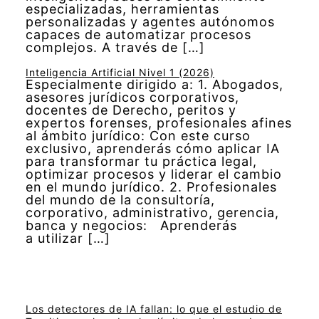
especializadas, herramientas
personalizadas y agentes autónomos
capaces de automatizar procesos
complejos. A través de […]
Inteligencia Artificial Nivel 1 (2026)
Especialmente dirigido a: 1. Abogados,
asesores jurídicos corporativos,
docentes de Derecho, peritos y
expertos forenses, profesionales afines
al ámbito jurídico: Con este curso
exclusivo, aprenderás cómo aplicar IA
para transformar tu práctica legal,
optimizar procesos y liderar el cambio
en el mundo jurídico. 2. Profesionales
del mundo de la consultoría,
corporativo, administrativo, gerencia,
banca y negocios: Aprenderás
a utilizar […]
Los detectores de IA fallan: lo que el estudio de