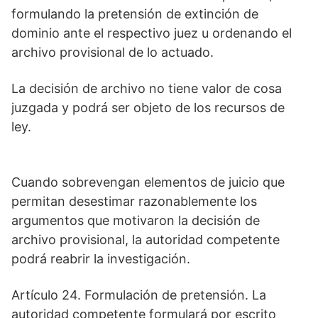
formulando la pretensión de extinción de
dominio ante el respectivo juez u ordenando el
archivo provisional de lo actuado.
La decisión de archivo no tiene valor de cosa
juzgada y podrá ser objeto de los recursos de
ley.
Cuando sobrevengan elementos de juicio que
permitan desestimar razonablemente los
argumentos que motivaron la decisión de
archivo provisional, la autoridad competente
podrá reabrir la investigación.
Artículo 24. Formulación de pretensión. La
autoridad competente formulará por escrito