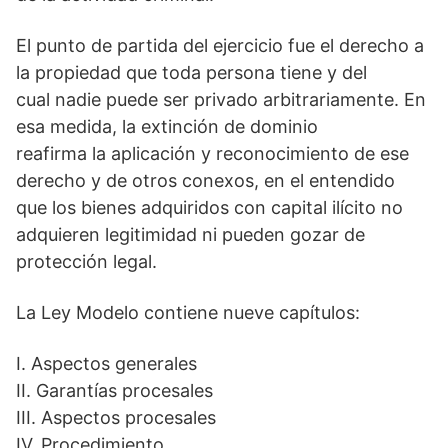
El punto de partida del ejercicio fue el derecho a
la propiedad que toda persona tiene y del
cual nadie puede ser privado arbitrariamente. En
esa medida, la extinción de dominio
reafirma la aplicación y reconocimiento de ese
derecho y de otros conexos, en el entendido
que los bienes adquiridos con capital ilícito no
adquieren legitimidad ni pueden gozar de
protección legal.
La Ley Modelo contiene nueve capítulos:
I. Aspectos generales
II. Garantías procesales
III. Aspectos procesales
IV. Procedimiento