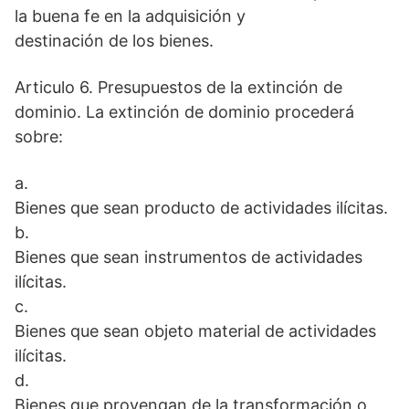
la buena fe en la adquisición y
destinación de los bienes.
Articulo 6. Presupuestos de la extinción de
dominio. La extinción de dominio procederá
sobre:
a.
Bienes que sean producto de actividades ilícitas.
b.
Bienes que sean instrumentos de actividades
ilícitas.
c.
Bienes que sean objeto material de actividades
ilícitas.
d.
Bienes que provengan de la transformación o