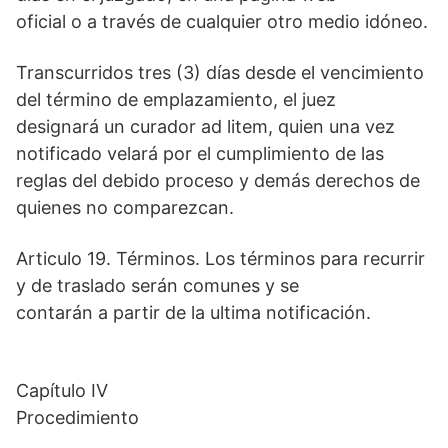
oficial o a través de cualquier otro medio idóneo.
Transcurridos tres (3) días desde el vencimiento
del término de emplazamiento, el juez
designará un curador ad litem, quien una vez
notificado velará por el cumplimiento de las
reglas del debido proceso y demás derechos de
quienes no comparezcan.
Articulo 19. Términos. Los términos para recurrir
y de traslado serán comunes y se
contarán a partir de la ultima notificación.
Capítulo IV
Procedimiento