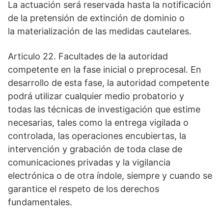
La actuación será reservada hasta la notificación
de la pretensión de extinción de dominio o
la materialización de las medidas cautelares.
Articulo 22. Facultades de la autoridad
competente en la fase inicial o preprocesal. En
desarrollo de esta fase, la autoridad competente
podrá utilizar cualquier medio probatorio y
todas las técnicas de investigación que estime
necesarias, tales como la entrega vigilada o
controlada, las operaciones encubiertas, la
intervención y grabación de toda clase de
comunicaciones privadas y la vigilancia
electrónica o de otra índole, siempre y cuando se
garantice el respeto de los derechos
fundamentales.