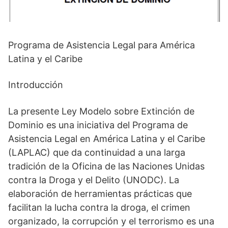
Programa de Asistencia Legal para América
Latina y el Caribe
Introducción
La presente Ley Modelo sobre Extinción de
Dominio es una iniciativa del Programa de
Asistencia Legal en América Latina y el Caribe
(LAPLAC) que da continuidad a una larga
tradición de la Oficina de las Naciones Unidas
contra la Droga y el Delito (UNODC). La
elaboración de herramientas prácticas que
facilitan la lucha contra la droga, el crimen
organizado, la corrupción y el terrorismo es una