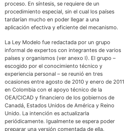
proceso. En síntesis, se requiere de un
procedimiento especial, sin el cual los países
tardarían mucho en poder llegar a una
aplicación efectiva y eficiente del mecanismo.
La Ley Modelo fue redactada por un grupo
informal de expertos con integrantes de varios
países y organismos (ver anexo I). El grupo –
escogido por el conocimiento técnico y
experiencia personal – se reunió en tres
ocasiones entre agosto de 2010 y enero de 2011
en Colombia con el apoyo técnico de la
OEA/CICAD y financiero de los gobiernos de
Canadá, Estados Unidos de América y Reino
Unido. La intención es actualizarla
periódicamente. Igualmente se espera poder
preparar una versión comentada de ella.