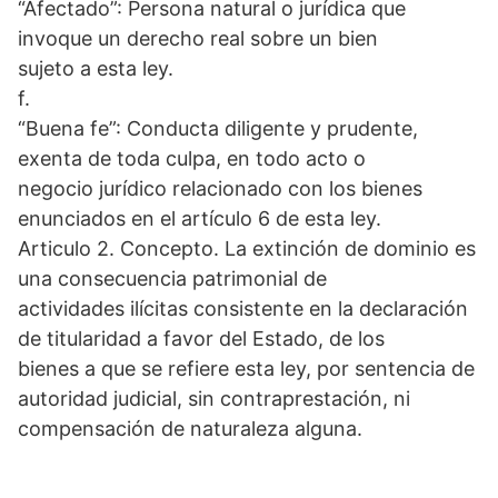
“Afectado”: Persona natural o jurídica que
invoque un derecho real sobre un bien
sujeto a esta ley.
f.
“Buena fe”: Conducta diligente y prudente,
exenta de toda culpa, en todo acto o
negocio jurídico relacionado con los bienes
enunciados en el artículo 6 de esta ley.
Articulo 2. Concepto. La extinción de dominio es
una consecuencia patrimonial de
actividades ilícitas consistente en la declaración
de titularidad a favor del Estado, de los
bienes a que se refiere esta ley, por sentencia de
autoridad judicial, sin contraprestación, ni
compensación de naturaleza alguna.