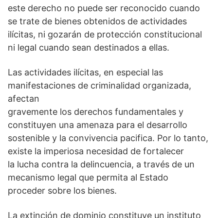
este derecho no puede ser reconocido cuando
se trate de bienes obtenidos de actividades
ilícitas, ni gozarán de protección constitucional
ni legal cuando sean destinados a ellas.
Las actividades ilícitas, en especial las
manifestaciones de criminalidad organizada,
afectan
gravemente los derechos fundamentales y
constituyen una amenaza para el desarrollo
sostenible y la convivencia pacifica. Por lo tanto,
existe la imperiosa necesidad de fortalecer
la lucha contra la delincuencia, a través de un
mecanismo legal que permita al Estado
proceder sobre los bienes.
La extinción de dominio constituye un instituto