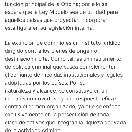
función principal de la Oficina; por ello se
espera que la Ley Modelo sea de utilidad para
aquellos países que proyectan incorporar
esta figura en su legislación interna.
La extinción de dominio es un instituto jurídico
dirigido contra los bienes de origen o
destinación ilícita. Como tal, es un instrumento
de política criminal que busca complementar
el conjunto de medidas institucionales y legales
adoptadas por los países. Por su
naturaleza y alcance, se constituye en un
mecanismo novedoso y una respuesta eficaz
contra el crimen organizado, ya que se enfoca
exclusivamente en la persecución de toda
clase de activos que integran la riqueza derivada
de la actividad criminal.