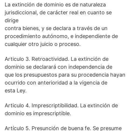
La extinción de dominio es de naturaleza
jurisdiccional, de carácter real en cuanto se
dirige
contra bienes, y se declara a través de un
procedimiento autónomo, e independiente de
cualquier otro juicio o proceso.
Articulo 3. Retroactividad. La extinción de
dominio se declarará con independencia de
que los presupuestos para su procedencia hayan
ocurrido con anterioridad a la vigencia de
esta Ley.
Articulo 4. Imprescriptibilidad. La extinción de
dominio es imprescriptible.
Artículo 5. Presunción de buena fe. Se presume