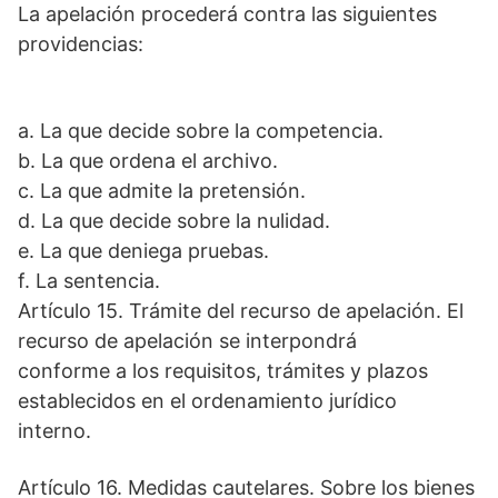
La apelación procederá contra las siguientes
providencias:
a. La que decide sobre la competencia.
b. La que ordena el archivo.
c. La que admite la pretensión.
d. La que decide sobre la nulidad.
e. La que deniega pruebas.
f. La sentencia.
Artículo 15. Trámite del recurso de apelación. El
recurso de apelación se interpondrá
conforme a los requisitos, trámites y plazos
establecidos en el ordenamiento jurídico
interno.
Artículo 16. Medidas cautelares. Sobre los bienes