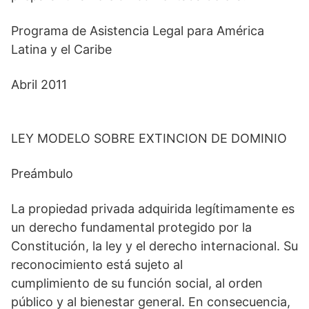
Programa de Asistencia Legal para América
Latina y el Caribe
Abril 2011
LEY MODELO SOBRE EXTINCION DE DOMINIO
Preámbulo
La propiedad privada adquirida legítimamente es
un derecho fundamental protegido por la
Constitución, la ley y el derecho internacional. Su
reconocimiento está sujeto al
cumplimiento de su función social, al orden
público y al bienestar general. En consecuencia,