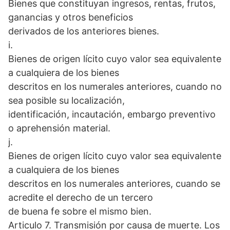
Bienes que constituyan ingresos, rentas, frutos,
ganancias y otros beneficios
derivados de los anteriores bienes.
i.
Bienes de origen lícito cuyo valor sea equivalente
a cualquiera de los bienes
descritos en los numerales anteriores, cuando no
sea posible su localización,
identificación, incautación, embargo preventivo
o aprehensión material.
j.
Bienes de origen lícito cuyo valor sea equivalente
a cualquiera de los bienes
descritos en los numerales anteriores, cuando se
acredite el derecho de un tercero
de buena fe sobre el mismo bien.
Articulo 7. Transmisión por causa de muerte. Los