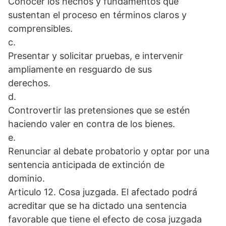
Conocer los hechos y fundamentos que
sustentan el proceso en términos claros y
comprensibles.
c.
Presentar y solicitar pruebas, e intervenir
ampliamente en resguardo de sus
derechos.
d.
Controvertir las pretensiones que se estén
haciendo valer en contra de los bienes.
e.
Renunciar al debate probatorio y optar por una
sentencia anticipada de extinción de
dominio.
Articulo 12. Cosa juzgada. El afectado podrá
acreditar que se ha dictado una sentencia
favorable que tiene el efecto de cosa juzgada