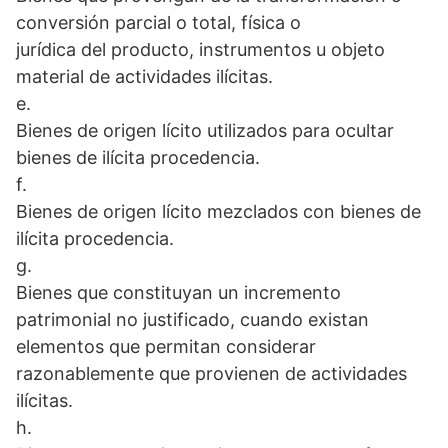
conversión parcial o total, física o
jurídica del producto, instrumentos u objeto
material de actividades ilícitas.
e.
Bienes de origen lícito utilizados para ocultar
bienes de ilícita procedencia.
f.
Bienes de origen lícito mezclados con bienes de
ilícita procedencia.
g.
Bienes que constituyan un incremento
patrimonial no justificado, cuando existan
elementos que permitan considerar
razonablemente que provienen de actividades
ilícitas.
h.