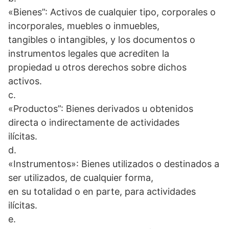
«Bienes”: Activos de cualquier tipo, corporales o
incorporales, muebles o inmuebles,
tangibles o intangibles, y los documentos o
instrumentos legales que acrediten la
propiedad u otros derechos sobre dichos
activos.
c.
«Productos”: Bienes derivados u obtenidos
directa o indirectamente de actividades
ilícitas.
d.
«Instrumentos»: Bienes utilizados o destinados a
ser utilizados, de cualquier forma,
en su totalidad o en parte, para actividades
ilícitas.
e.