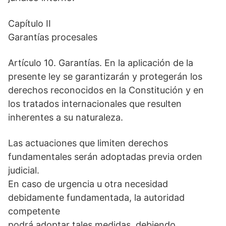
Capítulo II
Garantías procesales
Artículo 10. Garantías. En la aplicación de la
presente ley se garantizarán y protegerán los
derechos reconocidos en la Constitución y en
los tratados internacionales que resulten
inherentes a su naturaleza.
Las actuaciones que limiten derechos
fundamentales serán adoptadas previa orden
judicial.
En caso de urgencia u otra necesidad
debidamente fundamentada, la autoridad
competente
podrá adoptar tales medidas, debiendo