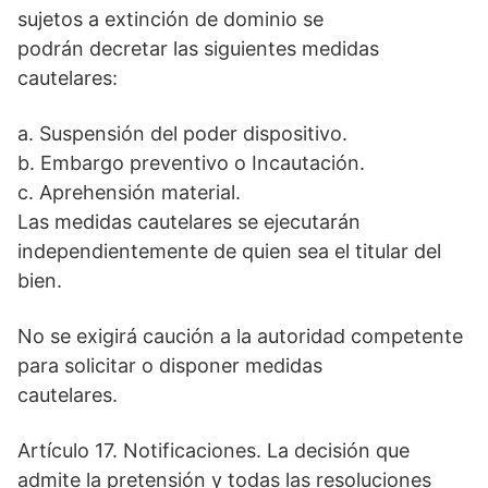
sujetos a extinción de dominio se
podrán decretar las siguientes medidas
cautelares:
a. Suspensión del poder dispositivo.
b. Embargo preventivo o Incautación.
c. Aprehensión material.
Las medidas cautelares se ejecutarán
independientemente de quien sea el titular del
bien.
No se exigirá caución a la autoridad competente
para solicitar o disponer medidas
cautelares.
Artículo 17. Notificaciones. La decisión que
admite la pretensión y todas las resoluciones