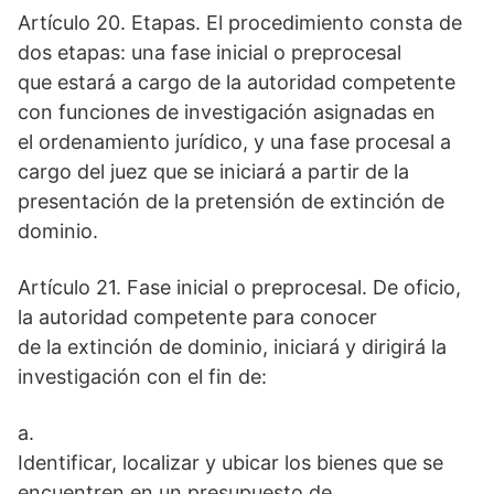
Artículo 20. Etapas. El procedimiento consta de
dos etapas: una fase inicial o preprocesal
que estará a cargo de la autoridad competente
con funciones de investigación asignadas en
el ordenamiento jurídico, y una fase procesal a
cargo del juez que se iniciará a partir de la
presentación de la pretensión de extinción de
dominio.
Artículo 21. Fase inicial o preprocesal. De oficio,
la autoridad competente para conocer
de la extinción de dominio, iniciará y dirigirá la
investigación con el fin de:
a.
Identificar, localizar y ubicar los bienes que se
encuentren en un presupuesto de