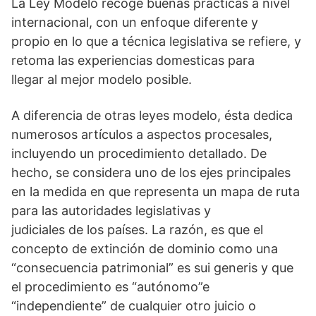
La Ley Modelo recoge buenas prácticas a nivel
internacional, con un enfoque diferente y
propio en lo que a técnica legislativa se refiere, y
retoma las experiencias domesticas para
llegar al mejor modelo posible.
A diferencia de otras leyes modelo, ésta dedica
numerosos artículos a aspectos procesales,
incluyendo un procedimiento detallado. De
hecho, se considera uno de los ejes principales
en la medida en que representa un mapa de ruta
para las autoridades legislativas y
judiciales de los países. La razón, es que el
concepto de extinción de dominio como una
“consecuencia patrimonial” es sui generis y que
el procedimiento es “autónomo”e
“independiente” de cualquier otro juicio o