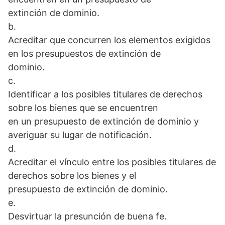
extinción de dominio.
b.
Acreditar que concurren los elementos exigidos
en los presupuestos de extinción de
dominio.
c.
Identificar a los posibles titulares de derechos
sobre los bienes que se encuentren
en un presupuesto de extinción de dominio y
averiguar su lugar de notificación.
d.
Acreditar el vínculo entre los posibles titulares de
derechos sobre los bienes y el
presupuesto de extinción de dominio.
e.
Desvirtuar la presunción de buena fe.