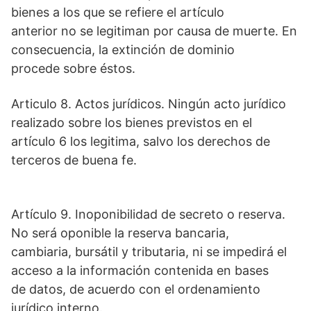
bienes a los que se refiere el artículo
anterior no se legitiman por causa de muerte. En
consecuencia, la extinción de dominio
procede sobre éstos.
Articulo 8. Actos jurídicos. Ningún acto jurídico
realizado sobre los bienes previstos en el
artículo 6 los legitima, salvo los derechos de
terceros de buena fe.
Artículo 9. Inoponibilidad de secreto o reserva.
No será oponible la reserva bancaria,
cambiaria, bursátil y tributaria, ni se impedirá el
acceso a la información contenida en bases
de datos, de acuerdo con el ordenamiento
jurídico interno.