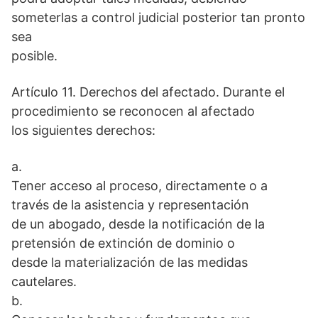
someterlas a control judicial posterior tan pronto
sea
posible.
Artículo 11. Derechos del afectado. Durante el
procedimiento se reconocen al afectado
los siguientes derechos:
a.
Tener acceso al proceso, directamente o a
través de la asistencia y representación
de un abogado, desde la notificación de la
pretensión de extinción de dominio o
desde la materialización de las medidas
cautelares.
b.