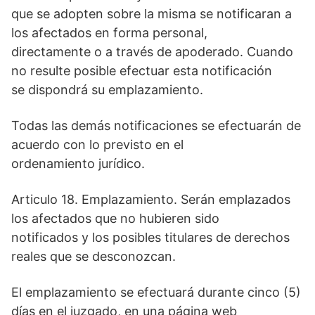
que se adopten sobre la misma se notificaran a
los afectados en forma personal,
directamente o a través de apoderado. Cuando
no resulte posible efectuar esta notificación
se dispondrá su emplazamiento.
Todas las demás notificaciones se efectuarán de
acuerdo con lo previsto en el
ordenamiento jurídico.
Articulo 18. Emplazamiento. Serán emplazados
los afectados que no hubieren sido
notificados y los posibles titulares de derechos
reales que se desconozcan.
El emplazamiento se efectuará durante cinco (5)
días en el juzgado, en una página web