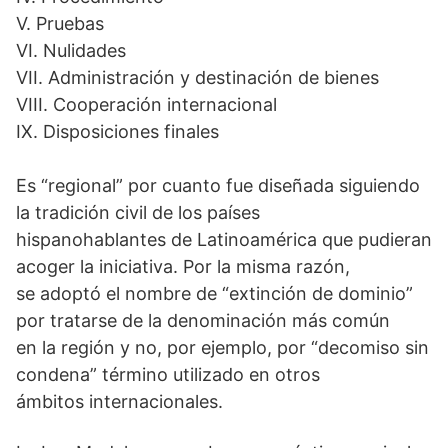
V. Pruebas
VI. Nulidades
VII. Administración y destinación de bienes
VIII. Cooperación internacional
IX. Disposiciones finales
Es “regional” por cuanto fue diseñada siguiendo
la tradición civil de los países
hispanohablantes de Latinoamérica que pudieran
acoger la iniciativa. Por la misma razón,
se adoptó el nombre de “extinción de dominio”
por tratarse de la denominación más común
en la región y no, por ejemplo, por “decomiso sin
condena” término utilizado en otros
ámbitos internacionales.