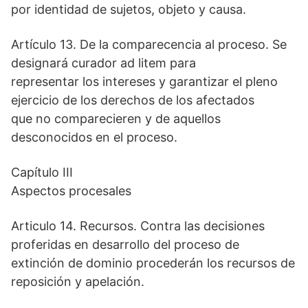
por identidad de sujetos, objeto y causa.
Artículo 13. De la comparecencia al proceso. Se
designará curador ad litem para
representar los intereses y garantizar el pleno
ejercicio de los derechos de los afectados
que no comparecieren y de aquellos
desconocidos en el proceso.
Capítulo III
Aspectos procesales
Articulo 14. Recursos. Contra las decisiones
proferidas en desarrollo del proceso de
extinción de dominio procederán los recursos de
reposición y apelación.