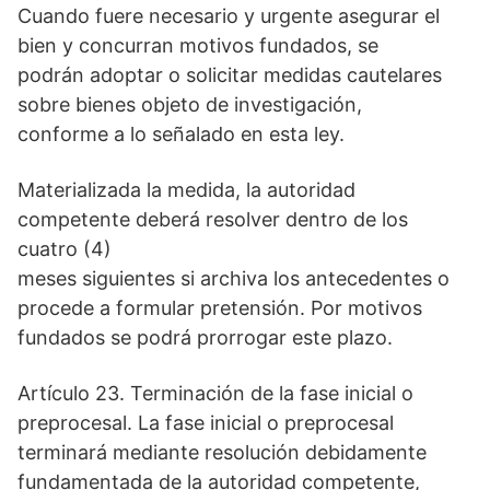
Cuando fuere necesario y urgente asegurar el
bien y concurran motivos fundados, se
podrán adoptar o solicitar medidas cautelares
sobre bienes objeto de investigación,
conforme a lo señalado en esta ley.
Materializada la medida, la autoridad
competente deberá resolver dentro de los
cuatro (4)
meses siguientes si archiva los antecedentes o
procede a formular pretensión. Por motivos
fundados se podrá prorrogar este plazo.
Artículo 23. Terminación de la fase inicial o
preprocesal. La fase inicial o preprocesal
terminará mediante resolución debidamente
fundamentada de la autoridad competente,