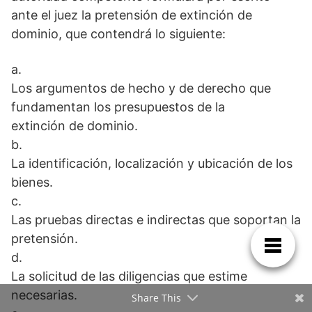
ante el juez la pretensión de extinción de
dominio, que contendrá lo siguiente:
a.
Los argumentos de hecho y de derecho que
fundamentan los presupuestos de la
extinción de dominio.
b.
La identificación, localización y ubicación de los
bienes.
c.
Las pruebas directas e indirectas que soportan la
pretensión.
d.
La solicitud de las diligencias que estime
necesarias.
Share This