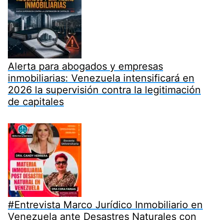
Alerta para abogados y empresas
inmobiliarias: Venezuela intensificará en
2026 la supervisión contra la legitimación
de capitales
#Entrevista Marco Jurídico Inmobiliario en
Venezuela ante Desastres Naturales con