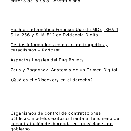
criterio de la Sala Constitucional
Hash en Informática Forense: Uso de MD5, SHA-1,
SHA-256 y SHA-512 en Evidencia Digital
Delitos informáticos en casos de tragedias y
cataclismos + Podcast
Aspectos Legales del Bug Bounty
Zeus y Bogachev: Anatomía de un Crimen Digital
¿Qué es el eDiscovery en el derecho?
Organismos de control de contrataciones
públicas: modelos exitosos frente al fenómeno de
la contratación desbordada en transiciones de
gobierno