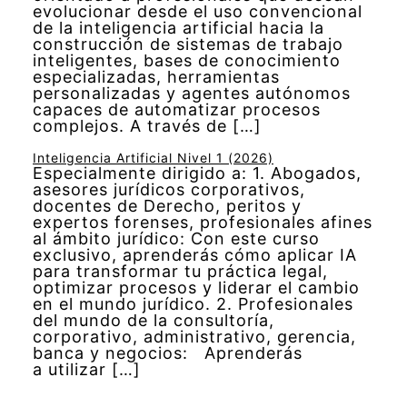
evolucionar desde el uso convencional
de la inteligencia artificial hacia la
construcción de sistemas de trabajo
inteligentes, bases de conocimiento
especializadas, herramientas
personalizadas y agentes autónomos
capaces de automatizar procesos
complejos. A través de […]
Inteligencia Artificial Nivel 1 (2026)
Especialmente dirigido a: 1. Abogados,
asesores jurídicos corporativos,
docentes de Derecho, peritos y
expertos forenses, profesionales afines
al ámbito jurídico: Con este curso
exclusivo, aprenderás cómo aplicar IA
para transformar tu práctica legal,
optimizar procesos y liderar el cambio
en el mundo jurídico. 2. Profesionales
del mundo de la consultoría,
corporativo, administrativo, gerencia,
banca y negocios: Aprenderás
a utilizar […]