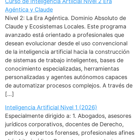
Curso de Inteligencia Artiicial Nivel 2 Era
Agéntica y Claude
Nivel 2: La Era Agéntica. Dominio Absoluto de
Claude y Ecosistemas Locales. Este programa
avanzado está orientado a profesionales que
desean evolucionar desde el uso convencional
de la inteligencia artificial hacia la construcción
de sistemas de trabajo inteligentes, bases de
conocimiento especializadas, herramientas
personalizadas y agentes autónomos capaces
de automatizar procesos complejos. A través de
[…]
Inteligencia Artificial Nivel 1 (2026)
Especialmente dirigido a: 1. Abogados, asesores
jurídicos corporativos, docentes de Derecho,
peritos y expertos forenses, profesionales afines