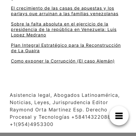
El crecimiento de las casas de apuestas y los
parlays que arruinan a las familias venezolanas
Sobre la falta absoluta en el ejercicio de la
presidencia de la república en Venezuela: Luis
Lopez Medrano
Plan Integral Estratégico para la Reconstrucción
de La Guaira
Como exponer la Corrupción (El caso Alemán)
Asistencia legal, Abogados Latinoamérica,
Noticias, Leyes, Jurisprudencia Editor
Raymond Orta Martinez Esp. Derecho
Procesal y Tecnologías +584143220886
+1(954)4953300