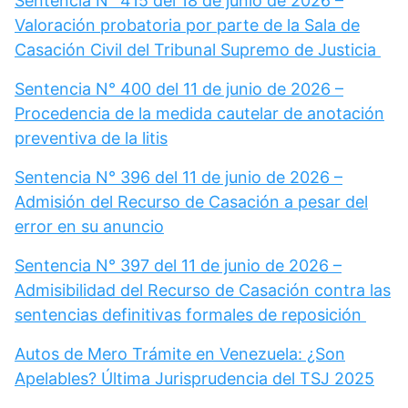
Sentencia N° 415 del 18 de junio de 2026 –
Valoración probatoria por parte de la Sala de
Casación Civil del Tribunal Supremo de Justicia
Sentencia N° 400 del 11 de junio de 2026 –
Procedencia de la medida cautelar de anotación
preventiva de la litis
Sentencia N° 396 del 11 de junio de 2026 –
Admisión del Recurso de Casación a pesar del
error en su anuncio
Sentencia N° 397 del 11 de junio de 2026 –
Admisibilidad del Recurso de Casación contra las
sentencias definitivas formales de reposición
Autos de Mero Trámite en Venezuela: ¿Son
Apelables? Última Jurisprudencia del TSJ 2025