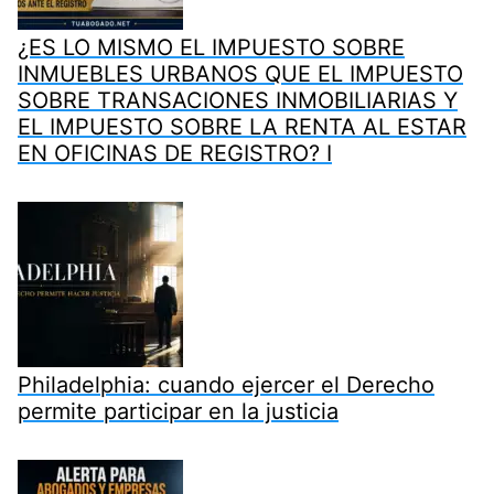
¿ES LO MISMO EL IMPUESTO SOBRE
INMUEBLES URBANOS QUE EL IMPUESTO
SOBRE TRANSACIONES INMOBILIARIAS Y
EL IMPUESTO SOBRE LA RENTA AL ESTAR
EN OFICINAS DE REGISTRO? I
Philadelphia: cuando ejercer el Derecho
permite participar en la justicia