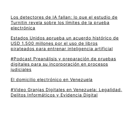
Los detectores de IA fallan: lo que el estudio de
Turnitin revela sobre los límites de la prueba
electrónica
Estados Unidos aprueba un acuerdo histórico de
USD 1.500 millones por el uso de libros
pirateados para entrenar inteligencia artificial
#Podcast Preanálisis y preparación de pruebas
digitales para su incorporación en procesos
judiciales
El domicilio electrónico en Venezuela
#Video Granjas Digitales en Venezuela: Legalidad,
Delitos Informáticos y Evidencia Digital