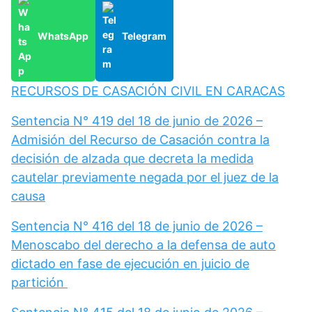
WhatsApp
Telegram
RECURSOS DE CASACIÓN CIVIL EN CARACAS
Sentencia N° 419 del 18 de junio de 2026 –
Admisión del Recurso de Casación contra la
decisión de alzada que decreta la medida
cautelar previamente negada por el juez de la
causa
Sentencia N° 416 del 18 de junio de 2026 –
Menoscabo del derecho a la defensa de auto
dictado en fase de ejecución en juicio de
partición