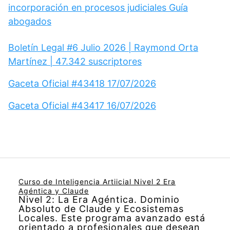
incorporación en procesos judiciales Guía
abogados
Boletín Legal #6 Julio 2026 | Raymond Orta
Martínez | 47.342 suscriptores
Gaceta Oficial #43418 17/07/2026
Gaceta Oficial #43417 16/07/2026
Curso de Inteligencia Artiicial Nivel 2 Era
Agéntica y Claude
Nivel 2: La Era Agéntica. Dominio
Absoluto de Claude y Ecosistemas
Locales. Este programa avanzado está
orientado a profesionales que desean