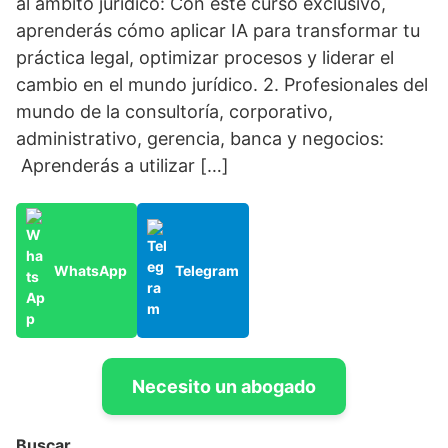
al ámbito jurídico: Con este curso exclusivo,
aprenderás cómo aplicar IA para transformar tu
práctica legal, optimizar procesos y liderar el
cambio en el mundo jurídico. 2. Profesionales del
mundo de la consultoría, corporativo,
administrativo, gerencia, banca y negocios:
Aprenderás a utilizar […]
WhatsApp
Telegram
Necesito un abogado
Buscar