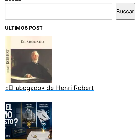
Buscar
ÚLTIMOS POST
«El abogado» de Henri Robert