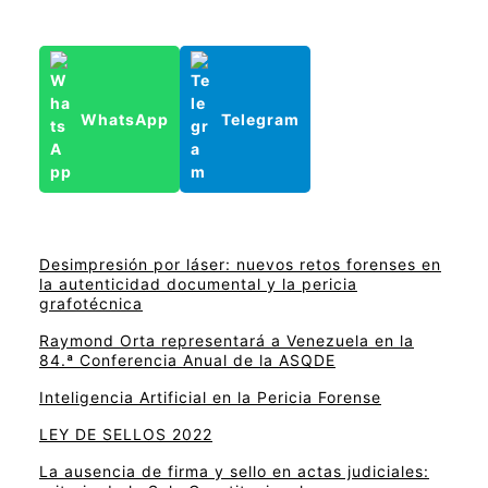
WhatsApp
Telegram
Desimpresión por láser: nuevos retos forenses en
la autenticidad documental y la pericia
grafotécnica
Raymond Orta representará a Venezuela en la
84.ª Conferencia Anual de la ASQDE
Inteligencia Artificial en la Pericia Forense
LEY DE SELLOS 2022
La ausencia de firma y sello en actas judiciales: