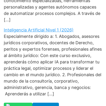
conocimiento especializadas, herramientas
personalizadas y agentes autónomos capaces
de automatizar procesos complejos. A través de
[…]
Inteligencia Artificial Nivel 1 (2026)
Especialmente dirigido a: 1. Abogados, asesores
jurídicos corporativos, docentes de Derecho,
peritos y expertos forenses, profesionales afines
al ámbito jurídico: Con este curso exclusivo,
aprenderás cómo aplicar IA para transformar tu
práctica legal, optimizar procesos y liderar el
cambio en el mundo jurídico. 2. Profesionales del
mundo de la consultoría, corporativo,
administrativo, gerencia, banca y negocios:
Aprenderás a utilizar […]