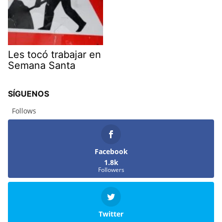
Les tocó trabajar en
Semana Santa
SÍGUENOS
Follows
Facebook
1.8k
Followers
Twitter