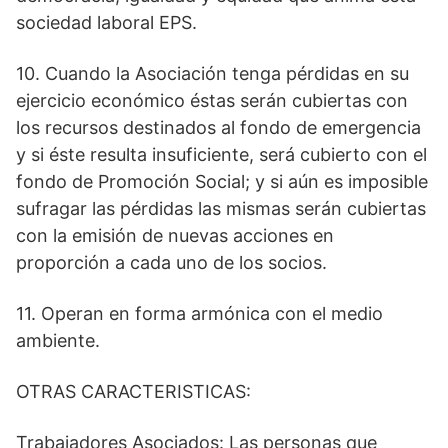
sociedad laboral EPS.
10. Cuando la Asociación tenga pérdidas en su
ejercicio económico éstas serán cubiertas con
los recursos destinados al fondo de emergencia
y si éste resulta insuficiente, será cubierto con el
fondo de Promoción Social; y si aún es imposible
sufragar las pérdidas las mismas serán cubiertas
con la emisión de nuevas acciones en
proporción a cada uno de los socios.
11. Operan en forma armónica con el medio
ambiente.
OTRAS CARACTERISTICAS:
Trabajadores Asociados: Las personas que