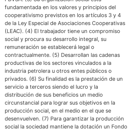
fundamentada en los valores y principios del
cooperativismo previstos en los artículos 3 y 4
de la Ley Especial de Asociaciones Cooperativas
(LEAC). (4) El trabajador tiene un compromiso
social y procura su desarrollo integral, su
remuneración se establecerá legal o
contractualmente. (5) Desarrollan las cadenas
productivas de los sectores vinculados a la
industria petrolera u otros entes públicos o
privados. (6) Su finalidad es la prestación de un
servicio a terceros siendo el lucro y la
distribución de sus beneficios un medio
circunstancial para lograr sus objetivos en la
producción social, en el medio en el que se
desenvuelven. (7) Para garantizar la producción
social la sociedad mantiene la dotación un Fondo