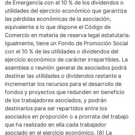
de Emergencia con el 10 % de los dividendos o
utilidades del ejercicio económico que garantiza
las pérdidas económicas de la asociación,
equivalente a lo que dispone el Código de
Comercio en materia de reserva legal estatutaria.
Igualmente, tiene un Fondo de Promoción Social
con el 10 % de las utilidades o dividendos del
ejercicio económico de carácter irrepartibles. La
asamblea o reunión general de asociados podrá
destinar las utilidades o dividendos restante a
incrementar los recursos para el desarrollo de
fondos y proyectos que redunden en beneficio
de los trabajadores asociados, y podrán
destinarlos para ser repartidos entre los
asociados en proporción o a prorrata del trabajo
que ha realizado en ella cada trabajador
asociado en el ejercicio económico. (8) La