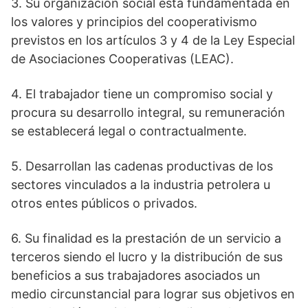
3. Su organización social está fundamentada en
los valores y principios del cooperativismo
previstos en los artículos 3 y 4 de la Ley Especial
de Asociaciones Cooperativas (LEAC).
4. El trabajador tiene un compromiso social y
procura su desarrollo integral, su remuneración
se establecerá legal o contractualmente.
5. Desarrollan las cadenas productivas de los
sectores vinculados a la industria petrolera u
otros entes públicos o privados.
6. Su finalidad es la prestación de un servicio a
terceros siendo el lucro y la distribución de sus
beneficios a sus trabajadores asociados un
medio circunstancial para lograr sus objetivos en