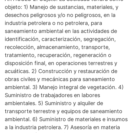
objeto: 1) Manejo de sustancias, materiales, y
desechos peligrosos y/o no peligrosos, en la
industria petrolera o no petrolera, para
saneamiento ambiental en las actividades de
identificación, caracterización, segregación,
recolección, almacenamiento, transporte,
tratamiento, recuperación, regeneración o
disposición final, en operaciones terrestres y
acuáticas. 2) Construcción y restauración de
obras civiles y mecánicas para saneamiento
ambiental. 3) Manejo integral de vegetación. 4)
Suministro de trabajadores en labores
ambientales. 5) Suministro y alquiler de
transporte terrestre y equipos de saneamiento
ambiental. 6) Suministro de materiales e insumos
a la industria petrolera. 7) Asesoría en materia