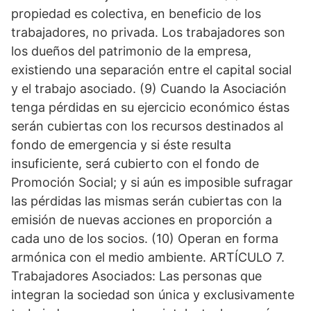
propiedad es colectiva, en beneficio de los
trabajadores, no privada. Los trabajadores son
los dueños del patrimonio de la empresa,
existiendo una separación entre el capital social
y el trabajo asociado. (9) Cuando la Asociación
tenga pérdidas en su ejercicio económico éstas
serán cubiertas con los recursos destinados al
fondo de emergencia y si éste resulta
insuficiente, será cubierto con el fondo de
Promoción Social; y si aún es imposible sufragar
las pérdidas las mismas serán cubiertas con la
emisión de nuevas acciones en proporción a
cada uno de los socios. (10) Operan en forma
armónica con el medio ambiente. ARTÍCULO 7.
Trabajadores Asociados: Las personas que
integran la sociedad son única y exclusivamente