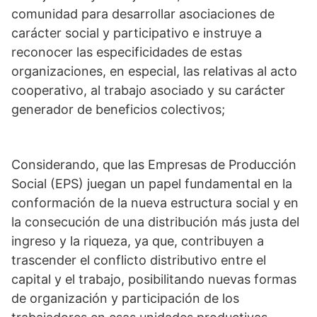
comunidad para desarrollar asociaciones de
carácter social y participativo e instruye a
reconocer las especificidades de estas
organizaciones, en especial, las relativas al acto
cooperativo, al trabajo asociado y su carácter
generador de beneficios colectivos;
Considerando, que las Empresas de Producción
Social (EPS) juegan un papel fundamental en la
conformación de la nueva estructura social y en
la consecución de una distribución más justa del
ingreso y la riqueza, ya que, contribuyen a
trascender el conflicto distributivo entre el
capital y el trabajo, posibilitando nuevas formas
de organización y participación de los