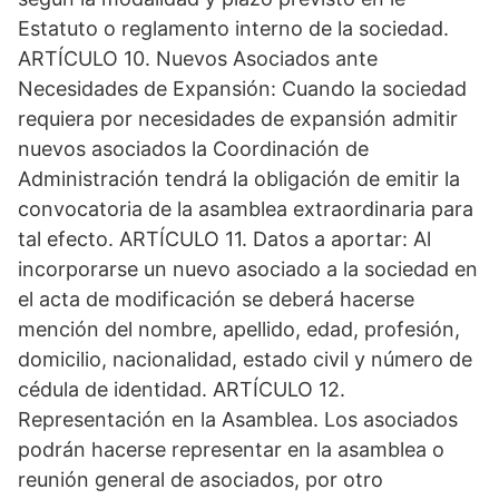
Estatuto o reglamento interno de la sociedad.
ARTÍCULO 10. Nuevos Asociados ante
Necesidades de Expansión: Cuando la sociedad
requiera por necesidades de expansión admitir
nuevos asociados la Coordinación de
Administración tendrá la obligación de emitir la
convocatoria de la asamblea extraordinaria para
tal efecto. ARTÍCULO 11. Datos a aportar: Al
incorporarse un nuevo asociado a la sociedad en
el acta de modificación se deberá hacerse
mención del nombre, apellido, edad, profesión,
domicilio, nacionalidad, estado civil y número de
cédula de identidad. ARTÍCULO 12.
Representación en la Asamblea. Los asociados
podrán hacerse representar en la asamblea o
reunión general de asociados, por otro