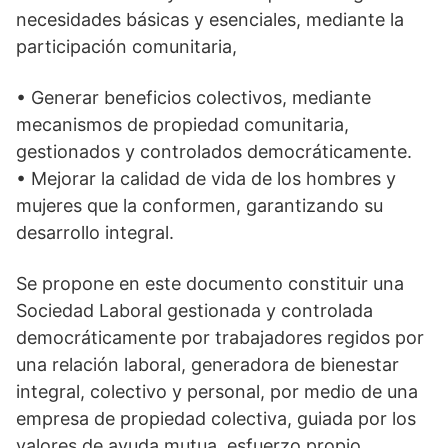
necesidades básicas y esenciales, mediante la
participación comunitaria,
• Generar beneficios colectivos, mediante
mecanismos de propiedad comunitaria,
gestionados y controlados democráticamente.
• Mejorar la calidad de vida de los hombres y
mujeres que la conformen, garantizando su
desarrollo integral.
Se propone en este documento constituir una
Sociedad Laboral gestionada y controlada
democráticamente por trabajadores regidos por
una relación laboral, generadora de bienestar
integral, colectivo y personal, por medio de una
empresa de propiedad colectiva, guiada por los
valores de ayuda mutua, esfuerzo propio,