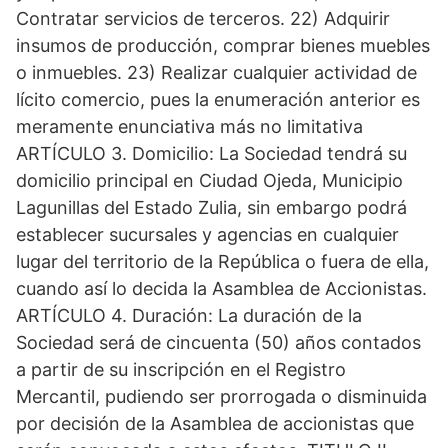
Contratar servicios de terceros. 22) Adquirir
insumos de producción, comprar bienes muebles
o inmuebles. 23) Realizar cualquier actividad de
lícito comercio, pues la enumeración anterior es
meramente enunciativa más no limitativa
ARTÍCULO 3. Domicilio: La Sociedad tendrá su
domicilio principal en Ciudad Ojeda, Municipio
Lagunillas del Estado Zulia, sin embargo podrá
establecer sucursales y agencias en cualquier
lugar del territorio de la República o fuera de ella,
cuando así lo decida la Asamblea de Accionistas.
ARTÍCULO 4. Duración: La duración de la
Sociedad será de cincuenta (50) años contados
a partir de su inscripción en el Registro
Mercantil, pudiendo ser prorrogada o disminuida
por decisión de la Asamblea de accionistas que