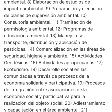
ambiental. 8) Elaboración de estudios de
impacto ambiental. 9) Preparación y ejecución
de planes de supervisión ambiental. 10)
Consultoría ambiental. 11) Tramitación de
permisología ambiental. 12) Programas de
educación ambiental. 13) Manejo, uso,
transporte, distribución y aplicación de
pesticidas. 14) Comercialización en las áreas de
seguridad, higiene y ambiente. 15) Actividades
Geodésicas. 16) Actividades agropecuarias. 17)
Ecoturismo. 18) Desarrollo social en las
comunidades a través de procesos de la
economía solidaria y participativa. 19) Procesos
de integración entre asociaciones de la
economía social y participativa para la
realización del objeto social. 20) Adiestramiento
y capacitación en el área ambiental, 21)