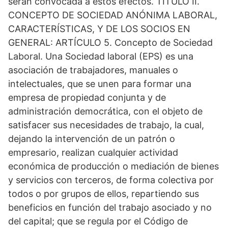
serán convocada a estos efectos. TITULO II.
CONCEPTO DE SOCIEDAD ANÓNIMA LABORAL,
CARACTERÍSTICAS, Y DE LOS SOCIOS EN
GENERAL: ARTÍCULO 5. Concepto de Sociedad
Laboral. Una Sociedad laboral (EPS) es una
asociación de trabajadores, manuales o
intelectuales, que se unen para formar una
empresa de propiedad conjunta y de
administración democrática, con el objeto de
satisfacer sus necesidades de trabajo, la cual,
dejando la intervención de un patrón o
empresario, realizan cualquier actividad
económica de producción o mediación de bienes
y servicios con terceros, de forma colectiva por
todos o por grupos de ellos, repartiendo sus
beneficios en función del trabajo asociado y no
del capital; que se regula por el Código de