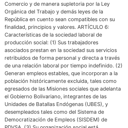
Comercio y de manera supletoria por la Ley
Orgánica del Trabajo y demás leyes de la
República en cuento sean compatibles con su
finalidad, principios y valores. ARTÍCULO 6:
Características de la sociedad laboral de
producción social: (1) Sus trabajadores
asociados prestan en la sociedad sus servicios
retribuidos de forma personal y directa a través
de una relación laboral por tiempo indefinido. (2)
Generan empleos estables, que incorporan a la
población históricamente excluida, tales como
egresados de las Misiones sociales que adelanta
el Gobierno Bolivariano, integrantes de las
Unidades de Batallas Endógenas (UBES), y
desempleados tales como del Sistema de
Democratización de Empleos (SISDEM) de
PDVSA. (3) Su organización social está