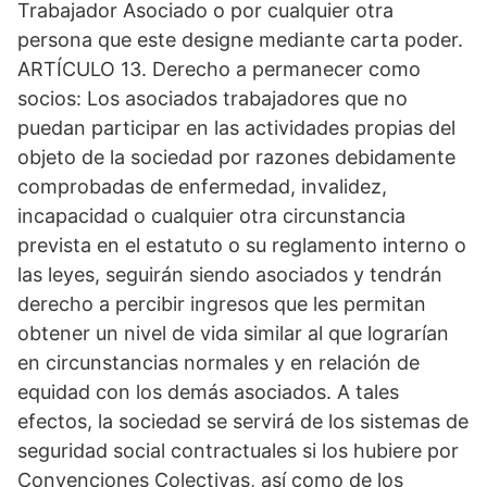
Trabajador Asociado o por cualquier otra
persona que este designe mediante carta poder.
ARTÍCULO 13. Derecho a permanecer como
socios: Los asociados trabajadores que no
puedan participar en las actividades propias del
objeto de la sociedad por razones debidamente
comprobadas de enfermedad, invalidez,
incapacidad o cualquier otra circunstancia
prevista en el estatuto o su reglamento interno o
las leyes, seguirán siendo asociados y tendrán
derecho a percibir ingresos que les permitan
obtener un nivel de vida similar al que lograrían
en circunstancias normales y en relación de
equidad con los demás asociados. A tales
efectos, la sociedad se servirá de los sistemas de
seguridad social contractuales si los hubiere por
Convenciones Colectivas, así como de los