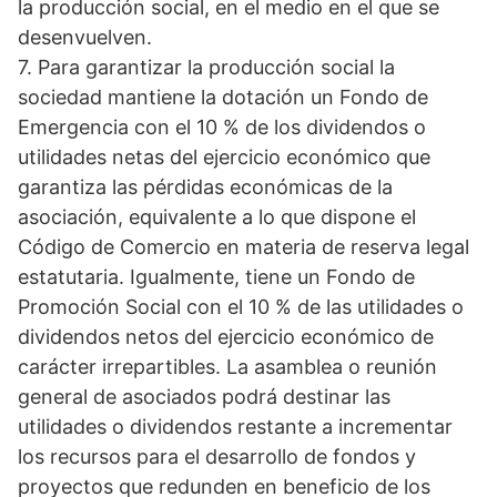
la producción social, en el medio en el que se
desenvuelven.
7. Para garantizar la producción social la
sociedad mantiene la dotación un Fondo de
Emergencia con el 10 % de los dividendos o
utilidades netas del ejercicio económico que
garantiza las pérdidas económicas de la
asociación, equivalente a lo que dispone el
Código de Comercio en materia de reserva legal
estatutaria. Igualmente, tiene un Fondo de
Promoción Social con el 10 % de las utilidades o
dividendos netos del ejercicio económico de
carácter irrepartibles. La asamblea o reunión
general de asociados podrá destinar las
utilidades o dividendos restante a incrementar
los recursos para el desarrollo de fondos y
proyectos que redunden en beneficio de los