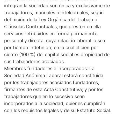
integran la sociedad son única y exclusivamente
trabajadores, manuales o intelectuales, según
definición de la Ley Orgánica del Trabajo o
Cláusulas Contractuales, que presten en ella
servicios retribuidos en forma permanente,
personal y directa, cuya relación laboral lo sea
por tiempo indefinido; en la cual el cien por
ciento (100 %) del capital social es propiedad de
sus trabajadores asociados.
Miembros fundadores e incorporados: La
Sociedad Anónima Laboral estará constituida
por los trabajadores asociados fundadores,
firmantes de esta Acta Constitutiva; y por los
trabajadores que en lo sucesivo sean
incorporados a la sociedad, quienes cumplirán
con los requisitos legales y de su Estatuto Social.