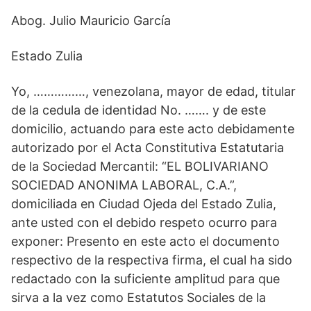
Abog. Julio Mauricio García
Estado Zulia
Yo, ……………, venezolana, mayor de edad, titular
de la cedula de identidad No. ……. y de este
domicilio, actuando para este acto debidamente
autorizado por el Acta Constitutiva Estatutaria
de la Sociedad Mercantil: “EL BOLIVARIANO
SOCIEDAD ANONIMA LABORAL, C.A.”,
domiciliada en Ciudad Ojeda del Estado Zulia,
ante usted con el debido respeto ocurro para
exponer: Presento en este acto el documento
respectivo de la respectiva firma, el cual ha sido
redactado con la suficiente amplitud para que
sirva a la vez como Estatutos Sociales de la