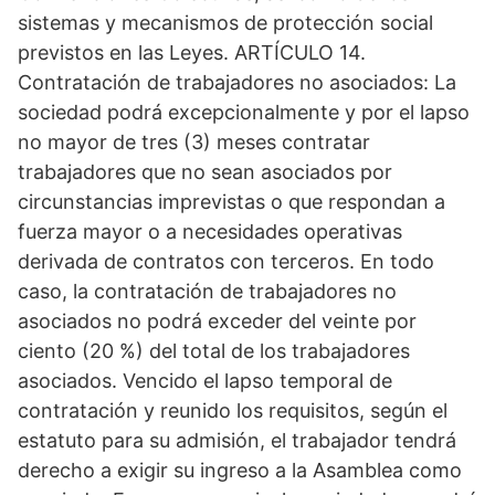
sistemas y mecanismos de protección social
previstos en las Leyes. ARTÍCULO 14.
Contratación de trabajadores no asociados: La
sociedad podrá excepcionalmente y por el lapso
no mayor de tres (3) meses contratar
trabajadores que no sean asociados por
circunstancias imprevistas o que respondan a
fuerza mayor o a necesidades operativas
derivada de contratos con terceros. En todo
caso, la contratación de trabajadores no
asociados no podrá exceder del veinte por
ciento (20 %) del total de los trabajadores
asociados. Vencido el lapso temporal de
contratación y reunido los requisitos, según el
estatuto para su admisión, el trabajador tendrá
derecho a exigir su ingreso a la Asamblea como