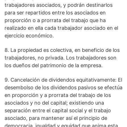
trabajadores asociados, y podrán destinarlos
para ser repartidos entre los asociados en
proporción o a prorrata del trabajo que ha
realizado en ella cada trabajador asociado en el
ejercicio económico.
8. La propiedad es colectiva, en beneficio de los
trabajadores, no privada. Los trabajadores son
los dueños del patrimonio de la empresa.
9. Cancelación de dividendos equitativamente: El
desembolso de los dividendos pasivos se efectúa
en proporción y a prorrata del trabajo de los
asociados y no del capital; existiendo una
separación entre el capital social y el trabajo
asociado, para mantener así el principio de
democracia, igualdad y equidad que anima esta