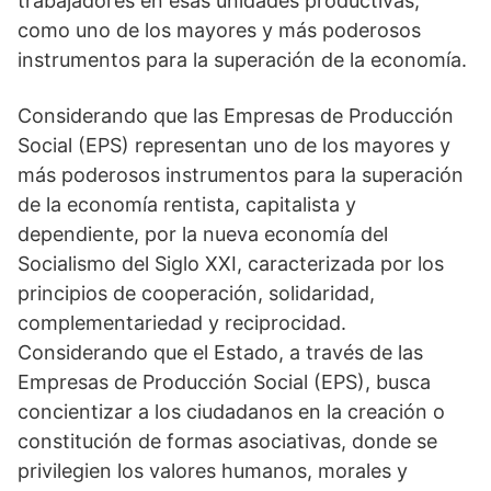
trabajadores en esas unidades productivas,
como uno de los mayores y más poderosos
instrumentos para la superación de la economía.
Considerando que las Empresas de Producción
Social (EPS) representan uno de los mayores y
más poderosos instrumentos para la superación
de la economía rentista, capitalista y
dependiente, por la nueva economía del
Socialismo del Siglo XXI, caracterizada por los
principios de cooperación, solidaridad,
complementariedad y reciprocidad.
Considerando que el Estado, a través de las
Empresas de Producción Social (EPS), busca
concientizar a los ciudadanos en la creación o
constitución de formas asociativas, donde se
privilegien los valores humanos, morales y