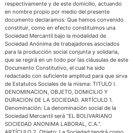
respectivamente y de este domicilio, actuando
en nombre propio por medio del presente
documento declaramos: Que hemos convenido
constituir, como en efecto constituimos una
Sociedad Mercantil bajo la modalidad de
Sociedad Anónima de trabajadores asociados
para la producción social conjunta y solidaria,
que se regirá en un todo por las cláusulas de este
Documento Constitutivo, el cual ha sido
redactado con suficiente amplitud para que sirva
de Estatutos Sociales de la misma: TITULO I.
DENOMINACION, OBJETO, DOMICILIO Y
DURACION DE LA SOCIEDAD. ARTÍCULO 1.
Denominación: La denominación social de la
Sociedad Mercantil será “EL BOLIVARIANO
SOCIEDAD ANONIMA LABORAL, C.A.”.
ARTÍCULO 2. Objeto: La Sociedad tendrá como