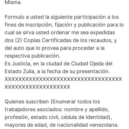
Misma.
Formulo a usted la siguiente participación a los
fines de inscripción, fijación y publicación para lo
cual se sirva usted ordenar me sea expedidas
dos (2) Copias Certificadas de los recaudos, y
del auto que lo provea para proceder a la
respectiva publicación.
Es Justicia, en la ciudad de Ciudad Ojeda del
Estado Zulia, a la fecha de su presentación.
XXXXXXXXXXXXXXXXXXXXXXXXXXXXXXXXXX
XXXXXXXXXXXXXXXXXXX
Quienes suscriben (Enumerar todos los
trabajadores asociados: nombre y apellido,
profesión, estado civil, cédula de identidad),
mayores de edad, de nacionalidad venezolana.