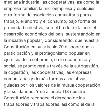
mediana industria, las cooperativas, así como la
empresa familiar, la microempresa y cualquier
otra forma de asociación comunitaria para el
trabajo, el ahorro y el consumo, bajo forma de
propiedad colectiva, con el fin de fortalecer el
desarrollo económico del país, sustentándolo en
la iniciativa popular; Considerando, que nuestra
Constitución en su artículo 70 dispone que la
participación y el protagonismo popular en
ejercicio de la soberanía, en lo económico y
social, se promoverá a través de la autogestión,
la cogestión, las cooperativas, las empresas
comunitarias y demás formas asociativas,
guiadas por los valores de la mutua cooperación
y la solidaridad. Y en artículo 118 nuestra
Constitución reconoce el derecho de los
trabajadores y trabajadoras, así como el de la