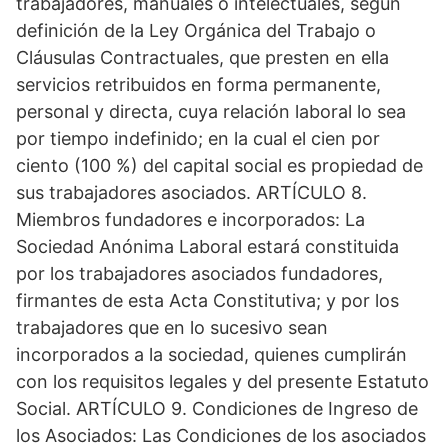
trabajadores, manuales o intelectuales, según
definición de la Ley Orgánica del Trabajo o
Cláusulas Contractuales, que presten en ella
servicios retribuidos en forma permanente,
personal y directa, cuya relación laboral lo sea
por tiempo indefinido; en la cual el cien por
ciento (100 %) del capital social es propiedad de
sus trabajadores asociados. ARTÍCULO 8.
Miembros fundadores e incorporados: La
Sociedad Anónima Laboral estará constituida
por los trabajadores asociados fundadores,
firmantes de esta Acta Constitutiva; y por los
trabajadores que en lo sucesivo sean
incorporados a la sociedad, quienes cumplirán
con los requisitos legales y del presente Estatuto
Social. ARTÍCULO 9. Condiciones de Ingreso de
los Asociados: Las Condiciones de los asociados