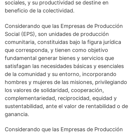
sociales, y su productividad se destine en
beneficio de la colectividad.
Considerando que las Empresas de Producción
Social (EPS), son unidades de producción
comunitaria, constituidas bajo la figura jurídica
que corresponda, y tienen como objetivo
fundamental generar bienes y servicios que
satisfagan las necesidades básicas y esenciales
de la comunidad y su entorno, incorporando
hombres y mujeres de las misiones, privilegiando
los valores de solidaridad, cooperación,
complementariedad, reciprocidad, equidad y
sustentabilidad, ante el valor de rentabilidad o de
ganancia.
Considerando que las Empresas de Producción