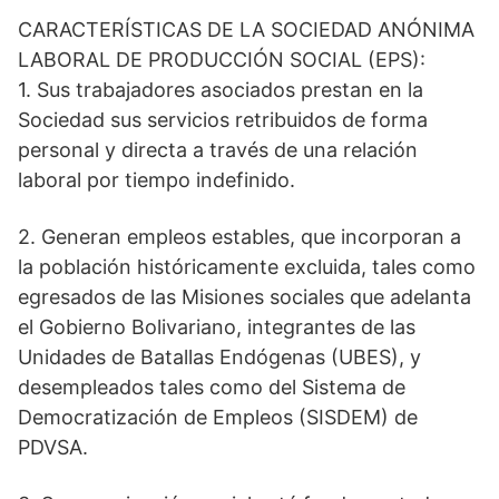
CARACTERÍSTICAS DE LA SOCIEDAD ANÓNIMA
LABORAL DE PRODUCCIÓN SOCIAL (EPS):
1. Sus trabajadores asociados prestan en la
Sociedad sus servicios retribuidos de forma
personal y directa a través de una relación
laboral por tiempo indefinido.
2. Generan empleos estables, que incorporan a
la población históricamente excluida, tales como
egresados de las Misiones sociales que adelanta
el Gobierno Bolivariano, integrantes de las
Unidades de Batallas Endógenas (UBES), y
desempleados tales como del Sistema de
Democratización de Empleos (SISDEM) de
PDVSA.