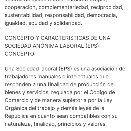
cooperación, complementariedad, reciprocidad,
sustentabilidad, responsabilidad, democracia,
igualdad, equidad y solidaridad.
CONCEPTO Y CARACTERISTICAS DE UNA
SOCIEDAD ANÓNIMA LABORAL (EPS):
CONCEPTO:
Una Sociedad laboral (EPS) es una asociación de
trabajadores manuales o intelectuales que
responden a una finalidad de producción de
bienes y servicios, regulada por el Código de
Comercio y de manera supletoria por la Ley
Orgánica del trabajo y demás leyes de la
República en cuento sean compatibles con su
naturaleza, finalidad, principios y valores.