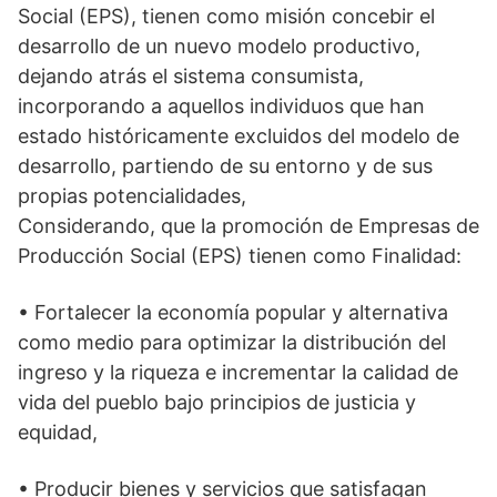
Social (EPS), tienen como misión concebir el
desarrollo de un nuevo modelo productivo,
dejando atrás el sistema consumista,
incorporando a aquellos individuos que han
estado históricamente excluidos del modelo de
desarrollo, partiendo de su entorno y de sus
propias potencialidades,
Considerando, que la promoción de Empresas de
Producción Social (EPS) tienen como Finalidad:
• Fortalecer la economía popular y alternativa
como medio para optimizar la distribución del
ingreso y la riqueza e incrementar la calidad de
vida del pueblo bajo principios de justicia y
equidad,
• Producir bienes y servicios que satisfagan