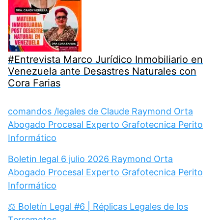
#Entrevista Marco Jurídico Inmobiliario en
Venezuela ante Desastres Naturales con
Cora Farias
comandos /legales de Claude Raymond Orta
Abogado Procesal Experto Grafotecnica Perito
Informático
Boletin legal 6 julio 2026 Raymond Orta
Abogado Procesal Experto Grafotecnica Perito
Informático
⚖️ Boletín Legal #6 | Réplicas Legales de los
Terremotos