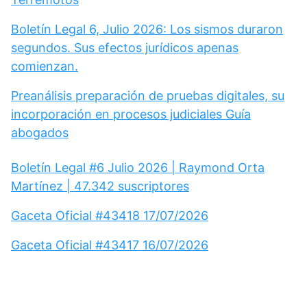
Boletín Legal 6, Julio 2026: Los sismos duraron
segundos. Sus efectos jurídicos apenas
comienzan.
Preanálisis preparación de pruebas digitales, su
incorporación en procesos judiciales Guía
abogados
Boletín Legal #6 Julio 2026 | Raymond Orta
Martínez | 47.342 suscriptores
Gaceta Oficial #43418 17/07/2026
Gaceta Oficial #43417 16/07/2026