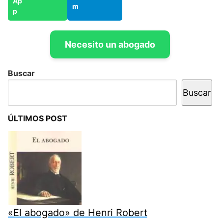
Necesito un abogado
Buscar
Buscar
ÚLTIMOS POST
«El abogado» de Henri Robert