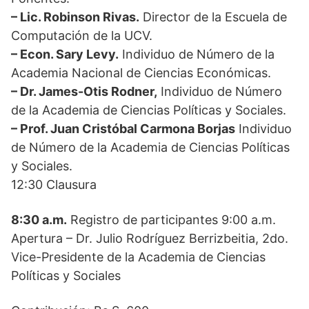
– Lic. Robinson Rivas.
Director de la Escuela de
Computación de la UCV.
– Econ. Sary Levy.
Individuo de Número de la
Academia Nacional de Ciencias Económicas.
– Dr. James-Otis Rodner,
Individuo de Número
de la Academia de Ciencias Políticas y Sociales.
– Prof. Juan Cristóbal Carmona Borjas
Individuo
de Número de la Academia de Ciencias Políticas
y Sociales.
12:30 Clausura
8:30 a.m.
Registro de participantes 9:00 a.m.
Apertura – Dr. Julio Rodríguez Berrizbeitia, 2do.
Vice-Presidente de la Academia de Ciencias
Políticas y Sociales