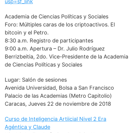
usp=sf_link
Academia de Ciencias Políticas y Sociales
Foro: Múltiples caras de los criptoactivos. El
bitcoin y el Petro.
8:30 a.m. Registro de participantes
9:00 a.m. Apertura – Dr. Julio Rodríguez
Berrizbeitia, 2do. Vice-Presidente de la Academia
de Ciencias Políticas y Sociales
Lugar: Salón de sesiones
Avenida Universidad, Bolsa a San Francisco
Palacio de las Academias (Metro Capitolio)
Caracas, Jueves 22 de noviembre de 2018
Curso de Inteligencia Artiicial Nivel 2 Era
Agéntica y Claude