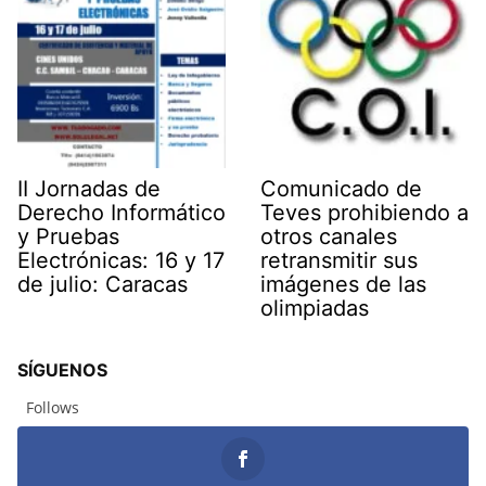
II Jornadas de
Comunicado de
Derecho Informático
Teves prohibiendo a
y Pruebas
otros canales
Electrónicas: 16 y 17
retransmitir sus
de julio: Caracas
imágenes de las
olimpiadas
SÍGUENOS
Follows