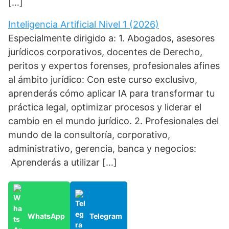
[…]
Inteligencia Artificial Nivel 1 (2026)
Especialmente dirigido a: 1. Abogados, asesores
jurídicos corporativos, docentes de Derecho,
peritos y expertos forenses, profesionales afines
al ámbito jurídico: Con este curso exclusivo,
aprenderás cómo aplicar IA para transformar tu
práctica legal, optimizar procesos y liderar el
cambio en el mundo jurídico. 2. Profesionales del
mundo de la consultoría, corporativo,
administrativo, gerencia, banca y negocios:
Aprenderás a utilizar […]
WhatsApp
Telegram