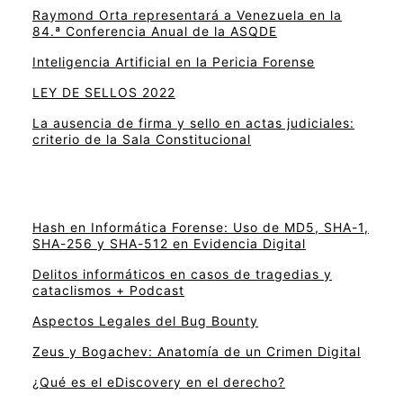
Raymond Orta representará a Venezuela en la
84.ª Conferencia Anual de la ASQDE
Inteligencia Artificial en la Pericia Forense
LEY DE SELLOS 2022
La ausencia de firma y sello en actas judiciales:
criterio de la Sala Constitucional
Hash en Informática Forense: Uso de MD5, SHA-1,
SHA-256 y SHA-512 en Evidencia Digital
Delitos informáticos en casos de tragedias y
cataclismos + Podcast
Aspectos Legales del Bug Bounty
Zeus y Bogachev: Anatomía de un Crimen Digital
¿Qué es el eDiscovery en el derecho?