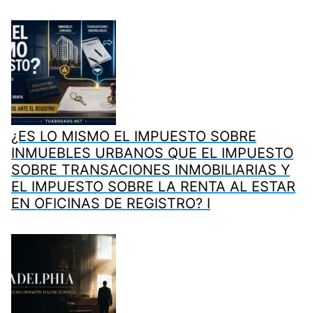
¿ES LO MISMO EL IMPUESTO SOBRE
INMUEBLES URBANOS QUE EL IMPUESTO
SOBRE TRANSACIONES INMOBILIARIAS Y
EL IMPUESTO SOBRE LA RENTA AL ESTAR
EN OFICINAS DE REGISTRO? I