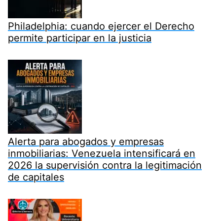
Philadelphia: cuando ejercer el Derecho
permite participar en la justicia
Alerta para abogados y empresas
inmobiliarias: Venezuela intensificará en
2026 la supervisión contra la legitimación
de capitales