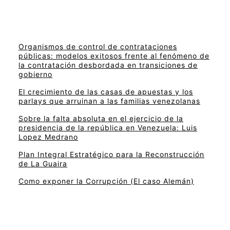
Organismos de control de contrataciones
públicas: modelos exitosos frente al fenómeno de
la contratación desbordada en transiciones de
gobierno
El crecimiento de las casas de apuestas y los
parlays que arruinan a las familias venezolanas
Sobre la falta absoluta en el ejercicio de la
presidencia de la república en Venezuela: Luis
Lopez Medrano
Plan Integral Estratégico para la Reconstrucción
de La Guaira
Como exponer la Corrupción (El caso Alemán)