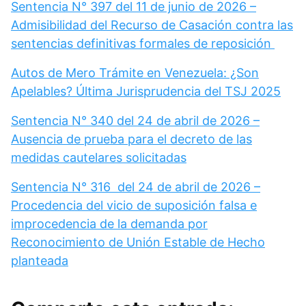
Sentencia N° 397 del 11 de junio de 2026 –
Admisibilidad del Recurso de Casación contra las
sentencias definitivas formales de reposición
Autos de Mero Trámite en Venezuela: ¿Son
Apelables? Última Jurisprudencia del TSJ 2025
Sentencia N° 340 del 24 de abril de 2026 –
Ausencia de prueba para el decreto de las
medidas cautelares solicitadas
Sentencia N° 316 del 24 de abril de 2026 –
Procedencia del vicio de suposición falsa e
improcedencia de la demanda por
Reconocimiento de Unión Estable de Hecho
planteada