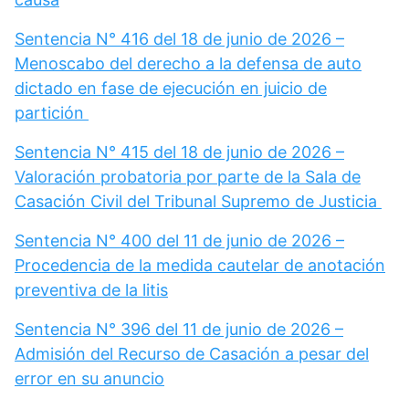
Sentencia N° 416 del 18 de junio de 2026 –
Menoscabo del derecho a la defensa de auto
dictado en fase de ejecución en juicio de
partición
Sentencia N° 415 del 18 de junio de 2026 –
Valoración probatoria por parte de la Sala de
Casación Civil del Tribunal Supremo de Justicia
Sentencia N° 400 del 11 de junio de 2026 –
Procedencia de la medida cautelar de anotación
preventiva de la litis
Sentencia N° 396 del 11 de junio de 2026 –
Admisión del Recurso de Casación a pesar del
error en su anuncio