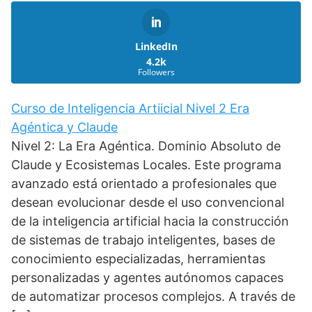
LinkedIn
4.2k
Followers
Curso de Inteligencia Artiicial Nivel 2 Era
Agéntica y Claude
Nivel 2: La Era Agéntica. Dominio Absoluto de
Claude y Ecosistemas Locales. Este programa
avanzado está orientado a profesionales que
desean evolucionar desde el uso convencional
de la inteligencia artificial hacia la construcción
de sistemas de trabajo inteligentes, bases de
conocimiento especializadas, herramientas
personalizadas y agentes autónomos capaces
de automatizar procesos complejos. A través de