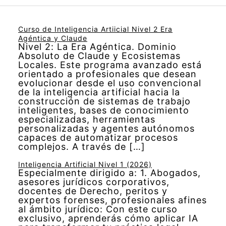
Curso de Inteligencia Artiicial Nivel 2 Era
Agéntica y Claude
Nivel 2: La Era Agéntica. Dominio
Absoluto de Claude y Ecosistemas
Locales. Este programa avanzado está
orientado a profesionales que desean
evolucionar desde el uso convencional
de la inteligencia artificial hacia la
construcción de sistemas de trabajo
inteligentes, bases de conocimiento
especializadas, herramientas
personalizadas y agentes autónomos
capaces de automatizar procesos
complejos. A través de […]
Inteligencia Artificial Nivel 1 (2026)
Especialmente dirigido a: 1. Abogados,
asesores jurídicos corporativos,
docentes de Derecho, peritos y
expertos forenses, profesionales afines
al ámbito jurídico: Con este curso
exclusivo, aprenderás cómo aplicar IA