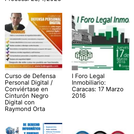
Curso de Defensa
I Foro Legal
Personal Digital /
Inmobiliario:
Conviértase en
Caracas: 17 Marzo
Cinturón Negro
2016
Digital con
Raymond Orta