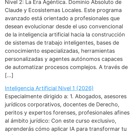
Nivel 2: La Era Agéntica. Dominio Absoluto de
Claude y Ecosistemas Locales. Este programa
avanzado está orientado a profesionales que
desean evolucionar desde el uso convencional
de la inteligencia artificial hacia la construcción
de sistemas de trabajo inteligentes, bases de
conocimiento especializadas, herramientas
personalizadas y agentes autónomos capaces
de automatizar procesos complejos. A través de
[…]
Inteligencia Artificial Nivel 1 (2026)
Especialmente dirigido a: 1. Abogados, asesores
jurídicos corporativos, docentes de Derecho,
peritos y expertos forenses, profesionales afines
al ámbito jurídico: Con este curso exclusivo,
aprenderás cómo aplicar IA para transformar tu