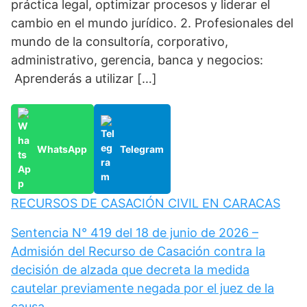
práctica legal, optimizar procesos y liderar el
cambio en el mundo jurídico. 2. Profesionales del
mundo de la consultoría, corporativo,
administrativo, gerencia, banca y negocios:
Aprenderás a utilizar […]
WhatsApp
Telegram
RECURSOS DE CASACIÓN CIVIL EN CARACAS
Sentencia N° 419 del 18 de junio de 2026 –
Admisión del Recurso de Casación contra la
decisión de alzada que decreta la medida
cautelar previamente negada por el juez de la
causa