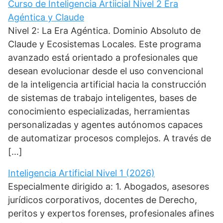
Curso de Inteligencia Artiicial Nivel 2 Era
Agéntica y Claude
Nivel 2: La Era Agéntica. Dominio Absoluto de
Claude y Ecosistemas Locales. Este programa
avanzado está orientado a profesionales que
desean evolucionar desde el uso convencional
de la inteligencia artificial hacia la construcción
de sistemas de trabajo inteligentes, bases de
conocimiento especializadas, herramientas
personalizadas y agentes autónomos capaces
de automatizar procesos complejos. A través de
[…]
Inteligencia Artificial Nivel 1 (2026)
Especialmente dirigido a: 1. Abogados, asesores
jurídicos corporativos, docentes de Derecho,
peritos y expertos forenses, profesionales afines