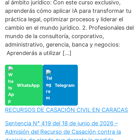
al ámbito jurídico: Con este curso exclusivo,
aprenderás cómo aplicar IA para transformar tu
práctica legal, optimizar procesos y liderar el
cambio en el mundo jurídico. 2. Profesionales del
mundo de la consultoría, corporativo,
administrativo, gerencia, banca y negocios:
Aprenderás a utilizar […]
WhatsApp
Telegram
RECURSOS DE CASACIÓN CIVIL EN CARACAS
Sentencia N° 419 del 18 de junio de 2026 –
Admisión del Recurso de Casación contra la