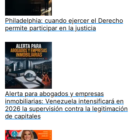
Philadelphia: cuando ejercer el Derecho
permite participar en la justicia
Alerta para abogados y empresas
inmobiliarias: Venezuela intensificará en
2026 la supervisión contra la legitimación
de capitales