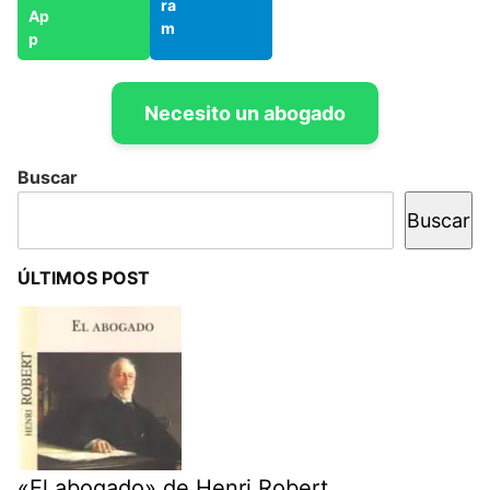
Necesito un abogado
Buscar
Buscar
ÚLTIMOS POST
«El abogado» de Henri Robert