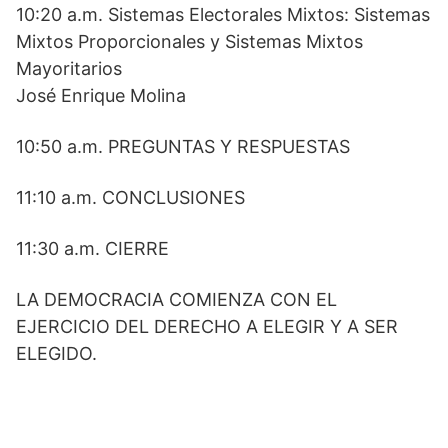
10:20 a.m. Sistemas Electorales Mixtos: Sistemas
Mixtos Proporcionales y Sistemas Mixtos
Mayoritarios
José Enrique Molina
10:50 a.m. PREGUNTAS Y RESPUESTAS
11:10 a.m. CONCLUSIONES
11:30 a.m. CIERRE
LA DEMOCRACIA COMIENZA CON EL
EJERCICIO DEL DERECHO A ELEGIR Y A SER
ELEGIDO.