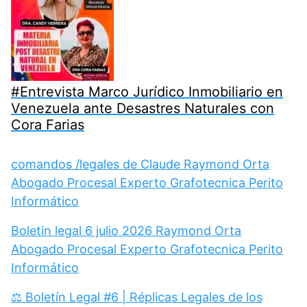
#Entrevista Marco Jurídico Inmobiliario en
Venezuela ante Desastres Naturales con
Cora Farias
comandos /legales de Claude Raymond Orta
Abogado Procesal Experto Grafotecnica Perito
Informático
Boletin legal 6 julio 2026 Raymond Orta
Abogado Procesal Experto Grafotecnica Perito
Informático
⚖️ Boletín Legal #6 | Réplicas Legales de los