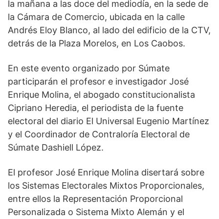
la mañana a las doce del mediodía, en la sede de
la Cámara de Comercio, ubicada en la calle
Andrés Eloy Blanco, al lado del edificio de la CTV,
detrás de la Plaza Morelos, en Los Caobos.
En este evento organizado por Súmate
participarán el profesor e investigador José
Enrique Molina, el abogado constitucionalista
Cipriano Heredia, el periodista de la fuente
electoral del diario El Universal Eugenio Martínez
y el Coordinador de Contraloría Electoral de
Súmate Dashiell López.
El profesor José Enrique Molina disertará sobre
los Sistemas Electorales Mixtos Proporcionales,
entre ellos la Representación Proporcional
Personalizada o Sistema Mixto Alemán y el