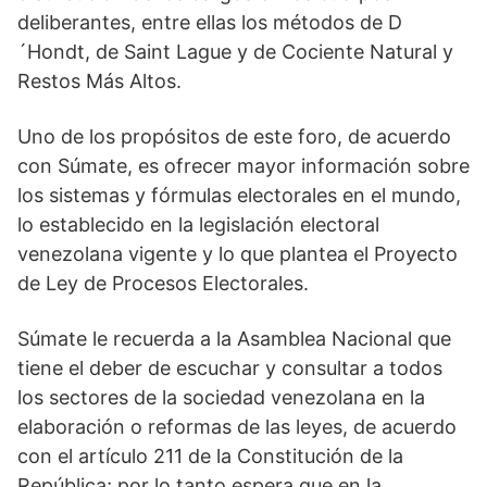
deliberantes, entre ellas los métodos de D
´Hondt, de Saint Lague y de Cociente Natural y
Restos Más Altos.
Uno de los propósitos de este foro, de acuerdo
con Súmate, es ofrecer mayor información sobre
los sistemas y fórmulas electorales en el mundo,
lo establecido en la legislación electoral
venezolana vigente y lo que plantea el Proyecto
de Ley de Procesos Electorales.
Súmate le recuerda a la Asamblea Nacional que
tiene el deber de escuchar y consultar a todos
los sectores de la sociedad venezolana en la
elaboración o reformas de las leyes, de acuerdo
con el artículo 211 de la Constitución de la
República; por lo tanto espera que en la