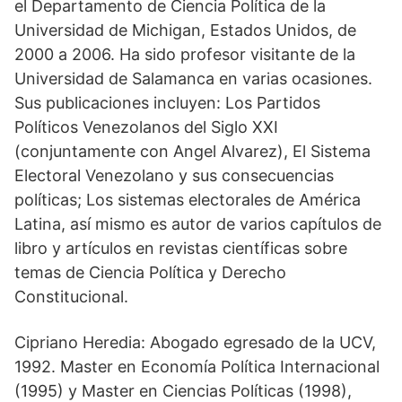
el Departamento de Ciencia Política de la
Universidad de Michigan, Estados Unidos, de
2000 a 2006. Ha sido profesor visitante de la
Universidad de Salamanca en varias ocasiones.
Sus publicaciones incluyen: Los Partidos
Políticos Venezolanos del Siglo XXI
(conjuntamente con Angel Alvarez), El Sistema
Electoral Venezolano y sus consecuencias
políticas; Los sistemas electorales de América
Latina, así mismo es autor de varios capítulos de
libro y artículos en revistas científicas sobre
temas de Ciencia Política y Derecho
Constitucional.
Cipriano Heredia: Abogado egresado de la UCV,
1992. Master en Economía Política Internacional
(1995) y Master en Ciencias Políticas (1998),