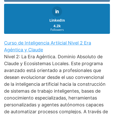
LinkedIn
4.2k
Followers
Curso de Inteligencia Artiicial Nivel 2 Era
Agéntica y Claude
Nivel 2: La Era Agéntica. Dominio Absoluto de
Claude y Ecosistemas Locales. Este programa
avanzado está orientado a profesionales que
desean evolucionar desde el uso convencional
de la inteligencia artificial hacia la construcción
de sistemas de trabajo inteligentes, bases de
conocimiento especializadas, herramientas
personalizadas y agentes autónomos capaces
de automatizar procesos complejos. A través de