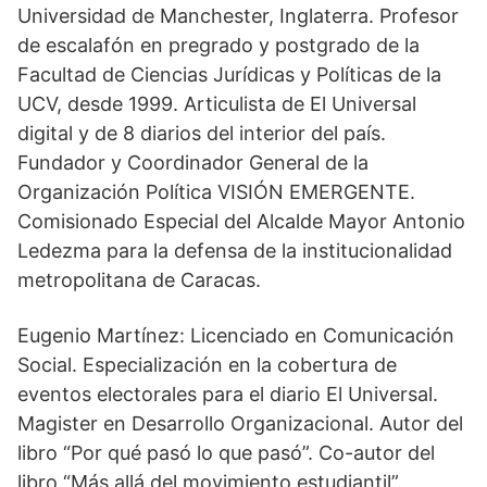
Universidad de Manchester, Inglaterra. Profesor
de escalafón en pregrado y postgrado de la
Facultad de Ciencias Jurídicas y Políticas de la
UCV, desde 1999. Articulista de El Universal
digital y de 8 diarios del interior del país.
Fundador y Coordinador General de la
Organización Política VISIÓN EMERGENTE.
Comisionado Especial del Alcalde Mayor Antonio
Ledezma para la defensa de la institucionalidad
metropolitana de Caracas.
Eugenio Martínez: Licenciado en Comunicación
Social. Especialización en la cobertura de
eventos electorales para el diario El Universal.
Magister en Desarrollo Organizacional. Autor del
libro “Por qué pasó lo que pasó”. Co-autor del
libro “Más allá del movimiento estudiantil”.