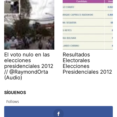
El voto nulo en las
Resultados
elecciones
Electorales
presidenciales 2012
Elecciones
// @RaymondOrta
Presidenciales 2012
(Audio)
SÍGUENOS
Follows