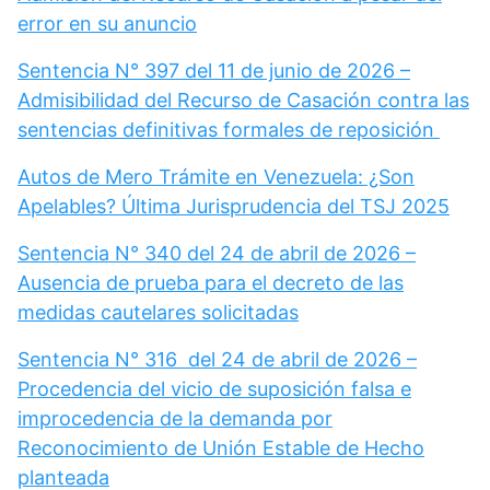
error en su anuncio
Sentencia N° 397 del 11 de junio de 2026 –
Admisibilidad del Recurso de Casación contra las
sentencias definitivas formales de reposición
Autos de Mero Trámite en Venezuela: ¿Son
Apelables? Última Jurisprudencia del TSJ 2025
Sentencia N° 340 del 24 de abril de 2026 –
Ausencia de prueba para el decreto de las
medidas cautelares solicitadas
Sentencia N° 316 del 24 de abril de 2026 –
Procedencia del vicio de suposición falsa e
improcedencia de la demanda por
Reconocimiento de Unión Estable de Hecho
planteada