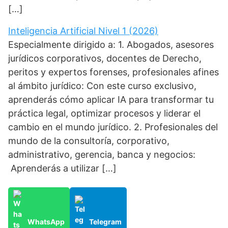
[…]
Inteligencia Artificial Nivel 1 (2026)
Especialmente dirigido a: 1. Abogados, asesores
jurídicos corporativos, docentes de Derecho,
peritos y expertos forenses, profesionales afines
al ámbito jurídico: Con este curso exclusivo,
aprenderás cómo aplicar IA para transformar tu
práctica legal, optimizar procesos y liderar el
cambio en el mundo jurídico. 2. Profesionales del
mundo de la consultoría, corporativo,
administrativo, gerencia, banca y negocios:
Aprenderás a utilizar […]
WhatsApp
Telegram