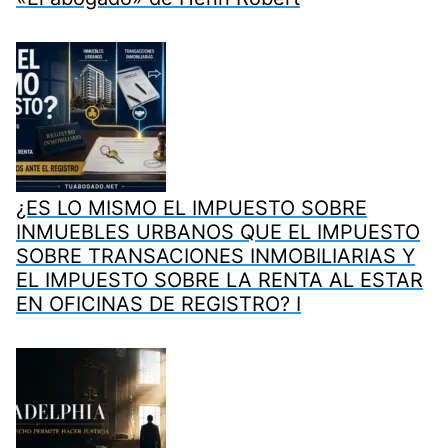
¿ES LO MISMO EL IMPUESTO SOBRE
INMUEBLES URBANOS QUE EL IMPUESTO
SOBRE TRANSACIONES INMOBILIARIAS Y
EL IMPUESTO SOBRE LA RENTA AL ESTAR
EN OFICINAS DE REGISTRO? I