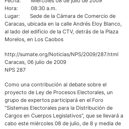
Fecha: Miércoles 08 de julio de 2009
Hora: 08:30 a.m.
Lugar: Sede de la Cámara de Comercio de
Caracas, ubicada en la calle Andrés Eloy Blanco,
al lado del edificio de la CTV, detrás de la Plaza
Morelos, en Los Caobos
http://sumate.org/Noticias/NPS/2009/287.html
Caracas, 06 julio de 2009
NPS 287
Como una contribución al debate sobre el
proyecto de Ley de Procesos Electorales, un
grupo de expertos participará en el Foro
“Sistemas Electorales para la Distribución de
Cargos en Cuerpos Legislativos”, que se llevará a
cabo este miércoles 08 de julio, de 8 y media de