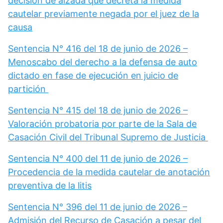
decisión de alzada que decreta la medida
cautelar previamente negada por el juez de la
causa
Sentencia N° 416 del 18 de junio de 2026 –
Menoscabo del derecho a la defensa de auto
dictado en fase de ejecución en juicio de
partición
Sentencia N° 415 del 18 de junio de 2026 –
Valoración probatoria por parte de la Sala de
Casación Civil del Tribunal Supremo de Justicia
Sentencia N° 400 del 11 de junio de 2026 –
Procedencia de la medida cautelar de anotación
preventiva de la litis
Sentencia N° 396 del 11 de junio de 2026 –
Admisión del Recurso de Casación a pesar del