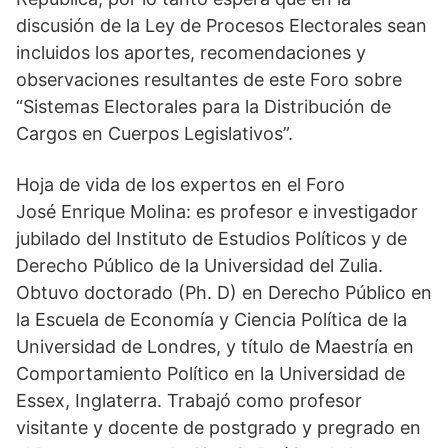
discusión de la Ley de Procesos Electorales sean
incluidos los aportes, recomendaciones y
observaciones resultantes de este Foro sobre
“Sistemas Electorales para la Distribución de
Cargos en Cuerpos Legislativos”.
Hoja de vida de los expertos en el Foro
José Enrique Molina: es profesor e investigador
jubilado del Instituto de Estudios Políticos y de
Derecho Público de la Universidad del Zulia.
Obtuvo doctorado (Ph. D) en Derecho Público en
la Escuela de Economía y Ciencia Política de la
Universidad de Londres, y título de Maestría en
Comportamiento Político en la Universidad de
Essex, Inglaterra. Trabajó como profesor
visitante y docente de postgrado y pregrado en