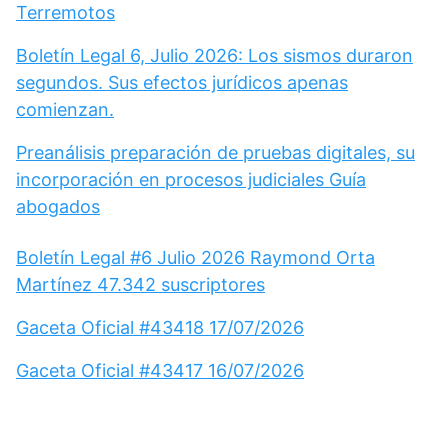
Terremotos
Boletín Legal 6, Julio 2026: Los sismos duraron
segundos. Sus efectos jurídicos apenas
comienzan.
Preanálisis preparación de pruebas digitales, su
incorporación en procesos judiciales Guía
abogados
Boletín Legal #6 Julio 2026 Raymond Orta
Martínez 47.342 suscriptores
Gaceta Oficial #43418 17/07/2026
Gaceta Oficial #43417 16/07/2026