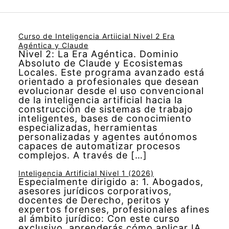
Curso de Inteligencia Artiicial Nivel 2 Era
Agéntica y Claude
Nivel 2: La Era Agéntica. Dominio
Absoluto de Claude y Ecosistemas
Locales. Este programa avanzado está
orientado a profesionales que desean
evolucionar desde el uso convencional
de la inteligencia artificial hacia la
construcción de sistemas de trabajo
inteligentes, bases de conocimiento
especializadas, herramientas
personalizadas y agentes autónomos
capaces de automatizar procesos
complejos. A través de […]
Inteligencia Artificial Nivel 1 (2026)
Especialmente dirigido a: 1. Abogados,
asesores jurídicos corporativos,
docentes de Derecho, peritos y
expertos forenses, profesionales afines
al ámbito jurídico: Con este curso
exclusivo, aprenderás cómo aplicar IA