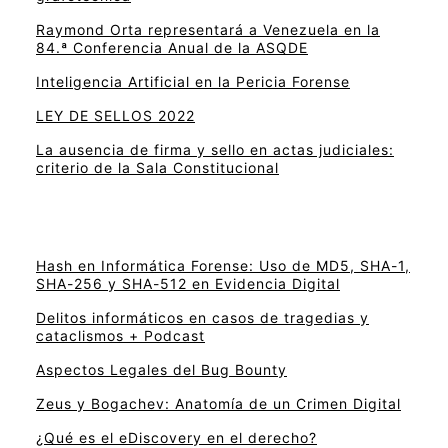
Raymond Orta representará a Venezuela en la
84.ª Conferencia Anual de la ASQDE
Inteligencia Artificial en la Pericia Forense
LEY DE SELLOS 2022
La ausencia de firma y sello en actas judiciales:
criterio de la Sala Constitucional
Hash en Informática Forense: Uso de MD5, SHA-1,
SHA-256 y SHA-512 en Evidencia Digital
Delitos informáticos en casos de tragedias y
cataclismos + Podcast
Aspectos Legales del Bug Bounty
Zeus y Bogachev: Anatomía de un Crimen Digital
¿Qué es el eDiscovery en el derecho?