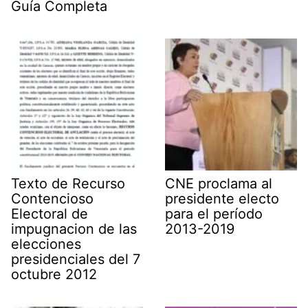
Guía Completa
Texto de Recurso
CNE proclama al
Contencioso
presidente electo
Electoral de
para el período
impugnacion de las
2013-2019
elecciones
presidenciales del 7
octubre 2012