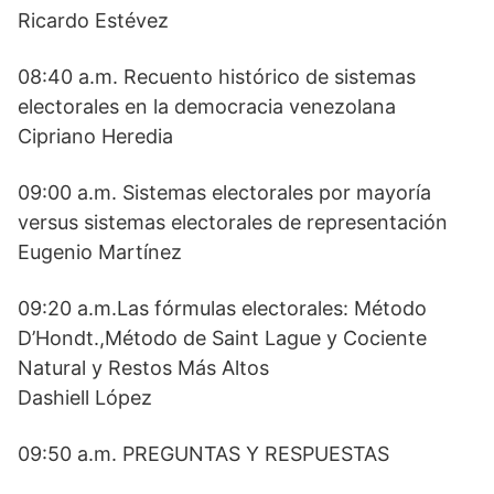
Ricardo Estévez
08:40 a.m. Recuento histórico de sistemas
electorales en la democracia venezolana
Cipriano Heredia
09:00 a.m. Sistemas electorales por mayoría
versus sistemas electorales de representación
Eugenio Martínez
09:20 a.m.Las fórmulas electorales: Método
D’Hondt.,Método de Saint Lague y Cociente
Natural y Restos Más Altos
Dashiell López
09:50 a.m. PREGUNTAS Y RESPUESTAS