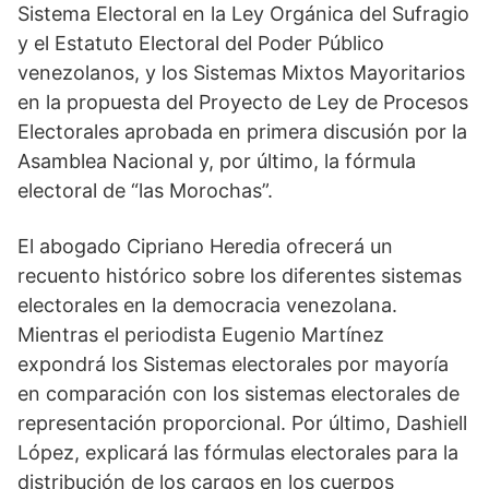
Sistema Electoral en la Ley Orgánica del Sufragio
y el Estatuto Electoral del Poder Público
venezolanos, y los Sistemas Mixtos Mayoritarios
en la propuesta del Proyecto de Ley de Procesos
Electorales aprobada en primera discusión por la
Asamblea Nacional y, por último, la fórmula
electoral de “las Morochas”.
El abogado Cipriano Heredia ofrecerá un
recuento histórico sobre los diferentes sistemas
electorales en la democracia venezolana.
Mientras el periodista Eugenio Martínez
expondrá los Sistemas electorales por mayoría
en comparación con los sistemas electorales de
representación proporcional. Por último, Dashiell
López, explicará las fórmulas electorales para la
distribución de los cargos en los cuerpos