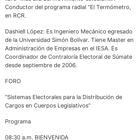
Conductor del programa radial “El Termómetro,
en RCR.
Dashiell López: Es Ingeniero Mecánico egresado
de la Universidad Simón Bolívar. Tiene Master en
Administración de Empresas en el IESA. Es
Coordinador de Contraloría Electoral de Súmate
desde septiembre de 2006.
FORO
“Sistemas Electorales para la Distribución de
Cargos en Cuerpos Legislativos”
Programa
08:30 a.m. BIENVENIDA