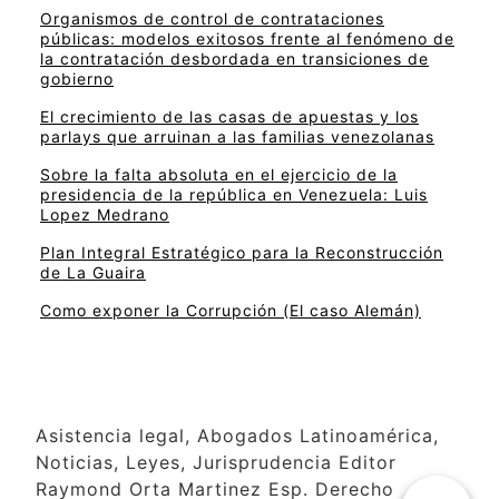
Organismos de control de contrataciones
públicas: modelos exitosos frente al fenómeno de
la contratación desbordada en transiciones de
gobierno
El crecimiento de las casas de apuestas y los
parlays que arruinan a las familias venezolanas
Sobre la falta absoluta en el ejercicio de la
presidencia de la república en Venezuela: Luis
Lopez Medrano
Plan Integral Estratégico para la Reconstrucción
de La Guaira
Como exponer la Corrupción (El caso Alemán)
Asistencia legal, Abogados Latinoamérica,
Noticias, Leyes, Jurisprudencia Editor
Raymond Orta Martinez Esp. Derecho