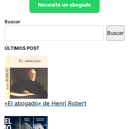
Necesito un abogado
Buscar
Buscar
ÚLTIMOS POST
«El abogado» de Henri Robert