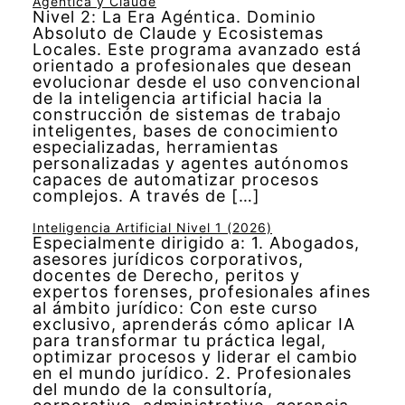
Agéntica y Claude
Nivel 2: La Era Agéntica. Dominio
Absoluto de Claude y Ecosistemas
Locales. Este programa avanzado está
orientado a profesionales que desean
evolucionar desde el uso convencional
de la inteligencia artificial hacia la
construcción de sistemas de trabajo
inteligentes, bases de conocimiento
especializadas, herramientas
personalizadas y agentes autónomos
capaces de automatizar procesos
complejos. A través de […]
Inteligencia Artificial Nivel 1 (2026)
Especialmente dirigido a: 1. Abogados,
asesores jurídicos corporativos,
docentes de Derecho, peritos y
expertos forenses, profesionales afines
al ámbito jurídico: Con este curso
exclusivo, aprenderás cómo aplicar IA
para transformar tu práctica legal,
optimizar procesos y liderar el cambio
en el mundo jurídico. 2. Profesionales
del mundo de la consultoría,