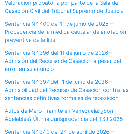
Valoración probatoria por parte de la Sala de
Casación Civil del Tribunal Supremo de Justicia
Sentencia N° 400 del 11 de junio de 2026 –
Procedencia de la medida cautelar de anotación
preventiva de la litis
Sentencia N° 396 del 11 de junio de 2026 –
Admisión del Recurso de Casación a pesar del
error en su anuncio
Sentencia N° 397 del 11 de junio de 2026 –
Admisibilidad del Recurso de Casación contra las
sentencias definitivas formales de reposición
Autos de Mero Trámite en Venezuela: ¿Son
Apelables? Última Jurisprudencia del TSJ 2025
Sentencia N° 340 del 24 de abril de 2026 –