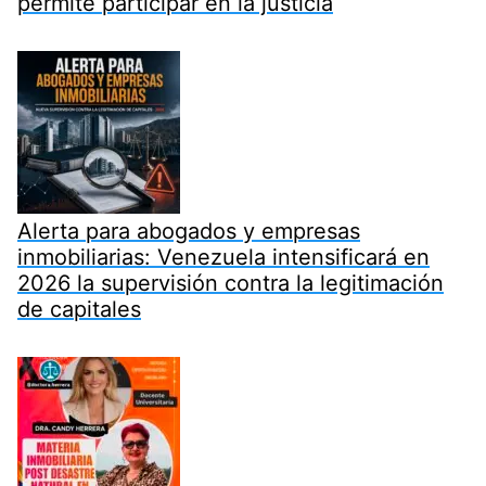
permite participar en la justicia
Alerta para abogados y empresas
inmobiliarias: Venezuela intensificará en
2026 la supervisión contra la legitimación
de capitales