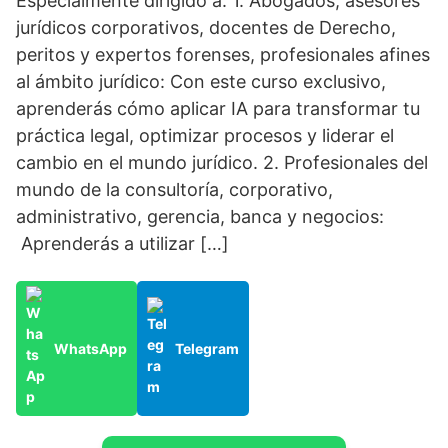
Especialmente dirigido a: 1. Abogados, asesores
jurídicos corporativos, docentes de Derecho,
peritos y expertos forenses, profesionales afines
al ámbito jurídico: Con este curso exclusivo,
aprenderás cómo aplicar IA para transformar tu
práctica legal, optimizar procesos y liderar el
cambio en el mundo jurídico. 2. Profesionales del
mundo de la consultoría, corporativo,
administrativo, gerencia, banca y negocios:
Aprenderás a utilizar […]
WhatsApp
Telegram