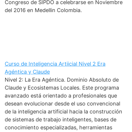
Congreso de SIPDO a celebrarse en Noviembre
del 2016 en Medellin Colombia.
Curso de Inteligencia Artiicial Nivel 2 Era
Agéntica y Claude
Nivel 2: La Era Agéntica. Dominio Absoluto de
Claude y Ecosistemas Locales. Este programa
avanzado está orientado a profesionales que
desean evolucionar desde el uso convencional
de la inteligencia artificial hacia la construcción
de sistemas de trabajo inteligentes, bases de
conocimiento especializadas, herramientas