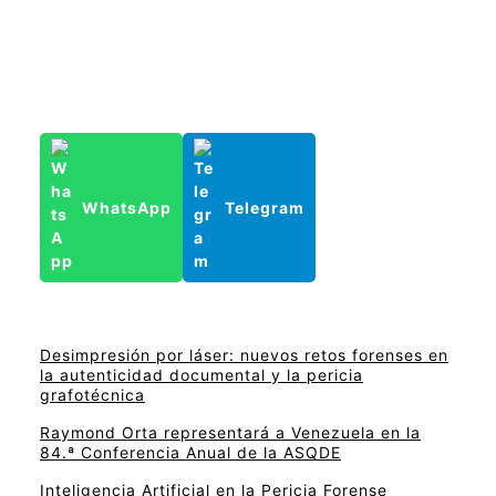
WhatsApp
Telegram
Desimpresión por láser: nuevos retos forenses en
la autenticidad documental y la pericia
grafotécnica
Raymond Orta representará a Venezuela en la
84.ª Conferencia Anual de la ASQDE
Inteligencia Artificial en la Pericia Forense