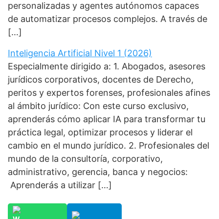
personalizadas y agentes autónomos capaces
de automatizar procesos complejos. A través de
[…]
Inteligencia Artificial Nivel 1 (2026)
Especialmente dirigido a: 1. Abogados, asesores
jurídicos corporativos, docentes de Derecho,
peritos y expertos forenses, profesionales afines
al ámbito jurídico: Con este curso exclusivo,
aprenderás cómo aplicar IA para transformar tu
práctica legal, optimizar procesos y liderar el
cambio en el mundo jurídico. 2. Profesionales del
mundo de la consultoría, corporativo,
administrativo, gerencia, banca y negocios:
Aprenderás a utilizar […]