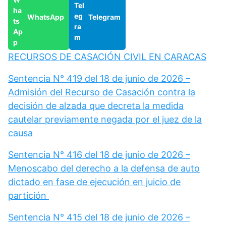
WhatsApp
Telegram
RECURSOS DE CASACIÓN CIVIL EN CARACAS
Sentencia N° 419 del 18 de junio de 2026 –
Admisión del Recurso de Casación contra la
decisión de alzada que decreta la medida
cautelar previamente negada por el juez de la
causa
Sentencia N° 416 del 18 de junio de 2026 –
Menoscabo del derecho a la defensa de auto
dictado en fase de ejecución en juicio de
partición
Sentencia N° 415 del 18 de junio de 2026 –