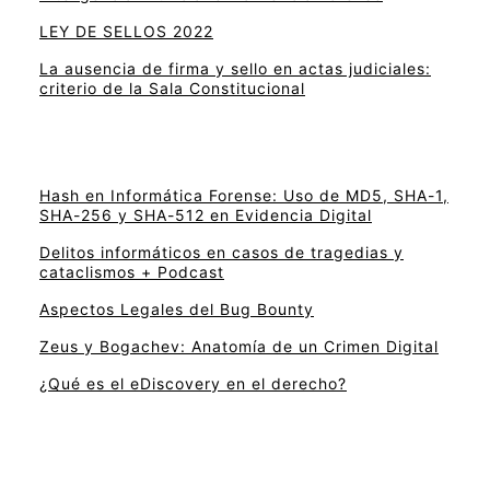
LEY DE SELLOS 2022
La ausencia de firma y sello en actas judiciales:
criterio de la Sala Constitucional
Hash en Informática Forense: Uso de MD5, SHA-1,
SHA-256 y SHA-512 en Evidencia Digital
Delitos informáticos en casos de tragedias y
cataclismos + Podcast
Aspectos Legales del Bug Bounty
Zeus y Bogachev: Anatomía de un Crimen Digital
¿Qué es el eDiscovery en el derecho?