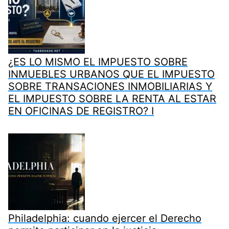
¿ES LO MISMO EL IMPUESTO SOBRE
INMUEBLES URBANOS QUE EL IMPUESTO
SOBRE TRANSACIONES INMOBILIARIAS Y
EL IMPUESTO SOBRE LA RENTA AL ESTAR
EN OFICINAS DE REGISTRO? I
Philadelphia: cuando ejercer el Derecho