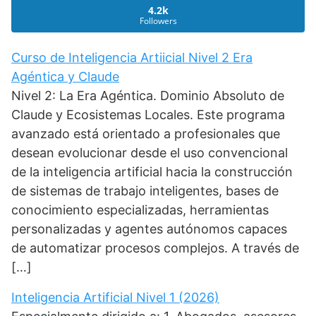
4.2k
Followers
Curso de Inteligencia Artiicial Nivel 2 Era
Agéntica y Claude
Nivel 2: La Era Agéntica. Dominio Absoluto de
Claude y Ecosistemas Locales. Este programa
avanzado está orientado a profesionales que
desean evolucionar desde el uso convencional
de la inteligencia artificial hacia la construcción
de sistemas de trabajo inteligentes, bases de
conocimiento especializadas, herramientas
personalizadas y agentes autónomos capaces
de automatizar procesos complejos. A través de
[…]
Inteligencia Artificial Nivel 1 (2026)