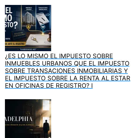
¿ES LO MISMO EL IMPUESTO SOBRE
INMUEBLES URBANOS QUE EL IMPUESTO
SOBRE TRANSACIONES INMOBILIARIAS Y
EL IMPUESTO SOBRE LA RENTA AL ESTAR
EN OFICINAS DE REGISTRO? I