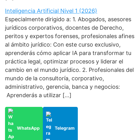
Inteligencia Artificial Nivel 1 (2026)
Especialmente dirigido a: 1. Abogados, asesores
jurídicos corporativos, docentes de Derecho,
peritos y expertos forenses, profesionales afines
al ámbito jurídico: Con este curso exclusivo,
aprenderás cómo aplicar IA para transformar tu
práctica legal, optimizar procesos y liderar el
cambio en el mundo jurídico. 2. Profesionales del
mundo de la consultoría, corporativo,
administrativo, gerencia, banca y negocios:
Aprenderás a utilizar […]
WhatsApp
Telegram