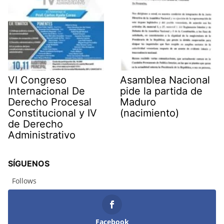
VI Congreso
Asamblea Nacional
Internacional De
pide la partida de
Derecho Procesal
Maduro
Constitucional y IV
(nacimiento)
de Derecho
Administrativo
SÍGUENOS
Follows
Facebook