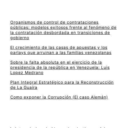
Organismos de control de contrataciones
públicas: modelos exitosos frente al fenómeno de
la contratación desbordada en transiciones de
gobierno
El crecimiento de las casas de apuestas y los
parlays que arruinan a las familias venezolanas
Sobre la falta absoluta en el ejercicio de la
presidencia de la república en Venezuela: Luis
Lopez Medrano
Plan Integral Estratégico para la Reconstrucción
de La Guaira
Como exponer la Corrupción (El caso Alemán)