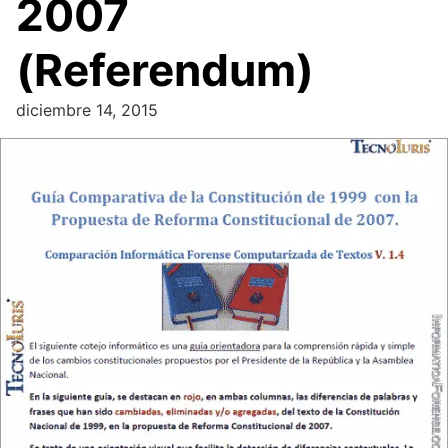
2007
(Referendum)
diciembre 14, 2015