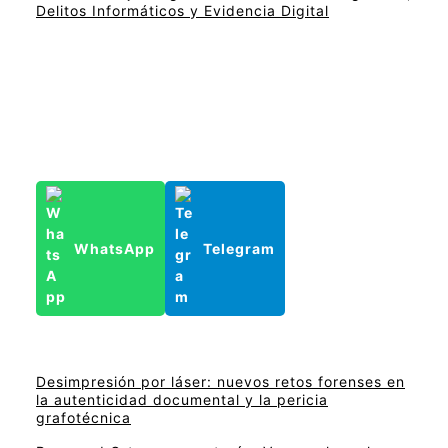
Delitos Informáticos y Evidencia Digital
WhatsApp
Telegram
Desimpresión por láser: nuevos retos forenses en
la autenticidad documental y la pericia
grafotécnica