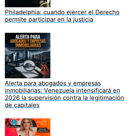
Philadelphia: cuando ejercer el Derecho
permite participar en la justicia
Alerta para abogados y empresas
inmobiliarias: Venezuela intensificará en
2026 la supervisión contra la legitimación
de capitales