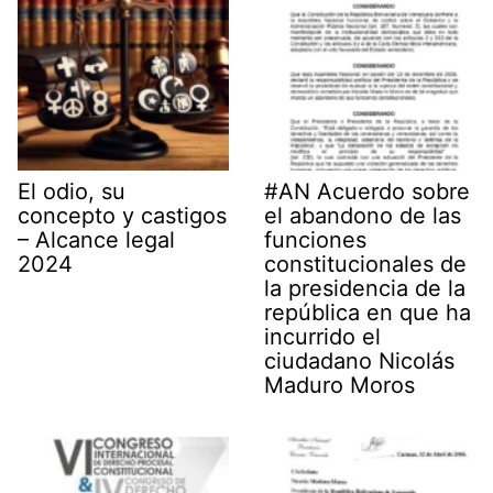
El odio, su
#AN Acuerdo sobre
concepto y castigos
el abandono de las
– Alcance legal
funciones
2024
constitucionales de
la presidencia de la
república en que ha
incurrido el
ciudadano Nicolás
Maduro Moros