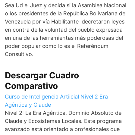
Sea Ud el Juez y decida si la Asamblea Nacional
o los presidentes de la República Bolivariana de
Venezuela por vía Habilitante decretaron leyes
en contra de la voluntad del pueblo expresada
en una de las herramientas más poderosas del
poder popular como lo es el Referéndum
Consultivo.
Descargar Cuadro
Comparativo
Curso de Inteligencia Artiicial Nivel 2 Era
Agéntica y Claude
Nivel 2: La Era Agéntica. Dominio Absoluto de
Claude y Ecosistemas Locales. Este programa
avanzado está orientado a profesionales que