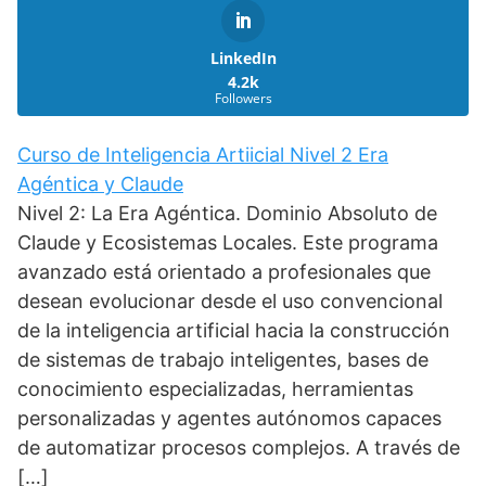
LinkedIn
4.2k
Followers
Curso de Inteligencia Artiicial Nivel 2 Era
Agéntica y Claude
Nivel 2: La Era Agéntica. Dominio Absoluto de
Claude y Ecosistemas Locales. Este programa
avanzado está orientado a profesionales que
desean evolucionar desde el uso convencional
de la inteligencia artificial hacia la construcción
de sistemas de trabajo inteligentes, bases de
conocimiento especializadas, herramientas
personalizadas y agentes autónomos capaces
de automatizar procesos complejos. A través de
[…]