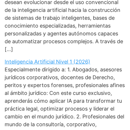
desean evolucionar desde el uso convencional
de la inteligencia artificial hacia la construcción
de sistemas de trabajo inteligentes, bases de
conocimiento especializadas, herramientas
personalizadas y agentes autónomos capaces
de automatizar procesos complejos. A través de
[…]
Inteligencia Artificial Nivel 1 (2026)
Especialmente dirigido a: 1. Abogados, asesores
jurídicos corporativos, docentes de Derecho,
peritos y expertos forenses, profesionales afines
al ámbito jurídico: Con este curso exclusivo,
aprenderás cómo aplicar IA para transformar tu
práctica legal, optimizar procesos y liderar el
cambio en el mundo jurídico. 2. Profesionales del
mundo de la consultoría, corporativo,