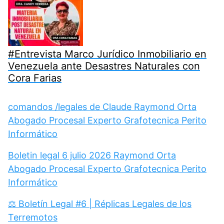
#Entrevista Marco Jurídico Inmobiliario en
Venezuela ante Desastres Naturales con
Cora Farias
comandos /legales de Claude Raymond Orta
Abogado Procesal Experto Grafotecnica Perito
Informático
Boletin legal 6 julio 2026 Raymond Orta
Abogado Procesal Experto Grafotecnica Perito
Informático
⚖️ Boletín Legal #6 | Réplicas Legales de los
Terremotos