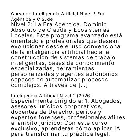
Curso de Inteligencia Artiicial Nivel 2 Era
Agéntica y Claude
Nivel 2: La Era Agéntica. Dominio
Absoluto de Claude y Ecosistemas
Locales. Este programa avanzado está
orientado a profesionales que desean
evolucionar desde el uso convencional
de la inteligencia artificial hacia la
construcción de sistemas de trabajo
inteligentes, bases de conocimiento
especializadas, herramientas
personalizadas y agentes autónomos
capaces de automatizar procesos
complejos. A través de […]
Inteligencia Artificial Nivel 1 (2026)
Especialmente dirigido a: 1. Abogados,
asesores jurídicos corporativos,
docentes de Derecho, peritos y
expertos forenses, profesionales afines
al ámbito jurídico: Con este curso
exclusivo, aprenderás cómo aplicar IA
para transformar tu práctica legal,