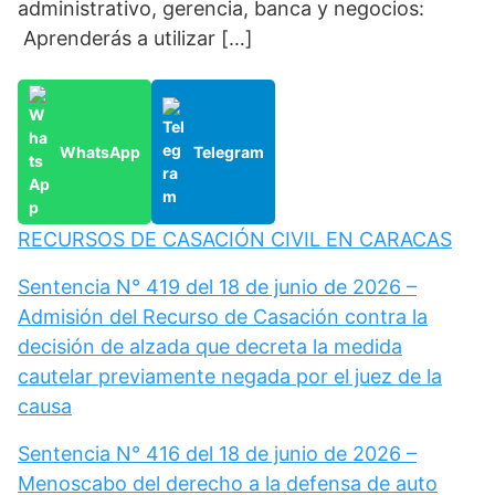
administrativo, gerencia, banca y negocios:
Aprenderás a utilizar […]
WhatsApp
Telegram
RECURSOS DE CASACIÓN CIVIL EN CARACAS
Sentencia N° 419 del 18 de junio de 2026 –
Admisión del Recurso de Casación contra la
decisión de alzada que decreta la medida
cautelar previamente negada por el juez de la
causa
Sentencia N° 416 del 18 de junio de 2026 –
Menoscabo del derecho a la defensa de auto