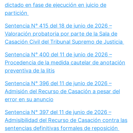
dictado en fase de ejecución en juicio de
partición
Sentencia N° 415 del 18 de junio de 2026 –
Valoración probatoria por parte de la Sala de
Casación Civil del Tribunal Supremo de Justicia
Sentencia N° 400 del 11 de junio de 2026 –
Procedencia de la medida cautelar de anotación
preventiva de la litis
Sentencia N° 396 del 11 de junio de 2026 –
Admisión del Recurso de Casación a pesar del
error en su anuncio
Sentencia N° 397 del 11 de junio de 2026 –
Admisibilidad del Recurso de Casación contra las
sentencias definitivas formales de reposición