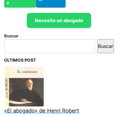
Necesito un abogado
Buscar
Buscar
ÚLTIMOS POST
«El abogado» de Henri Robert