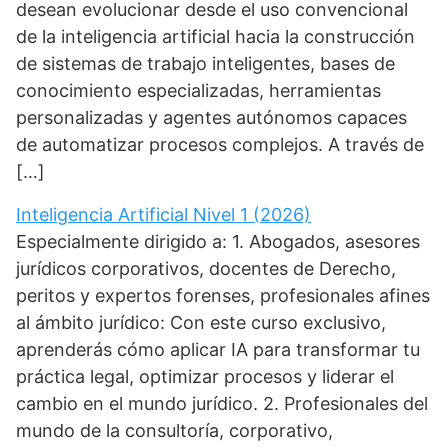
desean evolucionar desde el uso convencional
de la inteligencia artificial hacia la construcción
de sistemas de trabajo inteligentes, bases de
conocimiento especializadas, herramientas
personalizadas y agentes autónomos capaces
de automatizar procesos complejos. A través de
[…]
Inteligencia Artificial Nivel 1 (2026)
Especialmente dirigido a: 1. Abogados, asesores
jurídicos corporativos, docentes de Derecho,
peritos y expertos forenses, profesionales afines
al ámbito jurídico: Con este curso exclusivo,
aprenderás cómo aplicar IA para transformar tu
práctica legal, optimizar procesos y liderar el
cambio en el mundo jurídico. 2. Profesionales del
mundo de la consultoría, corporativo,