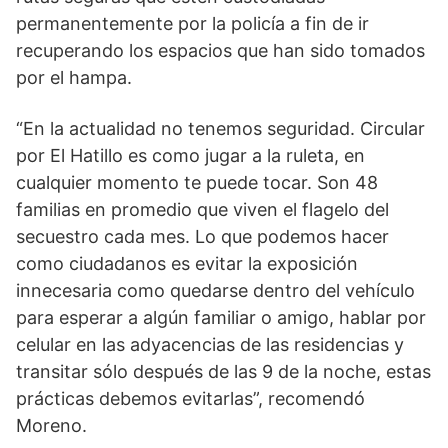
permanentemente por la policía a fin de ir
recuperando los espacios que han sido tomados
por el hampa.
“En la actualidad no tenemos seguridad. Circular
por El Hatillo es como jugar a la ruleta, en
cualquier momento te puede tocar. Son 48
familias en promedio que viven el flagelo del
secuestro cada mes. Lo que podemos hacer
como ciudadanos es evitar la exposición
innecesaria como quedarse dentro del vehículo
para esperar a algún familiar o amigo, hablar por
celular en las adyacencias de las residencias y
transitar sólo después de las 9 de la noche, estas
prácticas debemos evitarlas”, recomendó
Moreno.