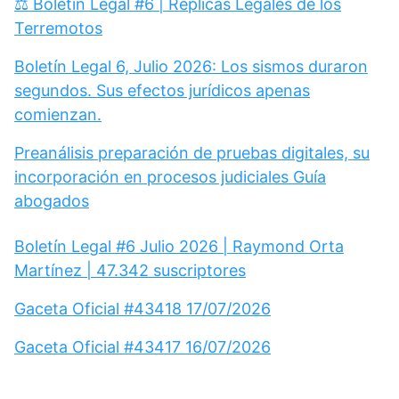
⚖️ Boletín Legal #6 | Réplicas Legales de los
Terremotos
Boletín Legal 6, Julio 2026: Los sismos duraron
segundos. Sus efectos jurídicos apenas
comienzan.
Preanálisis preparación de pruebas digitales, su
incorporación en procesos judiciales Guía
abogados
Boletín Legal #6 Julio 2026 | Raymond Orta
Martínez | 47.342 suscriptores
Gaceta Oficial #43418 17/07/2026
Gaceta Oficial #43417 16/07/2026