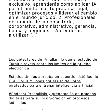
exclusivo, aprenderás cómo aplicar IA
para transformar tu práctica legal,
optimizar procesos y liderar el cambio
en el mundo jurídico. 2. Profesionales
del mundo de la consultoría,
corporativo, administrativo, gerencia,
banca y negocios: Aprenderás
a utilizar […]
Los detectores de IA fallan: lo que el estudio de
Turnitin revela sobre los límites de la prueba
electrónica
Estados Unidos aprueba un acuerdo histórico de
USD 1.500 millones por el uso de libros
pirateados para entrenar inteligencia artificial
#Podcast Preanálisis y preparación de pruebas
digitales para su incorporación en procesos
judiciales