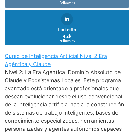
Followers
LinkedIn
4.2k
Followers
Curso de Inteligencia Artiicial Nivel 2 Era
Agéntica y Claude
Nivel 2: La Era Agéntica. Dominio Absoluto de
Claude y Ecosistemas Locales. Este programa
avanzado está orientado a profesionales que
desean evolucionar desde el uso convencional
de la inteligencia artificial hacia la construcción
de sistemas de trabajo inteligentes, bases de
conocimiento especializadas, herramientas
personalizadas y agentes autónomos capaces