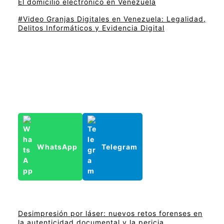
El domicilio electrónico en Venezuela
#Video Granjas Digitales en Venezuela: Legalidad,
Delitos Informáticos y Evidencia Digital
WhatsApp
Telegram
Desimpresión por láser: nuevos retos forenses en
la autenticidad documental y la pericia