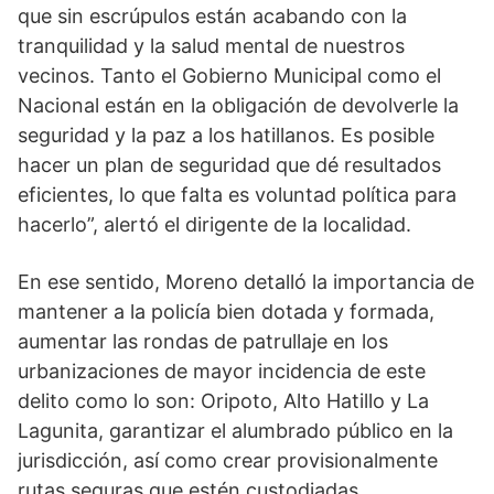
que sin escrúpulos están acabando con la
tranquilidad y la salud mental de nuestros
vecinos. Tanto el Gobierno Municipal como el
Nacional están en la obligación de devolverle la
seguridad y la paz a los hatillanos. Es posible
hacer un plan de seguridad que dé resultados
eficientes, lo que falta es voluntad política para
hacerlo”, alertó el dirigente de la localidad.
En ese sentido, Moreno detalló la importancia de
mantener a la policía bien dotada y formada,
aumentar las rondas de patrullaje en los
urbanizaciones de mayor incidencia de este
delito como lo son: Oripoto, Alto Hatillo y La
Lagunita, garantizar el alumbrado público en la
jurisdicción, así como crear provisionalmente
rutas seguras que estén custodiadas