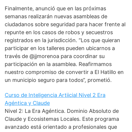
Finalmente, anunció que en las próximas
semanas realizarán nuevas asambleas de
ciudadanos sobre seguridad para hacer frente al
repunte en los casos de robos y secuestros
registrados en la jurisdicción. “Los que quieran
participar en los talleres pueden ubicarnos a
través de @jjmorenoa para coordinar su
participación en la asamblea. Reafirmamos
nuestro compromiso de convertir a El Hatillo en
un municipio seguro para todos“, prometió.
Curso de Inteligencia Artiicial Nivel 2 Era
Agéntica y Claude
Nivel 2: La Era Agéntica. Dominio Absoluto de
Claude y Ecosistemas Locales. Este programa
avanzado está orientado a profesionales que