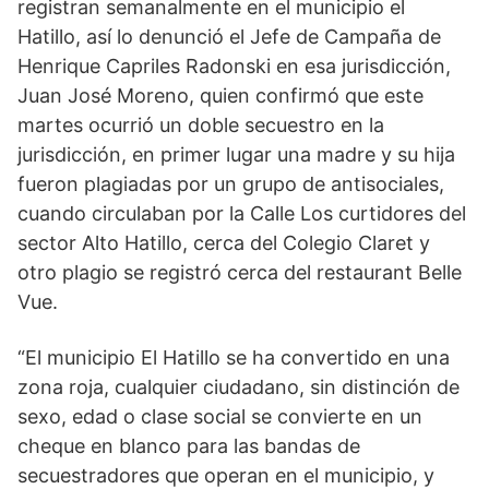
registran semanalmente en el municipio el
Hatillo, así lo denunció el Jefe de Campaña de
Henrique Capriles Radonski en esa jurisdicción,
Juan José Moreno, quien confirmó que este
martes ocurrió un doble secuestro en la
jurisdicción, en primer lugar una madre y su hija
fueron plagiadas por un grupo de antisociales,
cuando circulaban por la Calle Los curtidores del
sector Alto Hatillo, cerca del Colegio Claret y
otro plagio se registró cerca del restaurant Belle
Vue.
“El municipio El Hatillo se ha convertido en una
zona roja, cualquier ciudadano, sin distinción de
sexo, edad o clase social se convierte en un
cheque en blanco para las bandas de
secuestradores que operan en el municipio, y