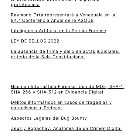
grafotécnica
Raymond Orta representará a Venezuela en la
84.ª Conferencia Anual de la ASQDE
Inteligencia Artificial en la Pericia Forense
LEY DE SELLOS 2022
La ausencia de firma y sello en actas judiciales:
criterio de la Sala Constitucional
Hash en Informática Forense: Uso de MD5, SHA-1,
SHA-256 y SHA-512 en Evidencia Digital
Delitos informáticos en casos de tragedias y
cataclismos + Podcast
Aspectos Legales del Bug Bounty
Zeus y Bogachev: Anatomía de un Crimen Digital