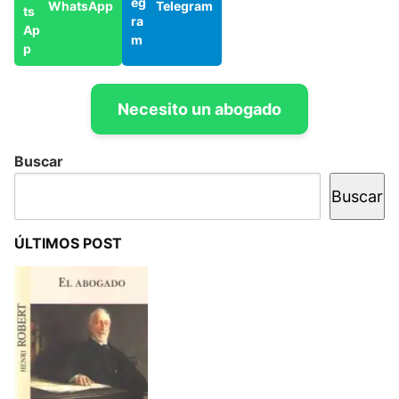
WhatsApp
Telegram
Necesito un abogado
Buscar
Buscar
ÚLTIMOS POST