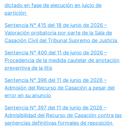
dictado en fase de ejecución en juicio de
partición
Sentencia N° 415 del 18 de junio de 2026 –
Valoración probatoria por parte de la Sala de
Casación Civil del Tribunal Supremo de Justicia
Sentencia N° 400 del 11 de junio de 2026 –
Procedencia de la medida cautelar de anotación
preventiva de la litis
Sentencia N° 396 del 11 de junio de 2026 –
Admisión del Recurso de Casación a pesar del
error en su anuncio
Sentencia N° 397 del 11 de junio de 2026 –
Admisibilidad del Recurso de Casación contra las
sentencias definitivas formales de reposición