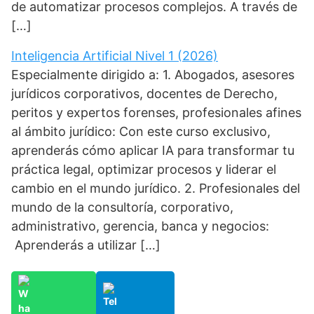
de automatizar procesos complejos. A través de
[…]
Inteligencia Artificial Nivel 1 (2026)
Especialmente dirigido a: 1. Abogados, asesores
jurídicos corporativos, docentes de Derecho,
peritos y expertos forenses, profesionales afines
al ámbito jurídico: Con este curso exclusivo,
aprenderás cómo aplicar IA para transformar tu
práctica legal, optimizar procesos y liderar el
cambio en el mundo jurídico. 2. Profesionales del
mundo de la consultoría, corporativo,
administrativo, gerencia, banca y negocios:
Aprenderás a utilizar […]