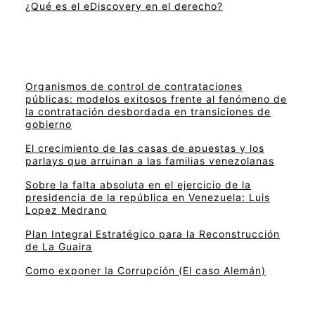
¿Qué es el eDiscovery en el derecho?
Organismos de control de contrataciones
públicas: modelos exitosos frente al fenómeno de
la contratación desbordada en transiciones de
gobierno
El crecimiento de las casas de apuestas y los
parlays que arruinan a las familias venezolanas
Sobre la falta absoluta en el ejercicio de la
presidencia de la república en Venezuela: Luis
Lopez Medrano
Plan Integral Estratégico para la Reconstrucción
de La Guaira
Como exponer la Corrupción (El caso Alemán)