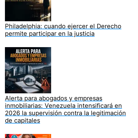
Philadelphia: cuando ejercer el Derecho
permite participar en la justicia
Alerta para abogados y empresas
inmobiliarias: Venezuela intensificará en
2026 la supervisión contra la legitimación
de capitales