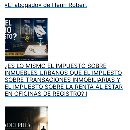
«El abogado» de Henri Robert
¿ES LO MISMO EL IMPUESTO SOBRE
INMUEBLES URBANOS QUE EL IMPUESTO
SOBRE TRANSACIONES INMOBILIARIAS Y
EL IMPUESTO SOBRE LA RENTA AL ESTAR
EN OFICINAS DE REGISTRO? I