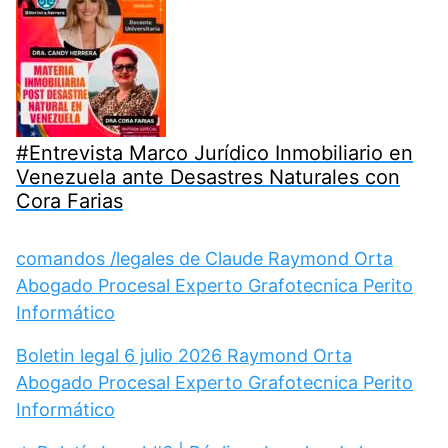
#Entrevista Marco Jurídico Inmobiliario en
Venezuela ante Desastres Naturales con
Cora Farias
comandos /legales de Claude Raymond Orta
Abogado Procesal Experto Grafotecnica Perito
Informático
Boletin legal 6 julio 2026 Raymond Orta
Abogado Procesal Experto Grafotecnica Perito
Informático