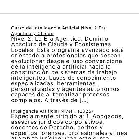
Curso de Inteligencia Artiicial Nivel 2 Era
Agéntica y Claude
Nivel 2: La Era Agéntica. Dominio
Absoluto de Claude y Ecosistemas
Locales. Este programa avanzado está
orientado a profesionales que desean
evolucionar desde el uso convencional
de la inteligencia artificial hacia la
construcción de sistemas de trabajo
inteligentes, bases de conocimiento
especializadas, herramientas
personalizadas y agentes autónomos
capaces de automatizar procesos
complejos. A través de […]
Inteligencia Artificial Nivel 1 (2026)
Especialmente dirigido a: 1. Abogados,
asesores jurídicos corporativos,
docentes de Derecho, peritos y
expertos forenses, profesionales afines
al ámbito jurídico: Con este curso