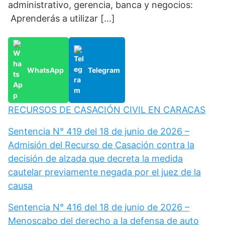
administrativo, gerencia, banca y negocios:
Aprenderás a utilizar […]
WhatsApp
Telegram
RECURSOS DE CASACIÓN CIVIL EN CARACAS
Sentencia N° 419 del 18 de junio de 2026 –
Admisión del Recurso de Casación contra la
decisión de alzada que decreta la medida
cautelar previamente negada por el juez de la
causa
Sentencia N° 416 del 18 de junio de 2026 –
Menoscabo del derecho a la defensa de auto