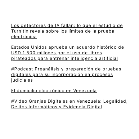
Los detectores de IA fallan: lo que el estudio de
Turnitin revela sobre los límites de la prueba
electrónica
Estados Unidos aprueba un acuerdo histórico de
USD 1.500 millones por el uso de libros
pirateados para entrenar inteligencia artificial
#Podcast Preanálisis y preparación de pruebas
digitales para su incorporación en procesos
judiciales
El domicilio electrónico en Venezuela
#Video Granjas Digitales en Venezuela: Legalidad,
Delitos Informáticos y Evidencia Digital