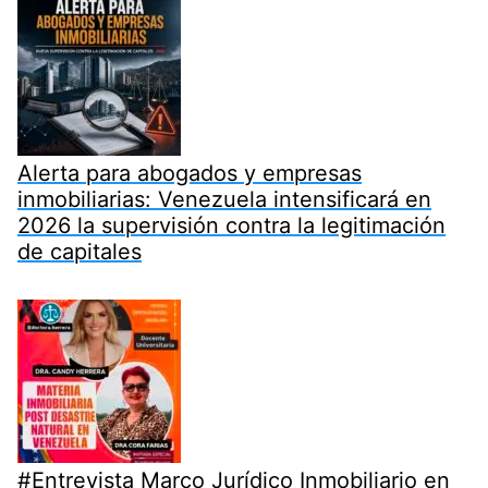
Alerta para abogados y empresas
inmobiliarias: Venezuela intensificará en
2026 la supervisión contra la legitimación
de capitales
#Entrevista Marco Jurídico Inmobiliario en