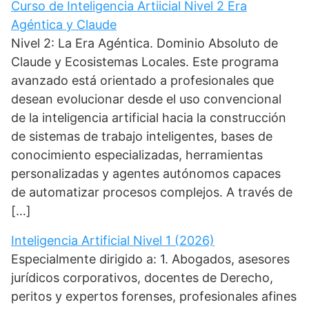
Curso de Inteligencia Artiicial Nivel 2 Era
Agéntica y Claude
Nivel 2: La Era Agéntica. Dominio Absoluto de
Claude y Ecosistemas Locales. Este programa
avanzado está orientado a profesionales que
desean evolucionar desde el uso convencional
de la inteligencia artificial hacia la construcción
de sistemas de trabajo inteligentes, bases de
conocimiento especializadas, herramientas
personalizadas y agentes autónomos capaces
de automatizar procesos complejos. A través de
[…]
Inteligencia Artificial Nivel 1 (2026)
Especialmente dirigido a: 1. Abogados, asesores
jurídicos corporativos, docentes de Derecho,
peritos y expertos forenses, profesionales afines