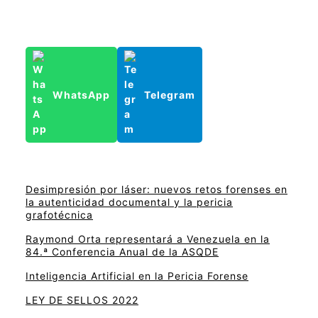
WhatsApp
Telegram
Desimpresión por láser: nuevos retos forenses en
la autenticidad documental y la pericia
grafotécnica
Raymond Orta representará a Venezuela en la
84.ª Conferencia Anual de la ASQDE
Inteligencia Artificial en la Pericia Forense
LEY DE SELLOS 2022