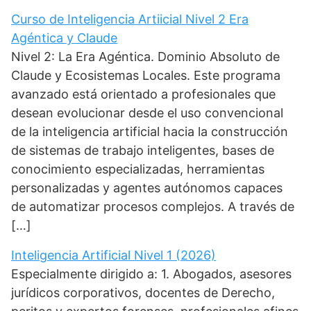
Curso de Inteligencia Artiicial Nivel 2 Era
Agéntica y Claude
Nivel 2: La Era Agéntica. Dominio Absoluto de
Claude y Ecosistemas Locales. Este programa
avanzado está orientado a profesionales que
desean evolucionar desde el uso convencional
de la inteligencia artificial hacia la construcción
de sistemas de trabajo inteligentes, bases de
conocimiento especializadas, herramientas
personalizadas y agentes autónomos capaces
de automatizar procesos complejos. A través de
[…]
Inteligencia Artificial Nivel 1 (2026)
Especialmente dirigido a: 1. Abogados, asesores
jurídicos corporativos, docentes de Derecho,