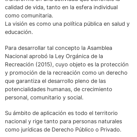
calidad de vida, tanto en la esfera individual
como comunitaria.
La visión es como una política pública en salud y
educación.
Para desarrollar tal concepto la Asamblea
Nacional aprobó la Ley Orgánica de la
Recreación (2015), cuyo objeto es la protección
y promoción de la recreación como un derecho
que garantiza el desarrollo pleno de las
potencialidades humanas, de crecimiento
personal, comunitario y social.
Su ámbito de aplicación es todo el territorio
nacional y rige tanto para personas naturales
como jurídicas de Derecho Público o Privado.