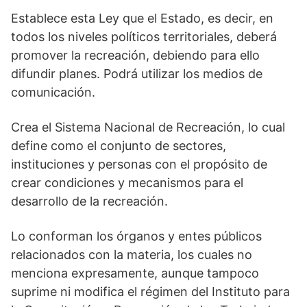
Establece esta Ley que el Estado, es decir, en
todos los niveles políticos territoriales, deberá
promover la recreación, debiendo para ello
difundir planes. Podrá utilizar los medios de
comunicación.
Crea el Sistema Nacional de Recreación, lo cual
define como el conjunto de sectores,
instituciones y personas con el propósito de
crear condiciones y mecanismos para el
desarrollo de la recreación.
Lo conforman los órganos y entes públicos
relacionados con la materia, los cuales no
menciona expresamente, aunque tampoco
suprime ni modifica el régimen del Instituto para