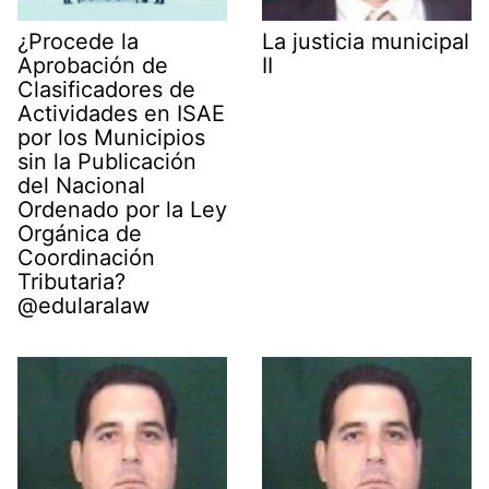
¿Procede la
La justicia municipal
Aprobación de
II
Clasificadores de
Actividades en ISAE
por los Municipios
sin la Publicación
del Nacional
Ordenado por la Ley
Orgánica de
Coordinación
Tributaria?
@edularalaw