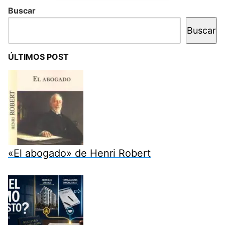
Buscar
Buscar
ÚLTIMOS POST
«El abogado» de Henri Robert