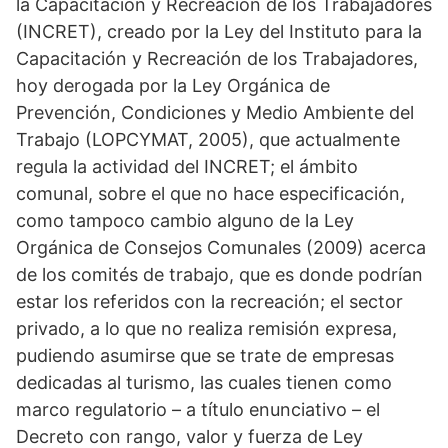
la Capacitación y Recreación de los Trabajadores
(INCRET), creado por la Ley del Instituto para la
Capacitación y Recreación de los Trabajadores,
hoy derogada por la Ley Orgánica de
Prevención, Condiciones y Medio Ambiente del
Trabajo (LOPCYMAT, 2005), que actualmente
regula la actividad del INCRET; el ámbito
comunal, sobre el que no hace especificación,
como tampoco cambio alguno de la Ley
Orgánica de Consejos Comunales (2009) acerca
de los comités de trabajo, que es donde podrían
estar los referidos con la recreación; el sector
privado, a lo que no realiza remisión expresa,
pudiendo asumirse que se trate de empresas
dedicadas al turismo, las cuales tienen como
marco regulatorio – a título enunciativo – el
Decreto con rango, valor y fuerza de Ley