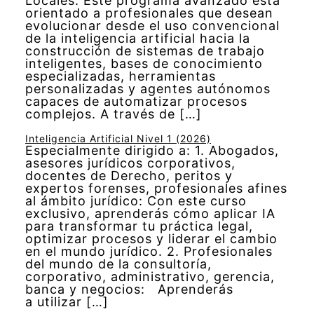
Locales. Este programa avanzado está
orientado a profesionales que desean
evolucionar desde el uso convencional
de la inteligencia artificial hacia la
construcción de sistemas de trabajo
inteligentes, bases de conocimiento
especializadas, herramientas
personalizadas y agentes autónomos
capaces de automatizar procesos
complejos. A través de […]
Inteligencia Artificial Nivel 1 (2026)
Especialmente dirigido a: 1. Abogados,
asesores jurídicos corporativos,
docentes de Derecho, peritos y
expertos forenses, profesionales afines
al ámbito jurídico: Con este curso
exclusivo, aprenderás cómo aplicar IA
para transformar tu práctica legal,
optimizar procesos y liderar el cambio
en el mundo jurídico. 2. Profesionales
del mundo de la consultoría,
corporativo, administrativo, gerencia,
banca y negocios: Aprenderás
a utilizar […]