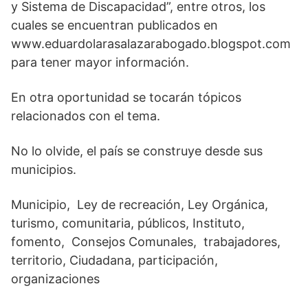
y Sistema de Discapacidad”, entre otros, los
cuales se encuentran publicados en
www.eduardolarasalazarabogado.blogspot.com
para tener mayor información.
En otra oportunidad se tocarán tópicos
relacionados con el tema.
No lo olvide, el país se construye desde sus
municipios.
Municipio, Ley de recreación, Ley Orgánica,
turismo, comunitaria, públicos, Instituto,
fomento, Consejos Comunales, trabajadores,
territorio, Ciudadana, participación,
organizaciones