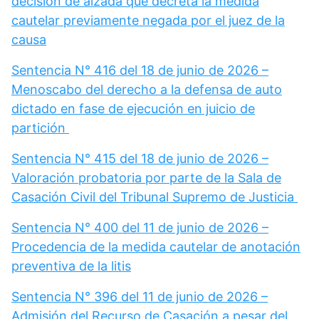
decisión de alzada que decreta la medida
cautelar previamente negada por el juez de la
causa
Sentencia N° 416 del 18 de junio de 2026 –
Menoscabo del derecho a la defensa de auto
dictado en fase de ejecución en juicio de
partición
Sentencia N° 415 del 18 de junio de 2026 –
Valoración probatoria por parte de la Sala de
Casación Civil del Tribunal Supremo de Justicia
Sentencia N° 400 del 11 de junio de 2026 –
Procedencia de la medida cautelar de anotación
preventiva de la litis
Sentencia N° 396 del 11 de junio de 2026 –
Admisión del Recurso de Casación a pesar del