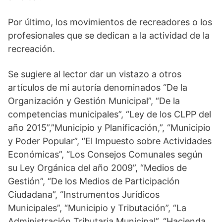
Por último, los movimientos de recreadores o los
profesionales que se dedican a la actividad de la
recreación.
Se sugiere al lector dar un vistazo a otros
artículos de mi autoría denominados “De la
Organización y Gestión Municipal”, “De la
competencias municipales”, “Ley de los CLPP del
año 2015”,”Municipio y Planificación,”, “Municipio
y Poder Popular”, “El Impuesto sobre Actividades
Económicas”, “Los Consejos Comunales según
su Ley Orgánica del año 2009”, “Medios de
Gestión”, “De los Medios de Participación
Ciudadana”, “Instrumentos Jurídicos
Municipales”, “Municipio y Tributación”, “La
Administración Tributaria Municipal”, “Hacienda