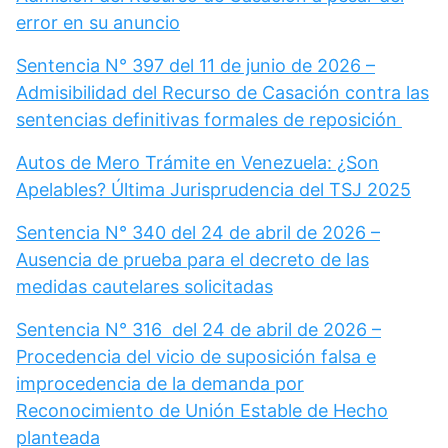
error en su anuncio
Sentencia N° 397 del 11 de junio de 2026 –
Admisibilidad del Recurso de Casación contra las
sentencias definitivas formales de reposición
Autos de Mero Trámite en Venezuela: ¿Son
Apelables? Última Jurisprudencia del TSJ 2025
Sentencia N° 340 del 24 de abril de 2026 –
Ausencia de prueba para el decreto de las
medidas cautelares solicitadas
Sentencia N° 316 del 24 de abril de 2026 –
Procedencia del vicio de suposición falsa e
improcedencia de la demanda por
Reconocimiento de Unión Estable de Hecho
planteada