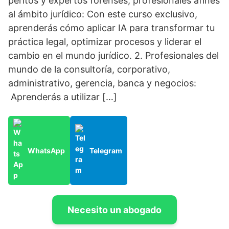
peritos y expertos forenses, profesionales afines
al ámbito jurídico: Con este curso exclusivo,
aprenderás cómo aplicar IA para transformar tu
práctica legal, optimizar procesos y liderar el
cambio en el mundo jurídico. 2. Profesionales del
mundo de la consultoría, corporativo,
administrativo, gerencia, banca y negocios:
Aprenderás a utilizar […]
WhatsApp
Telegram
Necesito un abogado