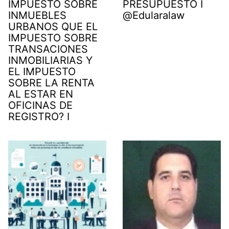
IMPUESTO SOBRE
PRESUPUESTO I
INMUEBLES
@Edularalaw
URBANOS QUE EL
IMPUESTO SOBRE
TRANSACIONES
INMOBILIARIAS Y
EL IMPUESTO
SOBRE LA RENTA
AL ESTAR EN
OFICINAS DE
REGISTRO? I