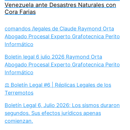
Venezuela ante Desastres Naturales con
Cora Farias
comandos /legales de Claude Raymond Orta
Abogado Procesal Experto Grafotecnica Perito
Informático
Boletin legal 6 julio 2026 Raymond Orta
Abogado Procesal Experto Grafotecnica Perito
Informático
⚖️ Boletín Legal #6 | Réplicas Legales de los
Terremotos
Boletín Legal 6, Julio 2026: Los sismos duraron
segundos. Sus efectos jurídicos apenas
comienzan.