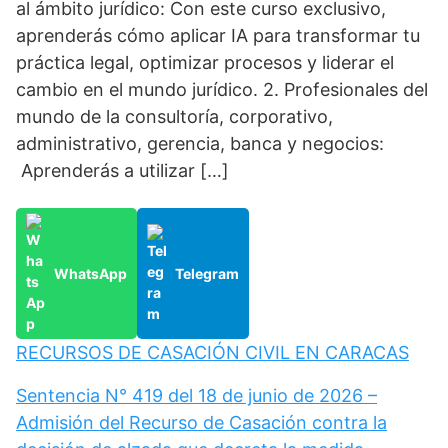
al ámbito jurídico: Con este curso exclusivo,
aprenderás cómo aplicar IA para transformar tu
práctica legal, optimizar procesos y liderar el
cambio en el mundo jurídico. 2. Profesionales del
mundo de la consultoría, corporativo,
administrativo, gerencia, banca y negocios:
Aprenderás a utilizar […]
WhatsApp
Telegram
RECURSOS DE CASACIÓN CIVIL EN CARACAS
Sentencia N° 419 del 18 de junio de 2026 –
Admisión del Recurso de Casación contra la