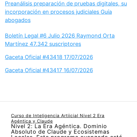
Preanálisis preparación de pruebas digitales, su
incorporación en procesos judiciales Guía
abogados
Boletín Legal #6 Julio 2026 Raymond Orta
Martínez 47.342 suscriptores
Gaceta Oficial #43418 17/07/2026
Gaceta Oficial #43417 16/07/2026
Curso de Inteligencia Artiicial Nivel 2 Era
Agéntica y Claude
Nivel 2: La Era Agéntica. Dominio
Absoluto de Claude y Ecosistemas