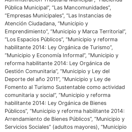
Pública Municipal”, “Las Mancomunidades”,
“Empresas Municipales”, “Las Instancias de
Atención Ciudadana, “Municipio y
Emprendimiento”, “Municipio y Marca Territorial”,
“Los Espacios Públicos”, “Municipio y reforma
habilitante 2014: Ley Orgánica de Turismo”,
“Municipio y Economía Informal”, “Municipio y
reforma habilitante 2014: Ley Orgánica de
Gestión Comunitaria”, “Municipio y Ley del
Deporte del año 2011”, “Municipio y Ley de
Fomento al Turismo Sustentable como actividad
comunitaria y social“, “Municipio y reforma
habilitante 2014: Ley Orgánica de Bienes
Públicos”, “Municipio y reforma habilitante 2014:
Arrendamiento de Bienes Públicos”, “Municipio y
Servicios Sociales” (adultos mayores), “Municipio