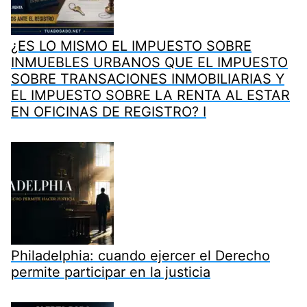
¿ES LO MISMO EL IMPUESTO SOBRE
INMUEBLES URBANOS QUE EL IMPUESTO
SOBRE TRANSACIONES INMOBILIARIAS Y
EL IMPUESTO SOBRE LA RENTA AL ESTAR
EN OFICINAS DE REGISTRO? I
Philadelphia: cuando ejercer el Derecho
permite participar en la justicia