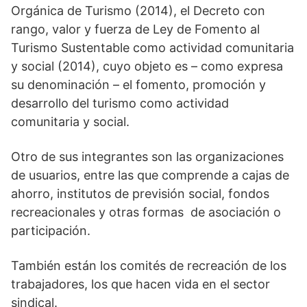
Orgánica de Turismo (2014), el Decreto con
rango, valor y fuerza de Ley de Fomento al
Turismo Sustentable como actividad comunitaria
y social (2014), cuyo objeto es – como expresa
su denominación – el fomento, promoción y
desarrollo del turismo como actividad
comunitaria y social.
Otro de sus integrantes son las organizaciones
de usuarios, entre las que comprende a cajas de
ahorro, institutos de previsión social, fondos
recreacionales y otras formas de asociación o
participación.
También están los comités de recreación de los
trabajadores, los que hacen vida en el sector
sindical.