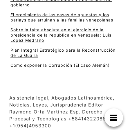
gobierno
El crecimiento de las casas de apuestas y los
parlays que arruinan a las familias venezolanas
Sobre la falta absoluta en el ejercicio de la
presidencia de la república en Venezuela: Luis
Lopez Medrano
Plan Integral Estratégico para la Reconstrucción
de La Guaira
Como exponer la Corrupción (El caso Alemán)
Asistencia legal, Abogados Latinoamérica,
Noticias, Leyes, Jurisprudencia Editor
Raymond Orta Martinez Esp. Derecho
Procesal y Tecnologías +584143220886
+1(954)4953300