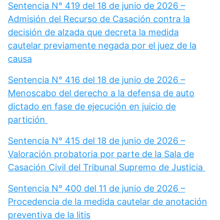
Sentencia N° 419 del 18 de junio de 2026 –
Admisión del Recurso de Casación contra la
decisión de alzada que decreta la medida
cautelar previamente negada por el juez de la
causa
Sentencia N° 416 del 18 de junio de 2026 –
Menoscabo del derecho a la defensa de auto
dictado en fase de ejecución en juicio de
partición
Sentencia N° 415 del 18 de junio de 2026 –
Valoración probatoria por parte de la Sala de
Casación Civil del Tribunal Supremo de Justicia
Sentencia N° 400 del 11 de junio de 2026 –
Procedencia de la medida cautelar de anotación
preventiva de la litis