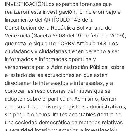
INVESTIGACIÓNLos expertos forenses que
realizaron esta investigación, lo hicieron bajo el
lineamiento del ARTÍCULO 143 de la
Constitución de la República Bolivariana de
Venezuela (Gaceta 5908 del 19 de febrero 2009),
que reza lo siguiente: “CRBV Artículo 143. Los
ciudadanos y ciudadanas tienen derecho a ser
informados e informadas oportuna y
verazmente por la Administración Pública, sobre
el estado de las actuaciones en que estén
directamente interesados e interesadas, y a
conocer las resoluciones definitivas que se
adopten sobre el particular. Asimismo, tienen
acceso a los archivos y registros administrativos,
sin perjuicio de los límites aceptables dentro de
una sociedad democrática en materias relativas
a seguridad interior y exterior, a investigación