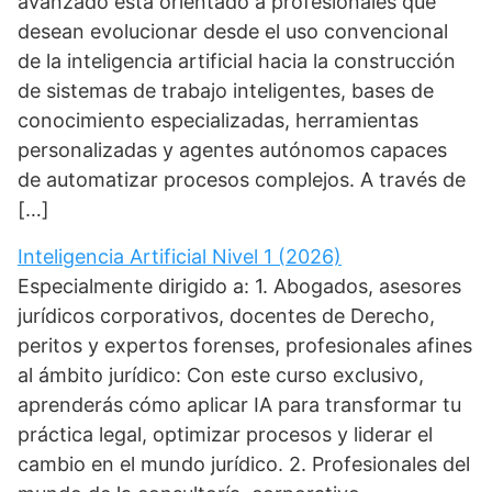
avanzado está orientado a profesionales que
desean evolucionar desde el uso convencional
de la inteligencia artificial hacia la construcción
de sistemas de trabajo inteligentes, bases de
conocimiento especializadas, herramientas
personalizadas y agentes autónomos capaces
de automatizar procesos complejos. A través de
[…]
Inteligencia Artificial Nivel 1 (2026)
Especialmente dirigido a: 1. Abogados, asesores
jurídicos corporativos, docentes de Derecho,
peritos y expertos forenses, profesionales afines
al ámbito jurídico: Con este curso exclusivo,
aprenderás cómo aplicar IA para transformar tu
práctica legal, optimizar procesos y liderar el
cambio en el mundo jurídico. 2. Profesionales del