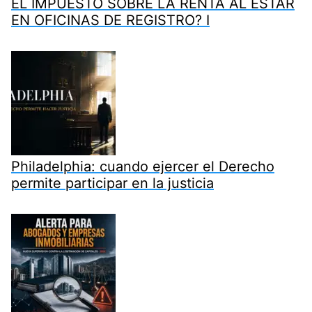
EL IMPUESTO SOBRE LA RENTA AL ESTAR
EN OFICINAS DE REGISTRO? I
Philadelphia: cuando ejercer el Derecho
permite participar en la justicia