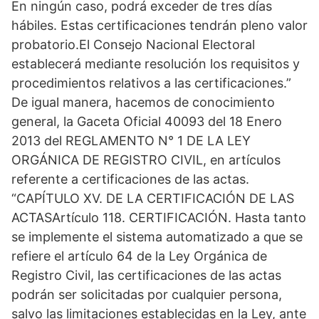
En ningún caso, podrá exceder de tres días
hábiles. Estas certificaciones tendrán pleno valor
probatorio.El Consejo Nacional Electoral
establecerá mediante resolución los requisitos y
procedimientos relativos a las certificaciones.”
De igual manera, hacemos de conocimiento
general, la Gaceta Oficial 40093 del 18 Enero
2013 del REGLAMENTO N° 1 DE LA LEY
ORGÁNICA DE REGISTRO CIVIL, en artículos
referente a certificaciones de las actas.
“CAPÍTULO XV. DE LA CERTIFICACIÓN DE LAS
ACTASArtículo 118. CERTIFICACIÓN. Hasta tanto
se implemente el sistema automatizado a que se
refiere el artículo 64 de la Ley Orgánica de
Registro Civil, las certificaciones de las actas
podrán ser solicitadas por cualquier persona,
salvo las limitaciones establecidas en la Ley, ante