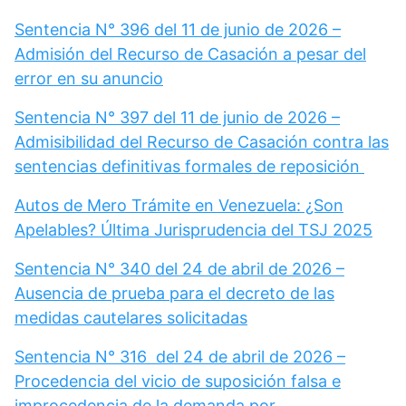
Sentencia N° 396 del 11 de junio de 2026 –
Admisión del Recurso de Casación a pesar del
error en su anuncio
Sentencia N° 397 del 11 de junio de 2026 –
Admisibilidad del Recurso de Casación contra las
sentencias definitivas formales de reposición
Autos de Mero Trámite en Venezuela: ¿Son
Apelables? Última Jurisprudencia del TSJ 2025
Sentencia N° 340 del 24 de abril de 2026 –
Ausencia de prueba para el decreto de las
medidas cautelares solicitadas
Sentencia N° 316 del 24 de abril de 2026 –
Procedencia del vicio de suposición falsa e
improcedencia de la demanda por