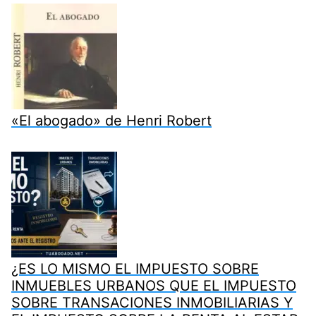
«El abogado» de Henri Robert
¿ES LO MISMO EL IMPUESTO SOBRE
INMUEBLES URBANOS QUE EL IMPUESTO
SOBRE TRANSACIONES INMOBILIARIAS Y