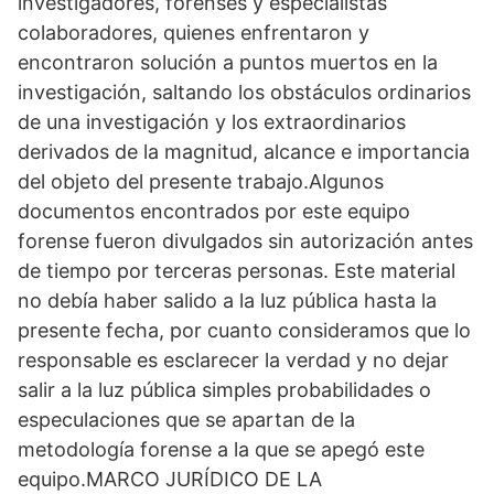
investigadores, forenses y especialistas
colaboradores, quienes enfrentaron y
encontraron solución a puntos muertos en la
investigación, saltando los obstáculos ordinarios
de una investigación y los extraordinarios
derivados de la magnitud, alcance e importancia
del objeto del presente trabajo.Algunos
documentos encontrados por este equipo
forense fueron divulgados sin autorización antes
de tiempo por terceras personas. Este material
no debía haber salido a la luz pública hasta la
presente fecha, por cuanto consideramos que lo
responsable es esclarecer la verdad y no dejar
salir a la luz pública simples probabilidades o
especulaciones que se apartan de la
metodología forense a la que se apegó este
equipo.MARCO JURÍDICO DE LA