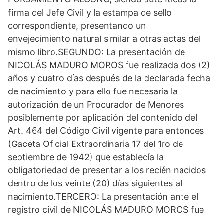
firma del Jefe Civil y la estampa de sello
correspondiente, presentando un
envejecimiento natural similar a otras actas del
mismo libro.SEGUNDO: La presentación de
NICOLÁS MADURO MOROS fue realizada dos (2)
años y cuatro días después de la declarada fecha
de nacimiento y para ello fue necesaria la
autorización de un Procurador de Menores
posiblemente por aplicación del contenido del
Art. 464 del Código Civil vigente para entonces
(Gaceta Oficial Extraordinaria 17 del 1ro de
septiembre de 1942) que establecía la
obligatoriedad de presentar a los recién nacidos
dentro de los veinte (20) días siguientes al
nacimiento.TERCERO: La presentación ante el
registro civil de NICOLÁS MADURO MOROS fue