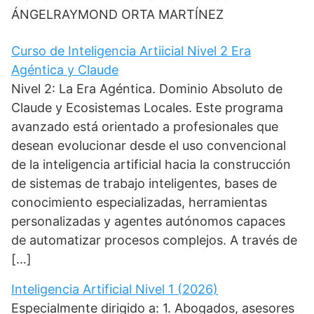
ÁNGELRAYMOND ORTA MARTÍNEZ
Curso de Inteligencia Artiicial Nivel 2 Era
Agéntica y Claude
Nivel 2: La Era Agéntica. Dominio Absoluto de
Claude y Ecosistemas Locales. Este programa
avanzado está orientado a profesionales que
desean evolucionar desde el uso convencional
de la inteligencia artificial hacia la construcción
de sistemas de trabajo inteligentes, bases de
conocimiento especializadas, herramientas
personalizadas y agentes autónomos capaces
de automatizar procesos complejos. A través de
[…]
Inteligencia Artificial Nivel 1 (2026)
Especialmente dirigido a: 1. Abogados, asesores