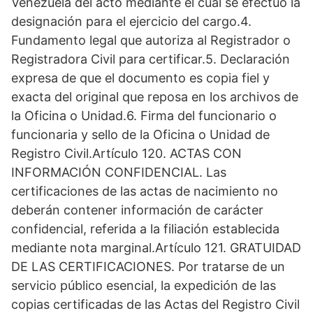
Venezuela del acto mediante el cual se efectuó la
designación para el ejercicio del cargo.4.
Fundamento legal que autoriza al Registrador o
Registradora Civil para certificar.5. Declaración
expresa de que el documento es copia fiel y
exacta del original que reposa en los archivos de
la Oficina o Unidad.6. Firma del funcionario o
funcionaria y sello de la Oficina o Unidad de
Registro Civil.Artículo 120. ACTAS CON
INFORMACIÓN CONFIDENCIAL. Las
certificaciones de las actas de nacimiento no
deberán contener información de carácter
confidencial, referida a la filiación establecida
mediante nota marginal.Artículo 121. GRATUIDAD
DE LAS CERTIFICACIONES. Por tratarse de un
servicio público esencial, la expedición de las
copias certificadas de las Actas del Registro Civil