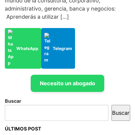
mundo de la consultoría, corporativo,
administrativo, gerencia, banca y negocios:
Aprenderás a utilizar […]
WhatsApp
Telegram
Necesito un abogado
Buscar
Buscar
ÚLTIMOS POST