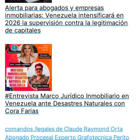
Alerta para abogados y empresas
inmobiliarias: Venezuela intensificará en
2026 la supervisión contra la legitimación
de capitales
#Entrevista Marco Jurídico Inmobiliario en
Venezuela ante Desastres Naturales con
Cora Farias
comandos /legales de Claude Raymond Orta
Abogado Procesal Experto Grafotecnica Perito