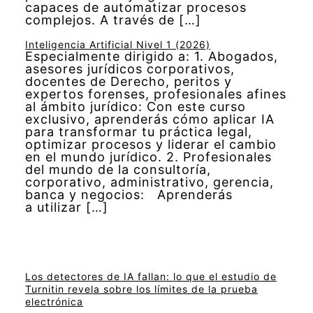
capaces de automatizar procesos
complejos. A través de […]
Inteligencia Artificial Nivel 1 (2026)
Especialmente dirigido a: 1. Abogados,
asesores jurídicos corporativos,
docentes de Derecho, peritos y
expertos forenses, profesionales afines
al ámbito jurídico: Con este curso
exclusivo, aprenderás cómo aplicar IA
para transformar tu práctica legal,
optimizar procesos y liderar el cambio
en el mundo jurídico. 2. Profesionales
del mundo de la consultoría,
corporativo, administrativo, gerencia,
banca y negocios: Aprenderás
a utilizar […]
Los detectores de IA fallan: lo que el estudio de
Turnitin revela sobre los límites de la prueba
electrónica