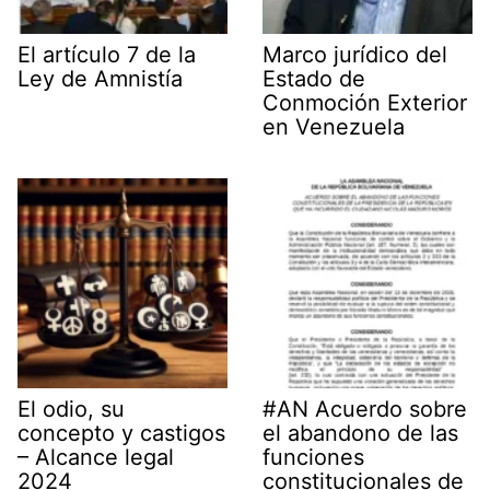
El artículo 7 de la
Marco jurídico del
Ley de Amnistía
Estado de
Conmoción Exterior
en Venezuela
El odio, su
#AN Acuerdo sobre
concepto y castigos
el abandono de las
– Alcance legal
funciones
2024
constitucionales de