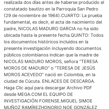
realizada dos días antes de haberse producido el
constatado bautizo en la Parroquia San Pedro
(29 de noviembre de 1964).CUARTO: La prueba
fundamental, es decir, el acta de nacimiento del
padre, NICOLAS MADURO GARCIA no ha sido
ubicada hasta la presente fecha.QUINTO: Todos
los documentos históricos incluidos en la
presente investigación incluyendo documentos
públicos colombianos indican que la madre de
NICOLÁS MADURO MOROS, señora “TERESA
MOROS DE MADURO” o “TERESA DE JESÚS
MOROS ACEVEDO” nació en Colombia, en la
ciudad de Cúcuta. ENLACES DE DESCARGA.
Haga Clic aquí para descargar Archivo PDF
desde MEGA.COM EL EQUIPO DE
INVESTIGACIÓN FORENSE.MIGUEL SIMOE
MUÑOZ RAMÍREZHONORIO NOE GONZÁLEZ