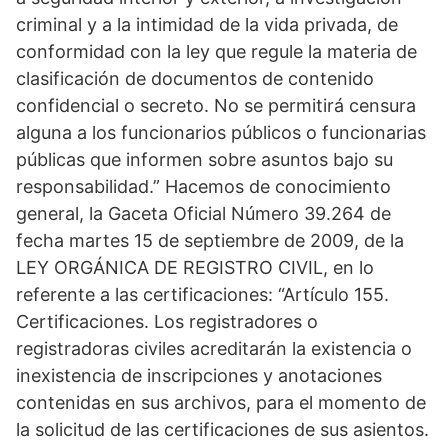
criminal y a la intimidad de la vida privada, de
conformidad con la ley que regule la materia de
clasificación de documentos de contenido
confidencial o secreto. No se permitirá censura
alguna a los funcionarios públicos o funcionarias
públicas que informen sobre asuntos bajo su
responsabilidad.” Hacemos de conocimiento
general, la Gaceta Oficial Número 39.264 de
fecha martes 15 de septiembre de 2009, de la
LEY ORGÁNICA DE REGISTRO CIVIL, en lo
referente a las certificaciones: “Artículo 155.
Certificaciones. Los registradores o
registradoras civiles acreditarán la existencia o
inexistencia de inscripciones y anotaciones
contenidas en sus archivos, para el momento de
la solicitud de las certificaciones de sus asientos.