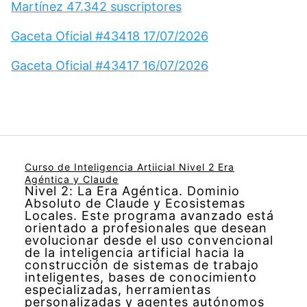
Martínez 47.342 suscriptores
Gaceta Oficial #43418 17/07/2026
Gaceta Oficial #43417 16/07/2026
Curso de Inteligencia Artiicial Nivel 2 Era
Agéntica y Claude
Nivel 2: La Era Agéntica. Dominio
Absoluto de Claude y Ecosistemas
Locales. Este programa avanzado está
orientado a profesionales que desean
evolucionar desde el uso convencional
de la inteligencia artificial hacia la
construcción de sistemas de trabajo
inteligentes, bases de conocimiento
especializadas, herramientas
personalizadas y agentes autónomos