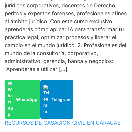
jurídicos corporativos, docentes de Derecho,
peritos y expertos forenses, profesionales afines
al ámbito jurídico: Con este curso exclusivo,
aprenderás cómo aplicar IA para transformar tu
práctica legal, optimizar procesos y liderar el
cambio en el mundo jurídico. 2. Profesionales del
mundo de la consultoría, corporativo,
administrativo, gerencia, banca y negocios:
Aprenderás a utilizar […]
WhatsApp
Telegram
RECURSOS DE CASACIÓN CIVIL EN CARACAS