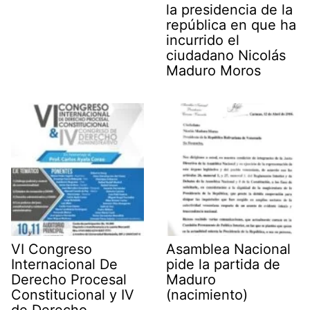
la presidencia de la
república en que ha
incurrido el
ciudadano Nicolás
Maduro Moros
VI Congreso
Asamblea Nacional
Internacional De
pide la partida de
Derecho Procesal
Maduro
Constitucional y IV
(nacimiento)