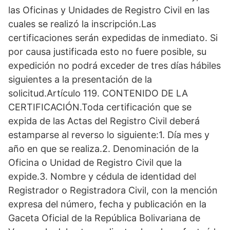
las Oficinas y Unidades de Registro Civil en las
cuales se realizó la inscripción.Las
certificaciones serán expedidas de inmediato. Si
por causa justificada esto no fuere posible, su
expedición no podrá exceder de tres días hábiles
siguientes a la presentación de la
solicitud.Artículo 119. CONTENIDO DE LA
CERTIFICACIÓN.Toda certificación que se
expida de las Actas del Registro Civil deberá
estamparse al reverso lo siguiente:1. Día mes y
año en que se realiza.2. Denominación de la
Oficina o Unidad de Registro Civil que la
expide.3. Nombre y cédula de identidad del
Registrador o Registradora Civil, con la mención
expresa del número, fecha y publicación en la
Gaceta Oficial de la República Bolivariana de