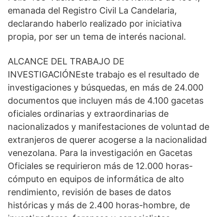
emanada del Registro Civil La Candelaria,
declarando haberlo realizado por iniciativa
propia, por ser un tema de interés nacional.
ALCANCE DEL TRABAJO DE
INVESTIGACIÓNEste trabajo es el resultado de
investigaciones y búsquedas, en más de 24.000
documentos que incluyen más de 4.100 gacetas
oficiales ordinarias y extraordinarias de
nacionalizados y manifestaciones de voluntad de
extranjeros de querer acogerse a la nacionalidad
venezolana. Para la investigación en Gacetas
Oficiales se requirieron más de 12.000 horas-
cómputo en equipos de informática de alto
rendimiento, revisión de bases de datos
históricas y más de 2.400 horas-hombre, de