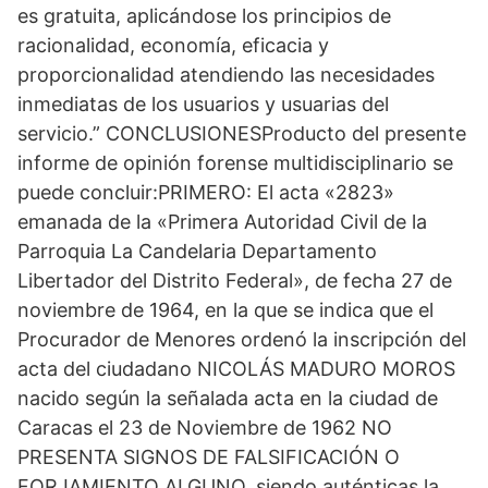
es gratuita, aplicándose los principios de
racionalidad, economía, eficacia y
proporcionalidad atendiendo las necesidades
inmediatas de los usuarios y usuarias del
servicio.” CONCLUSIONESProducto del presente
informe de opinión forense multidisciplinario se
puede concluir:PRIMERO: El acta «2823»
emanada de la «Primera Autoridad Civil de la
Parroquia La Candelaria Departamento
Libertador del Distrito Federal», de fecha 27 de
noviembre de 1964, en la que se indica que el
Procurador de Menores ordenó la inscripción del
acta del ciudadano NICOLÁS MADURO MOROS
nacido según la señalada acta en la ciudad de
Caracas el 23 de Noviembre de 1962 NO
PRESENTA SIGNOS DE FALSIFICACIÓN O
FORJAMIENTO ALGUNO, siendo auténticas la