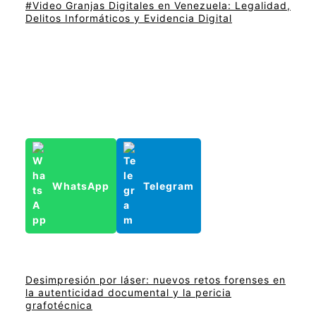
#Video Granjas Digitales en Venezuela: Legalidad,
Delitos Informáticos y Evidencia Digital
WhatsApp
Telegram
Desimpresión por láser: nuevos retos forenses en
la autenticidad documental y la pericia
grafotécnica