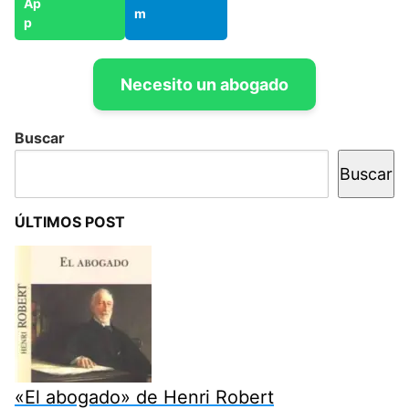
Necesito un abogado
Buscar
Buscar
ÚLTIMOS POST
«El abogado» de Henri Robert