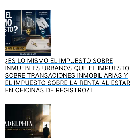
¿ES LO MISMO EL IMPUESTO SOBRE
INMUEBLES URBANOS QUE EL IMPUESTO
SOBRE TRANSACIONES INMOBILIARIAS Y
EL IMPUESTO SOBRE LA RENTA AL ESTAR
EN OFICINAS DE REGISTRO? I