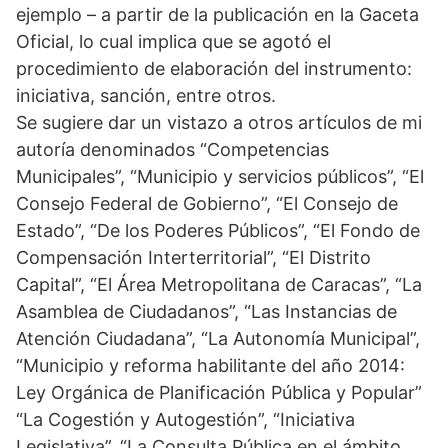
ejemplo – a partir de la publicación en la Gaceta
Oficial, lo cual implica que se agotó el
procedimiento de elaboración del instrumento:
iniciativa, sanción, entre otros.
Se sugiere dar un vistazo a otros artículos de mi
autoría denominados “Competencias
Municipales”, “Municipio y servicios públicos”, “El
Consejo Federal de Gobierno”, “El Consejo de
Estado”, “De los Poderes Públicos”, “El Fondo de
Compensación Interterritorial”, “El Distrito
Capital”, “El Área Metropolitana de Caracas”, “La
Asamblea de Ciudadanos”, “Las Instancias de
Atención Ciudadana”, “La Autonomía Municipal”,
“Municipio y reforma habilitante del año 2014:
Ley Orgánica de Planificación Pública y Popular”
“La Cogestión y Autogestión”, “Iniciativa
Legislativa”, “La Consulta Pública en el ámbito