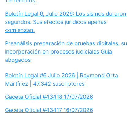
Terremotos
Boletín Legal 6, Julio 2026: Los sismos duraron
segundos. Sus efectos jurídicos apenas
comienzan.
Preanálisis preparación de pruebas digitales, su
incorporación en procesos judiciales Guía
abogados
Boletín Legal #6 Julio 2026 | Raymond Orta
Martínez | 47.342 suscriptores
Gaceta Oficial #43418 17/07/2026
Gaceta Oficial #43417 16/07/2026