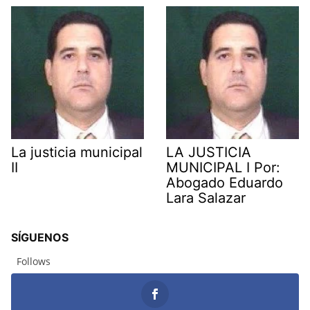
La justicia municipal
LA JUSTICIA
II
MUNICIPAL I Por:
Abogado Eduardo
Lara Salazar
SÍGUENOS
Follows