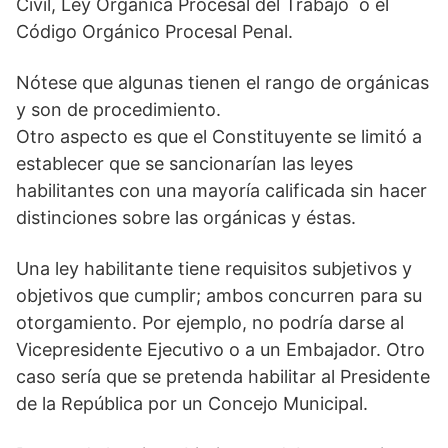
Civil, Ley Orgánica Procesal del Trabajo o el
Código Orgánico Procesal Penal.
Nótese que algunas tienen el rango de orgánicas
y son de procedimiento.
Otro aspecto es que el Constituyente se limitó a
establecer que se sancionarían las leyes
habilitantes con una mayoría calificada sin hacer
distinciones sobre las orgánicas y éstas.
Una ley habilitante tiene requisitos subjetivos y
objetivos que cumplir; ambos concurren para su
otorgamiento. Por ejemplo, no podría darse al
Vicepresidente Ejecutivo o a un Embajador. Otro
caso sería que se pretenda habilitar al Presidente
de la República por un Concejo Municipal.