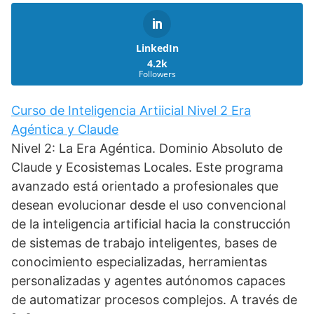
LinkedIn
4.2k
Followers
Curso de Inteligencia Artiicial Nivel 2 Era
Agéntica y Claude
Nivel 2: La Era Agéntica. Dominio Absoluto de
Claude y Ecosistemas Locales. Este programa
avanzado está orientado a profesionales que
desean evolucionar desde el uso convencional
de la inteligencia artificial hacia la construcción
de sistemas de trabajo inteligentes, bases de
conocimiento especializadas, herramientas
personalizadas y agentes autónomos capaces
de automatizar procesos complejos. A través de