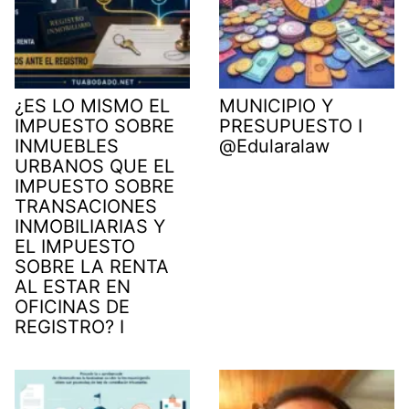
¿ES LO MISMO EL
MUNICIPIO Y
IMPUESTO SOBRE
PRESUPUESTO I
INMUEBLES
@Edularalaw
URBANOS QUE EL
IMPUESTO SOBRE
TRANSACIONES
INMOBILIARIAS Y
EL IMPUESTO
SOBRE LA RENTA
AL ESTAR EN
OFICINAS DE
REGISTRO? I