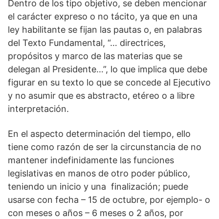
Dentro de los tipo objetivo, se deben mencionar
el carácter expreso o no tácito, ya que en una
ley habilitante se fijan las pautas o, en palabras
del Texto Fundamental, “… directrices,
propósitos y marco de las materias que se
delegan al Presidente…”, lo que implica que debe
figurar en su texto lo que se concede al Ejecutivo
y no asumir que es abstracto, etéreo o a libre
interpretación.
En el aspecto determinación del tiempo, ello
tiene como razón de ser la circunstancia de no
mantener indefinidamente las funciones
legislativas en manos de otro poder público,
teniendo un inicio y una finalización; puede
usarse con fecha – 15 de octubre, por ejemplo- o
con meses o años – 6 meses o 2 años, por