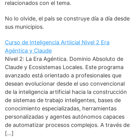
relacionados con el tema.
No lo olvide, el país se construye día a día desde
sus municipios.
Curso de Inteligencia Artiicial Nivel 2 Era
Agéntica y Claude
Nivel 2: La Era Agéntica. Dominio Absoluto de
Claude y Ecosistemas Locales. Este programa
avanzado está orientado a profesionales que
desean evolucionar desde el uso convencional
de la inteligencia artificial hacia la construcción
de sistemas de trabajo inteligentes, bases de
conocimiento especializadas, herramientas
personalizadas y agentes autónomos capaces
de automatizar procesos complejos. A través de
[…]