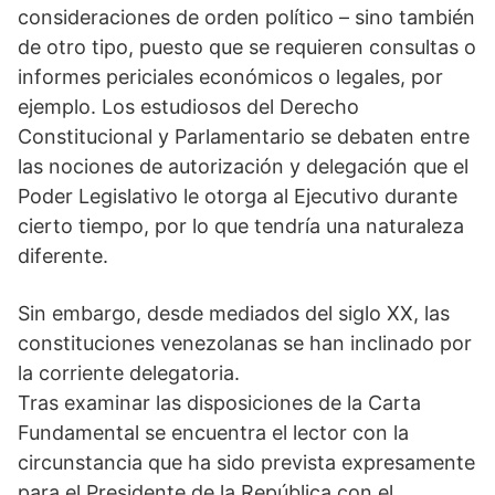
consideraciones de orden político – sino también
de otro tipo, puesto que se requieren consultas o
informes periciales económicos o legales, por
ejemplo. Los estudiosos del Derecho
Constitucional y Parlamentario se debaten entre
las nociones de autorización y delegación que el
Poder Legislativo le otorga al Ejecutivo durante
cierto tiempo, por lo que tendría una naturaleza
diferente.
Sin embargo, desde mediados del siglo XX, las
constituciones venezolanas se han inclinado por
la corriente delegatoria.
Tras examinar las disposiciones de la Carta
Fundamental se encuentra el lector con la
circunstancia que ha sido prevista expresamente
para el Presidente de la República con el