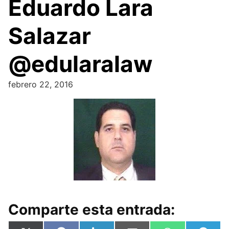
Eduardo Lara
Salazar
@edularalaw
febrero 22, 2016
Comparte esta entrada: