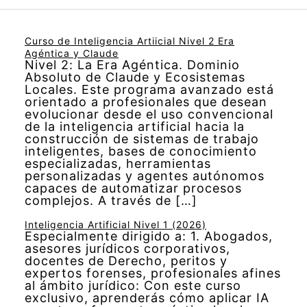
Curso de Inteligencia Artiicial Nivel 2 Era
Agéntica y Claude
Nivel 2: La Era Agéntica. Dominio
Absoluto de Claude y Ecosistemas
Locales. Este programa avanzado está
orientado a profesionales que desean
evolucionar desde el uso convencional
de la inteligencia artificial hacia la
construcción de sistemas de trabajo
inteligentes, bases de conocimiento
especializadas, herramientas
personalizadas y agentes autónomos
capaces de automatizar procesos
complejos. A través de […]
Inteligencia Artificial Nivel 1 (2026)
Especialmente dirigido a: 1. Abogados,
asesores jurídicos corporativos,
docentes de Derecho, peritos y
expertos forenses, profesionales afines
al ámbito jurídico: Con este curso
exclusivo, aprenderás cómo aplicar IA