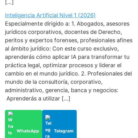
[…]
Inteligencia Artificial Nivel 1 (2026)
Especialmente dirigido a: 1. Abogados, asesores
jurídicos corporativos, docentes de Derecho,
peritos y expertos forenses, profesionales afines
al ámbito jurídico: Con este curso exclusivo,
aprenderás cómo aplicar IA para transformar tu
práctica legal, optimizar procesos y liderar el
cambio en el mundo jurídico. 2. Profesionales del
mundo de la consultoría, corporativo,
administrativo, gerencia, banca y negocios:
Aprenderás a utilizar […]
WhatsApp
Telegram