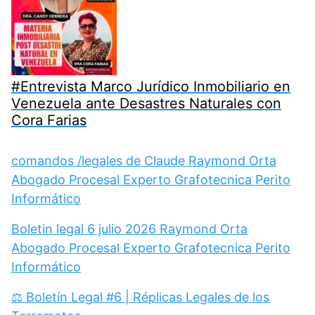
#Entrevista Marco Jurídico Inmobiliario en
Venezuela ante Desastres Naturales con
Cora Farias
comandos /legales de Claude Raymond Orta
Abogado Procesal Experto Grafotecnica Perito
Informático
Boletin legal 6 julio 2026 Raymond Orta
Abogado Procesal Experto Grafotecnica Perito
Informático
⚖️ Boletín Legal #6 | Réplicas Legales de los