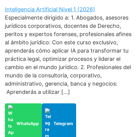
Inteligencia Artificial Nivel 1 (2026)
Especialmente dirigido a: 1. Abogados, asesores
jurídicos corporativos, docentes de Derecho,
peritos y expertos forenses, profesionales afines
al ámbito jurídico: Con este curso exclusivo,
aprenderás cómo aplicar IA para transformar tu
práctica legal, optimizar procesos y liderar el
cambio en el mundo jurídico. 2. Profesionales del
mundo de la consultoría, corporativo,
administrativo, gerencia, banca y negocios:
Aprenderás a utilizar […]
WhatsApp
Telegram