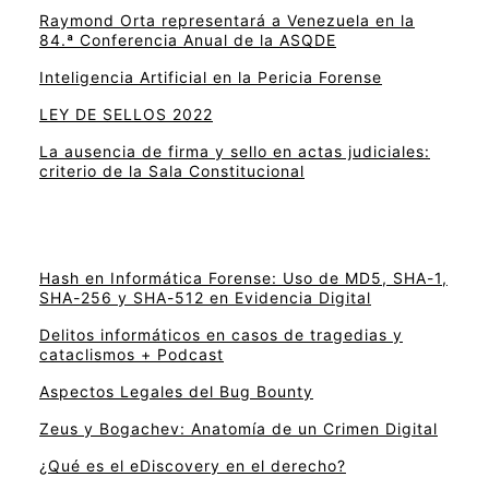
Raymond Orta representará a Venezuela en la
84.ª Conferencia Anual de la ASQDE
Inteligencia Artificial en la Pericia Forense
LEY DE SELLOS 2022
La ausencia de firma y sello en actas judiciales:
criterio de la Sala Constitucional
Hash en Informática Forense: Uso de MD5, SHA-1,
SHA-256 y SHA-512 en Evidencia Digital
Delitos informáticos en casos de tragedias y
cataclismos + Podcast
Aspectos Legales del Bug Bounty
Zeus y Bogachev: Anatomía de un Crimen Digital
¿Qué es el eDiscovery en el derecho?