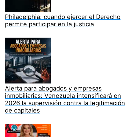
Philadelphia: cuando ejercer el Derecho
permite participar en la justicia
Alerta para abogados y empresas
inmobiliarias: Venezuela intensificará en
2026 la supervisión contra la legitimación
de capitales