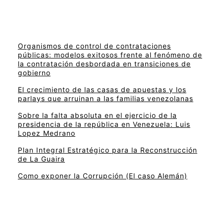
Organismos de control de contrataciones
públicas: modelos exitosos frente al fenómeno de
la contratación desbordada en transiciones de
gobierno
El crecimiento de las casas de apuestas y los
parlays que arruinan a las familias venezolanas
Sobre la falta absoluta en el ejercicio de la
presidencia de la república en Venezuela: Luis
Lopez Medrano
Plan Integral Estratégico para la Reconstrucción
de La Guaira
Como exponer la Corrupción (El caso Alemán)