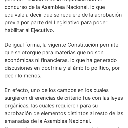
concurso de la Asamblea Nacional, lo que
equivale a decir que se requiere de la aprobación
previa por parte del Legislativo para poder
habilitar al Ejecutivo.
De igual forma, la vigente Constitución permite
que se otorgue para materias que no son
económicas ni financieras, lo que ha generado
discusiones en doctrina y el ámbito político, por
decir lo menos.
En efecto, uno de los campos en los cuales
surgieron diferencias de criterio fue con las leyes
orgánicas, las cuales requieren para su
aprobación de elementos distintos al resto de las
emanadas de la Asamblea Nacional.