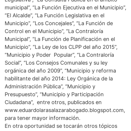
municipal”, “La Función Ejecutiva en el Municipio”,
“El Alcalde”, “La Función Legislativa en el
Municipio”, “Los Concejales”, “La Función de
Control en el Municipio”, “La Contraloría
Municipal”, “La Función de Planificación en el
Municipio”, “La Ley de los CLPP del año 2015”,
“Municipio y Poder Popular”, “La Contraloría
Social”, “Los Consejos Comunales y su ley
orgánica del año 2009”, “Municipio y reforma
habilitante del año 2014: Ley Orgánica de la
Administración Pública”, “Municipio y
Presupuesto”, “Municipio y Participación
Ciudadana”, entre otros, publicados en
www.eduardolarasalazarabogado.blogspot.com,
para tener mayor información.
En otra oportunidad se tocarán otros tópicos