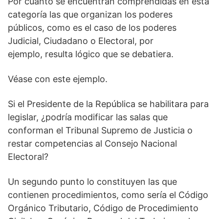
Por cuanto se encuentran comprendidas en esta
categoría las que organizan los poderes
públicos, como es el caso de los poderes
Judicial, Ciudadano o Electoral, por
ejemplo, resulta lógico que se debatiera.
Véase con este ejemplo.
Si el Presidente de la República se habilitara para
legislar, ¿podría modificar las salas que
conforman el Tribunal Supremo de Justicia o
restar competencias al Consejo Nacional
Electoral?
Un segundo punto lo constituyen las que
contienen procedimientos, como sería el Código
Orgánico Tributario, Código de Procedimiento