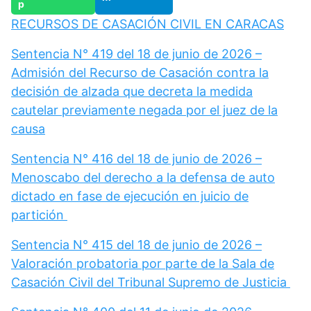
RECURSOS DE CASACIÓN CIVIL EN CARACAS
Sentencia N° 419 del 18 de junio de 2026 –
Admisión del Recurso de Casación contra la
decisión de alzada que decreta la medida
cautelar previamente negada por el juez de la
causa
Sentencia N° 416 del 18 de junio de 2026 –
Menoscabo del derecho a la defensa de auto
dictado en fase de ejecución en juicio de
partición
Sentencia N° 415 del 18 de junio de 2026 –
Valoración probatoria por parte de la Sala de
Casación Civil del Tribunal Supremo de Justicia