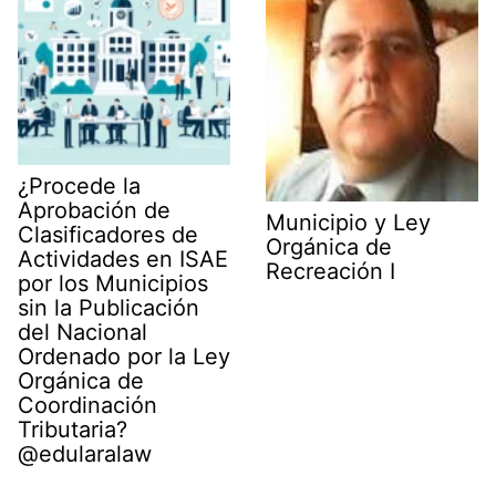
¿Procede la
Aprobación de
Municipio y Ley
Clasificadores de
Orgánica de
Actividades en ISAE
Recreación I
por los Municipios
sin la Publicación
del Nacional
Ordenado por la Ley
Orgánica de
Coordinación
Tributaria?
@edularalaw