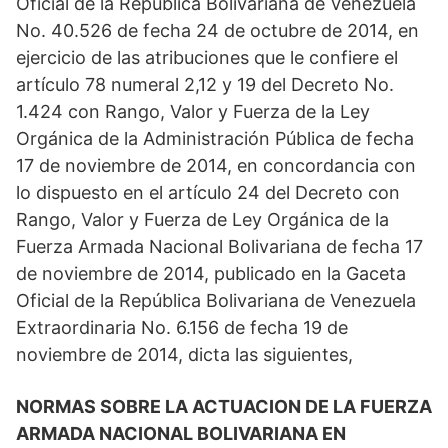
Oficial de la República Bolivariana de Venezuela
No. 40.526 de fecha 24 de octubre de 2014, en
ejercicio de las atribuciones que le confiere el
artículo 78 numeral 2,12 y 19 del Decreto No.
1.424 con Rango, Valor y Fuerza de la Ley
Orgánica de la Administración Pública de fecha
17 de noviembre de 2014, en concordancia con
lo dispuesto en el artículo 24 del Decreto con
Rango, Valor y Fuerza de Ley Orgánica de la
Fuerza Armada Nacional Bolivariana de fecha 17
de noviembre de 2014, publicado en la Gaceta
Oficial de la República Bolivariana de Venezuela
Extraordinaria No. 6.156 de fecha 19 de
noviembre de 2014, dicta las siguientes,
NORMAS SOBRE LA ACTUACION DE LA FUERZA
ARMADA NACIONAL BOLIVARIANA EN