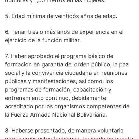
hombres y 1,55 metros en las mujeres.
5. Edad mínima de veintidós años de edad.
6. Tenar tres o más años de experiencia en el
ejercicio de la función militar.
7. Haber aprobado el programa básico de
formación en garantía del orden público, la paz
social y la convivencia ciudadana en reuniones
públicas y manifestaciones, así como, los
programas de formación, capacitación y
entrenamiento continuo, debidamente
acreditado por los organismos competentes de
la Fuerza Armada Nacional Bolivariana.
8. Haberse presentado, de manera voluntaria
para ejercer estas funciones, teniendo en cuenta