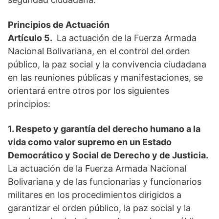
Principios de Actuación
Artículo 5.
La actuación de la Fuerza Armada
Nacional Bolivariana, en el control del orden
público, la paz social y la convivencia ciudadana
en las reuniones públicas y manifestaciones, se
orientará entre otros por los siguientes
principios:
1. Respeto y garantía del derecho humano a la
vida como valor supremo en un Estado
Democrático y Social de Derecho y de Justicia.
La actuación de la Fuerza Armada Nacional
Bolivariana y de las funcionarias y funcionarios
militares en los procedimientos dirigidos a
garantizar el orden público, la paz social y la