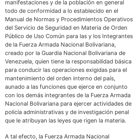
manifestaciones y de la población en general
todo de conformidad a lo establecido en el
Manual de Normas y Procedimientos Operativos
del Servicio de Seguridad en Materia de Orden
Público de Uso Común para las y los Integrantes
de la Fuerza Armada Nacional Bolivariana,
creado por la Guardia Nacional Bolivariana de
Venezuela, quien tiene la responsabilidad básica
para conducir las operaciones exigidas para el
mantenimiento del orden interno del país,
aunado a las funciones que ejerce en conjunto
con los demás integrantes de la Fuerza Armada
Nacional Bolivariana para ejercer actividades de
policía administrativas y de investigación penal
que le atribuyan las leyes que rigen la materia.
A tal efecto, la Fuerza Armada Nacional