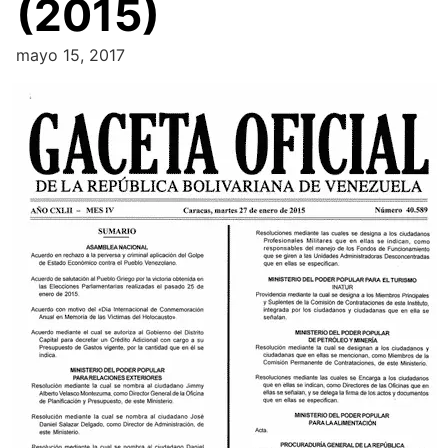
(2015)
mayo 15, 2017