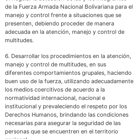
de la Fuerza Armada Nacional Bolivariana para el
manejo y control frente a situaciones que se
presenten, debiendo proceder de manera
adecuada en la atención, manejo y control de
multitudes.
6. Desarrollar los procedimientos en la atención,
manejo y control de multitudes, en sus
diferentes comportamientos grupales, haciendo
buen uso de la fuerza, utilizando adecuadamente
los medios coercitivos de acuerdo a la
normatividad internacional, nacional e
institucional y prevaleciendo el respeto por los
Derechos Humanos, brindando las condiciones
necesarias para asegurar la seguridad de las
personas que se encuentren en el territorio