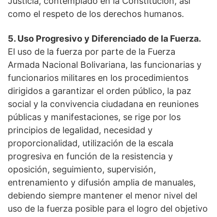
Justicia, contemplado en la Constitución, así
como el respeto de los derechos humanos.
5. Uso Progresivo y Diferenciado de la Fuerza.
El uso de la fuerza por parte de la Fuerza
Armada Nacional Bolivariana, las funcionarias y
funcionarios militares en los procedimientos
dirigidos a garantizar el orden público, la paz
social y la convivencia ciudadana en reuniones
públicas y manifestaciones, se rige por los
principios de legalidad, necesidad y
proporcionalidad, utilización de la escala
progresiva en función de la resistencia y
oposición, seguimiento, supervisión,
entrenamiento y difusión amplia de manuales,
debiendo siempre mantener el menor nivel del
uso de la fuerza posible para el logro del objetivo