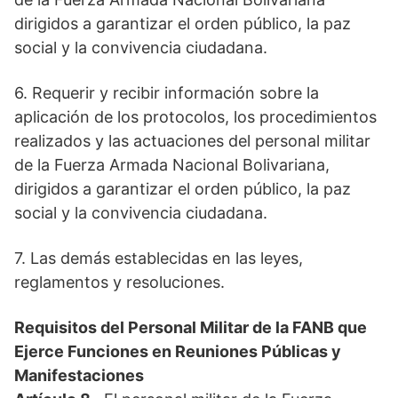
dirigidos a garantizar el orden público, la paz
social y la convivencia ciudadana.
6. Requerir y recibir información sobre la
aplicación de los protocolos, los procedimientos
realizados y las actuaciones del personal militar
de la Fuerza Armada Nacional Bolivariana,
dirigidos a garantizar el orden público, la paz
social y la convivencia ciudadana.
7. Las demás establecidas en las leyes,
reglamentos y resoluciones.
Requisitos del Personal Militar de la FANB que
Ejerce Funciones en Reuniones Públicas y
Manifestaciones