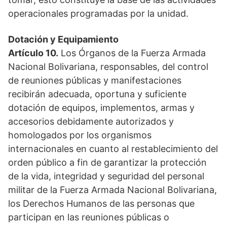
operacionales programadas por la unidad.
Dotación y Equipamiento
Artículo 10.
Los Órganos de la Fuerza Armada
Nacional Bolivariana, responsables, del control
de reuniones públicas y manifestaciones
recibirán adecuada, oportuna y suficiente
dotación de equipos, implementos, armas y
accesorios debidamente autorizados y
homologados por los organismos
internacionales en cuanto al restablecimiento del
orden público a fin de garantizar la protección
de la vida, integridad y seguridad del personal
militar de la Fuerza Armada Nacional Bolivariana,
los Derechos Humanos de las personas que
participan en las reuniones públicas o