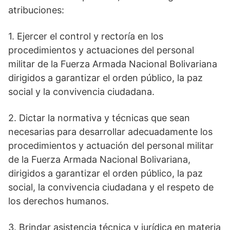
atribuciones:
1. Ejercer el control y rectoría en los
procedimientos y actuaciones del personal
militar de la Fuerza Armada Nacional Bolivariana
dirigidos a garantizar el orden público, la paz
social y la convivencia ciudadana.
2. Dictar la normativa y técnicas que sean
necesarias para desarrollar adecuadamente los
procedimientos y actuación del personal militar
de la Fuerza Armada Nacional Bolivariana,
dirigidos a garantizar el orden público, la paz
social, la convivencia ciudadana y el respeto de
los derechos humanos.
3. Brindar asistencia técnica y jurídica en materia