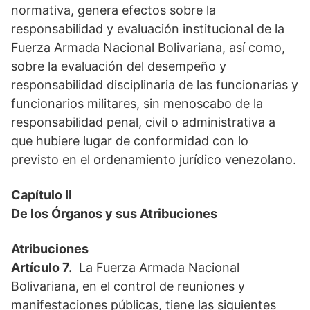
normativa, genera efectos sobre la
responsabilidad y evaluación institucional de la
Fuerza Armada Nacional Bolivariana, así como,
sobre la evaluación del desempeño y
responsabilidad disciplinaria de las funcionarias y
funcionarios militares, sin menoscabo de la
responsabilidad penal, civil o administrativa a
que hubiere lugar de conformidad con lo
previsto en el ordenamiento jurídico venezolano.
Capítulo II
De los Órganos y sus Atribuciones
Atribuciones
Artículo 7.
La Fuerza Armada Nacional
Bolivariana, en el control de reuniones y
manifestaciones públicas, tiene las siguientes