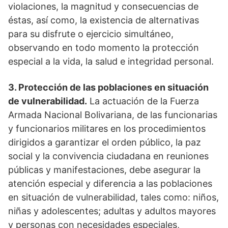
violaciones, la magnitud y consecuencias de
éstas, así como, la existencia de alternativas
para su disfrute o ejercicio simultáneo,
observando en todo momento la protección
especial a la vida, la salud e integridad personal.
3. Protección de las poblaciones en situación
de vulnerabilidad.
La actuación de la Fuerza
Armada Nacional Bolivariana, de las funcionarias
y funcionarios militares en los procedimientos
dirigidos a garantizar el orden público, la paz
social y la convivencia ciudadana en reuniones
públicas y manifestaciones, debe asegurar la
atención especial y diferencia a las poblaciones
en situación de vulnerabilidad, tales como: niños,
niñas y adolescentes; adultas y adultos mayores
y personas con necesidades especiales,