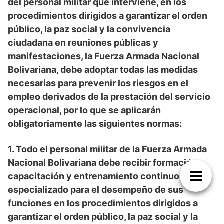
del personal militar que interviene, en los
procedimientos dirigidos a garantizar el orden
público, la paz social y la convivencia
ciudadana en reuniones públicas y
manifestaciones, la Fuerza Armada Nacional
Bolivariana, debe adoptar todas las medidas
necesarias para prevenir los riesgos en el
empleo derivados de la prestación del servicio
operacional, por lo que se aplicarán
obligatoriamente las siguientes normas:
1. Todo el personal militar de la Fuerza Armada
Nacional Bolivariana debe recibir formación,
capacitación y entrenamiento continuo y
especializado para el desempeño de sus
funciones en los procedimientos dirigidos a
garantizar el orden público, la paz social y la