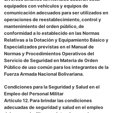
equipados con vehículos y equipos de
comunicación adecuados para ser utilizados en
operaciones de reestablecimiento, control y
mantenimiento del orden público, de
conformidad a lo establecido en las Normas
Relativas a la Dotación y Equipamiento Básico y
Especializados previstas en el Manual de
Normas y Procedimientos Operativos del
Servicio de Seguridad en Materia de Orden
Público de uso común para los integrantes de la
Fuerza Armada Nacional Bolivariana.
Condiciones para la Seguridad y Salud en el
Empleo del Personal Militar
Artículo 12.
Para brindar las condiciones
adecuadas de seguridad y salud en el empleo