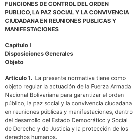
FUNCIONES DE CONTROL DEL ORDEN
PUBLICO, LA PAZ SOCIAL Y LA CONVIVENCIA
CIUDADANA EN REUNIONES PUBLICAS Y
MANIFESTACIONES
Capítulo I
Disposiciones Generales
Objeto
Artículo 1.
La presente normativa tiene como
objeto regular la actuación de la Fuerza Armada
Nacional Bolivariana para garantizar el orden
público, la paz social y la convivencia ciudadana
en reuniones públicas y manifestaciones, dentro
del desarrollo del Estado Democrático y Social
de Derecho y de Justicia y la protección de los
derechos humanos.