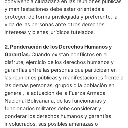
convivencia ciudadana en las reuniones públicas
y manifestaciones debe estar orientada a
proteger, de forma privilegiada y preferente, la
vida de las personas ante otros derechos,
intereses y bienes jurídicos tutelados.
2. Ponderación de los Derechos Humanos y
Garantías.
Cuando existan conflictos en el
disfrute, ejercicio de los derechos humanos y
garantías entre las personas que participan en
las reuniones públicas y manifestaciones frente a
las demás personas, grupos o la población en
general, la actuación de la Fuerza Armada
Nacional Bolivariana, de las funcionarias y
funcionarios militares debe considerar y
ponderar los derechos humanos y garantías
involucrados, sus posibles amenazas o