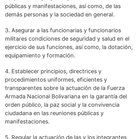
públicas y manifestaciones, así como, de las
demás personas y la sociedad en general.
3. Asegurar a las funcionarias y funcionarios
militares condiciones de seguridad y salud en el
ejercicio de sus funciones, así como, la dotación,
equipamiento y formación.
4. Establecer principios, directrices y
procedimientos uniformes, eficientes y
transparentes sobre la actuación de la Fuerza
Armada Nacional Bolivariana en la garantía del
orden público, la paz social y la convivencia
ciudadana en las reuniones públicas y
manifestaciones.
5. Regular la actuación de las y los integrantes