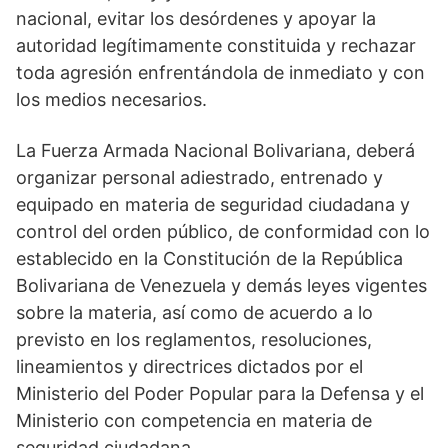
nacional, evitar los desórdenes y apoyar la
autoridad legítimamente constituida y rechazar
toda agresión enfrentándola de inmediato y con
los medios necesarios.
La Fuerza Armada Nacional Bolivariana, deberá
organizar personal adiestrado, entrenado y
equipado en materia de seguridad ciudadana y
control del orden público, de conformidad con lo
establecido en la Constitución de la República
Bolivariana de Venezuela y demás leyes vigentes
sobre la materia, así como de acuerdo a lo
previsto en los reglamentos, resoluciones,
lineamientos y directrices dictados por el
Ministerio del Poder Popular para la Defensa y el
Ministerio con competencia en materia de
seguridad ciudadana.