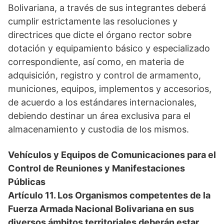
Bolivariana, a través de sus integrantes deberá
cumplir estrictamente las resoluciones y
directrices que dicte el órgano rector sobre
dotación y equipamiento básico y especializado
correspondiente, así como, en materia de
adquisición, registro y control de armamento,
municiones, equipos, implementos y accesorios,
de acuerdo a los estándares internacionales,
debiendo destinar un área exclusiva para el
almacenamiento y custodia de los mismos.
Vehículos y Equipos de Comunicaciones para el
Control de Reuniones y Manifestaciones
Públicas
Artículo 11. Los Organismos competentes de la
Fuerza Armada Nacional Bolivariana en sus
diversos ámbitos territoriales deberán estar