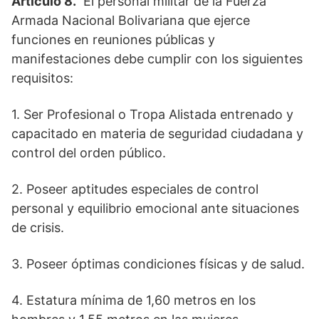
Artículo 8.
El personal militar de la Fuerza
Armada Nacional Bolivariana que ejerce
funciones en reuniones públicas y
manifestaciones debe cumplir con los siguientes
requisitos:
1. Ser Profesional o Tropa Alistada entrenado y
capacitado en materia de seguridad ciudadana y
control del orden público.
2. Poseer aptitudes especiales de control
personal y equilibrio emocional ante situaciones
de crisis.
3. Poseer óptimas condiciones físicas y de salud.
4. Estatura mínima de 1,60 metros en los