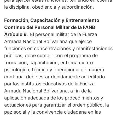
la disciplina, obediencia y subordinación.
Formación, Capacitación y Entrenamiento
Continuo del Personal Militar de la FANB
Artículo 9.
El personal militar de la Fuerza
Armada Nacional Bolivariana que ejerce
funciones en concentraciones y manifestaciones
públicas, debe cumplir con el programa de
formación, capacitación, entrenamiento
psicológico, técnico y operacional de manera
continua, debe estar debidamente acreditado
por los institutos educativos de la Fuerza
Armada Nacional Bolivariana, a fin de la
aplicación adecuada de los procedimientos y
actuaciones para garantizar el orden público, la
paz social y la convivencia ciudadana en las