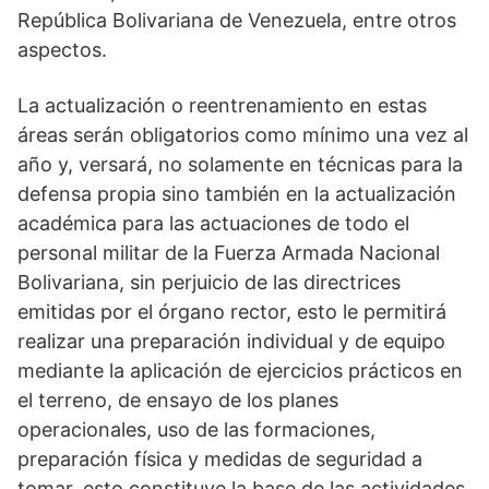
República Bolivariana de Venezuela, entre otros
aspectos.
La actualización o reentrenamiento en estas
áreas serán obligatorios como mínimo una vez al
año y, versará, no solamente en técnicas para la
defensa propia sino también en la actualización
académica para las actuaciones de todo el
personal militar de la Fuerza Armada Nacional
Bolivariana, sin perjuicio de las directrices
emitidas por el órgano rector, esto le permitirá
realizar una preparación individual y de equipo
mediante la aplicación de ejercicios prácticos en
el terreno, de ensayo de los planes
operacionales, uso de las formaciones,
preparación física y medidas de seguridad a
tomar, esto constituye la base de las actividades