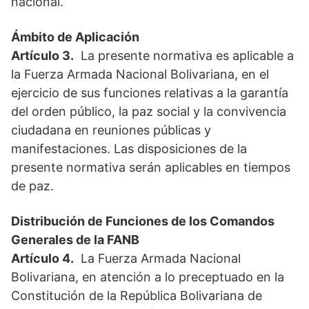
nacional.
Ámbito de Aplicación
Artículo 3.
La presente normativa es aplicable a
la Fuerza Armada Nacional Bolivariana, en el
ejercicio de sus funciones relativas a la garantía
del orden público, la paz social y la convivencia
ciudadana en reuniones públicas y
manifestaciones. Las disposiciones de la
presente normativa serán aplicables en tiempos
de paz.
Distribución de Funciones de los Comandos
Generales de la FANB
Artículo 4.
La Fuerza Armada Nacional
Bolivariana, en atención a lo preceptuado en la
Constitución de la República Bolivariana de