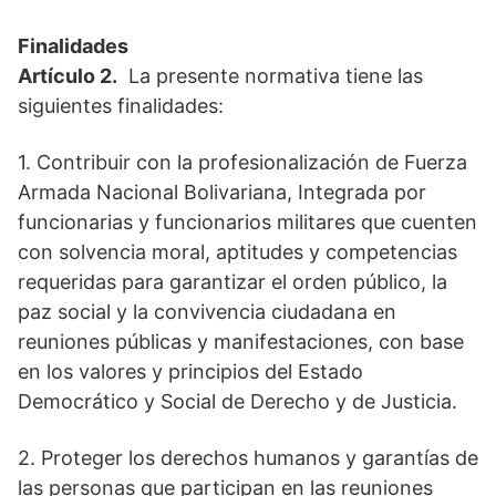
Finalidades
Artículo 2.
La presente normativa tiene las
siguientes finalidades:
1. Contribuir con la profesionalización de Fuerza
Armada Nacional Bolivariana, Integrada por
funcionarias y funcionarios militares que cuenten
con solvencia moral, aptitudes y competencias
requeridas para garantizar el orden público, la
paz social y la convivencia ciudadana en
reuniones públicas y manifestaciones, con base
en los valores y principios del Estado
Democrático y Social de Derecho y de Justicia.
2. Proteger los derechos humanos y garantías de
las personas que participan en las reuniones