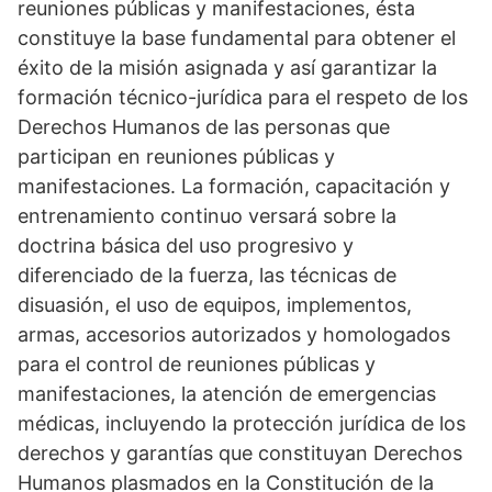
reuniones públicas y manifestaciones, ésta
constituye la base fundamental para obtener el
éxito de la misión asignada y así garantizar la
formación técnico-jurídica para el respeto de los
Derechos Humanos de las personas que
participan en reuniones públicas y
manifestaciones. La formación, capacitación y
entrenamiento continuo versará sobre la
doctrina básica del uso progresivo y
diferenciado de la fuerza, las técnicas de
disuasión, el uso de equipos, implementos,
armas, accesorios autorizados y homologados
para el control de reuniones públicas y
manifestaciones, la atención de emergencias
médicas, incluyendo la protección jurídica de los
derechos y garantías que constituyan Derechos
Humanos plasmados en la Constitución de la