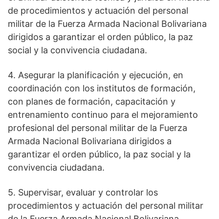
de procedimientos y actuación del personal
militar de la Fuerza Armada Nacional Bolivariana
dirigidos a garantizar el orden público, la paz
social y la convivencia ciudadana.
4. Asegurar la planificación y ejecución, en
coordinación con los institutos de formación,
con planes de formación, capacitación y
entrenamiento continuo para el mejoramiento
profesional del personal militar de la Fuerza
Armada Nacional Bolivariana dirigidos a
garantizar el orden público, la paz social y la
convivencia ciudadana.
5. Supervisar, evaluar y controlar los
procedimientos y actuación del personal militar
de la Fuerza Armada Nacional Bolivariana