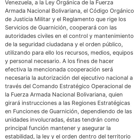
Venezuela, a la Ley Orgánica de la Fuerza
Armada Nacional Bolivariana, el Código Orgánico
de Justicia Militar y el Reglamento que rige los
Servicios de Guarnición, cooperará con las
autoridades civiles en el control y mantenimiento
de la seguridad ciudadana y el orden público,
utilizando para ello los recursos, medios, equipos
y personal necesario. A los fines de hacer
efectiva la mencionada cooperación será
necesaria la autorización del ejecutivo nacional a
través del Comando Estratégico Operacional de
la Fuerza Armada Nacional Bolivariana, quien
girará instrucciones a las Regiones Estratégicas
en Funciones de Guarnición, dependiendo de las
unidades involucradas, éstas tendrán como
principal función mantener y asegurar la
estabilidad, la ley y el orden dentro del territorio