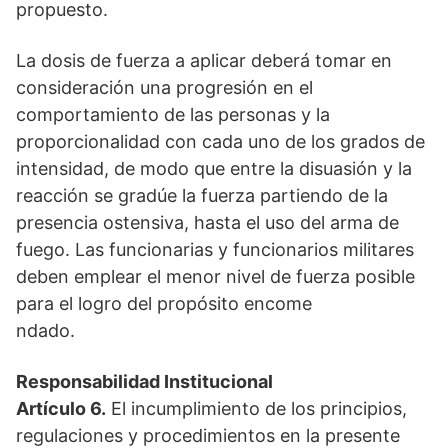
propuesto.
La dosis de fuerza a aplicar deberá tomar en
consideración una progresión en el
comportamiento de las personas y la
proporcionalidad con cada uno de los grados de
intensidad, de modo que entre la disuasión y la
reacción se gradúe la fuerza partiendo de la
presencia ostensiva, hasta el uso del arma de
fuego. Las funcionarias y funcionarios militares
deben emplear el menor nivel de fuerza posible
para el logro del propósito encome
ndado.
Responsabilidad Institucional
Artículo 6.
El incumplimiento de los principios,
regulaciones y procedimientos en la presente