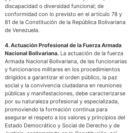
discapacidad o diversidad funcional; de
conformidad con lo previsto en el artículo 78 y
81 de la Constitución de la República Bolivariana
de Venezuela.
4. Actuación Profesional de la Fuerza Armada
Nacional Bolivariana.
La actuación de la fuerza
Armada Nacional Bolivariana, de las funcionarias
y funcionarios militares en los procedimientos
dirigidos a garantizar el orden público, la paz
social y la convivencia ciudadana en reuniones
públicas y manifestaciones, debe caracterizarse
por su naturaleza profesional y especializada,
promoviendo la formación continua para
asegurar el respeto a los valores y principios del
Estado Democrático y Social de Derecho y de