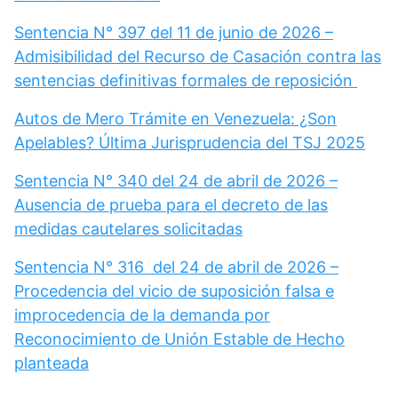
Sentencia N° 397 del 11 de junio de 2026 –
Admisibilidad del Recurso de Casación contra las
sentencias definitivas formales de reposición
Autos de Mero Trámite en Venezuela: ¿Son
Apelables? Última Jurisprudencia del TSJ 2025
Sentencia N° 340 del 24 de abril de 2026 –
Ausencia de prueba para el decreto de las
medidas cautelares solicitadas
Sentencia N° 316 del 24 de abril de 2026 –
Procedencia del vicio de suposición falsa e
improcedencia de la demanda por
Reconocimiento de Unión Estable de Hecho
planteada