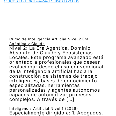
Gaceta Oficial #43417 16/07/2026
Curso de Inteligencia Artiicial Nivel 2 Era
Agéntica y Claude
Nivel 2: La Era Agéntica. Dominio
Absoluto de Claude y Ecosistemas
Locales. Este programa avanzado está
orientado a profesionales que desean
evolucionar desde el uso convencional
de la inteligencia artificial hacia la
construcción de sistemas de trabajo
inteligentes, bases de conocimiento
especializadas, herramientas
personalizadas y agentes autónomos
capaces de automatizar procesos
complejos. A través de […]
Inteligencia Artificial Nivel 1 (2026)
Especialmente dirigido a: 1. Abogados,