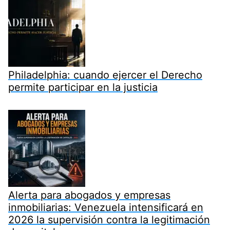
Philadelphia: cuando ejercer el Derecho
permite participar en la justicia
Alerta para abogados y empresas
inmobiliarias: Venezuela intensificará en
2026 la supervisión contra la legitimación