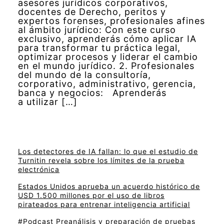
asesores jurídicos corporativos,
docentes de Derecho, peritos y
expertos forenses, profesionales afines
al ámbito jurídico: Con este curso
exclusivo, aprenderás cómo aplicar IA
para transformar tu práctica legal,
optimizar procesos y liderar el cambio
en el mundo jurídico. 2. Profesionales
del mundo de la consultoría,
corporativo, administrativo, gerencia,
banca y negocios: Aprenderás
a utilizar […]
Los detectores de IA fallan: lo que el estudio de
Turnitin revela sobre los límites de la prueba
electrónica
Estados Unidos aprueba un acuerdo histórico de
USD 1.500 millones por el uso de libros
pirateados para entrenar inteligencia artificial
#Podcast Preanálisis y preparación de pruebas