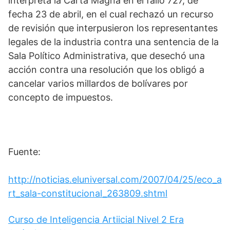
interpreta la Carta Magna en el fallo 727, de
fecha 23 de abril, en el cual rechazó un recurso
de revisión que interpusieron los representantes
legales de la industria contra una sentencia de la
Sala Político Administrativa, que desechó una
acción contra una resolución que los obligó a
cancelar varios millardos de bolívares por
concepto de impuestos.
Fuente:
http://noticias.eluniversal.com/2007/04/25/eco_a
rt_sala-constitucional_263809.shtml
Curso de Inteligencia Artiicial Nivel 2 Era