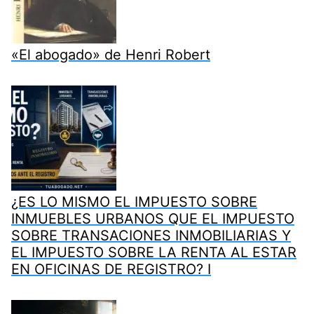
«El abogado» de Henri Robert
¿ES LO MISMO EL IMPUESTO SOBRE
INMUEBLES URBANOS QUE EL IMPUESTO
SOBRE TRANSACIONES INMOBILIARIAS Y
EL IMPUESTO SOBRE LA RENTA AL ESTAR
EN OFICINAS DE REGISTRO? I