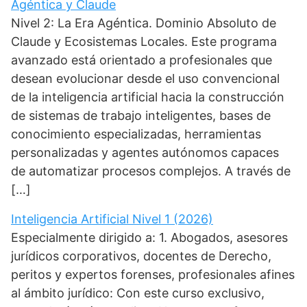
Agéntica y Claude
Nivel 2: La Era Agéntica. Dominio Absoluto de
Claude y Ecosistemas Locales. Este programa
avanzado está orientado a profesionales que
desean evolucionar desde el uso convencional
de la inteligencia artificial hacia la construcción
de sistemas de trabajo inteligentes, bases de
conocimiento especializadas, herramientas
personalizadas y agentes autónomos capaces
de automatizar procesos complejos. A través de
[…]
Inteligencia Artificial Nivel 1 (2026)
Especialmente dirigido a: 1. Abogados, asesores
jurídicos corporativos, docentes de Derecho,
peritos y expertos forenses, profesionales afines
al ámbito jurídico: Con este curso exclusivo,