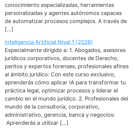
conocimiento especializadas, herramientas
personalizadas y agentes autónomos capaces
de automatizar procesos complejos. A través de
[…]
Inteligencia Artificial Nivel 1 (2026)
Especialmente dirigido a: 1. Abogados, asesores
jurídicos corporativos, docentes de Derecho,
peritos y expertos forenses, profesionales afines
al ámbito jurídico: Con este curso exclusivo,
aprenderás cómo aplicar IA para transformar tu
práctica legal, optimizar procesos y liderar el
cambio en el mundo jurídico. 2. Profesionales del
mundo de la consultoría, corporativo,
administrativo, gerencia, banca y negocios:
Aprenderás a utilizar […]