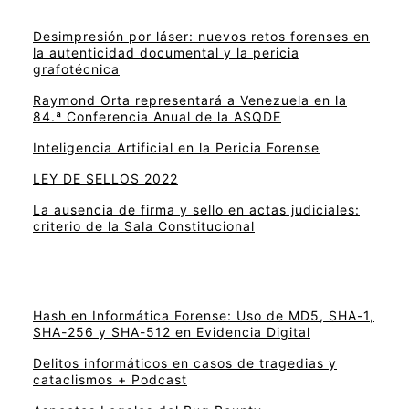
Desimpresión por láser: nuevos retos forenses en
la autenticidad documental y la pericia
grafotécnica
Raymond Orta representará a Venezuela en la
84.ª Conferencia Anual de la ASQDE
Inteligencia Artificial en la Pericia Forense
LEY DE SELLOS 2022
La ausencia de firma y sello en actas judiciales:
criterio de la Sala Constitucional
Hash en Informática Forense: Uso de MD5, SHA-1,
SHA-256 y SHA-512 en Evidencia Digital
Delitos informáticos en casos de tragedias y
cataclismos + Podcast