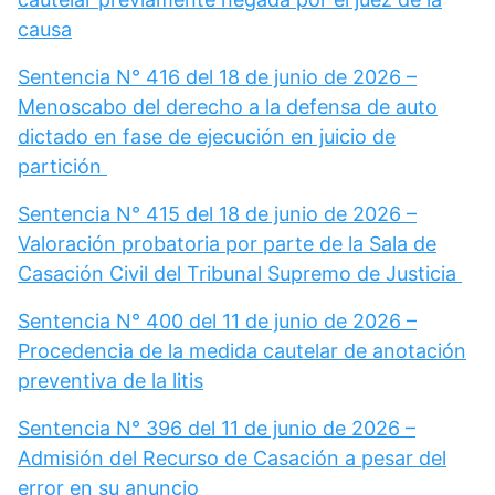
causa
Sentencia N° 416 del 18 de junio de 2026 –
Menoscabo del derecho a la defensa de auto
dictado en fase de ejecución en juicio de
partición
Sentencia N° 415 del 18 de junio de 2026 –
Valoración probatoria por parte de la Sala de
Casación Civil del Tribunal Supremo de Justicia
Sentencia N° 400 del 11 de junio de 2026 –
Procedencia de la medida cautelar de anotación
preventiva de la litis
Sentencia N° 396 del 11 de junio de 2026 –
Admisión del Recurso de Casación a pesar del
error en su anuncio