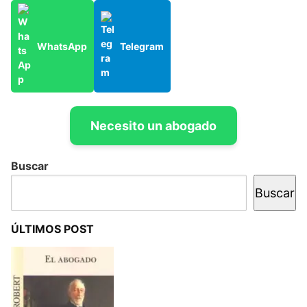
WhatsApp
Telegram
Necesito un abogado
Buscar
Buscar
ÚLTIMOS POST