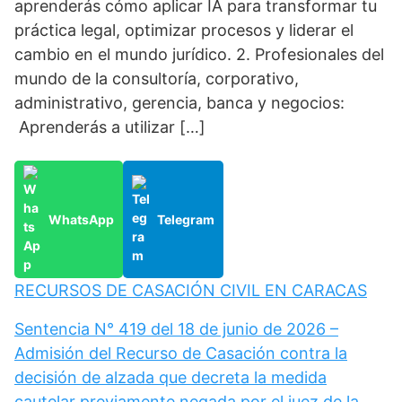
aprenderás cómo aplicar IA para transformar tu
práctica legal, optimizar procesos y liderar el
cambio en el mundo jurídico. 2. Profesionales del
mundo de la consultoría, corporativo,
administrativo, gerencia, banca y negocios:
Aprenderás a utilizar […]
WhatsApp
Telegram
RECURSOS DE CASACIÓN CIVIL EN CARACAS
Sentencia N° 419 del 18 de junio de 2026 –
Admisión del Recurso de Casación contra la
decisión de alzada que decreta la medida
cautelar previamente negada por el juez de la