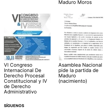
Maduro Moros
VI Congreso
Asamblea Nacional
Internacional De
pide la partida de
Derecho Procesal
Maduro
Constitucional y IV
(nacimiento)
de Derecho
Administrativo
SÍGUENOS