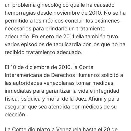
un problema ginecológico que le ha causado
hemorragias desde noviembre de 2010. No se ha
permitido a los médicos concluir los exámenes
necesarios para brindarle un tratamiento
adecuado. En enero de 2011 ella también tuvo
varios episodios de taquicardia por los que no ha
recibido tratamiento adecuado.
El 10 de diciembre de 2010, la Corte
Interamericana de Derechos Humanos solicitó a
las autoridades venezolanas tomar medidas
inmediatas para garantizar la vida e integridad
física, psíquica y moral de la Juez Afiuni y para
asegurar que sea atendida por médicos de su
elección.
La Corte dio plazo a Venezuela hasta el 20 de