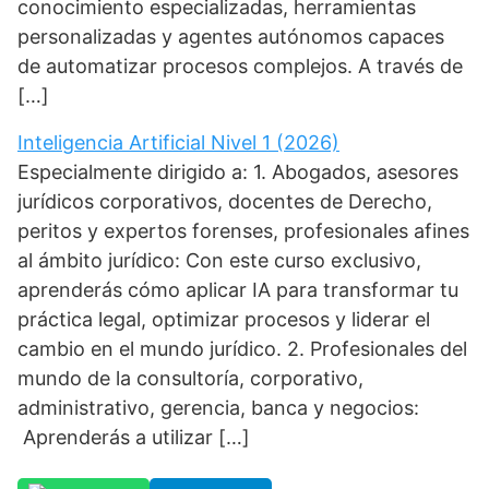
conocimiento especializadas, herramientas
personalizadas y agentes autónomos capaces
de automatizar procesos complejos. A través de
[…]
Inteligencia Artificial Nivel 1 (2026)
Especialmente dirigido a: 1. Abogados, asesores
jurídicos corporativos, docentes de Derecho,
peritos y expertos forenses, profesionales afines
al ámbito jurídico: Con este curso exclusivo,
aprenderás cómo aplicar IA para transformar tu
práctica legal, optimizar procesos y liderar el
cambio en el mundo jurídico. 2. Profesionales del
mundo de la consultoría, corporativo,
administrativo, gerencia, banca y negocios:
Aprenderás a utilizar […]