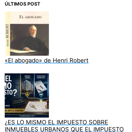
ÚLTIMOS POST
«El abogado» de Henri Robert
¿ES LO MISMO EL IMPUESTO SOBRE
INMUEBLES URBANOS QUE EL IMPUESTO