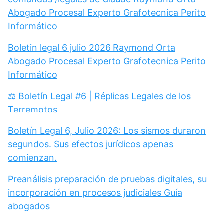
Abogado Procesal Experto Grafotecnica Perito
Informático
Boletin legal 6 julio 2026 Raymond Orta
Abogado Procesal Experto Grafotecnica Perito
Informático
⚖️ Boletín Legal #6 | Réplicas Legales de los
Terremotos
Boletín Legal 6, Julio 2026: Los sismos duraron
segundos. Sus efectos jurídicos apenas
comienzan.
Preanálisis preparación de pruebas digitales, su
incorporación en procesos judiciales Guía
abogados