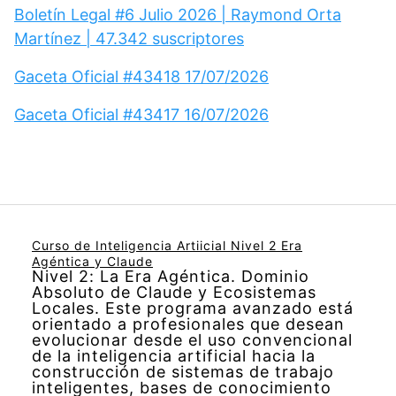
Boletín Legal #6 Julio 2026 | Raymond Orta
Martínez | 47.342 suscriptores
Gaceta Oficial #43418 17/07/2026
Gaceta Oficial #43417 16/07/2026
Curso de Inteligencia Artiicial Nivel 2 Era
Agéntica y Claude
Nivel 2: La Era Agéntica. Dominio
Absoluto de Claude y Ecosistemas
Locales. Este programa avanzado está
orientado a profesionales que desean
evolucionar desde el uso convencional
de la inteligencia artificial hacia la
construcción de sistemas de trabajo
inteligentes, bases de conocimiento