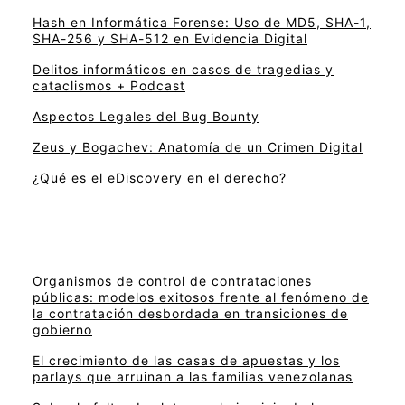
Hash en Informática Forense: Uso de MD5, SHA-1,
SHA-256 y SHA-512 en Evidencia Digital
Delitos informáticos en casos de tragedias y
cataclismos + Podcast
Aspectos Legales del Bug Bounty
Zeus y Bogachev: Anatomía de un Crimen Digital
¿Qué es el eDiscovery en el derecho?
Organismos de control de contrataciones
públicas: modelos exitosos frente al fenómeno de
la contratación desbordada en transiciones de
gobierno
El crecimiento de las casas de apuestas y los
parlays que arruinan a las familias venezolanas