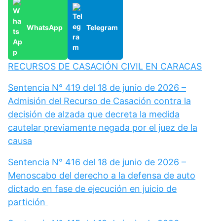
WhatsApp
Telegram
RECURSOS DE CASACIÓN CIVIL EN CARACAS
Sentencia N° 419 del 18 de junio de 2026 –
Admisión del Recurso de Casación contra la
decisión de alzada que decreta la medida
cautelar previamente negada por el juez de la
causa
Sentencia N° 416 del 18 de junio de 2026 –
Menoscabo del derecho a la defensa de auto
dictado en fase de ejecución en juicio de
partición