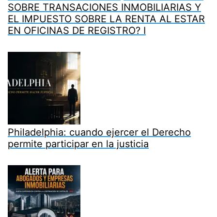
SOBRE TRANSACIONES INMOBILIARIAS Y
EL IMPUESTO SOBRE LA RENTA AL ESTAR
EN OFICINAS DE REGISTRO? I
Philadelphia: cuando ejercer el Derecho
permite participar en la justicia