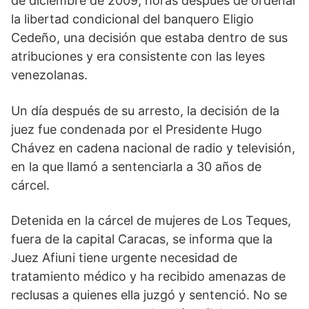
de diciembre de 2009, horas después de ordenar
la libertad condicional del banquero Eligio
Cedeño, una decisión que estaba dentro de sus
atribuciones y era consistente con las leyes
venezolanas.
Un día después de su arresto, la decisión de la
juez fue condenada por el Presidente Hugo
Chávez en cadena nacional de radio y televisión,
en la que llamó a sentenciarla a 30 años de
cárcel.
Detenida en la cárcel de mujeres de Los Teques,
fuera de la capital Caracas, se informa que la
Juez Afiuni tiene urgente necesidad de
tratamiento médico y ha recibido amenazas de
reclusas a quienes ella juzgó y sentenció. No se