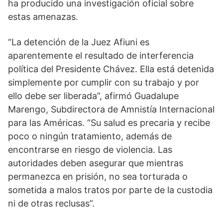
ha producido una investigación oficial sobre
estas amenazas.
“La detención de la Juez Afiuni es
aparentemente el resultado de interferencia
política del Presidente Chávez. Ella está detenida
simplemente por cumplir con su trabajo y por
ello debe ser liberada”, afirmó Guadalupe
Marengo, Subdirectora de Amnistía Internacional
para las Américas. “Su salud es precaria y recibe
poco o ningún tratamiento, además de
encontrarse en riesgo de violencia. Las
autoridades deben asegurar que mientras
permanezca en prisión, no sea torturada o
sometida a malos tratos por parte de la custodia
ni de otras reclusas”.