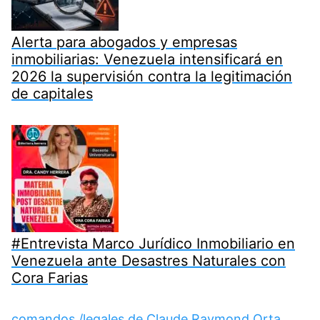
Alerta para abogados y empresas
inmobiliarias: Venezuela intensificará en
2026 la supervisión contra la legitimación
de capitales
#Entrevista Marco Jurídico Inmobiliario en
Venezuela ante Desastres Naturales con
Cora Farias
comandos /legales de Claude Raymond Orta