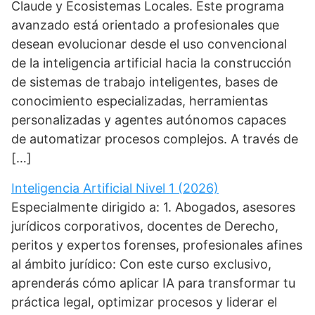
Claude y Ecosistemas Locales. Este programa
avanzado está orientado a profesionales que
desean evolucionar desde el uso convencional
de la inteligencia artificial hacia la construcción
de sistemas de trabajo inteligentes, bases de
conocimiento especializadas, herramientas
personalizadas y agentes autónomos capaces
de automatizar procesos complejos. A través de
[…]
Inteligencia Artificial Nivel 1 (2026)
Especialmente dirigido a: 1. Abogados, asesores
jurídicos corporativos, docentes de Derecho,
peritos y expertos forenses, profesionales afines
al ámbito jurídico: Con este curso exclusivo,
aprenderás cómo aplicar IA para transformar tu
práctica legal, optimizar procesos y liderar el