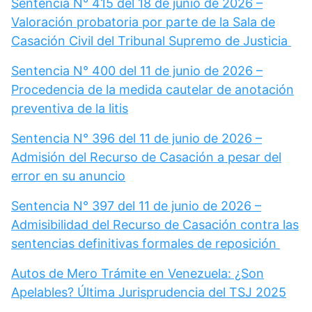
Sentencia N° 415 del 18 de junio de 2026 –
Valoración probatoria por parte de la Sala de
Casación Civil del Tribunal Supremo de Justicia
Sentencia N° 400 del 11 de junio de 2026 –
Procedencia de la medida cautelar de anotación
preventiva de la litis
Sentencia N° 396 del 11 de junio de 2026 –
Admisión del Recurso de Casación a pesar del
error en su anuncio
Sentencia N° 397 del 11 de junio de 2026 –
Admisibilidad del Recurso de Casación contra las
sentencias definitivas formales de reposición
Autos de Mero Trámite en Venezuela: ¿Son
Apelables? Última Jurisprudencia del TSJ 2025