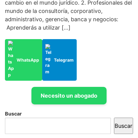
cambio en el mundo jurídico. 2. Profesionales del
mundo de la consultoría, corporativo,
administrativo, gerencia, banca y negocios:
Aprenderás a utilizar […]
WhatsApp
Telegram
Necesito un abogado
Buscar
Buscar