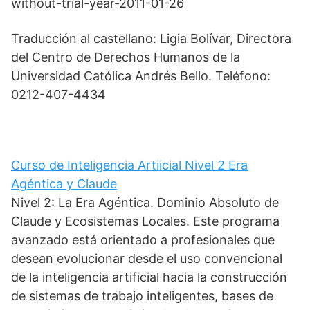
without-trial-year-2011-01-26
Traducción al castellano: Ligia Bolívar, Directora
del Centro de Derechos Humanos de la
Universidad Católica Andrés Bello. Teléfono:
0212-407-4434
Curso de Inteligencia Artiicial Nivel 2 Era
Agéntica y Claude
Nivel 2: La Era Agéntica. Dominio Absoluto de
Claude y Ecosistemas Locales. Este programa
avanzado está orientado a profesionales que
desean evolucionar desde el uso convencional
de la inteligencia artificial hacia la construcción
de sistemas de trabajo inteligentes, bases de