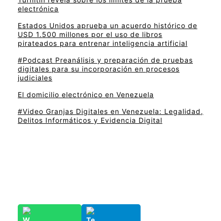
electrónica
Estados Unidos aprueba un acuerdo histórico de
USD 1.500 millones por el uso de libros
pirateados para entrenar inteligencia artificial
#Podcast Preanálisis y preparación de pruebas
digitales para su incorporación en procesos
judiciales
El domicilio electrónico en Venezuela
#Video Granjas Digitales en Venezuela: Legalidad,
Delitos Informáticos y Evidencia Digital