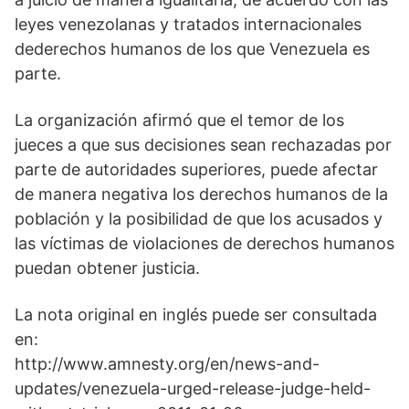
leyes venezolanas y tratados internacionales
dederechos humanos de los que Venezuela es
parte.
La organización afirmó que el temor de los
jueces a que sus decisiones sean rechazadas por
parte de autoridades superiores, puede afectar
de manera negativa los derechos humanos de la
población y la posibilidad de que los acusados y
las víctimas de violaciones de derechos humanos
puedan obtener justicia.
La nota original en inglés puede ser consultada
en:
http://www.amnesty.org/en/news-and-
updates/venezuela-urged-release-judge-held-