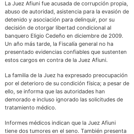
La Juez Afiuni fue acusada de corrupción propia,
abuso de autoridad, asistencia para la evasión de
detenido y asociación para delinquir, por su
decisión de otorgar libertad condicional al
banquero Eligio Cedeño en diciembre de 2009.
Un año más tarde, la Fiscalía general no ha
presentado evidencias confiables que sustenten
estos cargos en contra de la Juez Afiuni.
La familia de la Juez ha expresado preocupación
por el deterioro de su condición física; a pesar de
ello, se informa que las autoridades han
demorado e incluso ignorado las solicitudes de
tratamiento médico.
Informes médicos indican que la Juez Afiuni
tiene dos tumores en el seno. También presenta