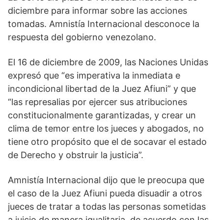
diciembre para informar sobre las acciones
tomadas. Amnistía Internacional desconoce la
respuesta del gobierno venezolano.
El 16 de diciembre de 2009, las Naciones Unidas
expresó que “es imperativa la inmediata e
incondicional libertad de la Juez Afiuni” y que
“las represalias por ejercer sus atribuciones
constitucionalmente garantizadas, y crear un
clima de temor entre los jueces y abogados, no
tiene otro propósito que el de socavar el estado
de Derecho y obstruir la justicia”.
Amnistía Internacional dijo que le preocupa que
el caso de la Juez Afiuni pueda disuadir a otros
jueces de tratar a todas las personas sometidas
a juicio de manera igualitaria, de acuerdo con las