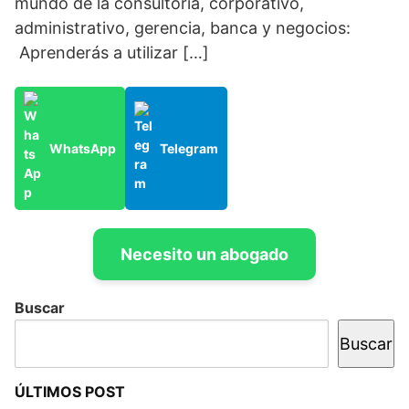
mundo de la consultoría, corporativo,
administrativo, gerencia, banca y negocios:
Aprenderás a utilizar […]
WhatsApp
Telegram
Necesito un abogado
Buscar
Buscar
ÚLTIMOS POST