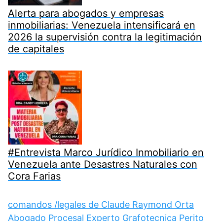
Alerta para abogados y empresas
inmobiliarias: Venezuela intensificará en
2026 la supervisión contra la legitimación
de capitales
#Entrevista Marco Jurídico Inmobiliario en
Venezuela ante Desastres Naturales con
Cora Farias
comandos /legales de Claude Raymond Orta
Abogado Procesal Experto Grafotecnica Perito