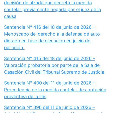
decisión de alzada que decreta la medida
cautelar previamente negada por el juez de la
causa
Sentencia N° 416 del 18 de junio de 2026 –
Menoscabo del derecho a la defensa de auto
dictado en fase de ejecución en juicio de
partición
Sentencia N° 415 del 18 de junio de 2026 –
Valoración probatoria por parte de la Sala de
Casación Civil del Tribunal Supremo de Justicia
Sentencia N° 400 del 11 de junio de 2026 –
Procedencia de la medida cautelar de anotación
preventiva de la litis
Sentencia N° 396 del 11 de junio de 2026 –