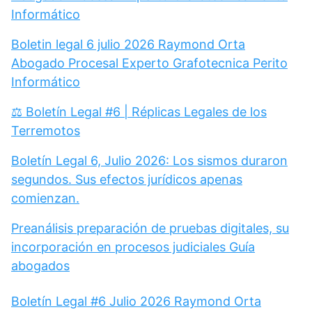
Informático
Boletin legal 6 julio 2026 Raymond Orta
Abogado Procesal Experto Grafotecnica Perito
Informático
⚖️ Boletín Legal #6 | Réplicas Legales de los
Terremotos
Boletín Legal 6, Julio 2026: Los sismos duraron
segundos. Sus efectos jurídicos apenas
comienzan.
Preanálisis preparación de pruebas digitales, su
incorporación en procesos judiciales Guía
abogados
Boletín Legal #6 Julio 2026 Raymond Orta