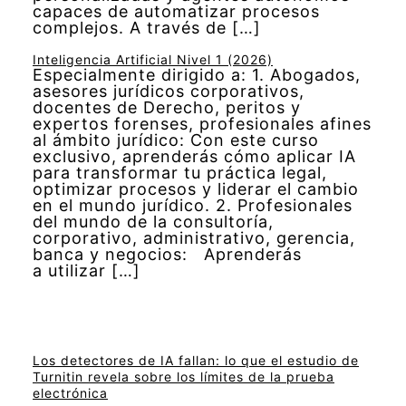
capaces de automatizar procesos
complejos. A través de […]
Inteligencia Artificial Nivel 1 (2026)
Especialmente dirigido a: 1. Abogados,
asesores jurídicos corporativos,
docentes de Derecho, peritos y
expertos forenses, profesionales afines
al ámbito jurídico: Con este curso
exclusivo, aprenderás cómo aplicar IA
para transformar tu práctica legal,
optimizar procesos y liderar el cambio
en el mundo jurídico. 2. Profesionales
del mundo de la consultoría,
corporativo, administrativo, gerencia,
banca y negocios: Aprenderás
a utilizar […]
Los detectores de IA fallan: lo que el estudio de
Turnitin revela sobre los límites de la prueba
electrónica