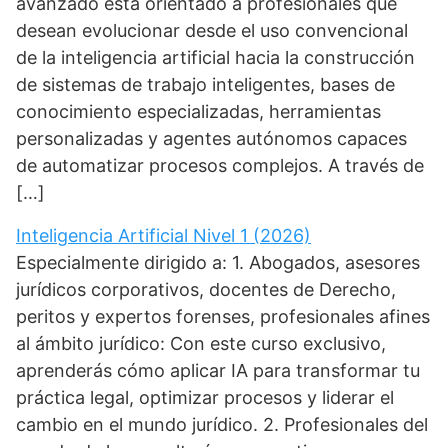
avanzado está orientado a profesionales que
desean evolucionar desde el uso convencional
de la inteligencia artificial hacia la construcción
de sistemas de trabajo inteligentes, bases de
conocimiento especializadas, herramientas
personalizadas y agentes autónomos capaces
de automatizar procesos complejos. A través de
[…]
Inteligencia Artificial Nivel 1 (2026)
Especialmente dirigido a: 1. Abogados, asesores
jurídicos corporativos, docentes de Derecho,
peritos y expertos forenses, profesionales afines
al ámbito jurídico: Con este curso exclusivo,
aprenderás cómo aplicar IA para transformar tu
práctica legal, optimizar procesos y liderar el
cambio en el mundo jurídico. 2. Profesionales del