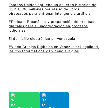
Estados Unidos aprueba un acuerdo histórico de
USD 1.500 millones por el uso de libros
pirateados para entrenar inteligencia artificial
#Podcast Preanálisis y preparación de pruebas
digitales para su incorporación en procesos
judiciales
El domicilio electrónico en Venezuela
#Video Granjas Digitales en Venezuela: Legalidad,
Delitos Informáticos y Evidencia Digital