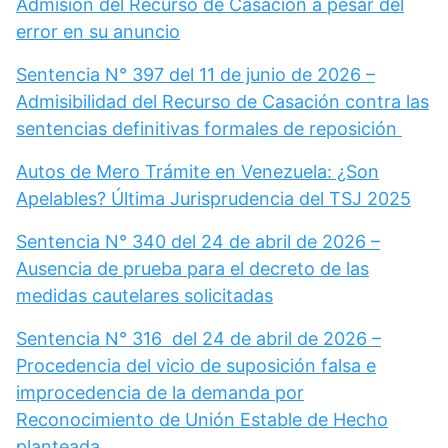
Admisión del Recurso de Casación a pesar del
error en su anuncio
Sentencia N° 397 del 11 de junio de 2026 –
Admisibilidad del Recurso de Casación contra las
sentencias definitivas formales de reposición
Autos de Mero Trámite en Venezuela: ¿Son
Apelables? Última Jurisprudencia del TSJ 2025
Sentencia N° 340 del 24 de abril de 2026 –
Ausencia de prueba para el decreto de las
medidas cautelares solicitadas
Sentencia N° 316 del 24 de abril de 2026 –
Procedencia del vicio de suposición falsa e
improcedencia de la demanda por
Reconocimiento de Unión Estable de Hecho
planteada