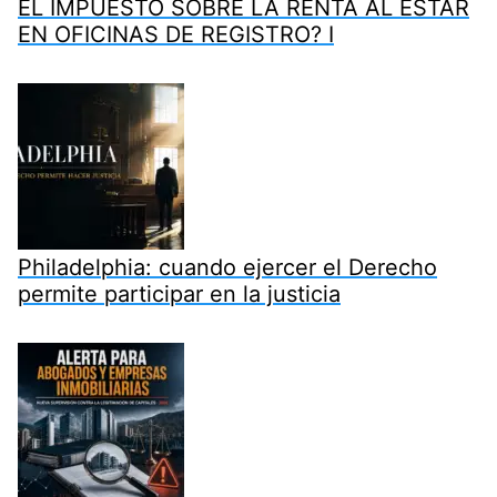
EL IMPUESTO SOBRE LA RENTA AL ESTAR
EN OFICINAS DE REGISTRO? I
Philadelphia: cuando ejercer el Derecho
permite participar en la justicia