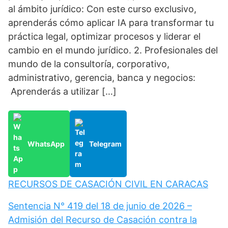
al ámbito jurídico: Con este curso exclusivo,
aprenderás cómo aplicar IA para transformar tu
práctica legal, optimizar procesos y liderar el
cambio en el mundo jurídico. 2. Profesionales del
mundo de la consultoría, corporativo,
administrativo, gerencia, banca y negocios:
Aprenderás a utilizar […]
WhatsApp
Telegram
RECURSOS DE CASACIÓN CIVIL EN CARACAS
Sentencia N° 419 del 18 de junio de 2026 –
Admisión del Recurso de Casación contra la