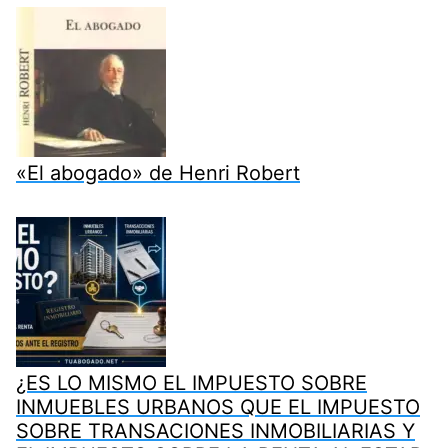
«El abogado» de Henri Robert
¿ES LO MISMO EL IMPUESTO SOBRE
INMUEBLES URBANOS QUE EL IMPUESTO
SOBRE TRANSACIONES INMOBILIARIAS Y