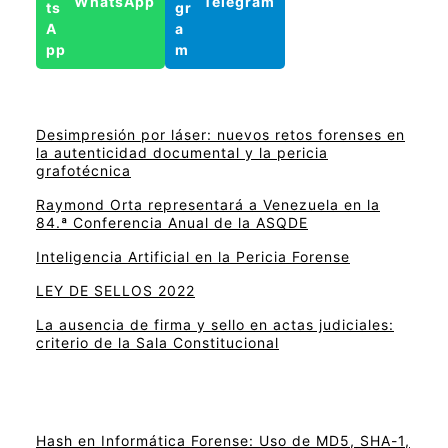
WhatsApp
Telegram
Desimpresión por láser: nuevos retos forenses en
la autenticidad documental y la pericia
grafotécnica
Raymond Orta representará a Venezuela en la
84.ª Conferencia Anual de la ASQDE
Inteligencia Artificial en la Pericia Forense
LEY DE SELLOS 2022
La ausencia de firma y sello en actas judiciales:
criterio de la Sala Constitucional
Hash en Informática Forense: Uso de MD5, SHA-1,