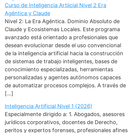
Curso de Inteligencia Artiicial Nivel 2 Era
Agéntica y Claude
Nivel 2: La Era Agéntica. Dominio Absoluto de
Claude y Ecosistemas Locales. Este programa
avanzado está orientado a profesionales que
desean evolucionar desde el uso convencional
de la inteligencia artificial hacia la construcción
de sistemas de trabajo inteligentes, bases de
conocimiento especializadas, herramientas
personalizadas y agentes autónomos capaces
de automatizar procesos complejos. A través de
[…]
Inteligencia Artificial Nivel 1 (2026)
Especialmente dirigido a: 1. Abogados, asesores
jurídicos corporativos, docentes de Derecho,
peritos y expertos forenses, profesionales afines