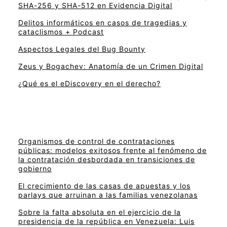
SHA-256 y SHA-512 en Evidencia Digital
Delitos informáticos en casos de tragedias y
cataclismos + Podcast
Aspectos Legales del Bug Bounty
Zeus y Bogachev: Anatomía de un Crimen Digital
¿Qué es el eDiscovery en el derecho?
Organismos de control de contrataciones
públicas: modelos exitosos frente al fenómeno de
la contratación desbordada en transiciones de
gobierno
El crecimiento de las casas de apuestas y los
parlays que arruinan a las familias venezolanas
Sobre la falta absoluta en el ejercicio de la
presidencia de la república en Venezuela: Luis