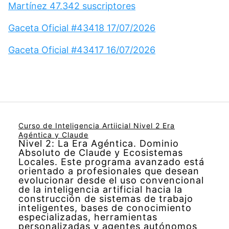
Martínez 47.342 suscriptores
Gaceta Oficial #43418 17/07/2026
Gaceta Oficial #43417 16/07/2026
Curso de Inteligencia Artiicial Nivel 2 Era
Agéntica y Claude
Nivel 2: La Era Agéntica. Dominio
Absoluto de Claude y Ecosistemas
Locales. Este programa avanzado está
orientado a profesionales que desean
evolucionar desde el uso convencional
de la inteligencia artificial hacia la
construcción de sistemas de trabajo
inteligentes, bases de conocimiento
especializadas, herramientas
personalizadas y agentes autónomos