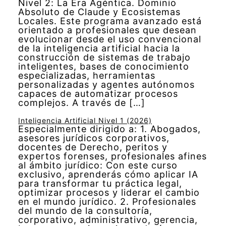
Nivel 2: La Era Agéntica. Dominio
Absoluto de Claude y Ecosistemas
Locales. Este programa avanzado está
orientado a profesionales que desean
evolucionar desde el uso convencional
de la inteligencia artificial hacia la
construcción de sistemas de trabajo
inteligentes, bases de conocimiento
especializadas, herramientas
personalizadas y agentes autónomos
capaces de automatizar procesos
complejos. A través de […]
Inteligencia Artificial Nivel 1 (2026)
Especialmente dirigido a: 1. Abogados,
asesores jurídicos corporativos,
docentes de Derecho, peritos y
expertos forenses, profesionales afines
al ámbito jurídico: Con este curso
exclusivo, aprenderás cómo aplicar IA
para transformar tu práctica legal,
optimizar procesos y liderar el cambio
en el mundo jurídico. 2. Profesionales
del mundo de la consultoría,
corporativo, administrativo, gerencia,