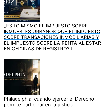
¿ES LO MISMO EL IMPUESTO SOBRE
INMUEBLES URBANOS QUE EL IMPUESTO
SOBRE TRANSACIONES INMOBILIARIAS Y
EL IMPUESTO SOBRE LA RENTA AL ESTAR
EN OFICINAS DE REGISTRO? I
Philadelphia: cuando ejercer el Derecho
permite participar en la justicia