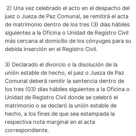
2) Una vez celebrado el acto en el despacho del
juez o Jueza de Paz Comunal, se remitirá el acta
de matrimonio dentro de los tres (3) días hábiles
siguientes a la Oficina o Unidad de Registro Civil
más cercana al domicilio de los cónyuges para su
debida inserción en el Registro Civil.
3) Declarado el divorcio o la disolución de la
unión estable de hecho, el juez o Jueza de Paz
Comunal deberá remitir la sentencia dentro de
los tres (03) días hábiles siguientes a la Oficina o
Unidad de Registro Civil donde se celebró el
matrimonio o se declaró la unión estable de
hecho, a los fines de que sea estampada la
respectiva nota marginal en el acta
correspondiente.