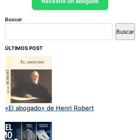
Necesito un abogado
Buscar
Buscar
ÚLTIMOS POST
«El abogado» de Henri Robert