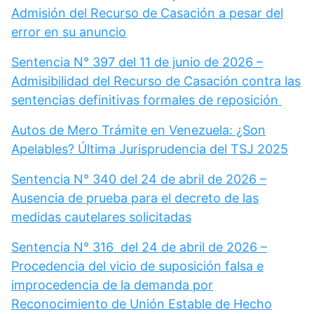
Admisión del Recurso de Casación a pesar del
error en su anuncio
Sentencia N° 397 del 11 de junio de 2026 –
Admisibilidad del Recurso de Casación contra las
sentencias definitivas formales de reposición
Autos de Mero Trámite en Venezuela: ¿Son
Apelables? Última Jurisprudencia del TSJ 2025
Sentencia N° 340 del 24 de abril de 2026 –
Ausencia de prueba para el decreto de las
medidas cautelares solicitadas
Sentencia N° 316 del 24 de abril de 2026 –
Procedencia del vicio de suposición falsa e
improcedencia de la demanda por
Reconocimiento de Unión Estable de Hecho