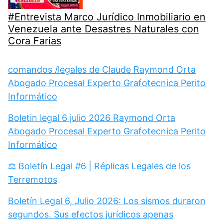
#Entrevista Marco Jurídico Inmobiliario en
Venezuela ante Desastres Naturales con
Cora Farias
comandos /legales de Claude Raymond Orta
Abogado Procesal Experto Grafotecnica Perito
Informático
Boletin legal 6 julio 2026 Raymond Orta
Abogado Procesal Experto Grafotecnica Perito
Informático
⚖️ Boletín Legal #6 | Réplicas Legales de los
Terremotos
Boletín Legal 6, Julio 2026: Los sismos duraron
segundos. Sus efectos jurídicos apenas