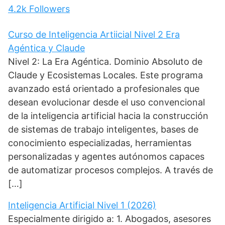
4.2k
Followers
Curso de Inteligencia Artiicial Nivel 2 Era
Agéntica y Claude
Nivel 2: La Era Agéntica. Dominio Absoluto de
Claude y Ecosistemas Locales. Este programa
avanzado está orientado a profesionales que
desean evolucionar desde el uso convencional
de la inteligencia artificial hacia la construcción
de sistemas de trabajo inteligentes, bases de
conocimiento especializadas, herramientas
personalizadas y agentes autónomos capaces
de automatizar procesos complejos. A través de
[…]
Inteligencia Artificial Nivel 1 (2026)
Especialmente dirigido a: 1. Abogados, asesores