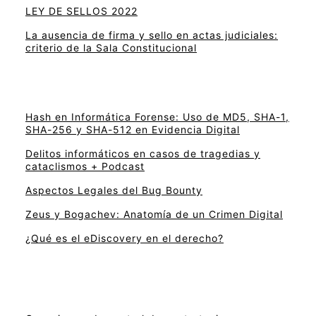
LEY DE SELLOS 2022
La ausencia de firma y sello en actas judiciales:
criterio de la Sala Constitucional
Hash en Informática Forense: Uso de MD5, SHA-1,
SHA-256 y SHA-512 en Evidencia Digital
Delitos informáticos en casos de tragedias y
cataclismos + Podcast
Aspectos Legales del Bug Bounty
Zeus y Bogachev: Anatomía de un Crimen Digital
¿Qué es el eDiscovery en el derecho?