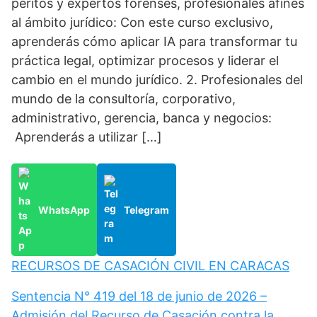
peritos y expertos forenses, profesionales afines
al ámbito jurídico: Con este curso exclusivo,
aprenderás cómo aplicar IA para transformar tu
práctica legal, optimizar procesos y liderar el
cambio en el mundo jurídico. 2. Profesionales del
mundo de la consultoría, corporativo,
administrativo, gerencia, banca y negocios:
Aprenderás a utilizar […]
WhatsApp
Telegram
RECURSOS DE CASACIÓN CIVIL EN CARACAS
Sentencia N° 419 del 18 de junio de 2026 –
Admisión del Recurso de Casación contra la