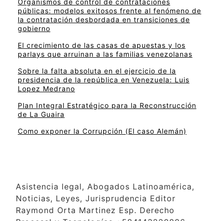
Organismos de control de contrataciones
públicas: modelos exitosos frente al fenómeno de
la contratación desbordada en transiciones de
gobierno
El crecimiento de las casas de apuestas y los
parlays que arruinan a las familias venezolanas
Sobre la falta absoluta en el ejercicio de la
presidencia de la república en Venezuela: Luis
Lopez Medrano
Plan Integral Estratégico para la Reconstrucción
de La Guaira
Como exponer la Corrupción (El caso Alemán)
Asistencia legal, Abogados Latinoamérica,
Noticias, Leyes, Jurisprudencia Editor
Raymond Orta Martinez Esp. Derecho