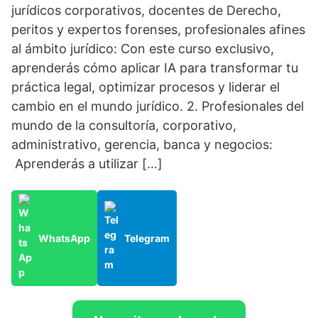
jurídicos corporativos, docentes de Derecho,
peritos y expertos forenses, profesionales afines
al ámbito jurídico: Con este curso exclusivo,
aprenderás cómo aplicar IA para transformar tu
práctica legal, optimizar procesos y liderar el
cambio en el mundo jurídico. 2. Profesionales del
mundo de la consultoría, corporativo,
administrativo, gerencia, banca y negocios:
Aprenderás a utilizar […]
WhatsApp
Telegram