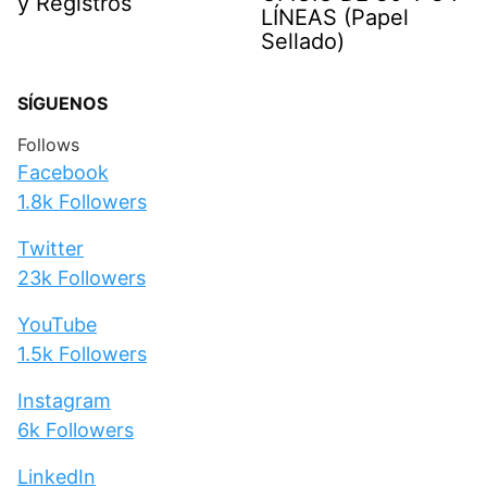
y Registros
LÍNEAS (Papel
Sellado)
SÍGUENOS
Follows
Facebook
1.8k
Followers
Twitter
23k
Followers
YouTube
1.5k
Followers
Instagram
6k
Followers
LinkedIn