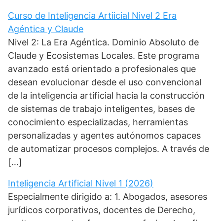
Curso de Inteligencia Artiicial Nivel 2 Era
Agéntica y Claude
Nivel 2: La Era Agéntica. Dominio Absoluto de
Claude y Ecosistemas Locales. Este programa
avanzado está orientado a profesionales que
desean evolucionar desde el uso convencional
de la inteligencia artificial hacia la construcción
de sistemas de trabajo inteligentes, bases de
conocimiento especializadas, herramientas
personalizadas y agentes autónomos capaces
de automatizar procesos complejos. A través de
[…]
Inteligencia Artificial Nivel 1 (2026)
Especialmente dirigido a: 1. Abogados, asesores
jurídicos corporativos, docentes de Derecho,