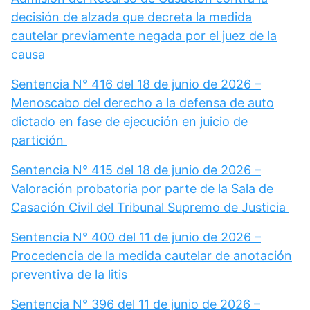
decisión de alzada que decreta la medida
cautelar previamente negada por el juez de la
causa
Sentencia N° 416 del 18 de junio de 2026 –
Menoscabo del derecho a la defensa de auto
dictado en fase de ejecución en juicio de
partición
Sentencia N° 415 del 18 de junio de 2026 –
Valoración probatoria por parte de la Sala de
Casación Civil del Tribunal Supremo de Justicia
Sentencia N° 400 del 11 de junio de 2026 –
Procedencia de la medida cautelar de anotación
preventiva de la litis
Sentencia N° 396 del 11 de junio de 2026 –