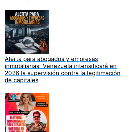
Alerta para abogados y empresas
inmobiliarias: Venezuela intensificará en
2026 la supervisión contra la legitimación
de capitales