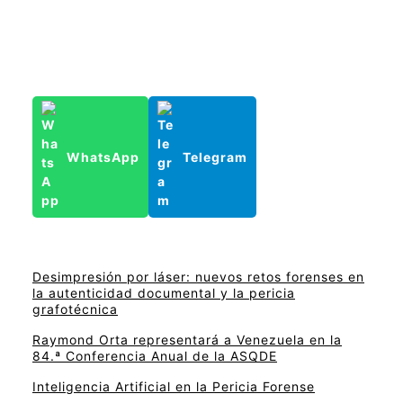
WhatsApp
Telegram
Desimpresión por láser: nuevos retos forenses en
la autenticidad documental y la pericia
grafotécnica
Raymond Orta representará a Venezuela en la
84.ª Conferencia Anual de la ASQDE
Inteligencia Artificial en la Pericia Forense