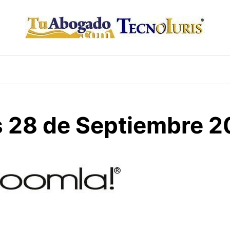
is 28 de Septiembre 