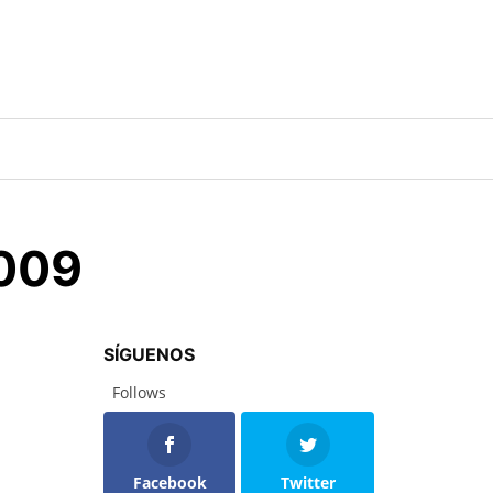
2009
SÍGUENOS
Follows
Facebook
Twitter