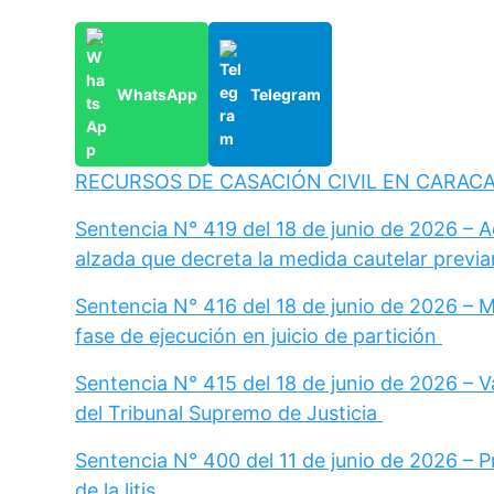
WhatsApp
Telegram
RECURSOS DE CASACIÓN CIVIL EN CARAC
Sentencia N° 419 del 18 de junio de 2026 – 
alzada que decreta la medida cautelar previa
Sentencia N° 416 del 18 de junio de 2026 – 
fase de ejecución en juicio de partición
Sentencia N° 415 del 18 de junio de 2026 – Va
del Tribunal Supremo de Justicia
Sentencia N° 400 del 11 de junio de 2026 – 
de la litis