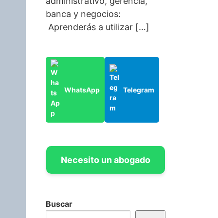
administrativo, gerencia,
banca y negocios:
Aprenderás a utilizar […]
WhatsApp
Telegram
Necesito un abogado
Buscar