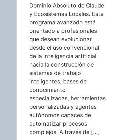
Dominio Absoluto de Claude
y Ecosistemas Locales. Este
programa avanzado está
orientado a profesionales
que desean evolucionar
desde el uso convencional
de la inteligencia artificial
hacia la construcción de
sistemas de trabajo
inteligentes, bases de
conocimiento
especializadas, herramientas
personalizadas y agentes
autónomos capaces de
automatizar procesos
complejos. A través de […]