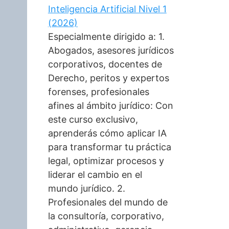
Inteligencia Artificial Nivel 1
(2026)
Especialmente dirigido a: 1.
Abogados, asesores jurídicos
corporativos, docentes de
Derecho, peritos y expertos
forenses, profesionales
afines al ámbito jurídico: Con
este curso exclusivo,
aprenderás cómo aplicar IA
para transformar tu práctica
legal, optimizar procesos y
liderar el cambio en el
mundo jurídico. 2.
Profesionales del mundo de
la consultoría, corporativo,