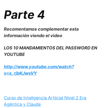
Parte 4
Recomentamos complementar esta
información viendo el video
LOS 10 MANDAMIENTOS DEL PASSWORD EN
YOUTUBE
http://www.youtube.com/watch?
v=s_rjbKJwsVY
Curso de Inteligencia Artiicial Nivel 2 Era
Agéntica y Claude