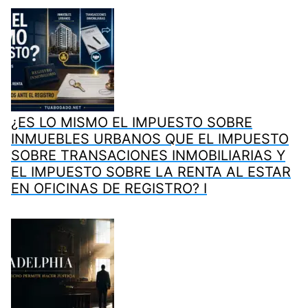
¿ES LO MISMO EL IMPUESTO SOBRE
INMUEBLES URBANOS QUE EL IMPUESTO
SOBRE TRANSACIONES INMOBILIARIAS Y
EL IMPUESTO SOBRE LA RENTA AL ESTAR
EN OFICINAS DE REGISTRO? I