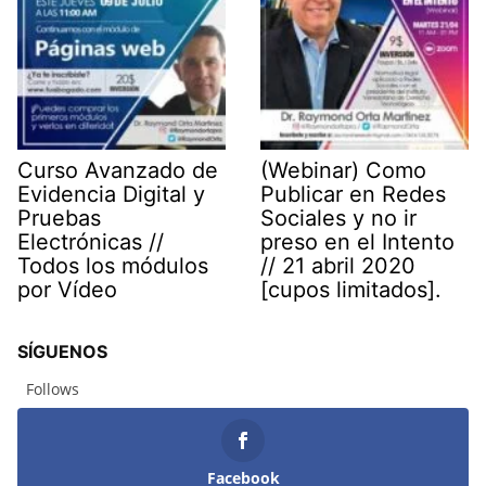
Curso Avanzado de
(Webinar) Como
Evidencia Digital y
Publicar en Redes
Pruebas
Sociales y no ir
Electrónicas //
preso en el Intento
Todos los módulos
// 21 abril 2020
por Vídeo
[cupos limitados].
SÍGUENOS
Follows
Facebook