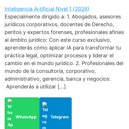
Inteligencia Artificial Nivel 1 (2026)
Especialmente dirigido a: 1. Abogados, asesores
jurídicos corporativos, docentes de Derecho,
peritos y expertos forenses, profesionales afines
al ámbito jurídico: Con este curso exclusivo,
aprenderás cómo aplicar IA para transformar tu
práctica legal, optimizar procesos y liderar el
cambio en el mundo jurídico. 2. Profesionales del
mundo de la consultoría, corporativo,
administrativo, gerencia, banca y negocios:
Aprenderás a utilizar […]
WhatsApp
Telegram