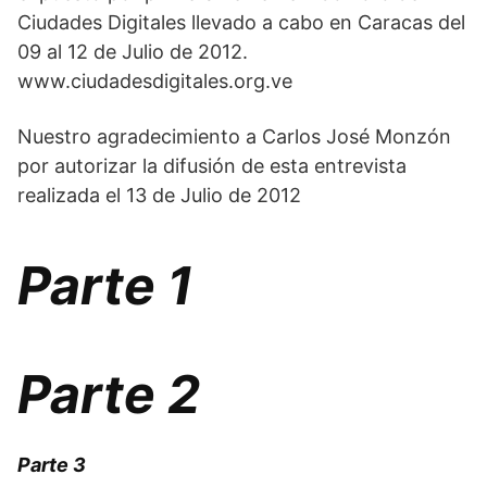
Ciudades Digitales llevado a cabo en Caracas del
09 al 12 de Julio de 2012.
www.ciudadesdigitales.org.ve
Nuestro agradecimiento a Carlos José Monzón
por autorizar la difusión de esta entrevista
realizada el 13 de Julio de 2012
Parte 1
Parte 2
Parte 3