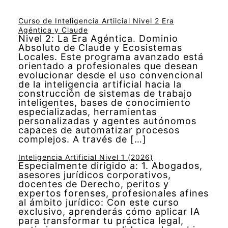
Curso de Inteligencia Artiicial Nivel 2 Era
Agéntica y Claude
Nivel 2: La Era Agéntica. Dominio
Absoluto de Claude y Ecosistemas
Locales. Este programa avanzado está
orientado a profesionales que desean
evolucionar desde el uso convencional
de la inteligencia artificial hacia la
construcción de sistemas de trabajo
inteligentes, bases de conocimiento
especializadas, herramientas
personalizadas y agentes autónomos
capaces de automatizar procesos
complejos. A través de […]
Inteligencia Artificial Nivel 1 (2026)
Especialmente dirigido a: 1. Abogados,
asesores jurídicos corporativos,
docentes de Derecho, peritos y
expertos forenses, profesionales afines
al ámbito jurídico: Con este curso
exclusivo, aprenderás cómo aplicar IA
para transformar tu práctica legal,