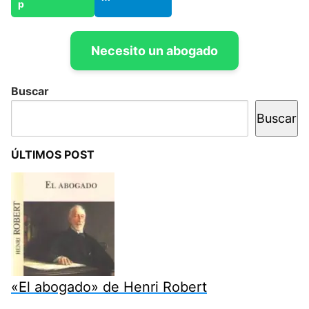
Necesito un abogado
Buscar
Buscar
ÚLTIMOS POST
«El abogado» de Henri Robert