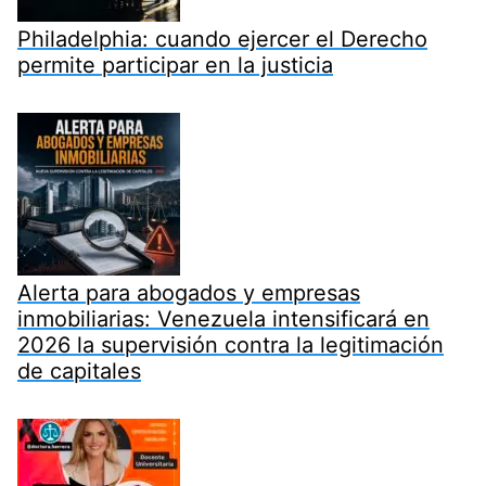
Philadelphia: cuando ejercer el Derecho
permite participar en la justicia
Alerta para abogados y empresas
inmobiliarias: Venezuela intensificará en
2026 la supervisión contra la legitimación
de capitales