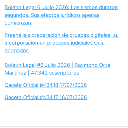
Boletín Legal 6, Julio 2026: Los sismos duraron
segundos. Sus efectos jurídicos apenas
comienzan.
Preanálisis preparación de pruebas digitales, su
incorporación en procesos judiciales Guía
abogados
Boletín Legal #6 Julio 2026 | Raymond Orta
Martínez | 47.342 suscriptores
Gaceta Oficial #43418 17/07/2026
Gaceta Oficial #43417 16/07/2026