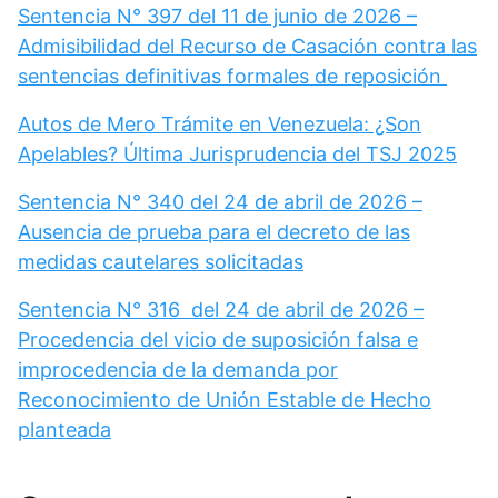
Sentencia N° 397 del 11 de junio de 2026 –
Admisibilidad del Recurso de Casación contra las
sentencias definitivas formales de reposición
Autos de Mero Trámite en Venezuela: ¿Son
Apelables? Última Jurisprudencia del TSJ 2025
Sentencia N° 340 del 24 de abril de 2026 –
Ausencia de prueba para el decreto de las
medidas cautelares solicitadas
Sentencia N° 316 del 24 de abril de 2026 –
Procedencia del vicio de suposición falsa e
improcedencia de la demanda por
Reconocimiento de Unión Estable de Hecho
planteada