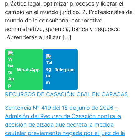
práctica legal, optimizar procesos y liderar el
cambio en el mundo jurídico. 2. Profesionales del
mundo de la consultoría, corporativo,
administrativo, gerencia, banca y negocios:
Aprenderás a utilizar […]
WhatsApp
Telegram
RECURSOS DE CASACIÓN CIVIL EN CARACAS
Sentencia N° 419 del 18 de junio de 2026 –
Admisión del Recurso de Casación contra la
decisión de alzada que decreta la medida
cautelar previamente negada por el juez de la