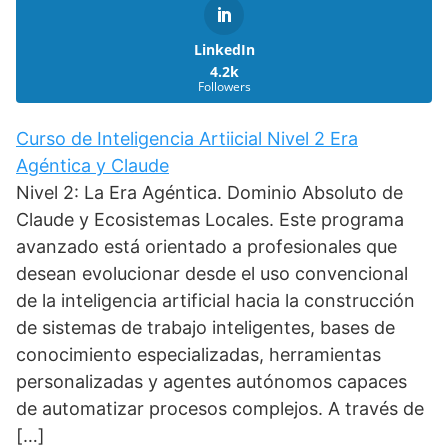
LinkedIn
4.2k
Followers
Curso de Inteligencia Artiicial Nivel 2 Era
Agéntica y Claude
Nivel 2: La Era Agéntica. Dominio Absoluto de
Claude y Ecosistemas Locales. Este programa
avanzado está orientado a profesionales que
desean evolucionar desde el uso convencional
de la inteligencia artificial hacia la construcción
de sistemas de trabajo inteligentes, bases de
conocimiento especializadas, herramientas
personalizadas y agentes autónomos capaces
de automatizar procesos complejos. A través de
[…]