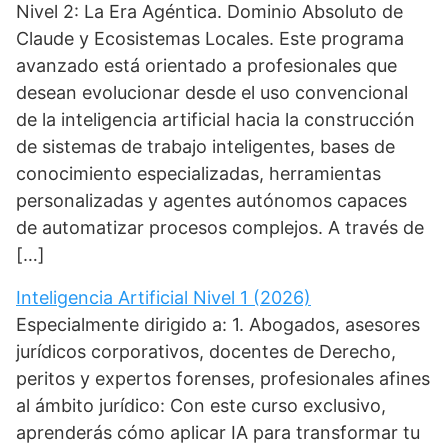
Nivel 2: La Era Agéntica. Dominio Absoluto de
Claude y Ecosistemas Locales. Este programa
avanzado está orientado a profesionales que
desean evolucionar desde el uso convencional
de la inteligencia artificial hacia la construcción
de sistemas de trabajo inteligentes, bases de
conocimiento especializadas, herramientas
personalizadas y agentes autónomos capaces
de automatizar procesos complejos. A través de
[…]
Inteligencia Artificial Nivel 1 (2026)
Especialmente dirigido a: 1. Abogados, asesores
jurídicos corporativos, docentes de Derecho,
peritos y expertos forenses, profesionales afines
al ámbito jurídico: Con este curso exclusivo,
aprenderás cómo aplicar IA para transformar tu