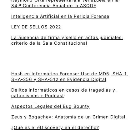
84.ª Conferencia Anual de la ASQDE
Inteligencia Artificial en la Pericia Forense
LEY DE SELLOS 2022
La ausencia de firma y sello en actas judiciales:
criterio de la Sala Constitucional
Hash en Informática Forense: Uso de MD5, SHA-1,
SHA-256 y SHA-512 en Evidencia Digital
Delitos informáticos en casos de tragedias y
cataclismos + Podcast
Aspectos Legales del Bug Bounty
Zeus y Bogachev: Anatomía de un Crimen Digital
¿Qué es el eDiscovery en el derecho?