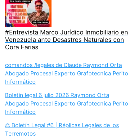
#Entrevista Marco Jurídico Inmobiliario en
Venezuela ante Desastres Naturales con
Cora Farias
comandos /legales de Claude Raymond Orta
Abogado Procesal Experto Grafotecnica Perito
Informático
Boletin legal 6 julio 2026 Raymond Orta
Abogado Procesal Experto Grafotecnica Perito
Informático
⚖️ Boletín Legal #6 | Réplicas Legales de los
Terremotos