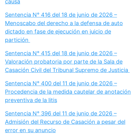
causa
Sentencia N° 416 del 18 de junio de 2026 –
Menoscabo del derecho a la defensa de auto
dictado en fase de ejecución en juicio de
partición
Sentencia N° 415 del 18 de junio de 2026 –
Valoración probatoria por parte de la Sala de
Casación Civil del Tribunal Supremo de Justicia
Sentencia N° 400 del 11 de junio de 2026 –
Procedencia de la medida cautelar de anotación
preventiva de la litis
Sentencia N° 396 del 11 de junio de 2026 –
Admisión del Recurso de Casación a pesar del
error en su anuncio