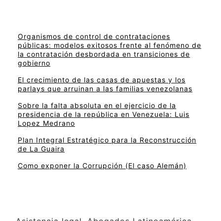
Organismos de control de contrataciones
públicas: modelos exitosos frente al fenómeno de
la contratación desbordada en transiciones de
gobierno
El crecimiento de las casas de apuestas y los
parlays que arruinan a las familias venezolanas
Sobre la falta absoluta en el ejercicio de la
presidencia de la república en Venezuela: Luis
Lopez Medrano
Plan Integral Estratégico para la Reconstrucción
de La Guaira
Como exponer la Corrupción (El caso Alemán)