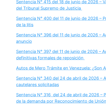
Sentencia N° 415 del 18 de junio de 2026 – Va
del Tribunal Supremo de Justicia
Sentencia N° 400 del 11 de junio de 2026 – 
de la litis
Sentencia N° 396 del 11 de junio de 2026 – A
anuncio
Sentencia N° 397 del 11 de junio de 2026 – A
definitivas formales de reposición
Autos de Mero Trámite en Venezuela: ¿Son A
Sentencia N° 340 del 24 de abril de 2026 – 
cautelares solicitadas
Sentencia N° 316 del 24 de abril de 2026 – P
de la demanda por Reconocimiento de Unión