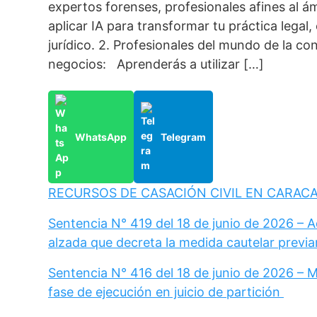
expertos forenses, profesionales afines al á
aplicar IA para transformar tu práctica legal
jurídico. 2. Profesionales del mundo de la co
negocios: Aprenderás a utilizar […]
WhatsApp
Telegram
RECURSOS DE CASACIÓN CIVIL EN CARAC
Sentencia N° 419 del 18 de junio de 2026 – 
alzada que decreta la medida cautelar previa
Sentencia N° 416 del 18 de junio de 2026 – 
fase de ejecución en juicio de partición