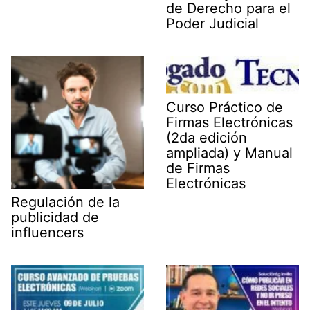
de Derecho para el
Poder Judicial
Curso Práctico de
Firmas Electrónicas
(2da edición
ampliada) y Manual
de Firmas
Electrónicas
Regulación de la
publicidad de
influencers