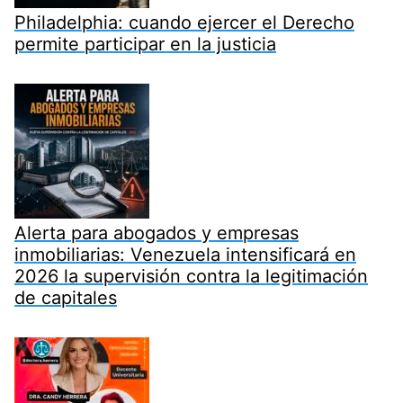
Philadelphia: cuando ejercer el Derecho
permite participar en la justicia
Alerta para abogados y empresas
inmobiliarias: Venezuela intensificará en
2026 la supervisión contra la legitimación
de capitales