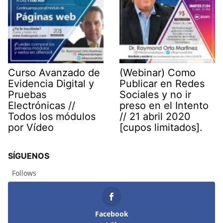
Curso Avanzado de
(Webinar) Como
Evidencia Digital y
Publicar en Redes
Pruebas
Sociales y no ir
Electrónicas //
preso en el Intento
Todos los módulos
// 21 abril 2020
por Vídeo
[cupos limitados].
SÍGUENOS
Follows
Facebook