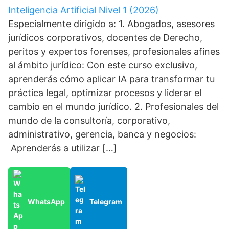
Inteligencia Artificial Nivel 1 (2026)
Especialmente dirigido a: 1. Abogados, asesores
jurídicos corporativos, docentes de Derecho,
peritos y expertos forenses, profesionales afines
al ámbito jurídico: Con este curso exclusivo,
aprenderás cómo aplicar IA para transformar tu
práctica legal, optimizar procesos y liderar el
cambio en el mundo jurídico. 2. Profesionales del
mundo de la consultoría, corporativo,
administrativo, gerencia, banca y negocios:
Aprenderás a utilizar […]
WhatsApp
Telegram