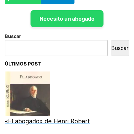
Necesito un abogado
Buscar
Buscar
ÚLTIMOS POST
«El abogado» de Henri Robert