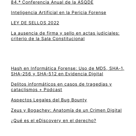
84.ª Conferencia Anual de la ASQDE
Inteligencia Artificial en la Pericia Forense
LEY DE SELLOS 2022
La ausencia de firma y sello en actas judiciales:
criterio de la Sala Constitucional
Hash en Informática Forense: Uso de MD5, SHA-1,
SHA-256 y SHA-512 en Evidencia Digital
Delitos informáticos en casos de tragedias y
cataclismos + Podcast
Aspectos Legales del Bug Bounty
Zeus y Bogachev: Anatomía de un Crimen Digital
¿Qué es el eDiscovery en el derecho?