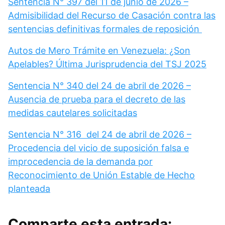
Sentencia N° 397 del 11 de junio de 2026 –
Admisibilidad del Recurso de Casación contra las
sentencias definitivas formales de reposición
Autos de Mero Trámite en Venezuela: ¿Son
Apelables? Última Jurisprudencia del TSJ 2025
Sentencia N° 340 del 24 de abril de 2026 –
Ausencia de prueba para el decreto de las
medidas cautelares solicitadas
Sentencia N° 316 del 24 de abril de 2026 –
Procedencia del vicio de suposición falsa e
improcedencia de la demanda por
Reconocimiento de Unión Estable de Hecho
planteada
Comparte esta entrada: