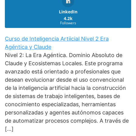
LinkedIn
4.2k
Followers
Curso de Inteligencia Artiicial Nivel 2 Era
Agéntica y Claude
Nivel 2: La Era Agéntica. Dominio Absoluto de
Claude y Ecosistemas Locales. Este programa
avanzado está orientado a profesionales que
desean evolucionar desde el uso convencional
de la inteligencia artificial hacia la construcción
de sistemas de trabajo inteligentes, bases de
conocimiento especializadas, herramientas
personalizadas y agentes autónomos capaces
de automatizar procesos complejos. A través de
[…]