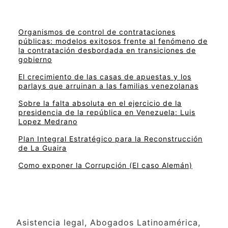
Organismos de control de contrataciones
públicas: modelos exitosos frente al fenómeno de
la contratación desbordada en transiciones de
gobierno
El crecimiento de las casas de apuestas y los
parlays que arruinan a las familias venezolanas
Sobre la falta absoluta en el ejercicio de la
presidencia de la república en Venezuela: Luis
Lopez Medrano
Plan Integral Estratégico para la Reconstrucción
de La Guaira
Como exponer la Corrupción (El caso Alemán)
Asistencia legal, Abogados Latinoamérica,