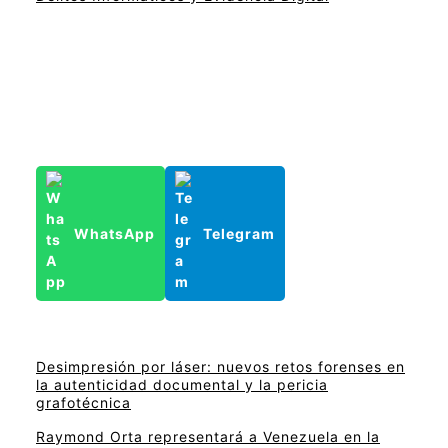
WhatsApp
Telegram
Desimpresión por láser: nuevos retos forenses en
la autenticidad documental y la pericia
grafotécnica
Raymond Orta representará a Venezuela en la