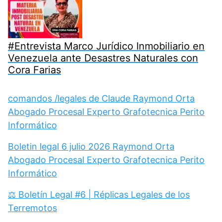
#Entrevista Marco Jurídico Inmobiliario en
Venezuela ante Desastres Naturales con
Cora Farias
comandos /legales de Claude Raymond Orta
Abogado Procesal Experto Grafotecnica Perito
Informático
Boletin legal 6 julio 2026 Raymond Orta
Abogado Procesal Experto Grafotecnica Perito
Informático
⚖️ Boletín Legal #6 | Réplicas Legales de los
Terremotos