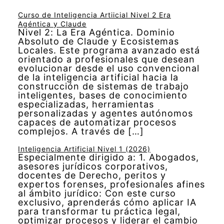
Curso de Inteligencia Artiicial Nivel 2 Era
Agéntica y Claude
Nivel 2: La Era Agéntica. Dominio
Absoluto de Claude y Ecosistemas
Locales. Este programa avanzado está
orientado a profesionales que desean
evolucionar desde el uso convencional
de la inteligencia artificial hacia la
construcción de sistemas de trabajo
inteligentes, bases de conocimiento
especializadas, herramientas
personalizadas y agentes autónomos
capaces de automatizar procesos
complejos. A través de […]
Inteligencia Artificial Nivel 1 (2026)
Especialmente dirigido a: 1. Abogados,
asesores jurídicos corporativos,
docentes de Derecho, peritos y
expertos forenses, profesionales afines
al ámbito jurídico: Con este curso
exclusivo, aprenderás cómo aplicar IA
para transformar tu práctica legal,
optimizar procesos y liderar el cambio