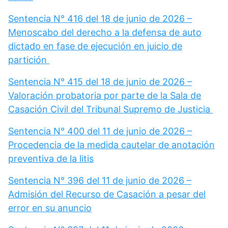
Sentencia N° 416 del 18 de junio de 2026 –
Menoscabo del derecho a la defensa de auto
dictado en fase de ejecución en juicio de
partición
Sentencia N° 415 del 18 de junio de 2026 –
Valoración probatoria por parte de la Sala de
Casación Civil del Tribunal Supremo de Justicia
Sentencia N° 400 del 11 de junio de 2026 –
Procedencia de la medida cautelar de anotación
preventiva de la litis
Sentencia N° 396 del 11 de junio de 2026 –
Admisión del Recurso de Casación a pesar del
error en su anuncio