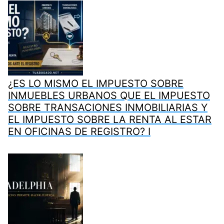
¿ES LO MISMO EL IMPUESTO SOBRE
INMUEBLES URBANOS QUE EL IMPUESTO
SOBRE TRANSACIONES INMOBILIARIAS Y
EL IMPUESTO SOBRE LA RENTA AL ESTAR
EN OFICINAS DE REGISTRO? I