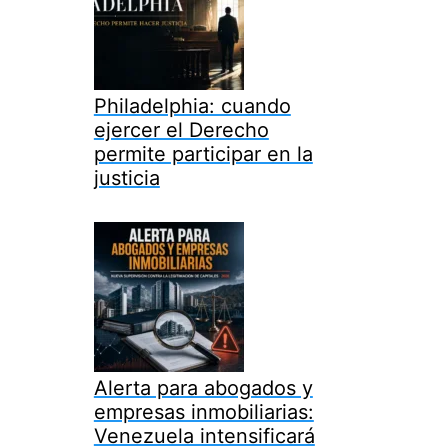
Philadelphia: cuando
ejercer el Derecho
permite participar en la
justicia
Alerta para abogados y
empresas inmobiliarias:
Venezuela intensificará