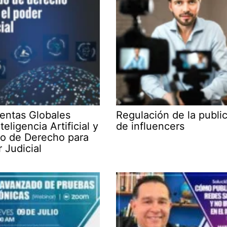
entas Globales
Regulación de la publi
teligencia Artificial y
de influencers
do de Derecho para
 Judicial