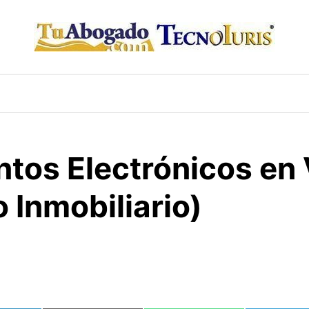
tos Electrónicos en
 Inmobiliario)