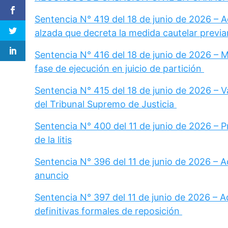
Sentencia N° 419 del 18 de junio de 2026 – 
alzada que decreta la medida cautelar previa
Sentencia N° 416 del 18 de junio de 2026 – 
fase de ejecución en juicio de partición
Sentencia N° 415 del 18 de junio de 2026 – Va
del Tribunal Supremo de Justicia
Sentencia N° 400 del 11 de junio de 2026 – 
de la litis
Sentencia N° 396 del 11 de junio de 2026 – A
anuncio
Sentencia N° 397 del 11 de junio de 2026 – A
definitivas formales de reposición