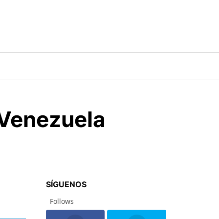
 Venezuela
SÍGUENOS
Follows