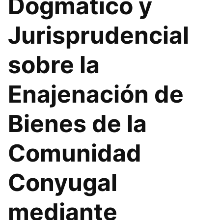
Dogmático y
Jurisprudencial
sobre la
Enajenación de
Bienes de la
Comunidad
Conyugal
mediante