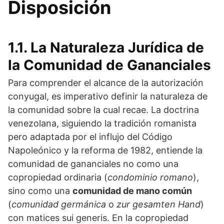
Disposición
1.1. La Naturaleza Jurídica de
la Comunidad de Gananciales
Para comprender el alcance de la autorización
conyugal, es imperativo definir la naturaleza de
la comunidad sobre la cual recae. La doctrina
venezolana, siguiendo la tradición romanista
pero adaptada por el influjo del Código
Napoleónico y la reforma de 1982, entiende la
comunidad de gananciales no como una
copropiedad ordinaria (
condominio romano
),
sino como una
comunidad de mano común
(
comunidad germánica
o
zur gesamten Hand
)
con matices sui generis. En la copropiedad