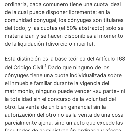
ordinaria, cada comunero tiene una cuota ideal
de la cual puede disponer libremente; en la
comunidad conyugal, los cónyuges son titulares
del todo, y las cuotas (el 50% abstracto) solo se
materializan y se hacen disponibles al momento
de la liquidación (divorcio o muerte).
Esta distinción es la base teórica del Artículo 168
1
del Código Civil.
Dado que ninguno de los
cónyuges tiene una cuota individualizada sobre
el inmueble familiar durante la vigencia del
matrimonio, ninguno puede vender «su parte» ni
la totalidad sin el concurso de la voluntad del
otro. La venta de un bien ganancial sin la
autorización del otro no es la venta de una cosa
parcialmente ajena, sino un acto que excede las
facultades de administración ordinaria y afecta