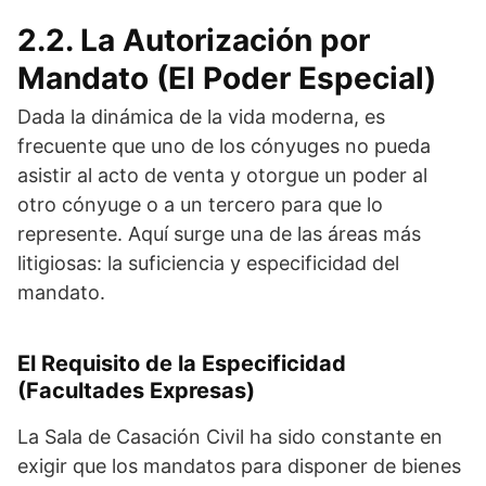
2.2. La Autorización por
Mandato (El Poder Especial)
Dada la dinámica de la vida moderna, es
frecuente que uno de los cónyuges no pueda
asistir al acto de venta y otorgue un poder al
otro cónyuge o a un tercero para que lo
represente. Aquí surge una de las áreas más
litigiosas: la suficiencia y especificidad del
mandato.
El Requisito de la Especificidad
(Facultades Expresas)
La Sala de Casación Civil ha sido constante en
exigir que los mandatos para disponer de bienes