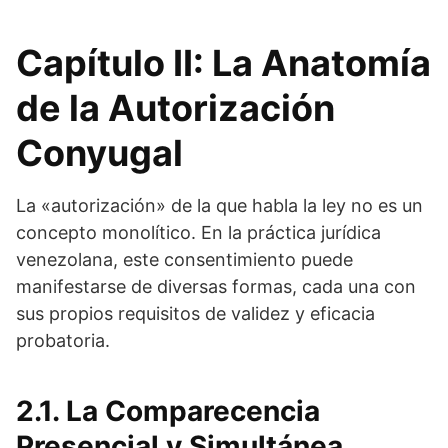
Capítulo II: La Anatomía
de la Autorización
Conyugal
La «autorización» de la que habla la ley no es un
concepto monolítico. En la práctica jurídica
venezolana, este consentimiento puede
manifestarse de diversas formas, cada una con
sus propios requisitos de validez y eficacia
probatoria.
2.1. La Comparecencia
Presencial y Simultánea