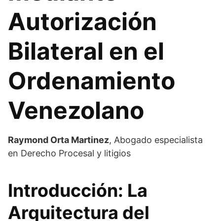
Autorización
Bilateral en el
Ordenamiento
Venezolano
Raymond Orta Martinez
, Abogado especialista
en Derecho Procesal y litigios
Introducción: La
Arquitectura del