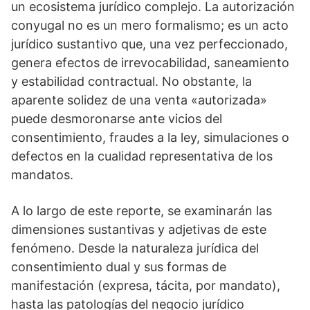
un ecosistema jurídico complejo. La autorización
conyugal no es un mero formalismo; es un acto
jurídico sustantivo que, una vez perfeccionado,
genera efectos de irrevocabilidad, saneamiento
y estabilidad contractual. No obstante, la
aparente solidez de una venta «autorizada»
puede desmoronarse ante vicios del
consentimiento, fraudes a la ley, simulaciones o
defectos en la cualidad representativa de los
mandatos.
A lo largo de este reporte, se examinarán las
dimensiones sustantivas y adjetivas de este
fenómeno. Desde la naturaleza jurídica del
consentimiento dual y sus formas de
manifestación (expresa, tácita, por mandato),
hasta las patologías del negocio jurídico