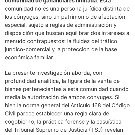
comunidad de gananciales limitada
. Esta
comunidad no es una persona jurídica distinta de
los cónyuges, sino un patrimonio de afectación
especial, sujeto a reglas de administración y
disposición que buscan equilibrar dos intereses a
menudo contrapuestos: la fluidez del tráfico
jurídico-comercial y la protección de la base
económica familiar.
La presente investigación aborda, con
profundidad analítica, la figura de la venta de
bienes pertenecientes a esta comunidad cuando
media la autorización de ambos cónyuges. Si
bien la norma general del Artículo 168 del Código
Civil parece establecer una regla clara de
cogobierno, la práctica forense y la casuística
del Tribunal Supremo de Justicia (TSJ) revelan