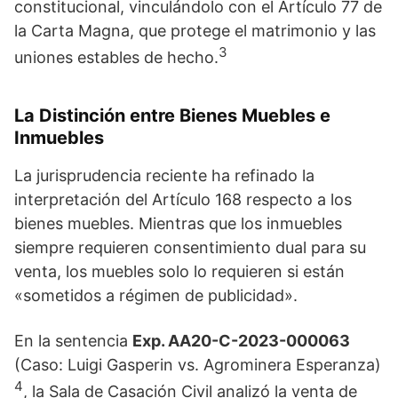
constitucional, vinculándolo con el Artículo 77 de
la Carta Magna, que protege el matrimonio y las
3
uniones estables de hecho.
La Distinción entre Bienes Muebles e
Inmuebles
La jurisprudencia reciente ha refinado la
interpretación del Artículo 168 respecto a los
bienes muebles. Mientras que los inmuebles
siempre requieren consentimiento dual para su
venta, los muebles solo lo requieren si están
«sometidos a régimen de publicidad».
En la sentencia
Exp. AA20-C-2023-000063
(Caso: Luigi Gasperin vs. Agrominera Esperanza)
4
, la Sala de Casación Civil analizó la venta de