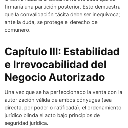
firmaría una partición posterior. Esto demuestra
que la convalidación tácita debe ser inequívoca;
ante la duda, se protege el derecho del
comunero.
Capítulo III: Estabilidad
e Irrevocabilidad del
Negocio Autorizado
Una vez que se ha perfeccionado la venta con la
autorización válida de ambos cónyuges (sea
directa, por poder o ratificada), el ordenamiento
jurídico blinda el acto bajo principios de
seguridad jurídica.