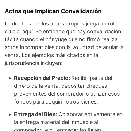
Actos que Implican Convalidación
La doctrina de los actos propios juega un rol
crucial aquí. Se entiende que hay convalidación
tácita cuando el cónyuge que no firmó realiza
actos incompatibles con la voluntad de anular la
venta. Los ejemplos más citados en la
jurisprudencia incluyen:
Recepción del Precio:
Recibir parte del
dinero de la venta, depositar cheques
provenientes del comprador o utilizar esos
fondos para adquirir otros bienes.
Entrega del Bien:
Colaborar activamente en
la entrega material del inmueble al
comprador (e.g., entregar las llaves,