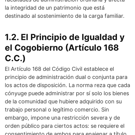
la integridad de un patrimonio que está
destinado al sostenimiento de la carga familiar.
1.2. El Principio de Igualdad y
el Cogobierno (Artículo 168
C.C.)
El Artículo 168 del Código Civil establece el
principio de administración dual o conjunta para
los actos de disposición. La norma reza que cada
cónyuge puede administrar por sí solo los bienes
de la comunidad que hubiere adquirido con su
trabajo personal o legítimo comercio. Sin
embargo, impone una restricción severa y de
orden público para ciertos actos: se requiere el
consentimiento de ambos para enajenar a título