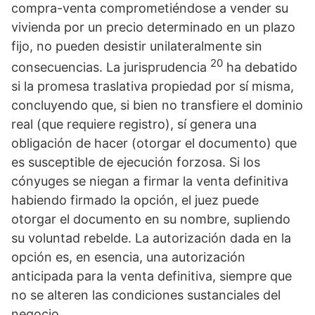
compra-venta comprometiéndose a vender su
vivienda por un precio determinado en un plazo
fijo, no pueden desistir unilateralmente sin
20
consecuencias. La jurisprudencia
ha debatido
si la promesa traslativa propiedad por sí misma,
concluyendo que, si bien no transfiere el dominio
real (que requiere registro), sí genera una
obligación de hacer (otorgar el documento) que
es susceptible de ejecución forzosa. Si los
cónyuges se niegan a firmar la venta definitiva
habiendo firmado la opción, el juez puede
otorgar el documento en su nombre, supliendo
su voluntad rebelde. La autorización dada en la
opción es, en esencia, una autorización
anticipada para la venta definitiva, siempre que
no se alteren las condiciones sustanciales del
negocio.