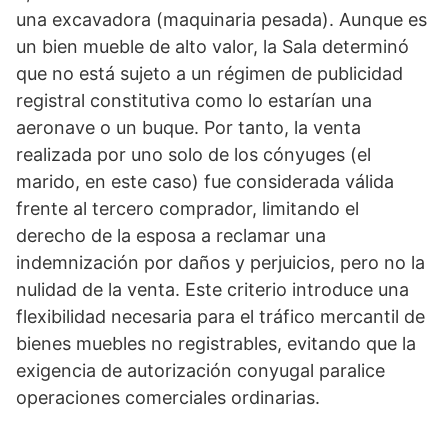
una excavadora (maquinaria pesada). Aunque es
un bien mueble de alto valor, la Sala determinó
que no está sujeto a un régimen de publicidad
registral constitutiva como lo estarían una
aeronave o un buque. Por tanto, la venta
realizada por uno solo de los cónyuges (el
marido, en este caso) fue considerada válida
frente al tercero comprador, limitando el
derecho de la esposa a reclamar una
indemnización por daños y perjuicios, pero no la
nulidad de la venta. Este criterio introduce una
flexibilidad necesaria para el tráfico mercantil de
bienes muebles no registrables, evitando que la
exigencia de autorización conyugal paralice
operaciones comerciales ordinarias.