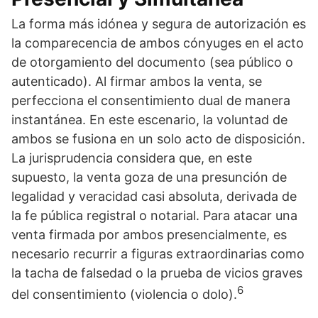
La forma más idónea y segura de autorización es
la comparecencia de ambos cónyuges en el acto
de otorgamiento del documento (sea público o
autenticado). Al firmar ambos la venta, se
perfecciona el consentimiento dual de manera
instantánea. En este escenario, la voluntad de
ambos se fusiona en un solo acto de disposición.
La jurisprudencia considera que, en este
supuesto, la venta goza de una presunción de
legalidad y veracidad casi absoluta, derivada de
la fe pública registral o notarial. Para atacar una
venta firmada por ambos presencialmente, es
necesario recurrir a figuras extraordinarias como
la tacha de falsedad o la prueba de vicios graves
6
del consentimiento (violencia o dolo).