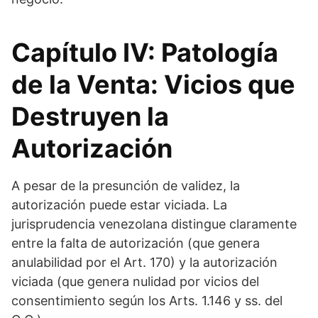
Capítulo IV: Patología
de la Venta: Vicios que
Destruyen la
Autorización
A pesar de la presunción de validez, la
autorización puede estar viciada. La
jurisprudencia venezolana distingue claramente
entre la falta de autorización (que genera
anulabilidad por el Art. 170) y la autorización
viciada (que genera nulidad por vicios del
consentimiento según los Arts. 1.146 y ss. del