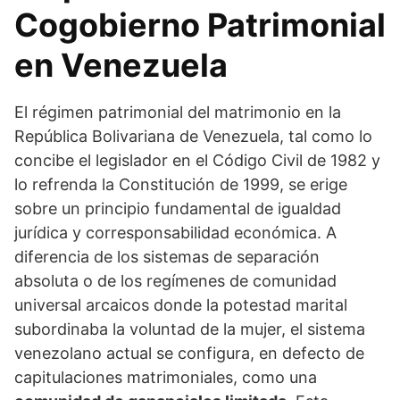
Cogobierno Patrimonial
en Venezuela
El régimen patrimonial del matrimonio en la
República Bolivariana de Venezuela, tal como lo
concibe el legislador en el Código Civil de 1982 y
lo refrenda la Constitución de 1999, se erige
sobre un principio fundamental de igualdad
jurídica y corresponsabilidad económica. A
diferencia de los sistemas de separación
absoluta o de los regímenes de comunidad
universal arcaicos donde la potestad marital
subordinaba la voluntad de la mujer, el sistema
venezolano actual se configura, en defecto de
capitulaciones matrimoniales, como una