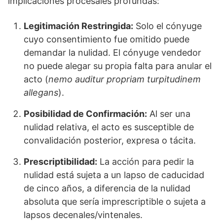
implicaciones procesales profundas:
Legitimación Restringida:
Solo el cónyuge
cuyo consentimiento fue omitido puede
demandar la nulidad. El cónyuge vendedor
no puede alegar su propia falta para anular el
acto (
nemo auditur propriam turpitudinem
allegans
).
Posibilidad de Confirmación:
Al ser una
nulidad relativa, el acto es susceptible de
convalidación posterior, expresa o tácita.
Prescriptibilidad:
La acción para pedir la
nulidad está sujeta a un lapso de caducidad
de cinco años, a diferencia de la nulidad
absoluta que sería imprescriptible o sujeta a
lapsos decenales/vintenales.