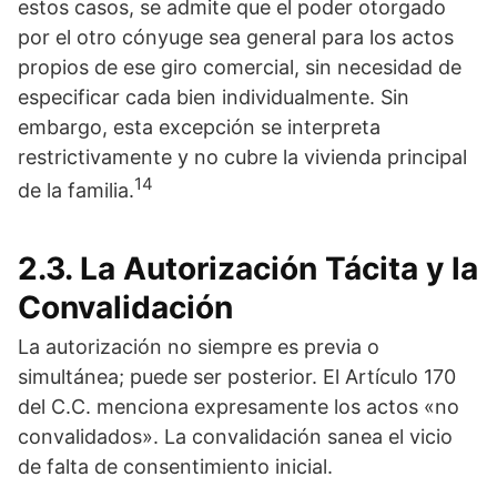
estos casos, se admite que el poder otorgado
por el otro cónyuge sea general para los actos
propios de ese giro comercial, sin necesidad de
especificar cada bien individualmente. Sin
embargo, esta excepción se interpreta
restrictivamente y no cubre la vivienda principal
14
de la familia.
2.3. La Autorización Tácita y la
Convalidación
La autorización no siempre es previa o
simultánea; puede ser posterior. El Artículo 170
del C.C. menciona expresamente los actos «no
convalidados». La convalidación sanea el vicio
de falta de consentimiento inicial.