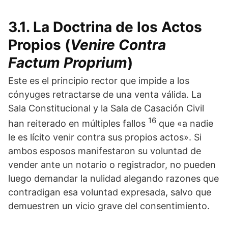
3.1. La Doctrina de los Actos
Propios (
Venire Contra
Factum Proprium
)
Este es el principio rector que impide a los
cónyuges retractarse de una venta válida. La
Sala Constitucional y la Sala de Casación Civil
16
han reiterado en múltiples fallos
que «a nadie
le es lícito venir contra sus propios actos». Si
ambos esposos manifestaron su voluntad de
vender ante un notario o registrador, no pueden
luego demandar la nulidad alegando razones que
contradigan esa voluntad expresada, salvo que
demuestren un vicio grave del consentimiento.