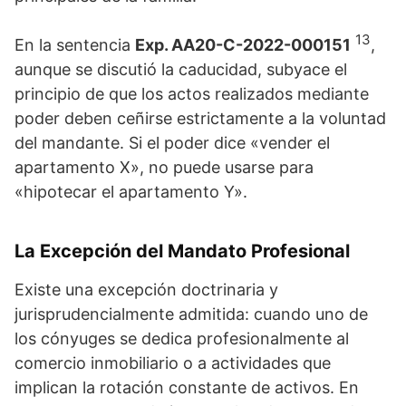
13
En la sentencia
Exp. AA20-C-2022-000151
,
aunque se discutió la caducidad, subyace el
principio de que los actos realizados mediante
poder deben ceñirse estrictamente a la voluntad
del mandante. Si el poder dice «vender el
apartamento X», no puede usarse para
«hipotecar el apartamento Y».
La Excepción del Mandato Profesional
Existe una excepción doctrinaria y
jurisprudencialmente admitida: cuando uno de
los cónyuges se dedica profesionalmente al
comercio inmobiliario o a actividades que
implican la rotación constante de activos. En