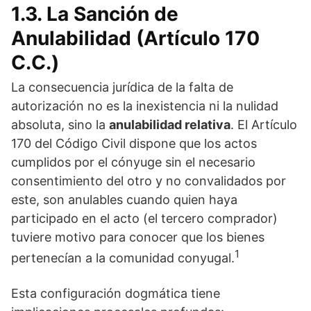
1.3. La Sanción de
Anulabilidad (Artículo 170
C.C.)
La consecuencia jurídica de la falta de
autorización no es la inexistencia ni la nulidad
absoluta, sino la
anulabilidad relativa
. El Artículo
170 del Código Civil dispone que los actos
cumplidos por el cónyuge sin el necesario
consentimiento del otro y no convalidados por
este, son anulables cuando quien haya
participado en el acto (el tercero comprador)
tuviere motivo para conocer que los bienes
1
pertenecían a la comunidad conyugal.
Esta configuración dogmática tiene