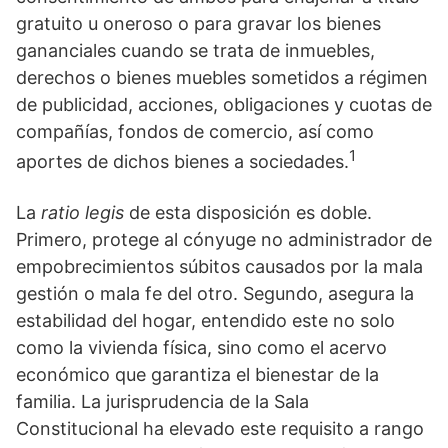
gratuito u oneroso o para gravar los bienes
gananciales cuando se trata de inmuebles,
derechos o bienes muebles sometidos a régimen
de publicidad, acciones, obligaciones y cuotas de
compañías, fondos de comercio, así como
1
aportes de dichos bienes a sociedades.
La
ratio legis
de esta disposición es doble.
Primero, protege al cónyuge no administrador de
empobrecimientos súbitos causados por la mala
gestión o mala fe del otro. Segundo, asegura la
estabilidad del hogar, entendido este no solo
como la vivienda física, sino como el acervo
económico que garantiza el bienestar de la
familia. La jurisprudencia de la Sala
Constitucional ha elevado este requisito a rango