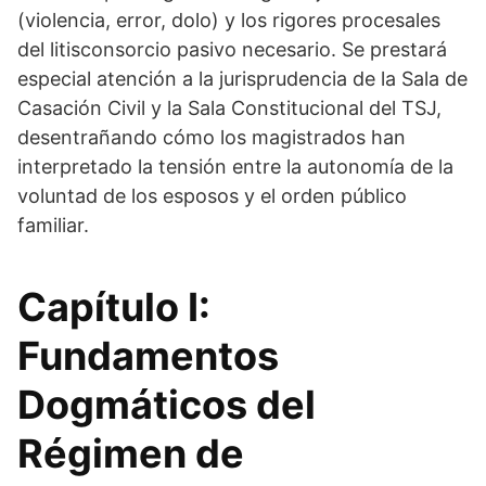
(violencia, error, dolo) y los rigores procesales
del litisconsorcio pasivo necesario. Se prestará
especial atención a la jurisprudencia de la Sala de
Casación Civil y la Sala Constitucional del TSJ,
desentrañando cómo los magistrados han
interpretado la tensión entre la autonomía de la
voluntad de los esposos y el orden público
familiar.
Capítulo I:
Fundamentos
Dogmáticos del
Régimen de