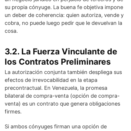
su propia cónyuge. La buena fe objetiva impone
un deber de coherencia: quien autoriza, vende y
cobra, no puede luego pedir que le devuelvan la
cosa.
3.2. La Fuerza Vinculante de
los Contratos Preliminares
La autorización conjunta también despliega sus
efectos de irrevocabilidad en la etapa
precontractual. En Venezuela, la promesa
bilateral de compra-venta (opción de compra-
venta) es un contrato que genera obligaciones
firmes.
Si ambos cónyuges firman una opción de