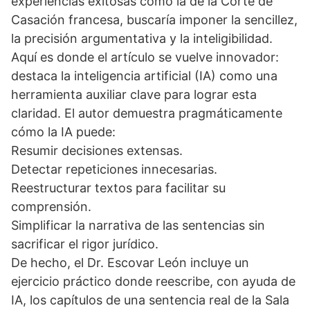
experiencias exitosas como la de la Corte de
Casación francesa, buscaría imponer la sencillez,
la precisión argumentativa y la inteligibilidad.
Aquí es donde el artículo se vuelve innovador:
destaca la inteligencia artificial (IA) como una
herramienta auxiliar clave para lograr esta
claridad. El autor demuestra pragmáticamente
cómo la IA puede:
Resumir decisiones extensas.
Detectar repeticiones innecesarias.
Reestructurar textos para facilitar su
comprensión.
Simplificar la narrativa de las sentencias sin
sacrificar el rigor jurídico.
De hecho, el Dr. Escovar León incluye un
ejercicio práctico donde reescribe, con ayuda de
IA, los capítulos de una sentencia real de la Sala