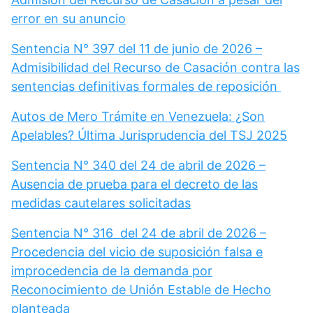
error en su anuncio
Sentencia N° 397 del 11 de junio de 2026 –
Admisibilidad del Recurso de Casación contra las
sentencias definitivas formales de reposición
Autos de Mero Trámite en Venezuela: ¿Son
Apelables? Última Jurisprudencia del TSJ 2025
Sentencia N° 340 del 24 de abril de 2026 –
Ausencia de prueba para el decreto de las
medidas cautelares solicitadas
Sentencia N° 316 del 24 de abril de 2026 –
Procedencia del vicio de suposición falsa e
improcedencia de la demanda por
Reconocimiento de Unión Estable de Hecho
planteada