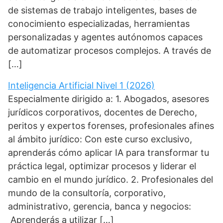
de sistemas de trabajo inteligentes, bases de
conocimiento especializadas, herramientas
personalizadas y agentes autónomos capaces
de automatizar procesos complejos. A través de
[…]
Inteligencia Artificial Nivel 1 (2026)
Especialmente dirigido a: 1. Abogados, asesores
jurídicos corporativos, docentes de Derecho,
peritos y expertos forenses, profesionales afines
al ámbito jurídico: Con este curso exclusivo,
aprenderás cómo aplicar IA para transformar tu
práctica legal, optimizar procesos y liderar el
cambio en el mundo jurídico. 2. Profesionales del
mundo de la consultoría, corporativo,
administrativo, gerencia, banca y negocios:
Aprenderás a utilizar […]