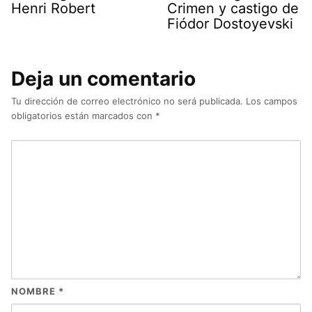
Henri Robert
Crimen y castigo de
Fiódor Dostoyevski
Deja un comentario
Tu dirección de correo electrónico no será publicada.
Los campos
obligatorios están marcados con
*
NOMBRE
*