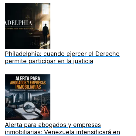
Philadelphia: cuando ejercer el Derecho
permite participar en la justicia
Alerta para abogados y empresas
inmobiliarias: Venezuela intensificará en