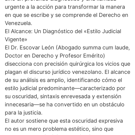
urgente a la acción para transformar la manera
en que se escribe y se comprende el Derecho en
Venezuela.
El Alcance: Un Diagnóstico del «Estilo Judicial
Vigente»
El Dr. Escovar León (Abogado summa cum laude,
Doctor en Derecho y Profesor Emérito)
disecciona con precisión quirúrgica los vicios que
plagan el discurso jurídico venezolano. El alcance
de su análisis es amplio, identificando cómo el
estilo judicial predominante—caracterizado por
su oscuridad, sintaxis enrevesada y extensión
innecesaria—se ha convertido en un obstáculo
para la justicia.
El autor sostiene que esta oscuridad expresiva
no es un mero problema estético, sino que