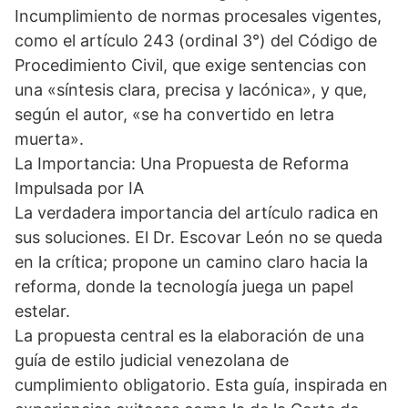
Incumplimiento de normas procesales vigentes,
como el artículo 243 (ordinal 3°) del Código de
Procedimiento Civil, que exige sentencias con
una «síntesis clara, precisa y lacónica», y que,
según el autor, «se ha convertido en letra
muerta».
La Importancia: Una Propuesta de Reforma
Impulsada por IA
La verdadera importancia del artículo radica en
sus soluciones. El Dr. Escovar León no se queda
en la crítica; propone un camino claro hacia la
reforma, donde la tecnología juega un papel
estelar.
La propuesta central es la elaboración de una
guía de estilo judicial venezolana de
cumplimiento obligatorio. Esta guía, inspirada en