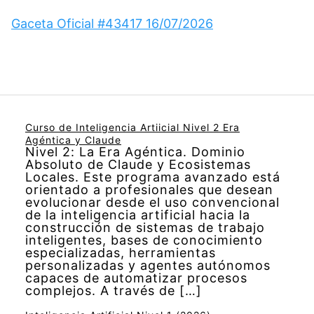
Gaceta Oficial #43417 16/07/2026
Curso de Inteligencia Artiicial Nivel 2 Era
Agéntica y Claude
Nivel 2: La Era Agéntica. Dominio
Absoluto de Claude y Ecosistemas
Locales. Este programa avanzado está
orientado a profesionales que desean
evolucionar desde el uso convencional
de la inteligencia artificial hacia la
construcción de sistemas de trabajo
inteligentes, bases de conocimiento
especializadas, herramientas
personalizadas y agentes autónomos
capaces de automatizar procesos
complejos. A través de […]