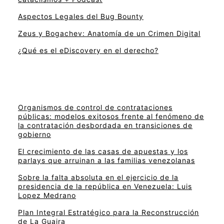
Aspectos Legales del Bug Bounty
Zeus y Bogachev: Anatomía de un Crimen Digital
¿Qué es el eDiscovery en el derecho?
Organismos de control de contrataciones
públicas: modelos exitosos frente al fenómeno de
la contratación desbordada en transiciones de
gobierno
El crecimiento de las casas de apuestas y los
parlays que arruinan a las familias venezolanas
Sobre la falta absoluta en el ejercicio de la
presidencia de la república en Venezuela: Luis
Lopez Medrano
Plan Integral Estratégico para la Reconstrucción
de La Guaira