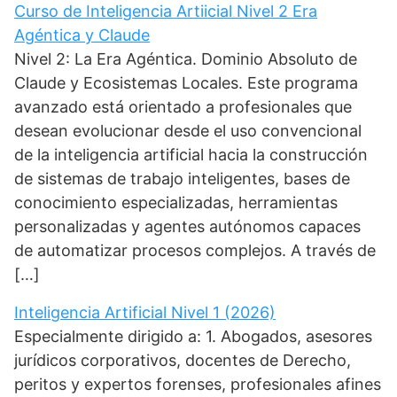
Curso de Inteligencia Artiicial Nivel 2 Era
Agéntica y Claude
Nivel 2: La Era Agéntica. Dominio Absoluto de
Claude y Ecosistemas Locales. Este programa
avanzado está orientado a profesionales que
desean evolucionar desde el uso convencional
de la inteligencia artificial hacia la construcción
de sistemas de trabajo inteligentes, bases de
conocimiento especializadas, herramientas
personalizadas y agentes autónomos capaces
de automatizar procesos complejos. A través de
[…]
Inteligencia Artificial Nivel 1 (2026)
Especialmente dirigido a: 1. Abogados, asesores
jurídicos corporativos, docentes de Derecho,
peritos y expertos forenses, profesionales afines