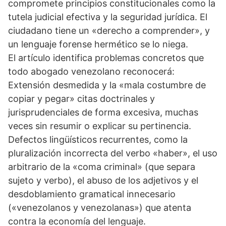
compromete principios constitucionales como la
tutela judicial efectiva y la seguridad jurídica. El
ciudadano tiene un «derecho a comprender», y
un lenguaje forense hermético se lo niega.
El artículo identifica problemas concretos que
todo abogado venezolano reconocerá:
Extensión desmedida y la «mala costumbre de
copiar y pegar» citas doctrinales y
jurisprudenciales de forma excesiva, muchas
veces sin resumir o explicar su pertinencia.
Defectos lingüísticos recurrentes, como la
pluralización incorrecta del verbo «haber», el uso
arbitrario de la «coma criminal» (que separa
sujeto y verbo), el abuso de los adjetivos y el
desdoblamiento gramatical innecesario
(«venezolanos y venezolanas») que atenta
contra la economía del lenguaje.