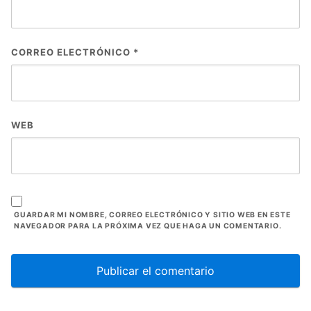
CORREO ELECTRÓNICO
*
WEB
GUARDAR MI NOMBRE, CORREO ELECTRÓNICO Y SITIO WEB EN ESTE
NAVEGADOR PARA LA PRÓXIMA VEZ QUE HAGA UN COMENTARIO.