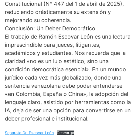
Constitucional (N° 447 del 1 de abril de 2025),
reduciendo drásticamente su extensión y
mejorando su coherencia.
Conclusión: Un Deber Democrático
El trabajo de Ramón Escovar León es una lectura
imprescindible para jueces, litigantes,
académicos y estudiantes. Nos recuerda que la
claridad «no es un lujo estético, sino una
condición democrática esencial». En un mundo
jurídico cada vez más globalizado, donde una
sentencia venezolana debe poder entenderse
«en Colombia, España o China», la adopción del
lenguaje claro, asistido por herramientas como la
IA, deja de ser una opción para convertirse en un
deber profesional e institucional.
Separata Dr. Escovar León
Descarga