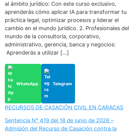
al ámbito jurídico: Con este curso exclusivo,
aprenderás cómo aplicar IA para transformar tu
práctica legal, optimizar procesos y liderar el
cambio en el mundo jurídico. 2. Profesionales del
mundo de la consultoría, corporativo,
administrativo, gerencia, banca y negocios:
Aprenderás a utilizar […]
WhatsApp
Telegram
RECURSOS DE CASACIÓN CIVIL EN CARACAS
Sentencia N° 419 del 18 de junio de 2026 –
Admisión del Recurso de Casación contra la