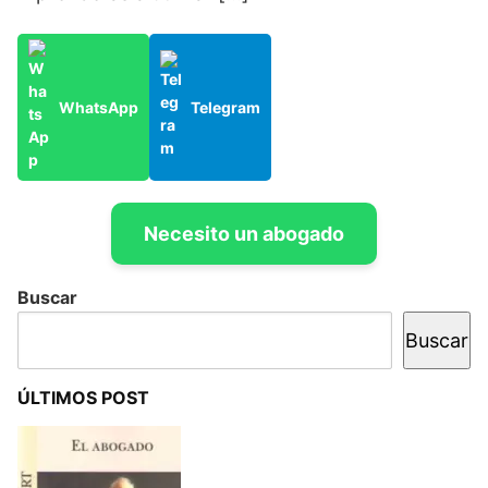
WhatsApp
Telegram
Necesito un abogado
Buscar
Buscar
ÚLTIMOS POST