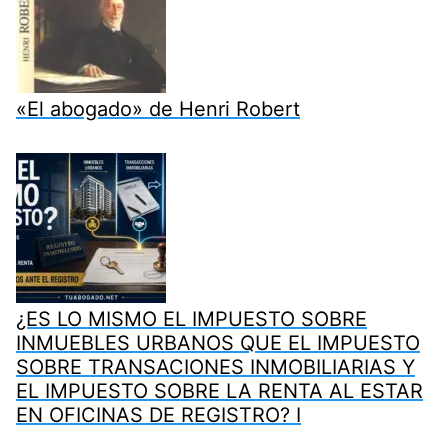
«El abogado» de Henri Robert
¿ES LO MISMO EL IMPUESTO SOBRE
INMUEBLES URBANOS QUE EL IMPUESTO
SOBRE TRANSACIONES INMOBILIARIAS Y
EL IMPUESTO SOBRE LA RENTA AL ESTAR
EN OFICINAS DE REGISTRO? I