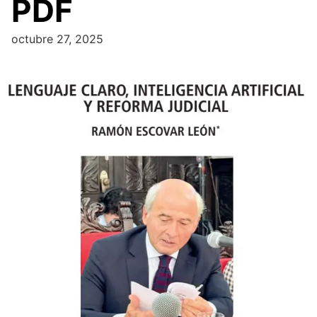
PDF
octubre 27, 2025