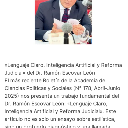
«Lenguaje Claro, Inteligencia Artificial y Reforma
Judicial» del Dr. Ramón Escovar León
El más reciente Boletín de la Academia de
Ciencias Políticas y Sociales (N° 178, Abril-Junio
2025) nos presenta un trabajo fundamental del
Dr. Ramón Escovar León: «Lenguaje Claro,
Inteligencia Artificial y Reforma Judicial». Este
artículo no es solo un ensayo sobre estilística,
sino un profundo diagnóstico y una llamada