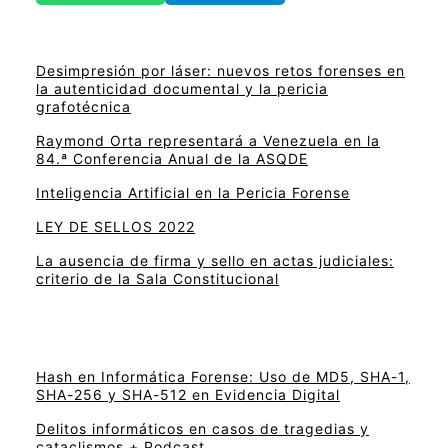
Desimpresión por láser: nuevos retos forenses en
la autenticidad documental y la pericia
grafotécnica
Raymond Orta representará a Venezuela en la
84.ª Conferencia Anual de la ASQDE
Inteligencia Artificial en la Pericia Forense
LEY DE SELLOS 2022
La ausencia de firma y sello en actas judiciales:
criterio de la Sala Constitucional
Hash en Informática Forense: Uso de MD5, SHA-1,
SHA-256 y SHA-512 en Evidencia Digital
Delitos informáticos en casos de tragedias y
cataclismos + Podcast