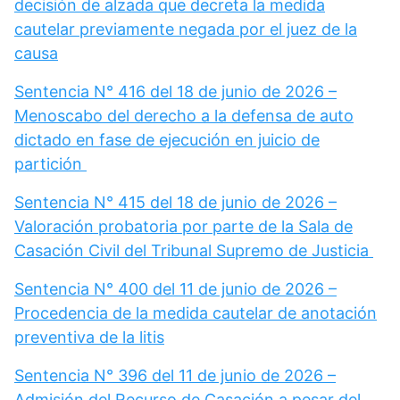
decisión de alzada que decreta la medida
cautelar previamente negada por el juez de la
causa
Sentencia N° 416 del 18 de junio de 2026 –
Menoscabo del derecho a la defensa de auto
dictado en fase de ejecución en juicio de
partición
Sentencia N° 415 del 18 de junio de 2026 –
Valoración probatoria por parte de la Sala de
Casación Civil del Tribunal Supremo de Justicia
Sentencia N° 400 del 11 de junio de 2026 –
Procedencia de la medida cautelar de anotación
preventiva de la litis
Sentencia N° 396 del 11 de junio de 2026 –
Admisión del Recurso de Casación a pesar del