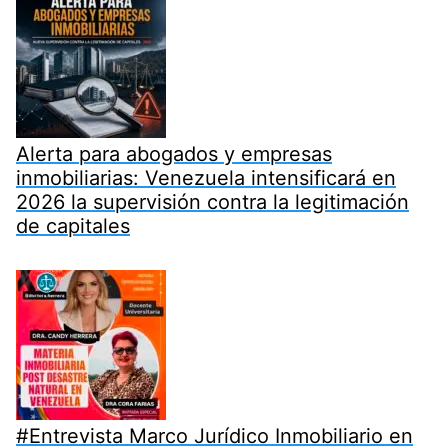
Alerta para abogados y empresas
inmobiliarias: Venezuela intensificará en
2026 la supervisión contra la legitimación
de capitales
#Entrevista Marco Jurídico Inmobiliario en