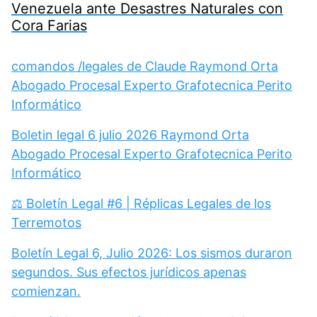
Venezuela ante Desastres Naturales con
Cora Farias
comandos /legales de Claude Raymond Orta
Abogado Procesal Experto Grafotecnica Perito
Informático
Boletin legal 6 julio 2026 Raymond Orta
Abogado Procesal Experto Grafotecnica Perito
Informático
⚖️ Boletín Legal #6 | Réplicas Legales de los
Terremotos
Boletín Legal 6, Julio 2026: Los sismos duraron
segundos. Sus efectos jurídicos apenas
comienzan.