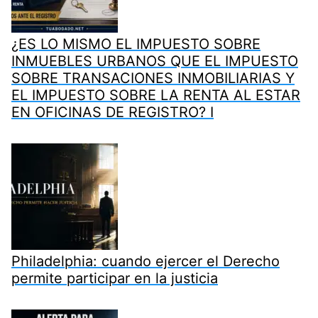
¿ES LO MISMO EL IMPUESTO SOBRE
INMUEBLES URBANOS QUE EL IMPUESTO
SOBRE TRANSACIONES INMOBILIARIAS Y
EL IMPUESTO SOBRE LA RENTA AL ESTAR
EN OFICINAS DE REGISTRO? I
Philadelphia: cuando ejercer el Derecho
permite participar en la justicia