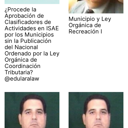
¿Procede la
Aprobación de
Municipio y Ley
Clasificadores de
Orgánica de
Actividades en ISAE
Recreación I
por los Municipios
sin la Publicación
del Nacional
Ordenado por la Ley
Orgánica de
Coordinación
Tributaria?
@edularalaw