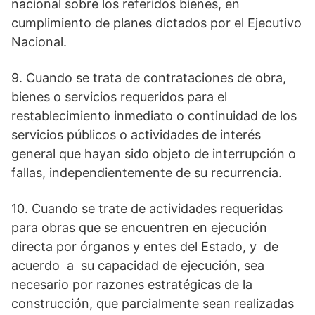
nacional sobre los referidos bienes, en
cumplimiento de planes dictados por el Ejecutivo
Nacional.
9. Cuando se trata de contrataciones de obra,
bienes o servicios requeridos para el
restablecimiento inmediato o continuidad de los
servicios públicos o actividades de interés
general que hayan sido objeto de interrupción o
fallas, independientemente de su recurrencia.
10. Cuando se trate de actividades requeridas
para obras que se encuentren en ejecución
directa por órganos y entes del Estado, y de
acuerdo a su capacidad de ejecución, sea
necesario por razones estratégicas de la
construcción, que parcialmente sean realizadas