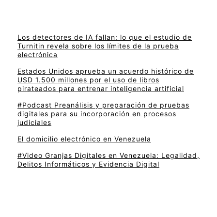
Los detectores de IA fallan: lo que el estudio de
Turnitin revela sobre los límites de la prueba
electrónica
Estados Unidos aprueba un acuerdo histórico de
USD 1.500 millones por el uso de libros
pirateados para entrenar inteligencia artificial
#Podcast Preanálisis y preparación de pruebas
digitales para su incorporación en procesos
judiciales
El domicilio electrónico en Venezuela
#Video Granjas Digitales en Venezuela: Legalidad,
Delitos Informáticos y Evidencia Digital