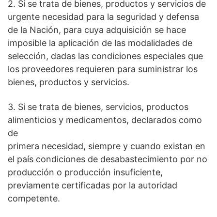
2. Si se trata de bienes, productos y servicios de
urgente necesidad para la seguridad y defensa
de la Nación, para cuya adquisición se hace
imposible la aplicación de las modalidades de
selección, dadas las condiciones especiales que
los proveedores requieren para suministrar los
bienes, productos y servicios.
3. Si se trata de bienes, servicios, productos
alimenticios y medicamentos, declarados como
de
primera necesidad, siempre y cuando existan en
el país condiciones de desabastecimiento por no
producción o producción insuficiente,
previamente certificadas por la autoridad
competente.