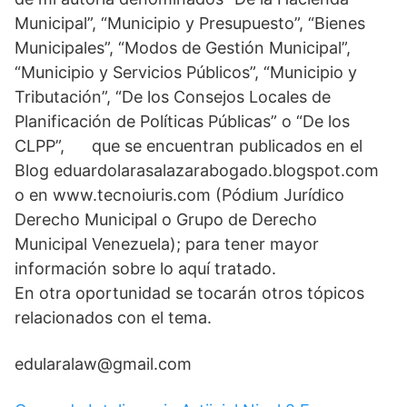
Municipal”, “Municipio y Presupuesto”, “Bienes
Municipales”, “Modos de Gestión Municipal”,
“Municipio y Servicios Públicos”, “Municipio y
Tributación”, “De los Consejos Locales de
Planificación de Políticas Públicas” o “De los
CLPP”, que se encuentran publicados en el
Blog eduardolarasalazarabogado.blogspot.com
o en www.tecnoiuris.com (Pódium Jurídico
Derecho Municipal o Grupo de Derecho
Municipal Venezuela); para tener mayor
información sobre lo aquí tratado.
En otra oportunidad se tocarán otros tópicos
relacionados con el tema.
edularalaw@gmail.com