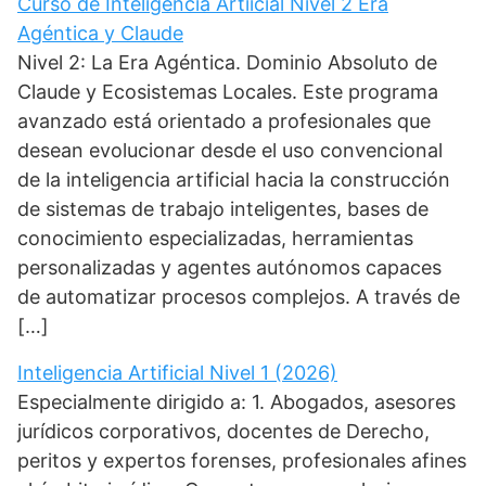
Curso de Inteligencia Artiicial Nivel 2 Era
Agéntica y Claude
Nivel 2: La Era Agéntica. Dominio Absoluto de
Claude y Ecosistemas Locales. Este programa
avanzado está orientado a profesionales que
desean evolucionar desde el uso convencional
de la inteligencia artificial hacia la construcción
de sistemas de trabajo inteligentes, bases de
conocimiento especializadas, herramientas
personalizadas y agentes autónomos capaces
de automatizar procesos complejos. A través de
[…]
Inteligencia Artificial Nivel 1 (2026)
Especialmente dirigido a: 1. Abogados, asesores
jurídicos corporativos, docentes de Derecho,
peritos y expertos forenses, profesionales afines