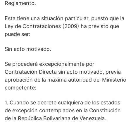
Reglamento.
Esta tiene una situación particular, puesto que la
Ley de Contrataciones (2009) ha previsto que
puede ser:
Sin acto motivado.
Se procederá excepcionalmente por
Contratación Directa sin acto motivado, previa
aprobación de la máxima autoridad del Ministerio
competente:
1. Cuando se decrete cualquiera de los estados
de excepción contemplados en la Constitución
de la República Bolivariana de Venezuela.