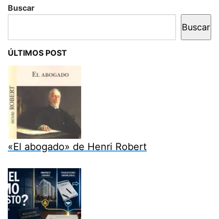
Buscar
Buscar
ÚLTIMOS POST
«El abogado» de Henri Robert