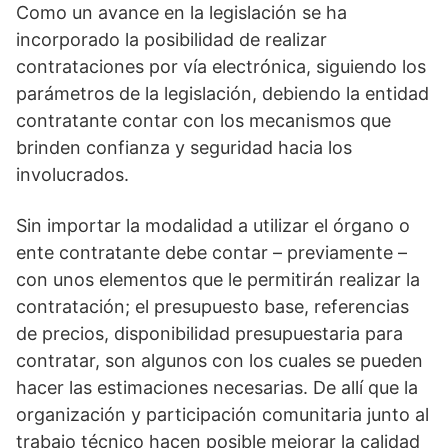
Como un avance en la legislación se ha
incorporado la posibilidad de realizar
contrataciones por vía electrónica, siguiendo los
parámetros de la legislación, debiendo la entidad
contratante contar con los mecanismos que
brinden confianza y seguridad hacia los
involucrados.
Sin importar la modalidad a utilizar el órgano o
ente contratante debe contar – previamente –
con unos elementos que le permitirán realizar la
contratación; el presupuesto base, referencias
de precios, disponibilidad presupuestaria para
contratar, son algunos con los cuales se pueden
hacer las estimaciones necesarias. De allí que la
organización y participación comunitaria junto al
trabajo técnico hacen posible mejorar la calidad