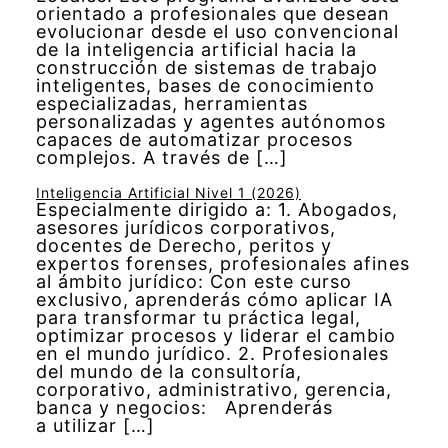
orientado a profesionales que desean
evolucionar desde el uso convencional
de la inteligencia artificial hacia la
construcción de sistemas de trabajo
inteligentes, bases de conocimiento
especializadas, herramientas
personalizadas y agentes autónomos
capaces de automatizar procesos
complejos. A través de […]
Inteligencia Artificial Nivel 1 (2026)
Especialmente dirigido a: 1. Abogados,
asesores jurídicos corporativos,
docentes de Derecho, peritos y
expertos forenses, profesionales afines
al ámbito jurídico: Con este curso
exclusivo, aprenderás cómo aplicar IA
para transformar tu práctica legal,
optimizar procesos y liderar el cambio
en el mundo jurídico. 2. Profesionales
del mundo de la consultoría,
corporativo, administrativo, gerencia,
banca y negocios: Aprenderás
a utilizar […]