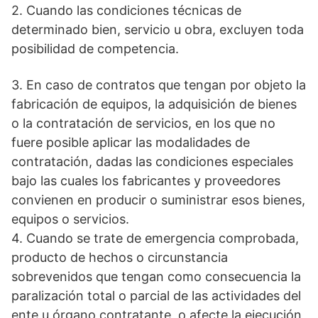
2. Cuando las condiciones técnicas de
determinado bien, servicio u obra, excluyen toda
posibilidad de competencia.
3. En caso de contratos que tengan por objeto la
fabricación de equipos, la adquisición de bienes
o la contratación de servicios, en los que no
fuere posible aplicar las modalidades de
contratación, dadas las condiciones especiales
bajo las cuales los fabricantes y proveedores
convienen en producir o suministrar esos bienes,
equipos o servicios.
4. Cuando se trate de emergencia comprobada,
producto de hechos o circunstancia
sobrevenidos que tengan como consecuencia la
paralización total o parcial de las actividades del
ente u órgano contratante, o afecte la ejecución