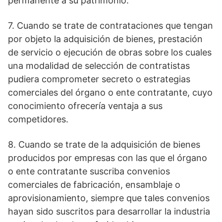
permanente a su patrimonio.
7. Cuando se trate de contrataciones que tengan
por objeto la adquisición de bienes, prestación
de servicio o ejecución de obras sobre los cuales
una modalidad de selección de contratistas
pudiera comprometer secreto o estrategias
comerciales del órgano o ente contratante, cuyo
conocimiento ofrecería ventaja a sus
competidores.
8. Cuando se trate de la adquisición de bienes
producidos por empresas con las que el órgano
o ente contratante suscriba convenios
comerciales de fabricación, ensamblaje o
aprovisionamiento, siempre que tales convenios
hayan sido suscritos para desarrollar la industria