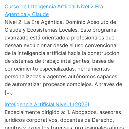
Curso de Inteligencia Artiicial Nivel 2 Era
Agéntica y Claude
Nivel 2: La Era Agéntica. Dominio Absoluto de
Claude y Ecosistemas Locales. Este programa
avanzado está orientado a profesionales que
desean evolucionar desde el uso convencional
de la inteligencia artificial hacia la construcción
de sistemas de trabajo inteligentes, bases de
conocimiento especializadas, herramientas
personalizadas y agentes autónomos capaces
de automatizar procesos complejos. A través de
[…]
Inteligencia Artificial Nivel 1 (2026)
Especialmente dirigido a: 1. Abogados, asesores
jurídicos corporativos, docentes de Derecho,
peritos y expertos forenses, profesionales afines