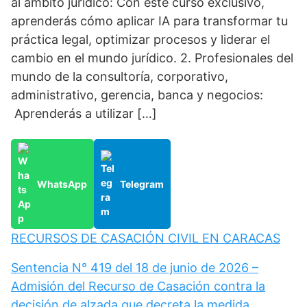
al ámbito jurídico: Con este curso exclusivo,
aprenderás cómo aplicar IA para transformar tu
práctica legal, optimizar procesos y liderar el
cambio en el mundo jurídico. 2. Profesionales del
mundo de la consultoría, corporativo,
administrativo, gerencia, banca y negocios:
Aprenderás a utilizar […]
WhatsApp
Telegram
RECURSOS DE CASACIÓN CIVIL EN CARACAS
Sentencia N° 419 del 18 de junio de 2026 –
Admisión del Recurso de Casación contra la
decisión de alzada que decreta la medida