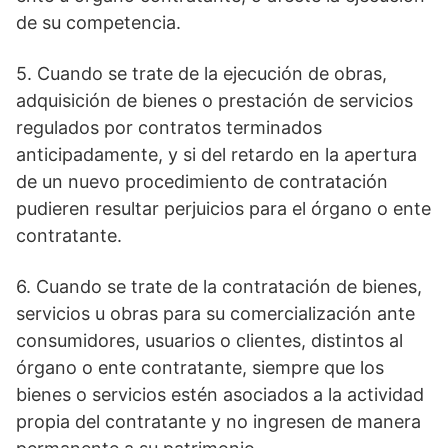
de su competencia.
5. Cuando se trate de la ejecución de obras,
adquisición de bienes o prestación de servicios
regulados por contratos terminados
anticipadamente, y si del retardo en la apertura
de un nuevo procedimiento de contratación
pudieren resultar perjuicios para el órgano o ente
contratante.
6. Cuando se trate de la contratación de bienes,
servicios u obras para su comercialización ante
consumidores, usuarios o clientes, distintos al
órgano o ente contratante, siempre que los
bienes o servicios estén asociados a la actividad
propia del contratante y no ingresen de manera