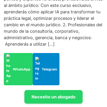
al ámbito jurídico: Con este curso exclusivo,
aprenderás cómo aplicar IA para transformar tu
práctica legal, optimizar procesos y liderar el
cambio en el mundo jurídico. 2. Profesionales del
mundo de la consultoría, corporativo,
administrativo, gerencia, banca y negocios:
Aprenderás a utilizar […]
WhatsApp
Telegram
Necesito un abogado