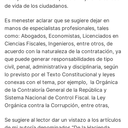
de vida de los ciudadanos.
Es menester aclarar que se sugiere dejar en
manos de especialistas profesionales, tales
como: Abogados, Economistas, Licenciados en
Ciencias Fiscales, Ingenieros, entre otros, de
acuerdo con la naturaleza de la contratación, ya
que puede generar responsabilidades de tipo
civil, penal, administrativa y disciplinaria, según
lo previsto por el Texto Constitucional y leyes
conexas con el tema, por ejemplo, la Orgánica
de la Contraloría General de la República y
Sistema Nacional de Control Fiscal. la Ley
Orgánica contra la Corrupción, entre otras,
Se sugiere al lector dar un vistazo a los artículos
de mi autoría denominados “De la Hacienda