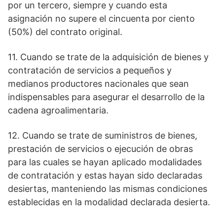
por un tercero, siempre y cuando esta
asignación no supere el cincuenta por ciento
(50%) del contrato original.
11. Cuando se trate de la adquisición de bienes y
contratación de servicios a pequeños y
medianos productores nacionales que sean
indispensables para asegurar el desarrollo de la
cadena agroalimentaria.
12. Cuando se trate de suministros de bienes,
prestación de servicios o ejecución de obras
para las cuales se hayan aplicado modalidades
de contratación y estas hayan sido declaradas
desiertas, manteniendo las mismas condiciones
establecidas en la modalidad declarada desierta.