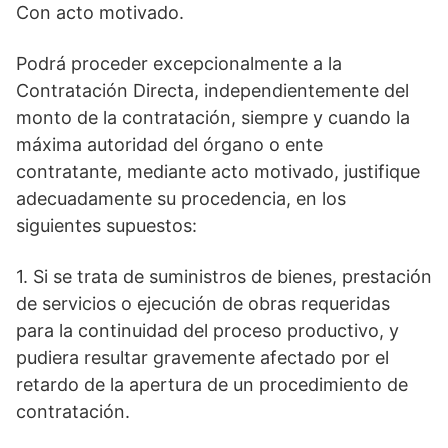
Con acto motivado.
Podrá proceder excepcionalmente a la
Contratación Directa, independientemente del
monto de la contratación, siempre y cuando la
máxima autoridad del órgano o ente
contratante, mediante acto motivado, justifique
adecuadamente su procedencia, en los
siguientes supuestos:
1. Si se trata de suministros de bienes, prestación
de servicios o ejecución de obras requeridas
para la continuidad del proceso productivo, y
pudiera resultar gravemente afectado por el
retardo de la apertura de un procedimiento de
contratación.