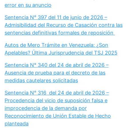
error en su anuncio
Sentencia N° 397 del 11 de junio de 2026 –
Admisibilidad del Recurso de Casación contra las
sentencias definitivas formales de reposición
Autos de Mero Trámite en Venezuela: ¿Son
Apelables? Última Jurisprudencia del TSJ 2025
Sentencia N° 340 del 24 de abril de 2026 –
Ausencia de prueba para el decreto de las
medidas cautelares solicitadas
Sentencia N° 316 del 24 de abril de 2026 –
Procedencia del vicio de suposición falsa e
improcedencia de la demanda por
Reconocimiento de Unión Estable de Hecho
planteada