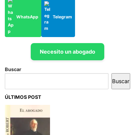
WhatsApp
Telegram
Necesito un abogado
Buscar
Buscar
ÚLTIMOS POST