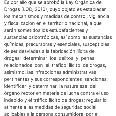
Es por ello que se aprobó la Ley Orgánica de
Drogas (LOD, 2010), cuyo objeto es establecer
los mecanismos y medidas de control, vigilancia
y fiscalización en el territorio nacional, a que
serán sometidos los estupefacientes y
sustancias psicotrópicas, así como las sustancias
químicas, precursoras y esenciales, susceptibles
de ser desviadas a la fabricación ilícita de
drogas; determinar los delitos y penas
relacionados con el tráfico ilícito de drogas,
asimismo, las infracciones administrativas
pertinentes y sus correspondientes sanciones;
identificar y determinar la naturaleza del
órgano rector en materia de lucha contra el uso
indebido y el tráfico ilícito de drogas; regular lo
atinente a las medidas de seguridad social
aplicables a la persona consumidora, por el