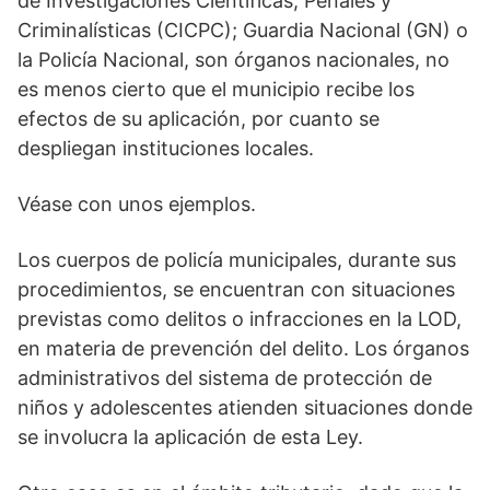
de Investigaciones Científicas, Penales y
Criminalísticas (CICPC); Guardia Nacional (GN) o
la Policía Nacional, son órganos nacionales, no
es menos cierto que el municipio recibe los
efectos de su aplicación, por cuanto se
despliegan instituciones locales.
Véase con unos ejemplos.
Los cuerpos de policía municipales, durante sus
procedimientos, se encuentran con situaciones
previstas como delitos o infracciones en la LOD,
en materia de prevención del delito. Los órganos
administrativos del sistema de protección de
niños y adolescentes atienden situaciones donde
se involucra la aplicación de esta Ley.