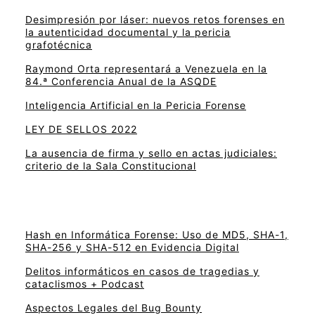
Desimpresión por láser: nuevos retos forenses en
la autenticidad documental y la pericia
grafotécnica
Raymond Orta representará a Venezuela en la
84.ª Conferencia Anual de la ASQDE
Inteligencia Artificial en la Pericia Forense
LEY DE SELLOS 2022
La ausencia de firma y sello en actas judiciales:
criterio de la Sala Constitucional
Hash en Informática Forense: Uso de MD5, SHA-1,
SHA-256 y SHA-512 en Evidencia Digital
Delitos informáticos en casos de tragedias y
cataclismos + Podcast
Aspectos Legales del Bug Bounty