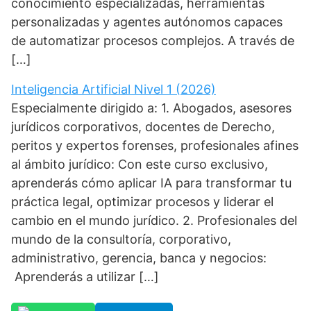
conocimiento especializadas, herramientas
personalizadas y agentes autónomos capaces
de automatizar procesos complejos. A través de
[…]
Inteligencia Artificial Nivel 1 (2026)
Especialmente dirigido a: 1. Abogados, asesores
jurídicos corporativos, docentes de Derecho,
peritos y expertos forenses, profesionales afines
al ámbito jurídico: Con este curso exclusivo,
aprenderás cómo aplicar IA para transformar tu
práctica legal, optimizar procesos y liderar el
cambio en el mundo jurídico. 2. Profesionales del
mundo de la consultoría, corporativo,
administrativo, gerencia, banca y negocios:
Aprenderás a utilizar […]