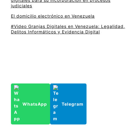
digitales para su incorporación en procesos
judiciales
El domicilio electrónico en Venezuela
#Video Granjas Digitales en Venezuela: Legalidad,
Delitos Informáticos y Evidencia Digital
WhatsApp
Telegram