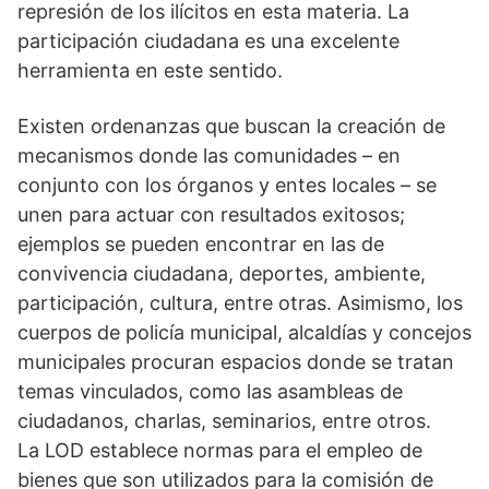
represión de los ilícitos en esta materia. La
participación ciudadana es una excelente
herramienta en este sentido.
Existen ordenanzas que buscan la creación de
mecanismos donde las comunidades – en
conjunto con los órganos y entes locales – se
unen para actuar con resultados exitosos;
ejemplos se pueden encontrar en las de
convivencia ciudadana, deportes, ambiente,
participación, cultura, entre otras. Asimismo, los
cuerpos de policía municipal, alcaldías y concejos
municipales procuran espacios donde se tratan
temas vinculados, como las asambleas de
ciudadanos, charlas, seminarios, entre otros.
La LOD establece normas para el empleo de
bienes que son utilizados para la comisión de