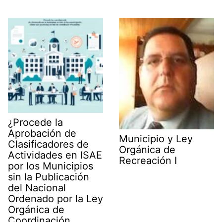
¿Procede la
Aprobación de
Municipio y Ley
Clasificadores de
Orgánica de
Actividades en ISAE
Recreación I
por los Municipios
sin la Publicación
del Nacional
Ordenado por la Ley
Orgánica de
Coordinación