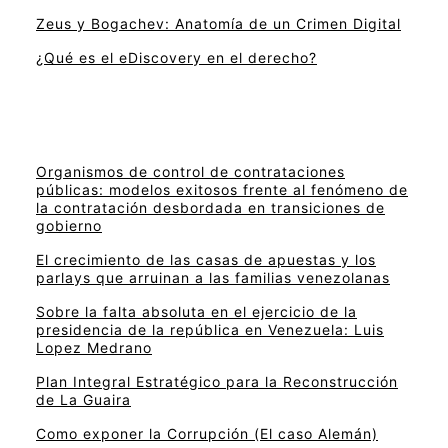
Zeus y Bogachev: Anatomía de un Crimen Digital
¿Qué es el eDiscovery en el derecho?
Organismos de control de contrataciones
públicas: modelos exitosos frente al fenómeno de
la contratación desbordada en transiciones de
gobierno
El crecimiento de las casas de apuestas y los
parlays que arruinan a las familias venezolanas
Sobre la falta absoluta en el ejercicio de la
presidencia de la república en Venezuela: Luis
Lopez Medrano
Plan Integral Estratégico para la Reconstrucción
de La Guaira
Como exponer la Corrupción (El caso Alemán)