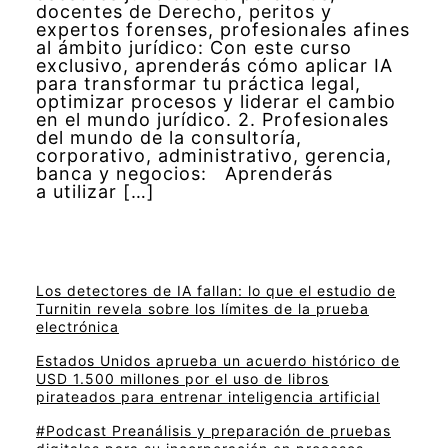
docentes de Derecho, peritos y
expertos forenses, profesionales afines
al ámbito jurídico: Con este curso
exclusivo, aprenderás cómo aplicar IA
para transformar tu práctica legal,
optimizar procesos y liderar el cambio
en el mundo jurídico. 2. Profesionales
del mundo de la consultoría,
corporativo, administrativo, gerencia,
banca y negocios: Aprenderás
a utilizar […]
Los detectores de IA fallan: lo que el estudio de
Turnitin revela sobre los límites de la prueba
electrónica
Estados Unidos aprueba un acuerdo histórico de
USD 1.500 millones por el uso de libros
pirateados para entrenar inteligencia artificial
#Podcast Preanálisis y preparación de pruebas