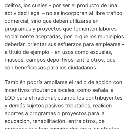
delitos, los cuales – por ser el producto de una
actividad ilegal – no se incorporan al libre tráfico
comercial, sino que deben utilizarse en
programas y proyectos que fomenten labores
socialmente aceptadas, por lo que los municipios
deberían orientar sus esfuerzos para emplearse –
a título de ejemplo – en usos como escuelas,
museos, campos deportivos, entre otros, que
son beneficiosos para los ciudadanos.
También podría ampliarse el radio de acción con
incentivos tributarios locales, como señala la
LOD para el nacional, cuando los contribuyentes
y demás sujetos pasivos tributarios, realicen
aportes a programas o proyectos para la
educación, rehabilitación, entre otros, de
personas que han sucumbidos ante los efectos