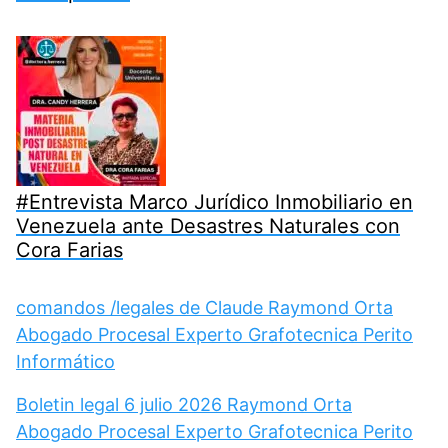
#Entrevista Marco Jurídico Inmobiliario en
Venezuela ante Desastres Naturales con
Cora Farias
comandos /legales de Claude Raymond Orta
Abogado Procesal Experto Grafotecnica Perito
Informático
Boletin legal 6 julio 2026 Raymond Orta
Abogado Procesal Experto Grafotecnica Perito