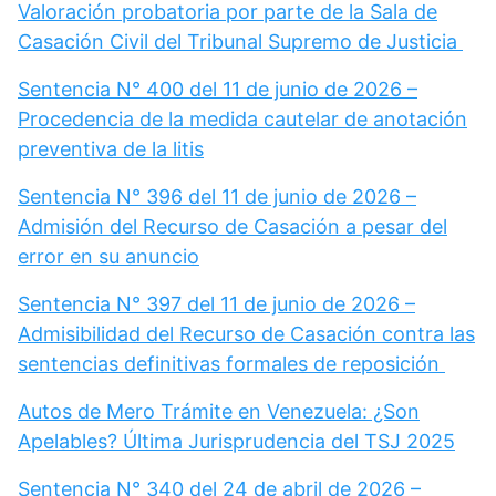
Valoración probatoria por parte de la Sala de
Casación Civil del Tribunal Supremo de Justicia
Sentencia N° 400 del 11 de junio de 2026 –
Procedencia de la medida cautelar de anotación
preventiva de la litis
Sentencia N° 396 del 11 de junio de 2026 –
Admisión del Recurso de Casación a pesar del
error en su anuncio
Sentencia N° 397 del 11 de junio de 2026 –
Admisibilidad del Recurso de Casación contra las
sentencias definitivas formales de reposición
Autos de Mero Trámite en Venezuela: ¿Son
Apelables? Última Jurisprudencia del TSJ 2025
Sentencia N° 340 del 24 de abril de 2026 –