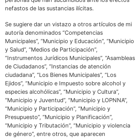
nefastos de las sustancias ilícitas.
Se sugiere dar un vistazo a otros artículos de mi
autoría denominados “Competencias
Municipales”, “Municipio y Educación”, “Municipio
y Salud”, “Medios de Participación”,
“Instrumentos Jurídicos Municipales”, “Asambleas
de Ciudadanos”, “Instancias de atención
ciudadana”, “Los Bienes Municipales”, “Los
Ejidos”, “Municipio e Impuesto sobre alcohol y
especies alcohólicas”, “Municipio y Cultura”,
“Municipio y Juventud”, “Municipio y LOPNNA”,
“Municipio y Participación”, “Municipio y
Presupuesto”, “Municipio y Planificación”,
“Municipio y Tributación”, “Municipio y violencia
de género”, entre otros, que aparecen