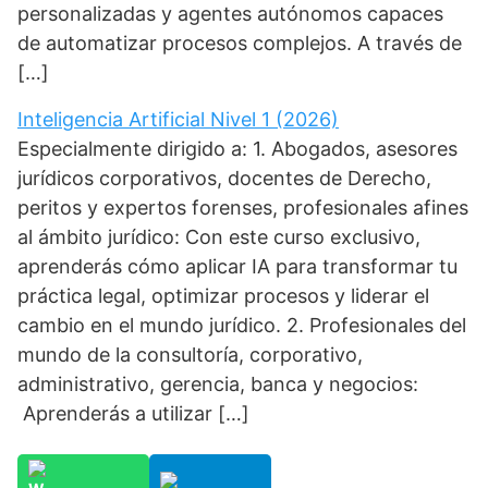
personalizadas y agentes autónomos capaces
de automatizar procesos complejos. A través de
[…]
Inteligencia Artificial Nivel 1 (2026)
Especialmente dirigido a: 1. Abogados, asesores
jurídicos corporativos, docentes de Derecho,
peritos y expertos forenses, profesionales afines
al ámbito jurídico: Con este curso exclusivo,
aprenderás cómo aplicar IA para transformar tu
práctica legal, optimizar procesos y liderar el
cambio en el mundo jurídico. 2. Profesionales del
mundo de la consultoría, corporativo,
administrativo, gerencia, banca y negocios:
Aprenderás a utilizar […]