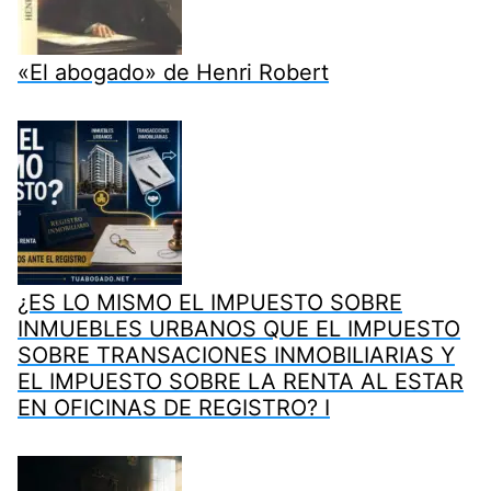
«El abogado» de Henri Robert
¿ES LO MISMO EL IMPUESTO SOBRE
INMUEBLES URBANOS QUE EL IMPUESTO
SOBRE TRANSACIONES INMOBILIARIAS Y
EL IMPUESTO SOBRE LA RENTA AL ESTAR
EN OFICINAS DE REGISTRO? I