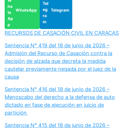
WhatsApp
Telegram
RECURSOS DE CASACIÓN CIVIL EN CARACAS
Sentencia N° 419 del 18 de junio de 2026 –
Admisión del Recurso de Casación contra la
decisión de alzada que decreta la medida
cautelar previamente negada por el juez de la
causa
Sentencia N° 416 del 18 de junio de 2026 –
Menoscabo del derecho a la defensa de auto
dictado en fase de ejecución en juicio de
partición
Sentencia N° 415 del 18 de junio de 2026 –