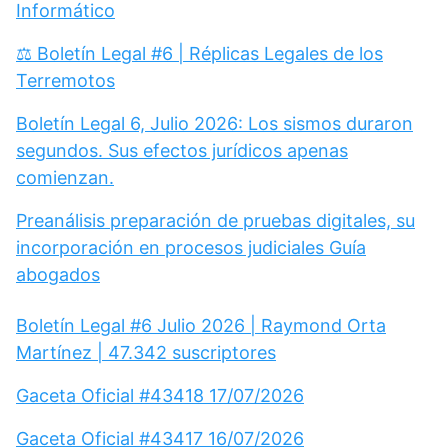
Informático
⚖️ Boletín Legal #6 | Réplicas Legales de los
Terremotos
Boletín Legal 6, Julio 2026: Los sismos duraron
segundos. Sus efectos jurídicos apenas
comienzan.
Preanálisis preparación de pruebas digitales, su
incorporación en procesos judiciales Guía
abogados
Boletín Legal #6 Julio 2026 | Raymond Orta
Martínez | 47.342 suscriptores
Gaceta Oficial #43418 17/07/2026
Gaceta Oficial #43417 16/07/2026