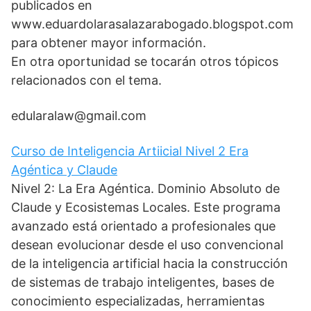
publicados en
www.eduardolarasalazarabogado.blogspot.com
para obtener mayor información.
En otra oportunidad se tocarán otros tópicos
relacionados con el tema.
edularalaw@gmail.com
Curso de Inteligencia Artiicial Nivel 2 Era
Agéntica y Claude
Nivel 2: La Era Agéntica. Dominio Absoluto de
Claude y Ecosistemas Locales. Este programa
avanzado está orientado a profesionales que
desean evolucionar desde el uso convencional
de la inteligencia artificial hacia la construcción
de sistemas de trabajo inteligentes, bases de
conocimiento especializadas, herramientas