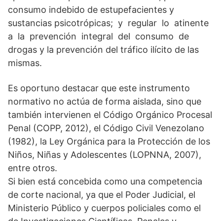
consumo indebido de estupefacientes y
sustancias psicotrópicas; y regular lo atinente
a la prevención integral del consumo de
drogas y la prevención del tráfico ilícito de las
mismas.
Es oportuno destacar que este instrumento
normativo no actúa de forma aislada, sino que
también intervienen el Código Orgánico Procesal
Penal (COPP, 2012), el Código Civil Venezolano
(1982), la Ley Orgánica para la Protección de los
Niños, Niñas y Adolescentes (LOPNNA, 2007),
entre otros.
Si bien está concebida como una competencia
de corte nacional, ya que el Poder Judicial, el
Ministerio Público y cuerpos policiales como el