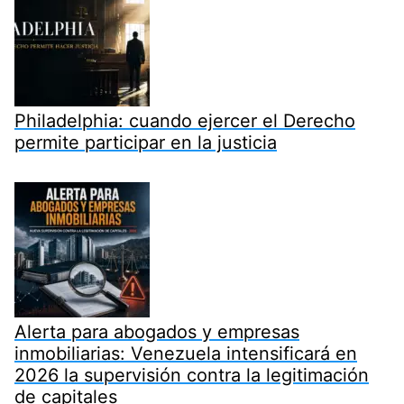
Philadelphia: cuando ejercer el Derecho
permite participar en la justicia
Alerta para abogados y empresas
inmobiliarias: Venezuela intensificará en
2026 la supervisión contra la legitimación
de capitales