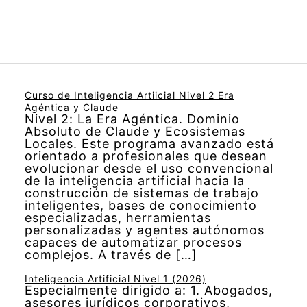
Curso de Inteligencia Artiicial Nivel 2 Era
Agéntica y Claude
Nivel 2: La Era Agéntica. Dominio
Absoluto de Claude y Ecosistemas
Locales. Este programa avanzado está
orientado a profesionales que desean
evolucionar desde el uso convencional
de la inteligencia artificial hacia la
construcción de sistemas de trabajo
inteligentes, bases de conocimiento
especializadas, herramientas
personalizadas y agentes autónomos
capaces de automatizar procesos
complejos. A través de […]
Inteligencia Artificial Nivel 1 (2026)
Especialmente dirigido a: 1. Abogados,
asesores jurídicos corporativos,