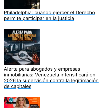
Philadelphia: cuando ejercer el Derecho
permite participar en la justicia
Alerta para abogados y empresas
inmobiliarias: Venezuela intensificará en
2026 la supervisión contra la legitimación
de capitales