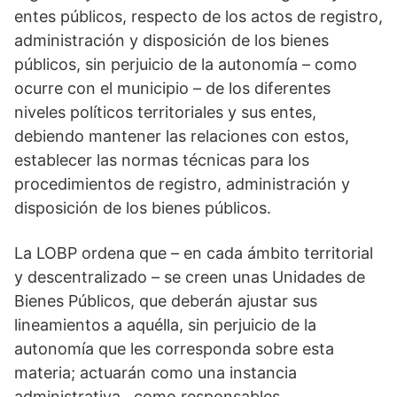
entes públicos, respecto de los actos de registro,
administración y disposición de los bienes
públicos, sin perjuicio de la autonomía – como
ocurre con el municipio – de los diferentes
niveles políticos territoriales y sus entes,
debiendo mantener las relaciones con estos,
establecer las normas técnicas para los
procedimientos de registro, administración y
disposición de los bienes públicos.
La LOBP ordena que – en cada ámbito territorial
y descentralizado – se creen unas Unidades de
Bienes Públicos, que deberán ajustar sus
lineamientos a aquélla, sin perjuicio de la
autonomía que les corresponda sobre esta
materia; actuarán como una instancia
administrativa, como responsables