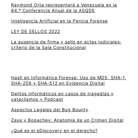
Raymond Orta representará a Venezuela en la
84.ª Conferencia Anual de la ASQDE
Inteligencia Artificial en la Pericia Forense
LEY DE SELLOS 2022
La ausencia de firma y sello en actas judiciales:
criterio de la Sala Constitucional
Hash en Informática Forense: Uso de MD5, SHA-1,
SHA-256 y SHA-512 en Evidencia Digital
Delitos informáticos en casos de tragedias y
cataclismos + Podcast
Aspectos Legales del Bug Bounty
Zeus y Bogachev: Anatomía de un Crimen Digital
¿Qué es el eDiscovery en el derecho?