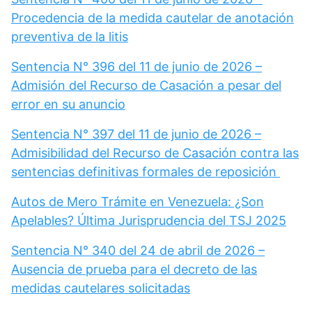
Procedencia de la medida cautelar de anotación
preventiva de la litis
Sentencia N° 396 del 11 de junio de 2026 –
Admisión del Recurso de Casación a pesar del
error en su anuncio
Sentencia N° 397 del 11 de junio de 2026 –
Admisibilidad del Recurso de Casación contra las
sentencias definitivas formales de reposición
Autos de Mero Trámite en Venezuela: ¿Son
Apelables? Última Jurisprudencia del TSJ 2025
Sentencia N° 340 del 24 de abril de 2026 –
Ausencia de prueba para el decreto de las
medidas cautelares solicitadas