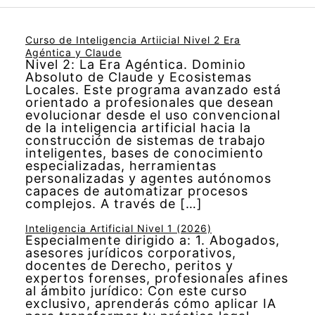
Curso de Inteligencia Artiicial Nivel 2 Era
Agéntica y Claude
Nivel 2: La Era Agéntica. Dominio
Absoluto de Claude y Ecosistemas
Locales. Este programa avanzado está
orientado a profesionales que desean
evolucionar desde el uso convencional
de la inteligencia artificial hacia la
construcción de sistemas de trabajo
inteligentes, bases de conocimiento
especializadas, herramientas
personalizadas y agentes autónomos
capaces de automatizar procesos
complejos. A través de […]
Inteligencia Artificial Nivel 1 (2026)
Especialmente dirigido a: 1. Abogados,
asesores jurídicos corporativos,
docentes de Derecho, peritos y
expertos forenses, profesionales afines
al ámbito jurídico: Con este curso
exclusivo, aprenderás cómo aplicar IA