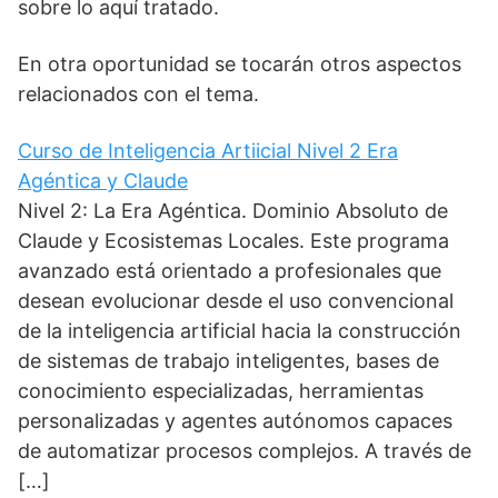
sobre lo aquí tratado.
En otra oportunidad se tocarán otros aspectos
relacionados con el tema.
Curso de Inteligencia Artiicial Nivel 2 Era
Agéntica y Claude
Nivel 2: La Era Agéntica. Dominio Absoluto de
Claude y Ecosistemas Locales. Este programa
avanzado está orientado a profesionales que
desean evolucionar desde el uso convencional
de la inteligencia artificial hacia la construcción
de sistemas de trabajo inteligentes, bases de
conocimiento especializadas, herramientas
personalizadas y agentes autónomos capaces
de automatizar procesos complejos. A través de
[…]