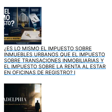
¿ES LO MISMO EL IMPUESTO SOBRE
INMUEBLES URBANOS QUE EL IMPUESTO
SOBRE TRANSACIONES INMOBILIARIAS Y
EL IMPUESTO SOBRE LA RENTA AL ESTAR
EN OFICINAS DE REGISTRO? I