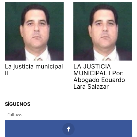
La justicia municipal
LA JUSTICIA
II
MUNICIPAL I Por:
Abogado Eduardo
Lara Salazar
SÍGUENOS
Follows