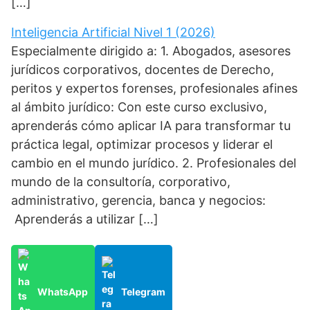
[…]
Inteligencia Artificial Nivel 1 (2026)
Especialmente dirigido a: 1. Abogados, asesores
jurídicos corporativos, docentes de Derecho,
peritos y expertos forenses, profesionales afines
al ámbito jurídico: Con este curso exclusivo,
aprenderás cómo aplicar IA para transformar tu
práctica legal, optimizar procesos y liderar el
cambio en el mundo jurídico. 2. Profesionales del
mundo de la consultoría, corporativo,
administrativo, gerencia, banca y negocios:
Aprenderás a utilizar […]
WhatsApp
Telegram