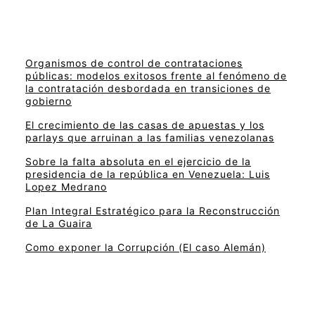
Organismos de control de contrataciones
públicas: modelos exitosos frente al fenómeno de
la contratación desbordada en transiciones de
gobierno
El crecimiento de las casas de apuestas y los
parlays que arruinan a las familias venezolanas
Sobre la falta absoluta en el ejercicio de la
presidencia de la república en Venezuela: Luis
Lopez Medrano
Plan Integral Estratégico para la Reconstrucción
de La Guaira
Como exponer la Corrupción (El caso Alemán)