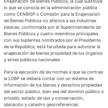
Enajenación de Bienes Públicos, la cual sustituye
lo que se conocía en la administración pública
como CENBISP o Comisión para la Enajenación
de Bienes Públicos no afectos a las industrias
básicas, conformada por el Superintendente de
Bienes Públicos y cuatro miembros principales
con sus suplentes nombrados por el Presidente
de la República; está facultada para autorizar la
enajenación de bienes propiedad de los órganos
y entes públicos nacionales.
Para la ejecución de las normas a que se contrae
la LOBP se deberá contar con un sistema de
información de los bienes y derechos propiedad
del sector público, bien sea del dominio público o
privado, estado de uso y conservación,
ubicación y catastro georreferencial,