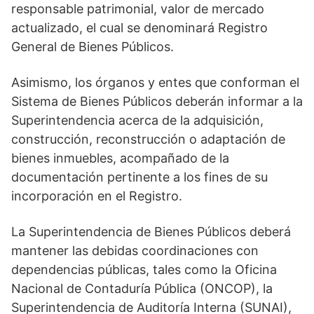
responsable patrimonial, valor de mercado
actualizado, el cual se denominará Registro
General de Bienes Públicos.
Asimismo, los órganos y entes que conforman el
Sistema de Bienes Públicos deberán informar a la
Superintendencia acerca de la adquisición,
construcción, reconstrucción o adaptación de
bienes inmuebles, acompañado de la
documentación pertinente a los fines de su
incorporación en el Registro.
La Superintendencia de Bienes Públicos deberá
mantener las debidas coordinaciones con
dependencias públicas, tales como la Oficina
Nacional de Contaduría Pública (ONCOP), la
Superintendencia de Auditoría Interna (SUNAI),