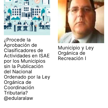
¿Procede la
Aprobación de
Municipio y Ley
Clasificadores de
Orgánica de
Actividades en ISAE
Recreación I
por los Municipios
sin la Publicación
del Nacional
Ordenado por la Ley
Orgánica de
Coordinación
Tributaria?
@edularalaw