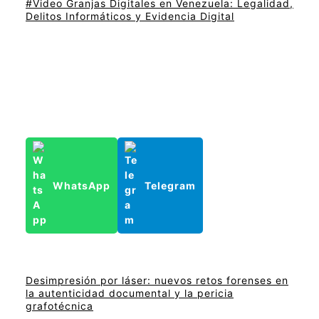
#Video Granjas Digitales en Venezuela: Legalidad,
Delitos Informáticos y Evidencia Digital
WhatsApp
Telegram
Desimpresión por láser: nuevos retos forenses en
la autenticidad documental y la pericia
grafotécnica