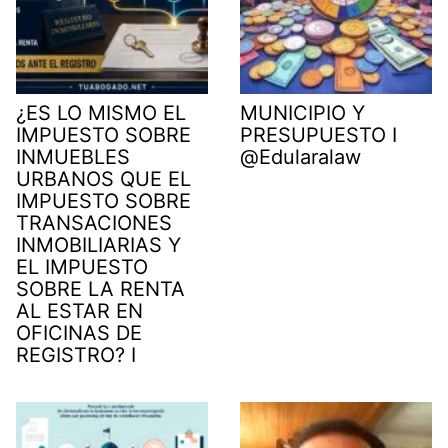
¿ES LO MISMO EL
MUNICIPIO Y
IMPUESTO SOBRE
PRESUPUESTO I
INMUEBLES
@Edularalaw
URBANOS QUE EL
IMPUESTO SOBRE
TRANSACIONES
INMOBILIARIAS Y
EL IMPUESTO
SOBRE LA RENTA
AL ESTAR EN
OFICINAS DE
REGISTRO? I