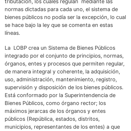
tributación, los cuales regulan mediante las
normas dictadas para cada uno, el sistema de
bienes públicos no podía ser la excepción, lo cual
se hace bajo la ley que se comenta en estas
líneas.
La LOBP crea un Sistema de Bienes Públicos
integrado por el conjunto de principios, normas,
órganos, entes y procesos que permiten regular,
de manera integral y coherente, la adquisición,
uso, administración, mantenimiento, registro,
supervisión y disposición de los bienes públicos.
Está conformado por la Superintendencia de
Bienes Públicos, como órgano rector; los
máximos jerarcas de los órganos y entes
públicos (República, estados, distritos,
municipios, representantes de los entes) a que