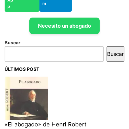
Necesito un abogado
Buscar
Buscar
ÚLTIMOS POST
«El abogado» de Henri Robert