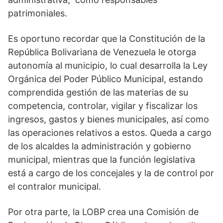
patrimoniales.
Es oportuno recordar que la Constitución de la
República Bolivariana de Venezuela le otorga
autonomía al municipio, lo cual desarrolla la Ley
Orgánica del Poder Público Municipal, estando
comprendida gestión de las materias de su
competencia, controlar, vigilar y fiscalizar los
ingresos, gastos y bienes municipales, así como
las operaciones relativos a estos. Queda a cargo
de los alcaldes la administración y gobierno
municipal, mientras que la función legislativa
está a cargo de los concejales y la de control por
el contralor municipal.
Por otra parte, la LOBP crea una Comisión de