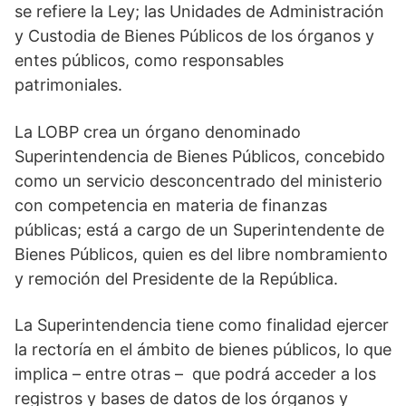
se refiere la Ley; las Unidades de Administración
y Custodia de Bienes Públicos de los órganos y
entes públicos, como responsables
patrimoniales.
La LOBP crea un órgano denominado
Superintendencia de Bienes Públicos, concebido
como un servicio desconcentrado del ministerio
con competencia en materia de finanzas
públicas; está a cargo de un Superintendente de
Bienes Públicos, quien es del libre nombramiento
y remoción del Presidente de la República.
La Superintendencia tiene como finalidad ejercer
la rectoría en el ámbito de bienes públicos, lo que
implica – entre otras – que podrá acceder a los
registros y bases de datos de los órganos y