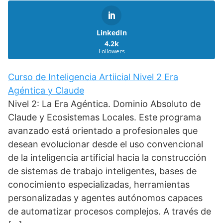
LinkedIn
4.2k
Followers
Curso de Inteligencia Artiicial Nivel 2 Era
Agéntica y Claude
Nivel 2: La Era Agéntica. Dominio Absoluto de
Claude y Ecosistemas Locales. Este programa
avanzado está orientado a profesionales que
desean evolucionar desde el uso convencional
de la inteligencia artificial hacia la construcción
de sistemas de trabajo inteligentes, bases de
conocimiento especializadas, herramientas
personalizadas y agentes autónomos capaces
de automatizar procesos complejos. A través de