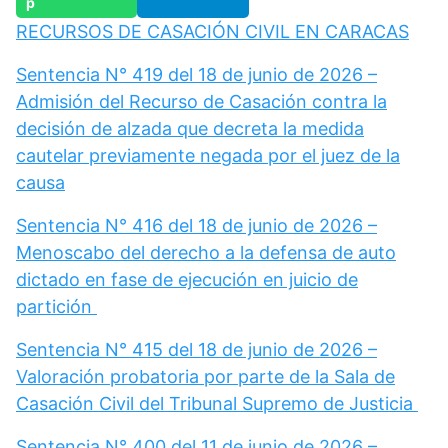
RECURSOS DE CASACIÓN CIVIL EN CARACAS
Sentencia N° 419 del 18 de junio de 2026 –
Admisión del Recurso de Casación contra la
decisión de alzada que decreta la medida
cautelar previamente negada por el juez de la
causa
Sentencia N° 416 del 18 de junio de 2026 –
Menoscabo del derecho a la defensa de auto
dictado en fase de ejecución en juicio de
partición
Sentencia N° 415 del 18 de junio de 2026 –
Valoración probatoria por parte de la Sala de
Casación Civil del Tribunal Supremo de Justicia
Sentencia N° 400 del 11 de junio de 2026 –