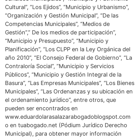
Cultural”, ”Los Ejidos”, “Municipio y Urbanismo”,
“Organización y Gestión Municipal”, “De las
Competencias Municipales”, “Medios de
Gestión”,” De los medios de participación”,
“Municipio y Presupuesto”, “Municipio y
Planificación”, “Los CLPP en la Ley Orgánica del
año 2010”, “El Consejo Federal de Gobierno”, “La
Contraloría Social”, ”Municipio y Servicios
Públicos”, “Municipio y Gestión Integral de la
Basura”, “Las Empresas Municipales”, “Los Bienes
Municipales”, “Las Ordenanzas y su ubicación en
el ordenamiento jurídico”, entre otros, que
pueden ser encontrados en
www.eduardolarasalazarabogadoblogspot.com
o en tuabogado.net (Pódium Jurídico Derecho
Municipal), para obtener mayor información