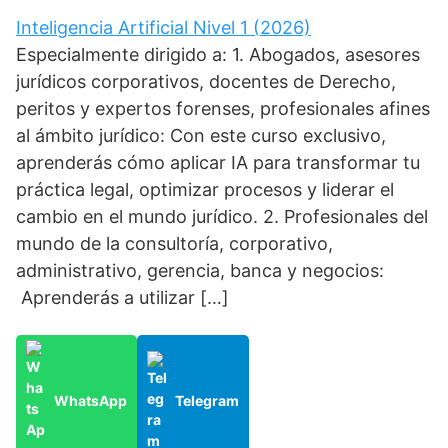
Inteligencia Artificial Nivel 1 (2026)
Especialmente dirigido a: 1. Abogados, asesores
jurídicos corporativos, docentes de Derecho,
peritos y expertos forenses, profesionales afines
al ámbito jurídico: Con este curso exclusivo,
aprenderás cómo aplicar IA para transformar tu
práctica legal, optimizar procesos y liderar el
cambio en el mundo jurídico. 2. Profesionales del
mundo de la consultoría, corporativo,
administrativo, gerencia, banca y negocios:
Aprenderás a utilizar […]
WhatsApp
Telegram