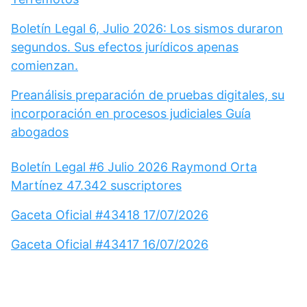
Boletín Legal 6, Julio 2026: Los sismos duraron
segundos. Sus efectos jurídicos apenas
comienzan.
Preanálisis preparación de pruebas digitales, su
incorporación en procesos judiciales Guía
abogados
Boletín Legal #6 Julio 2026 Raymond Orta
Martínez 47.342 suscriptores
Gaceta Oficial #43418 17/07/2026
Gaceta Oficial #43417 16/07/2026