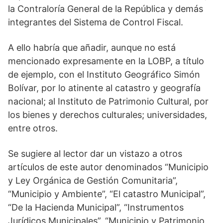
la Contraloría General de la República y demás
integrantes del Sistema de Control Fiscal.
A ello habría que añadir, aunque no está
mencionado expresamente en la LOBP, a título
de ejemplo, con el Instituto Geográfico Simón
Bolívar, por lo atinente al catastro y geografía
nacional; al Instituto de Patrimonio Cultural, por
los bienes y derechos culturales; universidades,
entre otros.
Se sugiere al lector dar un vistazo a otros
artículos de este autor denominados “Municipio
y Ley Orgánica de Gestión Comunitaria”,
“Municipio y Ambiente”, “El catastro Municipal”,
“De la Hacienda Municipal”, “Instrumentos
Jurídicos Municipales”, “Municipio y Patrimonio