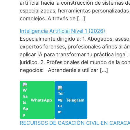
artificial hacia la construcción de sistemas 
especializadas, herramientas personalizada
complejos. A través de […]
Inteligencia Artificial Nivel 1 (2026)
Especialmente dirigido a: 1. Abogados, aseso
expertos forenses, profesionales afines al á
aplicar IA para transformar tu práctica legal
jurídico. 2. Profesionales del mundo de la co
negocios: Aprenderás a utilizar […]
WhatsApp
Telegram
RECURSOS DE CASACIÓN CIVIL EN CARAC