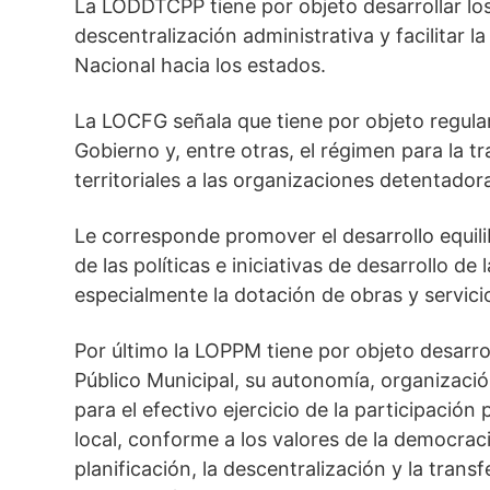
La LODDTCPP tiene por objeto desarrollar los
descentralización administrativa y facilitar l
Nacional hacia los estados.
La LOCFG señala que tiene por objeto regula
Gobierno y, entre otras, el régimen para la 
territoriales a las organizaciones detentador
Le corresponde promover el desarrollo equil
de las políticas e iniciativas de desarrollo de
especialmente la dotación de obras y servic
Por último la LOPPM tiene por objeto desarroll
Público Municipal, su autonomía, organizació
para el efectivo ejercicio de la participación
local, conforme a los valores de la democracia
planificación, la descentralización y la tra