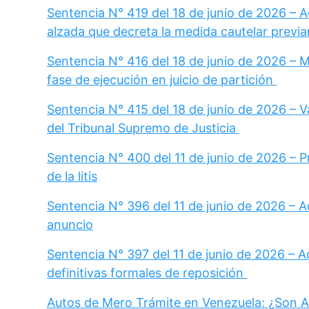
Sentencia N° 419 del 18 de junio de 2026 – 
alzada que decreta la medida cautelar previa
Sentencia N° 416 del 18 de junio de 2026 – 
fase de ejecución en juicio de partición
Sentencia N° 415 del 18 de junio de 2026 – Va
del Tribunal Supremo de Justicia
Sentencia N° 400 del 11 de junio de 2026 – 
de la litis
Sentencia N° 396 del 11 de junio de 2026 – A
anuncio
Sentencia N° 397 del 11 de junio de 2026 – A
definitivas formales de reposición
Autos de Mero Trámite en Venezuela: ¿Son A