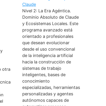
Claude
Nivel 2: La Era Agéntica.
Dominio Absoluto de Claude
y Ecosistemas Locales. Este
programa avanzado está
orientado a profesionales
que desean evolucionar
desde el uso convencional
 y
de la inteligencia artificial
hacia la construcción de
sistemas de trabajo
 otra
inteligentes, bases de
conocimiento
écnica
especializadas, herramientas
personalizadas y agentes
ón
autónomos capaces de
el