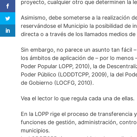
proyecto, cualquier otro que determinen la l
Asimismo, debe someterse a la realización d
reservándose el Municipio la posibilidad de 
directa o a través de los llamados medios de
Sin embargo, no parece un asunto tan fácil 
los ámbitos de aplicación de – por lo menos –
Poder Popular LOPP, 2010), la de Descentral
Poder Público (LODDTCPP, 2009), la del Pode
de Gobierno (LOCFG, 2010).
Vea el lector lo que regula cada una de ellas.
En la LOPP rige el proceso de transferencia 
funciones de gestión, administración, control
municipios.